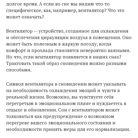
долгое время. А если во сне мы видим что-то
специфическое, как, например, вентилятор? Что это
может означать?
Вентилятор — устройство, созданное для охлаждения
и обеспечения циркуляции воздуха в помещении. Оно
может быть полезным в жаркую погоду, когда
комфорт и прохлада становятся невероятно важными.
Но что, если вентилятор появляется в наших снах?
Трактовать такой образ сновидения можно разными
способами.
Символ вентилятора в сновидении может указывать
на необходимость охлаждения эмоций и чувств в
реальной жизни. Возможно, вы чувствуете себя
перегретым в эмоциональном плане и нуждаетесь в
отдыхе и обновлении. Сон с вентилятором может
толковаться как предупреждение о возможном
перегреве вашего эмоционального состояния и
необходимости принять меры для его нормализации.