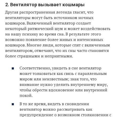
2. Вентилятор вызывает кошмары
Другая распространенная легенда гласит, что
вентиляторы могут быть источником ночных
кошмаров. Включенный вентилятор создает
некоторый ритмический шум и может воздействовать
на нашу психику во время сна. В результате этого
возможно появление более живых и интенсивных
кошмаров. Многие люди, которые спят с включенным
вентилятором, отмечают, что их сны часто становятся
более страшными и неприятными.
Соответственно, увидеть в сне вентилятор
может толковаться как связь с параллельным
миром или неизвестным; знак того, что
внимание нужно уделить внутреннему миру,
чтобы обрести вдохновение или внутренний
покой.
В то же время, видеть в сновидении
вентилятор можно рассматривать как
предупреждение о возможном столкновении с