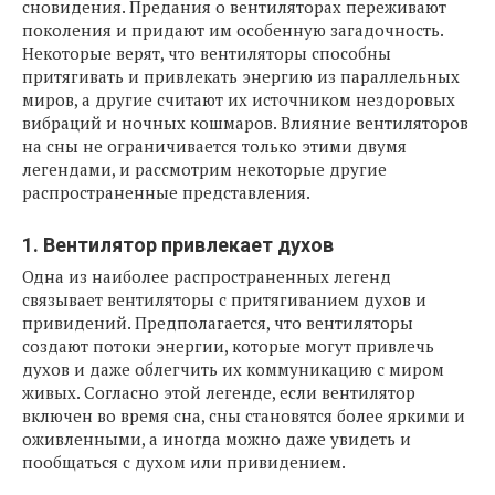
сновидения. Предания о вентиляторах переживают
поколения и придают им особенную загадочность.
Некоторые верят, что вентиляторы способны
притягивать и привлекать энергию из параллельных
миров, а другие считают их источником нездоровых
вибраций и ночных кошмаров. Влияние вентиляторов
на сны не ограничивается только этими двумя
легендами, и рассмотрим некоторые другие
распространенные представления.
1. Вентилятор привлекает духов
Одна из наиболее распространенных легенд
связывает вентиляторы с притягиванием духов и
привидений. Предполагается, что вентиляторы
создают потоки энергии, которые могут привлечь
духов и даже облегчить их коммуникацию с миром
живых. Согласно этой легенде, если вентилятор
включен во время сна, сны становятся более яркими и
оживленными, а иногда можно даже увидеть и
пообщаться с духом или привидением.