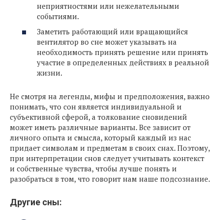
неприятностями или нежелательными
событиями.
Заметить работающий или вращающийся
вентилятор во сне может указывать на
необходимость принять решение или принять
участие в определенных действиях в реальной
жизни.
Не смотря на легенды, мифы и предположения, важно
понимать, что сон является индивидуальной и
субъективной сферой, а толкование сновидений
может иметь различные варианты. Все зависит от
личного опыта и смысла, который каждый из нас
придает символам и предметам в своих снах. Поэтому,
при интерпретации снов следует учитывать контекст
и собственные чувства, чтобы лучше понять и
разобраться в том, что говорит нам наше подсознание.
Другие сны: