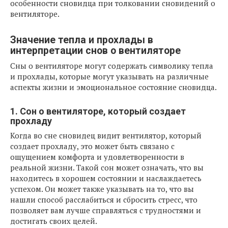
особенности сновидца при толковании сновидений о
вентиляторе.
Значение тепла и прохлады в
интерпретации снов о вентиляторе
Сны о вентиляторе могут содержать символику тепла
и прохлады, которые могут указывать на различные
аспекты жизни и эмоциональное состояние сновидца.
1. Сон о вентиляторе, который создает
прохладу
Когда во сне сновидец видит вентилятор, который
создает прохладу, это может быть связано с
ощущением комфорта и удовлетворенности в
реальной жизни. Такой сон может означать, что вы
находитесь в хорошем состоянии и наслаждаетесь
успехом. Он может также указывать на то, что вы
нашли способ расслабиться и сбросить стресс, что
позволяет вам лучше справляться с трудностями и
достигать своих целей.