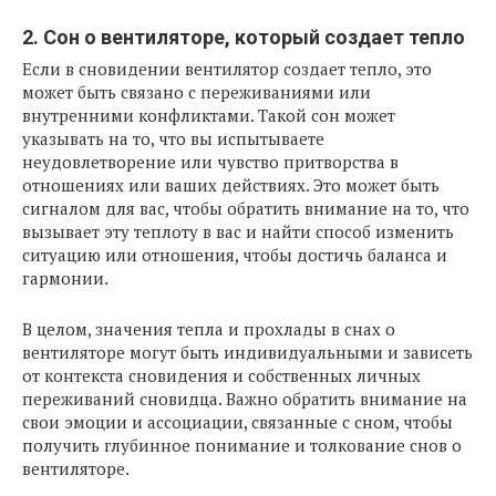
2. Сон о вентиляторе, который создает тепло
Если в сновидении вентилятор создает тепло, это
может быть связано с переживаниями или
внутренними конфликтами. Такой сон может
указывать на то, что вы испытываете
неудовлетворение или чувство притворства в
отношениях или ваших действиях. Это может быть
сигналом для вас, чтобы обратить внимание на то, что
вызывает эту теплоту в вас и найти способ изменить
ситуацию или отношения, чтобы достичь баланса и
гармонии.
В целом, значения тепла и прохлады в снах о
вентиляторе могут быть индивидуальными и зависеть
от контекста сновидения и собственных личных
переживаний сновидца. Важно обратить внимание на
свои эмоции и ассоциации, связанные с сном, чтобы
получить глубинное понимание и толкование снов о
вентиляторе.