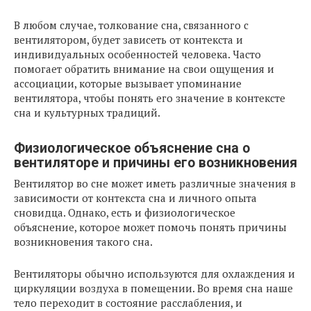
В любом случае, толкование сна, связанного с
вентилятором, будет зависеть от контекста и
индивидуальных особенностей человека. Часто
помогает обратить внимание на свои ощущения и
ассоциации, которые вызывает упоминание
вентилятора, чтобы понять его значение в контексте
сна и культурных традиций.
Физиологическое объяснение сна о
вентиляторе и причины его возникновения
Вентилятор во сне может иметь различные значения в
зависимости от контекста сна и личного опыта
сновидца. Однако, есть и физиологическое
объяснение, которое может помочь понять причины
возникновения такого сна.
Вентиляторы обычно используются для охлаждения и
циркуляции воздуха в помещении. Во время сна наше
тело переходит в состояние расслабления, и