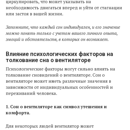
циркулировать, что может указывать на
необходимость двигаться вперед и уйти от стагнации
или застоя в вашей жизни.
Запомните, что каждый сон индивидуален, и его значение
можно понять только с учетом вашего личного опыта,
эмоций и обстоятельств, в которых он возникает.
Влияние психологических факторов на
толкование сна о вентиляторе
Психологические факторы могут сильно влиять на
толкование сновидений о вентиляторе. Сон о
вентиляторе может иметь различные значения в
зависимости от индивидуальных особенностей и
переживаний человека.
1. Сон о вентиляторе как символ утешения и
комфорта.
Для некоторых людей вентилятор может