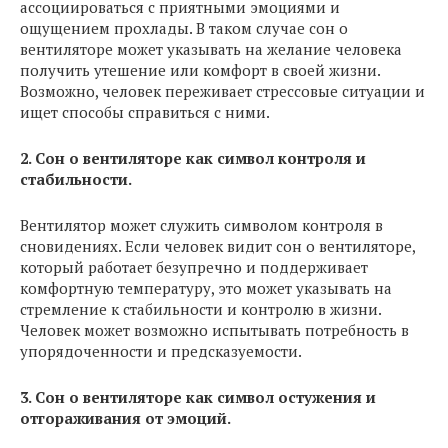
ассоциироваться с приятными эмоциями и
ощущением прохлады. В таком случае сон о
вентиляторе может указывать на желание человека
получить утешение или комфорт в своей жизни.
Возможно, человек переживает стрессовые ситуации и
ищет способы справиться с ними.
2. Сон о вентиляторе как символ контроля и
стабильности.
Вентилятор может служить символом контроля в
сновидениях. Если человек видит сон о вентиляторе,
который работает безупречно и поддерживает
комфортную температуру, это может указывать на
стремление к стабильности и контролю в жизни.
Человек может возможно испытывать потребность в
упорядоченности и предсказуемости.
3. Сон о вентиляторе как символ остужения и
отгораживания от эмоций.