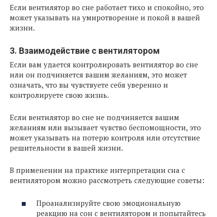
Если вентилятор во сне работает тихо и спокойно, это
может указывать на умиротворение и покой в вашей
жизни.
3. Взаимодействие с вентилятором
Если вам удается контролировать вентилятор во сне
или он подчиняется вашим желаниям, это может
означать, что вы чувствуете себя уверенно и
контролируете свою жизнь.
Если вентилятор во сне не подчиняется вашим
желаниям или вызывает чувство беспомощности, это
может указывать на потерю контроля или отсутствие
решительности в вашей жизни.
В применении на практике интерпретации сна с
вентилятором можно рассмотреть следующие советы:
Проанализируйте свою эмоциональную
реакцию на сон с вентилятором и попытайтесь