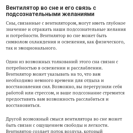
Вентилятор во сне и его связь с
подсознательными желаниями
Сны, связанные с вентилятором, могут иметь глубокое
значение и отражать наши подсознательные желания
и потребности. Вентилятор во сне может быть
символом охлаждения и освежения, как физического,
так и эмоционального.
Один из возможных толкований этого сна связан с
потребностью в освежении и расслаблении.
Вентилятор может указывать на то, что вам
необходимо немного времени для отдыха и
восстановления сил. Возможно, вы перегрузили себя
работой или стрессом, и ваше подсознание стремится
предоставить вам возможность расслабиться и
восстановиться.
Другой возможный смысл вентилятора во сне может
быть связан с ощущением свободы и легкости.
Вентилятор создает поток воздуха, который