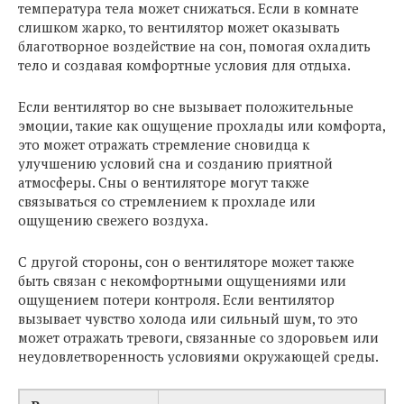
температура тела может снижаться. Если в комнате
слишком жарко, то вентилятор может оказывать
благотворное воздействие на сон, помогая охладить
тело и создавая комфортные условия для отдыха.
Если вентилятор во сне вызывает положительные
эмоции, такие как ощущение прохлады или комфорта,
это может отражать стремление сновидца к
улучшению условий сна и созданию приятной
атмосферы. Сны о вентиляторе могут также
связываться со стремлением к прохладе или
ощущению свежего воздуха.
С другой стороны, сон о вентиляторе может также
быть связан с некомфортными ощущениями или
ощущением потери контроля. Если вентилятор
вызывает чувство холода или сильный шум, то это
может отражать тревоги, связанные со здоровьем или
неудовлетворенность условиями окружающей среды.