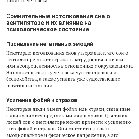
каждого человека.
Сомнительные истолкования сна о
вентиляторе и их влияние на
психологическое состояние
Проявление негативных эмоций
Некоторые истолкования снов утверждают, что сон о
вентиляторе может отражать затруднения в жизни
или неопределенность в отношениях с окружающими.
Это может вызвать у человека чувство тревоги и
беспокойства, а также усилить уже существующие
негативные эмоции.
Усиление фобий и страхов
Некоторые люди имеют фобии или страхи, связанные
с движущимися предметами или шумами. Для таких
людей сон о вентиляторе может привести к усилению
этих фобий и страхов. Они могут испытывать
эмоциональное и физическое напряжение, а это