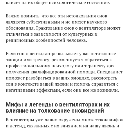
влияет на их общее психологическое состояние.
Важно помнить, что все эти истолкования снов
являются субъективными и не имеют научного
обоснования. Трактование снов о вентиляторе может
отличаться в зависимости от культурных и
религиозных особенностей человека.
Если сон о вентиляторе вызывает у вас негативные
эмоции или тревогу, рекомендуется обратиться к
профессиональному психологу или терапевту для
получения квалифицированной помощи. Специалист
поможет разобраться в ваших эмоциях, рассмотреть
сон в контексте вашей жизни и помочь справиться с
негативными эффектами, если они все же возникли.
Мифы и легенды о вентиляторах и их
влияние на толкование сновидений
Вентиляторы уже давно окружены множеством мифов
и легенд, связанных с их влиянием на нашу жизнь и