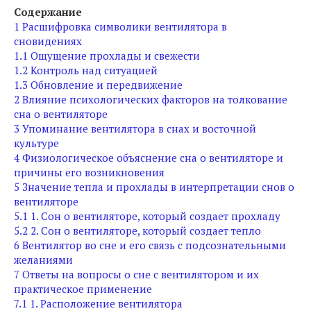
Содержание
1
Расшифровка символики вентилятора в
сновидениях
1.1
Ощущение прохлады и свежести
1.2
Контроль над ситуацией
1.3
Обновление и передвижение
2
Влияние психологических факторов на толкование
сна о вентиляторе
3
Упоминание вентилятора в снах и восточной
культуре
4
Физиологическое объяснение сна о вентиляторе и
причины его возникновения
5
Значение тепла и прохлады в интерпретации снов о
вентиляторе
5.1
1. Сон о вентиляторе, который создает прохладу
5.2
2. Сон о вентиляторе, который создает тепло
6
Вентилятор во сне и его связь с подсознательными
желаниями
7
Ответы на вопросы о сне с вентилятором и их
практическое применение
7.1
1. Расположение вентилятора