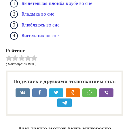
Вылетевшая пломба в зубе во сне
Владыка во сне
Влюбляюсь во сне
Висельник во сне
Рейтинг
( Пока оценок нет )
Поделись с друзьями толкованием сна:
Вам также может быть интересно