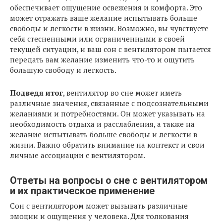
обеспечивает ощущение освежения и комфорта. Это
может отражать ваше желание испытывать больше
свободы и легкости в жизни. Возможно, вы чувствуете
себя стесненными или ограниченными в своей
текущей ситуации, и ваш сон с вентилятором пытается
передать вам желание изменить что-то и ощутить
большую свободу и легкость.
Подведя итог
, вентилятор во сне может иметь
различные значения, связанные с подсознательными
желаниями и потребностями. Он может указывать на
необходимость отдыха и расслабления, а также на
желание испытывать больше свободы и легкости в
жизни. Важно обратить внимание на контекст и свои
личные ассоциации с вентилятором.
Ответы на вопросы о сне с вентилятором
и их практическое применение
Сон с вентилятором может вызывать различные
эмоции и ощущения у человека. Для толкования