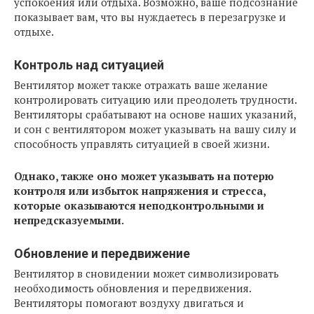
успокоения или отдыха. Возможно, ваше подсознание
показывает вам, что вы нуждаетесь в перезагрузке и
отдыхе.
Контроль над ситуацией
Вентилятор может также отражать ваше желание
контролировать ситуацию или преодолеть трудности.
Вентиляторы срабатывают на основе наших указаний,
и сон с вентилятором может указывать на вашу силу и
способность управлять ситуацией в своей жизни.
Однако, также оно может указывать на потерю
контроля или избыток напряжения и стресса,
которые оказываются неподконтрольными и
непредсказуемыми.
Обновление и передвижение
Вентилятор в сновидении может символизировать
необходимость обновления и передвижения.
Вентиляторы помогают воздуху двигаться и