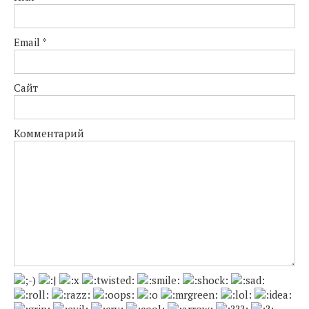
Email
*
Сайт
Комментарий