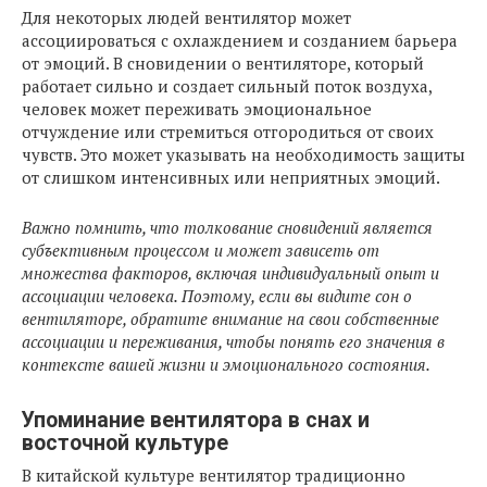
Для некоторых людей вентилятор может
ассоциироваться с охлаждением и созданием барьера
от эмоций. В сновидении о вентиляторе, который
работает сильно и создает сильный поток воздуха,
человек может переживать эмоциональное
отчуждение или стремиться отгородиться от своих
чувств. Это может указывать на необходимость защиты
от слишком интенсивных или неприятных эмоций.
Важно помнить, что толкование сновидений является
субъективным процессом и может зависеть от
множества факторов, включая индивидуальный опыт и
ассоциации человека. Поэтому, если вы видите сон о
вентиляторе, обратите внимание на свои собственные
ассоциации и переживания, чтобы понять его значения в
контексте вашей жизни и эмоционального состояния.
Упоминание вентилятора в снах и
восточной культуре
В китайской культуре вентилятор традиционно