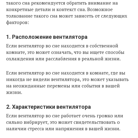
такого сна рекомендуется обратить внимание на
конкретные детали и контекст сна. Возможное
толкование такого сна может зависеть от следующих
факторов:
1. Расположение вентилятора
Если вентилятор во сне находится в собственной
комнате, это может означать, что вы ищете способы
охлаждения или расслабления в реальной жизни.
Если вентилятор во сне находится в комнате, где вы
никогда не видели вентилятора, это может указывать
на неожиданные перемены или события в вашей
жизни.
2. Характеристики вентилятора
Если вентилятор во сне работает очень громко или
сильно вибрирует, это может свидетельствовать о
наличии стресса или напряжения в вашей жизни.