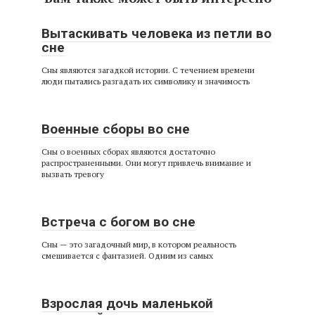
Вытаскивать человека из петли во
сне
Сны являются загадкой истории. С течением времени
люди пытались разгадать их символику и значимость
Военные сборы во сне
Сны о военных сборах являются достаточно
распространенными. Они могут привлечь внимание и
вызвать тревогу
Встреча с богом во сне
Сны — это загадочный мир, в котором реальность
смешивается с фантазией. Одним из самых
Взрослая дочь маленькой