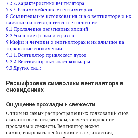
7.2
2. Характеристики вентилятора
7.3
3. Взаимодействие с вентилятором
8
Сомнительные истолкования сна о вентиляторе и их
влияние на психологическое состояние
8.1
Проявление негативных эмоций
8.2
Усиление фобий и страхов
9
Мифы и легенды о вентиляторах и их влияние на
толкование сновидений
9.1
1. Вентилятор привлекает духов
9.2
2. Вентилятор вызывает кошмары
9.3
Другие сны:
Расшифровка символики вентилятора в
сновидениях
Ощущение прохлады и свежести
Одним из самых распространенных толкований снов,
связанных с вентилятором, является ощущение
прохлады и свежести. Вентилятор может
символизировать необходимость охлаждения,