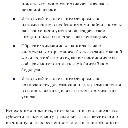
понять, что она может означать для вас в
реальной жизни.
Используйте сон с вентилятором как
напоминание о необходимости найти способы
расслабления и умения охлаждать свои
эмоции и мысли в стрессовых ситуациях.
Обратите внимание на контекст сна и
элементы, которые могут быть связаны с вашей
жизнью, чтобы понять, какие изменения или
события могут ожидать вас в ближайшем
будущем.
Используйте сон с вентилятором как
возможность для самоанализа и размышления
о своих желаниях, целях и путях достижения
успеха.
Необходимо помнить, что толкования снов являются
субъективными и могут различаться в зависимости от
индивидуальных особенностей и жизненного опыта