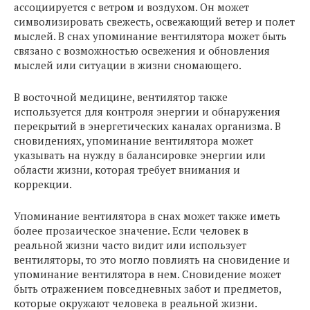
ассоциируется с ветром и воздухом. Он может
символизировать свежесть, освежающий ветер и полет
мыслей. В снах упоминание вентилятора может быть
связано с возможностью освежения и обновления
мыслей или ситуации в жизни сномающего.
В восточной медицине, вентилятор также
используется для контроля энергии и обнаружения
перекрытий в энергетических каналах организма. В
сновидениях, упоминание вентилятора может
указывать на нужду в балансировке энергии или
области жизни, которая требует внимания и
коррекции.
Упоминание вентилятора в снах может также иметь
более прозаическое значение. Если человек в
реальной жизни часто видит или использует
вентиляторы, то это могло повлиять на сновидение и
упоминание вентилятора в нем. Сновидение может
быть отражением повседневных забот и предметов,
которые окружают человека в реальной жизни.