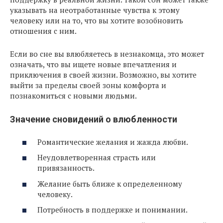
указывать на неотработанные чувства к этому
человеку или на то, что вы хотите возобновить
отношения с ним.
Если во сне вы влюбляетесь в незнакомца, это может
означать, что вы ищете новые впечатления и
приключения в своей жизни. Возможно, вы хотите
выйти за пределы своей зоны комфорта и
познакомиться с новыми людьми.
Значение сновидений о влюбленности
Романтические желания и жажда любви.
Неудовлетворенная страсть или
привязанность.
Желание быть ближе к определенному
человеку.
Потребность в поддержке и понимании.