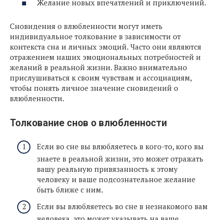
Желание новых впечатлений и приключений.
Сновидения о влюбленности могут иметь
индивидуальное толкование в зависимости от
контекста сна и личных эмоций. Часто они являются
отражением наших эмоциональных потребностей и
желаний в реальной жизни. Важно внимательно
прислушиваться к своим чувствам и ассоциациям,
чтобы понять личное значение сновидений о
влюбленности.
Толкование снов о влюбленности
Если во сне вы влюбляетесь в кого-то, кого вы
знаете в реальной жизни, это может отражать
вашу реальную привязанность к этому
человеку и ваше подсознательное желание
быть ближе с ним.
Если вы влюбляетесь во сне в незнакомого вам
человека, это может указывать на ваше