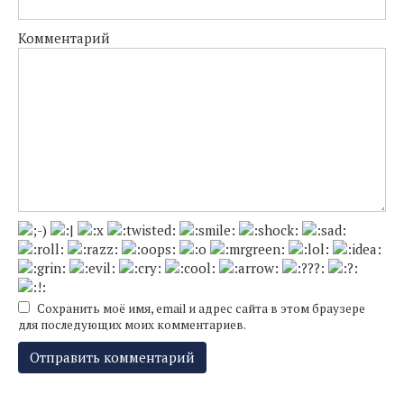
Комментарий
Сохранить моё имя, email и адрес сайта в этом браузере
для последующих моих комментариев.