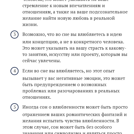
стремление к новым впечатлениям и
отношениям, а также на ваше подсознательное
желание найти новую любовь в реальной
жизни.
Возможно, что во сне вы влюбляетесь в идею
или концепцию, а не в конкретного человека.
Это может указывать на вашу страсть к какому-
то занятию, искусству или проекту, которым вы
сейчас увлечены.
Если во сне вы влюбляетесь, но этот опыт
вызывает у вас негативные эмоции, это может
быть предупреждением о возможных
проблемах или разочарованиях в реальных
отношениях.
Иногда сон о влюбленности может быть просто
отражением ваших романтических фантазий и
желания испытать чувства влюбленности. В
этом случае, сон может быть без особого
значения или символизма и являться просто