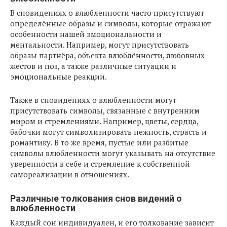
В сновидениях о влюбленности часто присутствуют
определённые образы и символы, которые отражают
особенности нашей эмоциональности и
ментальности. Например, могут присутствовать
образы партнёра, объекта влюблённости, любовных
жестов и поз, а также различные ситуации и
эмоциональные реакции.
Также в сновидениях о влюбленности могут
присутствовать символы, связанные с внутренним
миром и стремлениями. Например, цветы, сердца,
бабочки могут символизировать нежность, страсть и
романтику. В то же время, пустые или разбитые
символы влюбленности могут указывать на отсутствие
уверенности в себе и стремление к собственной
самореализации в отношениях.
Различные толкования снов видений о
влюбленности
Каждый сон индивидуален, и его толкование зависит