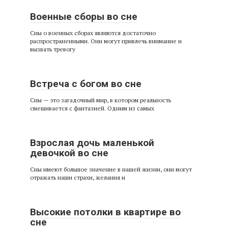
Военные сборы во сне
Сны о военных сборах являются достаточно
распространенными. Они могут привлечь внимание и
вызвать тревогу
Встреча с богом во сне
Сны — это загадочный мир, в котором реальность
смешивается с фантазией. Одним из самых
Взрослая дочь маленькой
девочкой во сне
Сны имеют большое значение в нашей жизни, они могут
отражать наши страхи, желания и
Высокие потолки в квартире во
сне