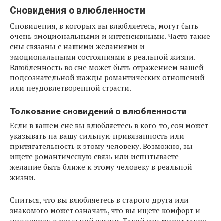
Сновидения о влюбленности
Сновидения, в которых вы влюбляетесь, могут быть
очень эмоциональными и интенсивными. Часто такие
сны связаны с нашими желаниями и
эмоциональными состояниями в реальной жизни.
Влюбленность во сне может быть отражением нашей
подсознательной жажды романтических отношений
или неудовлетворенной страсти.
Толкование сновидений о влюбленности
Если в вашем сне вы влюбляетесь в кого-то, сон может
указывать на вашу сильную привязанность или
притягательность к этому человеку. Возможно, вы
ищете романтическую связь или испытываете
желание быть ближе к этому человеку в реальной
жизни.
Сниться, что вы влюбляетесь в старого друга или
знакомого может означать, что вы ищете комфорт и
поддержку в реальной жизни. Такой сон может также