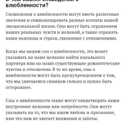
влюбленности?
Сновидения о влюбленности могут иметь различные
значения и символизировать разные аспекты нашей
эмоциональной жизни. Они могут быть отражением
наших реальных чувств и желаний, а также отражать
наши надежды и страхи, связанные с отношениями.
Когда мы видим сон о влюбленности, это может
указывать на наше желание найти идеального
партнера или на наши существующие романтические
чувства и отношения. В то же время, сны о
влюбленности могут быть предупреждением о том,
что мы увлекаемся слишком сильно и нужно быть
осторожнее.
Сны о влюбленности также могут олицетворять наши
внутренние желания или потребности. Они могут
указывать на то, что мы ищем любовь и признание,
или что нам не хватает внимания и заботы.