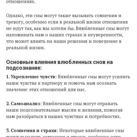
отношениях.
Однако, эти сны могут также вызывать сомнения и
тревогу, особенно если в реальной жизни отношения
не идут так, как мы хотели бы. Влюбленные сны могут
напоминать нам о наших страхах и неуверенности,
что может влиять на наши решения и поведение в
реальной жизни.
Основные влияния влюбленных снов на
подсознание:
1. Укрепление чувств:
Влюбленные сны могут усилить
наши чувства к партнеру и помочь нам осознать
значение этих отношений для нас.
2. Самоанализ:
Влюбленные сны могут отражать
наши подсознательные мысли и желания, помогая
нам разобраться в наших чувствах и потребностях.
3. Сомнения и страхи:
Некоторые влюбленные сны
могут вызывать сомнения и страхи, особенно если