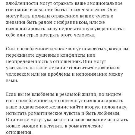
влюбленности могут отражать ваше эмоциональное
состояние и желание быть с этим человеком. Они
могут быть полным отражением ваших чувств и
желания быть рядом с избранником, или же
символизировать вашу недостаточную уверенность в
себе или страх потерять этого человека.
Сны о влюбленности также могут появляться, когда вы
переживаете душевные конфликты или
неопределенность в отношениях. Они могут
указывать на ваше желание сблизиться с любимым
человеком или на проблемы и непонимание между
вами.
Если вы не влюблены в реальной жизни, но видите
сны о влюбленности, то они могут символизировать
ваше подавленное желание найти вторую половинку,
испытать романтические чувства и быть любимым.
Они также могут указывать на ваше желание испытать
новые эмоции и вступить в романтические
отношения.