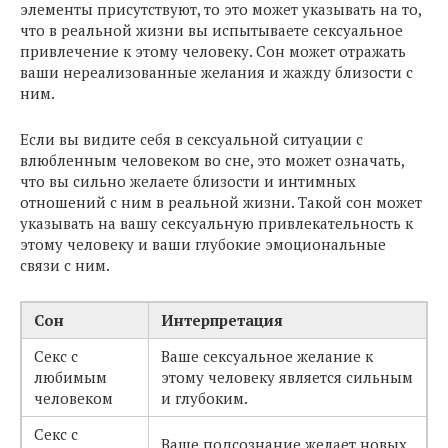
элементы присутствуют, то это может указывать на то,
что в реальной жизни вы испытываете сексуальное
привлечение к этому человеку. Сон может отражать
ваши нереализованные желания и жажду близости с
ним.
Если вы видите себя в сексуальной ситуации с
влюбленным человеком во сне, это может означать,
что вы сильно желаете близости и интимных
отношений с ним в реальной жизни. Такой сон может
указывать на вашу сексуальную привлекательность к
этому человеку и ваши глубокие эмоциональные
связи с ним.
Сон
Интерпретация
Секс с
Ваше сексуальное желание к
любимым
этому человеку является сильным
человеком
и глубоким.
Секс с
Ваше подсознание желает новых