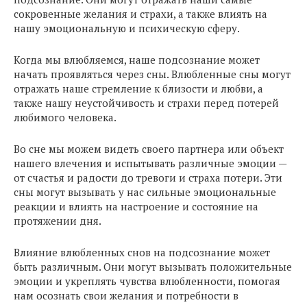
сокровенные желания и страхи, а также влиять на
нашу эмоциональную и психическую сферу.
Когда мы влюбляемся, наше подсознание может
начать проявляться через сны. Влюбленные сны могут
отражать наше стремление к близости и любви, а
также нашу неустойчивость и страхи перед потерей
любимого человека.
Во сне мы можем видеть своего партнера или объект
нашего влечения и испытывать различные эмоции —
от счастья и радости до тревоги и страха потери. Эти
сны могут вызывать у нас сильные эмоциональные
реакции и влиять на настроение и состояние на
протяжении дня.
Влияние влюбленных снов на подсознание может
быть различным. Они могут вызывать положительные
эмоции и укреплять чувства влюбленности, помогая
нам осознать свои желания и потребности в