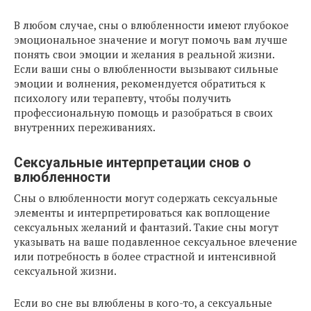
В любом случае, сны о влюбленности имеют глубокое
эмоциональное значение и могут помочь вам лучше
понять свои эмоции и желания в реальной жизни.
Если ваши сны о влюбленности вызывают сильные
эмоции и волнения, рекомендуется обратиться к
психологу или терапевту, чтобы получить
профессиональную помощь и разобраться в своих
внутренних переживаниях.
Сексуальные интерпретации снов о
влюбленности
Сны о влюбленности могут содержать сексуальные
элементы и интерпретироваться как воплощение
сексуальных желаний и фантазий. Такие сны могут
указывать на ваше подавленное сексуальное влечение
или потребность в более страстной и интенсивной
сексуальной жизни.
Если во сне вы влюблены в кого-то, а сексуальные