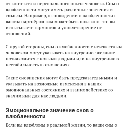
от контекста и персонального опыта человека. Сны о
влюбленности могут иметь различные значения и
смыслы. Например, в сновидении о влюбленности с
вашим партнёром вам может быть показано, что вы
испытываете гармонию и удовлетворение от
отношений.
С другой стороны, сны о влюбленности с неизвестным
человеком могут указывать на внутреннее желание
познакомится с новыми людьми или на внутреннюю
нестабильность в отношениях.
Такие сновидения могут быть предсказательными и
указывать на возможные изменения в наших
эмоциональных состояниях и взаимодействиях со
значимыми для нас людьми.
Эмоциональное значение снов о
влюбленности
Если вы влюблены в реальной жизни, то ваши сны о