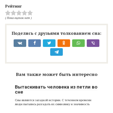
Рейтинг
( Пока оценок нет )
Поделись с друзьями толкованием сна:
Вам также может быть интересно
Вытаскивать человека из петли во
сне
Сны являются загадкой истории. С течением времени
люди пытались разгадать их символику и значимость