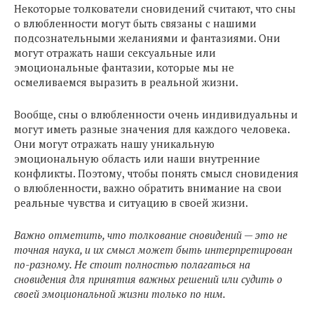
Некоторые толкователи сновидений считают, что сны
о влюбленности могут быть связаны с нашими
подсознательными желаниями и фантазиями. Они
могут отражать наши сексуальные или
эмоциональные фантазии, которые мы не
осмеливаемся выразить в реальной жизни.
Вообще, сны о влюбленности очень индивидуальны и
могут иметь разные значения для каждого человека.
Они могут отражать нашу уникальную
эмоциональную область или наши внутренние
конфликты. Поэтому, чтобы понять смысл сновидения
о влюбленности, важно обратить внимание на свои
реальные чувства и ситуацию в своей жизни.
Важно отметить, что толкование сновидений — это не
точная наука, и их смысл может быть интерпретирован
по-разному. Не стоит полностью полагаться на
сновидения для принятия важных решений или судить о
своей эмоциональной жизни только по ним.