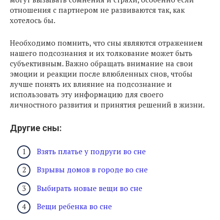
отношения с партнером не развиваются так, как
хотелось бы.
Необходимо помнить, что сны являются отражением
нашего подсознания и их толкование может быть
субъективным. Важно обращать внимание на свои
эмоции и реакции после влюбленных снов, чтобы
лучше понять их влияние на подсознание и
использовать эту информацию для своего
личностного развития и принятия решений в жизни.
Другие сны:
Взять платье у подруги во сне
Взрывы домов в городе во сне
Выбирать новые вещи во сне
Вещи ребенка во сне