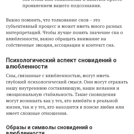
проявлением вашего подсознания.
Важно помнить, что толкование снов – это
субъективный процесс и может иметь много разных
интерпретаций. Чтобы лучше понять значение сна о
влюбленности, важно обращать внимание на
собственные эмоции, ассоциации и контекст сна.
Психологический аспект сновидений о
влюбленности
Сны, связанные с влюбленностью, могут иметь
глубокий психологический смысл. Они могут отражать
нашу внутреннюю составляющую, наши желания и
эмоциональную стабильность. Такие сновидения
могут возникать как у тех, кто влюблён в реальной
жизни, так и у тех, кто находится в поиске любви или
имеет сложные отношения.
Образы и символы сновидений о
влюбленности