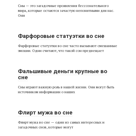
Сны — это загадочные проявления бессознательного
мира, которые остаются зачастую непонятными для нас.
Они
Фарфоровые статуэтки во сне
Фарфоровые статуэтки во сне часто вызывают смешанные
эмоции. Одни считают, что такой сон предвещает
Фальшивые деньги крупные во
сне
Сны играют важную роль в нашей жизни. Они могут быть
источником информации о наших
Флирт мужа во сне
Флирт мужа во сне — один из самых интересных и
загадочных снов, которые могут