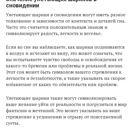
сновидении
Улетающие шарики в сновидении могут иметь разное
толкование в зависимости от контекста и деталей сна.
Часто это считается положительным знаком и
символизирует радость, легкость и веселье.
Если во сне вы наблюдаете, как шарики поднимаются
в воздух и исчезают из виду, это может означать, что
вы испытываете чувство свободы и освобождения от
какого-то бремени или проблемы в реальной жизни.
Этот сон может быть символом вашего стремления к
легкости и беззаботности, а также указывать на скорое
избавление от каких-то обязательств или проблем.
Улетающие шарики также могут символизировать
ваше желание уйти от реальности и погрузиться в мир
фантазии и мечтаний. Это может указывать на ваше
стремление к уединению и отрыву от повседневной
суеты.