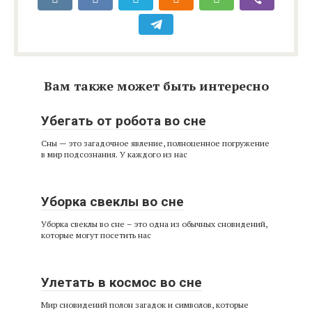
Вам также может быть интересно
Убегать от робота во сне
Сны — это загадочное явление, полноценное погружение
в мир подсознания. У каждого из нас
Уборка свеклы во сне
Уборка свеклы во сне – это одна из обычных сновидений,
которые могут посетить нас
Улетать в космос во сне
Мир сновидений полон загадок и символов, которые