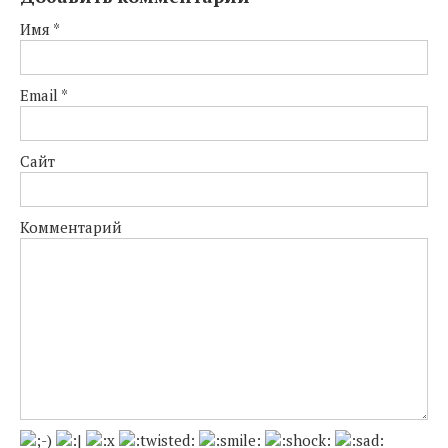
Имя
*
Email
*
Сайт
Комментарий