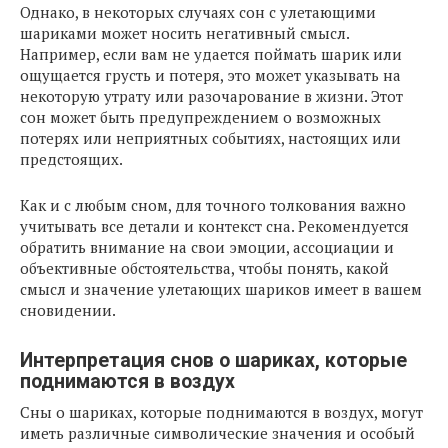
Однако, в некоторых случаях сон с улетающими
шариками может носить негативный смысл.
Например, если вам не удается поймать шарик или
ощущается грусть и потеря, это может указывать на
некоторую утрату или разочарование в жизни. Этот
сон может быть предупреждением о возможных
потерях или неприятных событиях, настоящих или
предстоящих.
Как и с любым сном, для точного толкования важно
учитывать все детали и контекст сна. Рекомендуется
обратить внимание на свои эмоции, ассоциации и
объективные обстоятельства, чтобы понять, какой
смысл и значение улетающих шариков имеет в вашем
сновидении.
Интерпретация снов о шариках, которые
поднимаются в воздух
Сны о шариках, которые поднимаются в воздух, могут
иметь различные символические значения и особый