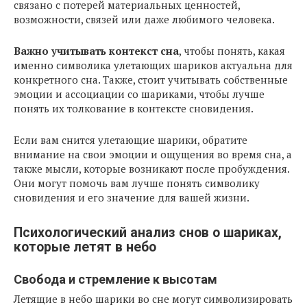
связано с потерей материальных ценностей,
возможности, связей или даже любимого человека.
Важно учитывать контекст сна
, чтобы понять, какая
именно символика улетающих шариков актуальна для
конкретного сна. Также, стоит учитывать собственные
эмоции и ассоциации со шариками, чтобы лучше
понять их толкование в контексте сновидения.
Если вам снится улетающие шарики, обратите
внимание на свои эмоции и ощущения во время сна, а
также мысли, которые возникают после пробуждения.
Они могут помочь вам лучше понять символику
сновидения и его значение для вашей жизни.
Психологический анализ снов о шариках,
которые летят в небо
Свобода и стремление к высотам
Летящие в небо шарики во сне могут символизировать