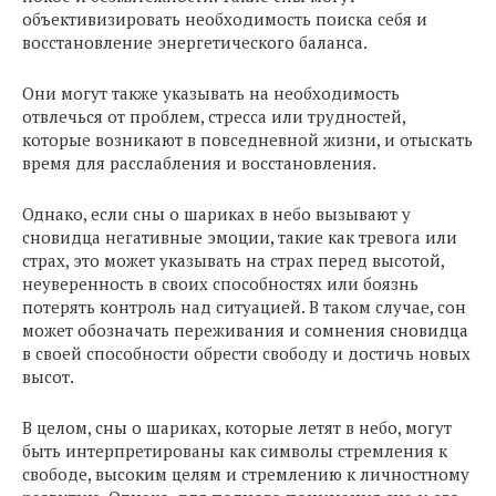
объективизировать необходимость поиска себя и
восстановление энергетического баланса.
Они могут также указывать на необходимость
отвлечься от проблем, стресса или трудностей,
которые возникают в повседневной жизни, и отыскать
время для расслабления и восстановления.
Однако, если сны о шариках в небо вызывают у
сновидца негативные эмоции, такие как тревога или
страх, это может указывать на страх перед высотой,
неуверенность в своих способностях или боязнь
потерять контроль над ситуацией. В таком случае, сон
может обозначать переживания и сомнения сновидца
в своей способности обрести свободу и достичь новых
высот.
В целом, сны о шариках, которые летят в небо, могут
быть интерпретированы как символы стремления к
свободе, высоким целям и стремлению к личностному