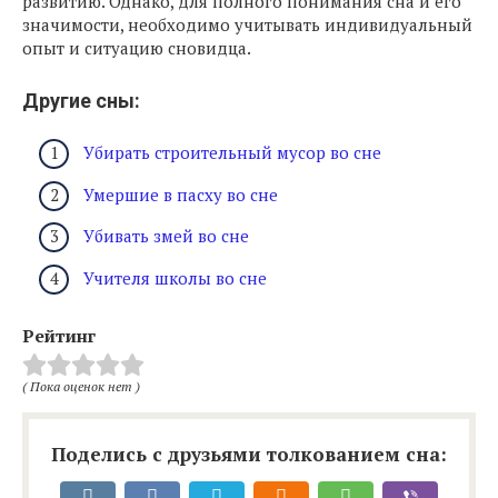
развитию. Однако, для полного понимания сна и его
значимости, необходимо учитывать индивидуальный
опыт и ситуацию сновидца.
Другие сны:
Убирать строительный мусор во сне
Умершие в пасху во сне
Убивать змей во сне
Учителя школы во сне
Рейтинг
( Пока оценок нет )
Поделись с друзьями толкованием сна: