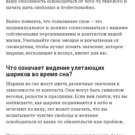
вашу способность освободиться от чего-то тяжелого и
начать жить свободно и безбеспокойно.
Важно помнить, что толкование снов — это
индивидуальное и должно согласовываться с вашими
собственными переживаниями и контекстом вашей
жизни. Учитывайте свои эмоции и впечатления от
сновидения, чтобы лучше понять значение, которое
шарики, восходящие в воздух, имеют для вас.
Что означает видение улетающих
шариков во время сна?
Шарики во сне могут иметь различные значения в
зависимости от контекста. Они могут быть символом
веселья, радости и праздника. Если вам снится, что вы
наблюдаете, как шарики поднимаются в небо и
исчезают из виду, это может означать, что вы
испытываете чувство свободы и желание
освободиться от каких-то обязательств или проблем.