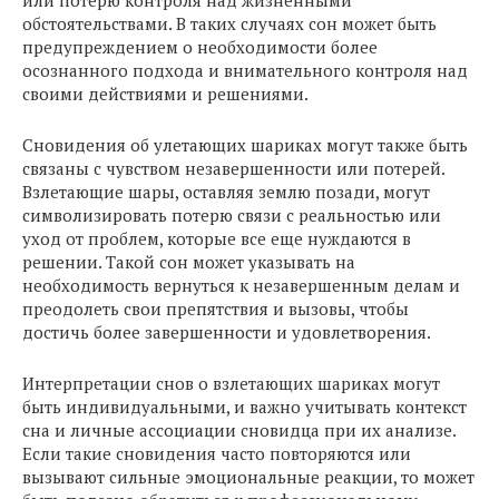
или потерю контроля над жизненными
обстоятельствами. В таких случаях сон может быть
предупреждением о необходимости более
осознанного подхода и внимательного контроля над
своими действиями и решениями.
Сновидения об улетающих шариках могут также быть
связаны с чувством незавершенности или потерей.
Взлетающие шары, оставляя землю позади, могут
символизировать потерю связи с реальностью или
уход от проблем, которые все еще нуждаются в
решении. Такой сон может указывать на
необходимость вернуться к незавершенным делам и
преодолеть свои препятствия и вызовы, чтобы
достичь более завершенности и удовлетворения.
Интерпретации снов о взлетающих шариках могут
быть индивидуальными, и важно учитывать контекст
сна и личные ассоциации сновидца при их анализе.
Если такие сновидения часто повторяются или
вызывают сильные эмоциональные реакции, то может