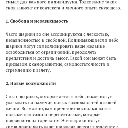
смысл для каждого индивидуума. Толкование таких
снов зависит от контекста и личного опыта снующего.
1. Свобода и независимость
Часто шарики во сне ассоциируются с легкостью,
независимостью и свободой. Поднимающиеся в небо
шарики могут символизировать ваше желание
освободиться от ограничений, преодолеть
препятствия и достичь высот. Такой сон может быть
призывом к саморазвитию, самодостаточности и
стремлению к взлету.
2. Новые возможности
Сны о шариках, которые летят в небо, также могут
указывать на наличие новых возможностей в вашей
жизни. Возможно, вам предстоит воспользоваться
новыми шансами и перспективами, которые
появляются на горизонте. Эти шарики могут
символизировать ваше проявляющееся стремление к