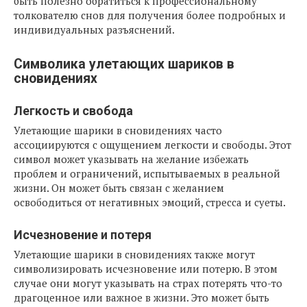
быть полезно обратиться к профессиональному
толкователю снов для получения более подробных и
индивидуальных разъяснений.
Символика улетающих шариков в
сновидениях
Легкость и свобода
Улетающие шарики в сновидениях часто
ассоциируются с ощущением легкости и свободы. Этот
символ может указывать на желание избежать
проблем и ограничений, испытываемых в реальной
жизни. Он может быть связан с желанием
освободиться от негативных эмоций, стресса и суеты.
Исчезновение и потеря
Улетающие шарики в сновидениях также могут
символизировать исчезновение или потерю. В этом
случае они могут указывать на страх потерять что-то
драгоценное или важное в жизни. Это может быть