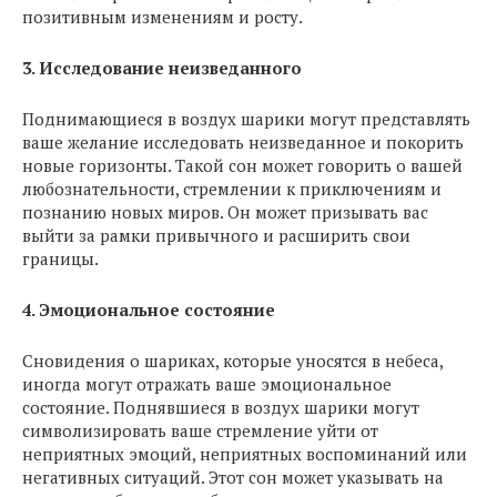
позитивным изменениям и росту.
3. Исследование неизведанного
Поднимающиеся в воздух шарики могут представлять
ваше желание исследовать неизведанное и покорить
новые горизонты. Такой сон может говорить о вашей
любознательности, стремлении к приключениям и
познанию новых миров. Он может призывать вас
выйти за рамки привычного и расширить свои
границы.
4. Эмоциональное состояние
Сновидения о шариках, которые уносятся в небеса,
иногда могут отражать ваше эмоциональное
состояние. Поднявшиеся в воздух шарики могут
символизировать ваше стремление уйти от
неприятных эмоций, неприятных воспоминаний или
негативных ситуаций. Этот сон может указывать на