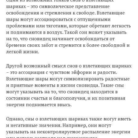
шариках – это символическое представление
освобождения и стремления к свободе. Взлетающие
шары могут ассоциироваться с отпущенными
проблемами или тяготами, которые обретают легкость
и поднимаются в воздух. Такой сон может указывать
на то, что сновидец начинает освобождаться от
бремени своих забот и стремится к более свободной и
легкой жизни.
Другой возможный смысл снов о взлетающих шариках
– это ассоциация с чувством эйфории и радости.
Взлетающие шары могут символизировать радостные
и приятные моменты в жизни сновидца. Такие сны
могут указывать на то, что сновидец находится в
состоянии счастья и благополучия, и их позитивная
энергия поднимается ввысь.
Однако, сны о взлетающих шариках также могут иметь
и негативные значения. Например, они могут
указывать на неконтролируемое распыление энергии