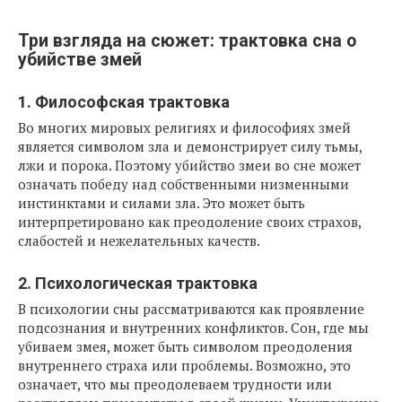
Три взгляда на сюжет: трактовка сна о
убийстве змей
1. Философская трактовка
Во многих мировых религиях и философиях змей
является символом зла и демонстрирует силу тьмы,
лжи и порока. Поэтому убийство змеи во сне может
означать победу над собственными низменными
инстинктами и силами зла. Это может быть
интерпретировано как преодоление своих страхов,
слабостей и нежелательных качеств.
2. Психологическая трактовка
В психологии сны рассматриваются как проявление
подсознания и внутренних конфликтов. Сон, где мы
убиваем змея, может быть символом преодоления
внутреннего страха или проблемы. Возможно, это
означает, что мы преодолеваем трудности или