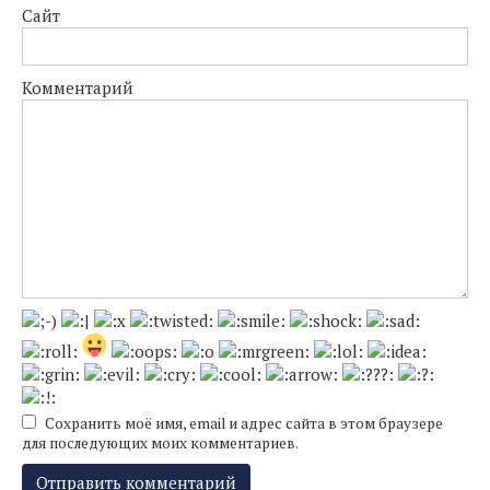
Сайт
Комментарий
Сохранить моё имя, email и адрес сайта в этом браузере
для последующих моих комментариев.