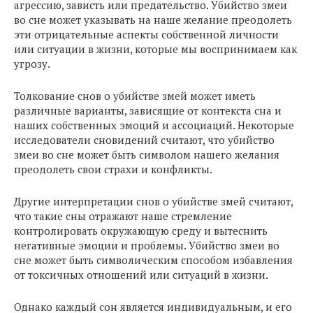
агрессию, зависть или предательство. Убийство змеи
во сне может указывать на наше желание преодолеть
эти отрицательные аспекты собственной личности
или ситуации в жизни, которые мы воспринимаем как
угрозу.
Толкование снов о убийстве змей может иметь
различные варианты, зависящие от контекста сна и
наших собственных эмоций и ассоциаций. Некоторые
исследователи сновидений считают, что убийство
змеи во сне может быть символом нашего желания
преодолеть свои страхи и конфликты.
Другие интерпретации снов о убийстве змей считают,
что такие сны отражают наше стремление
контролировать окружающую среду и вытеснить
негативные эмоции и проблемы. Убийство змеи во
сне может быть символическим способом избавления
от токсичных отношений или ситуаций в жизни.
Однако каждый сон является индивидуальным, и его