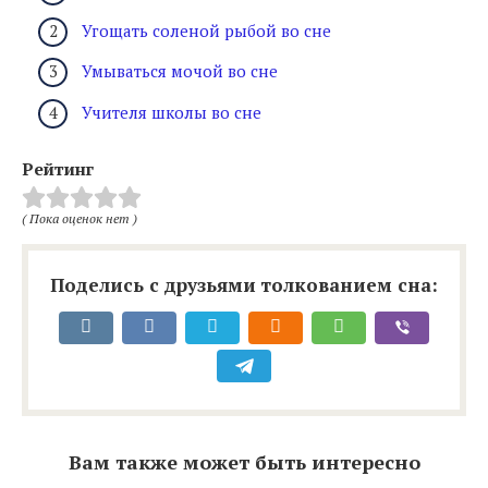
Угощать соленой рыбой во сне
Умываться мочой во сне
Учителя школы во сне
Рейтинг
( Пока оценок нет )
Поделись с друзьями толкованием сна:
Вам также может быть интересно