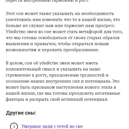
Этот сон может также указывать на необходимость
уничтожить или изменить что-то в нашей жизни, что
больше не служит нам или тормозит наш прогресс.
Убийство змеи во сне может стать метафорой для того,
что мы готовы освободиться от своих старых образов
мышления и привычек, чтобы открыться новым
возможностям и пережить преобразование.
В целом, сон об убийстве змеи может иметь
положительный смысл и указывать на наше
стремление к росту, преодолению трудностей и
осознанию наших внутренних сил и потенциала. Это
может быть признаком наступления нового этапа в
нашей жизни, где мы готовы преодолеть негативные
факторы и раскрыть свой истинный потенциал.
Другие сны:
Умершие дядя с тетей во сне