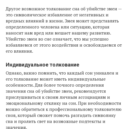
Другое возможное толкование сна об убийстве змеи —
это символическое избавление от негативных и
вредных влияний в жизни. Змея может представлять
определенного человека или ситуацию, которая
наносит нам вред или мешает нашему развитию.
Убийство змеи во сне означает, что мы успешно
избавляемся от этого воздействия и освобождаемся от
его влияния.
Индивидуальное толкование
Однако, важно помнить, что каждый сон уникален и
его толкование может иметь индивидуальные
особенности. Для более точного определения
значения сна об убийстве змеи, рекомендуется
прислушиваться к своим личным ассоциациям и
эмоциональному отклику на сон. При необходимости
можно обратиться к профессиональному толкователю
снов, который сможет помочь разгадать символику
сна и пролить свет на возможные подтексты и
значения.