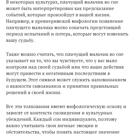
В некоторых культурах, плачущий мальчик во сне
может быть интерпретирован как предсказание
событий, которые произойдут в вашей жизни.
Например, в древнеримской мифологии появление
плачущего мальчика могло означать предстоящий
период испытаний и потерь, которые могут изменить
вашу судьбу.
Также можно считать, что плачущий мальчик во сне
указывает на то, что вы чувствуете, что у вас мало
контроля над своей судьбой или что ваши действия
могут привести к негативным последствиям в
будущем. Этот символ может служить напоминанием
о важности самоанализа и принятии правильных
решений в своей жизни.
Все эти толкования имеют мифологическую основу и
зависят от контекста сновидения и культурных
убеждений. Каждый сон индивидуален, поэтому
важно учитывать свои личные эмоции и
обстоятельства, чтобы понять настоящее значение