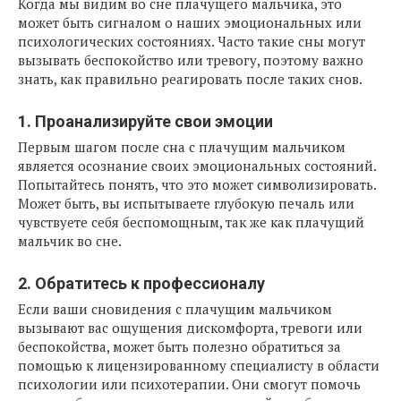
Когда мы видим во сне плачущего мальчика, это
может быть сигналом о наших эмоциональных или
психологических состояниях. Часто такие сны могут
вызывать беспокойство или тревогу, поэтому важно
знать, как правильно реагировать после таких снов.
1. Проанализируйте свои эмоции
Первым шагом после сна с плачущим мальчиком
является осознание своих эмоциональных состояний.
Попытайтесь понять, что это может символизировать.
Может быть, вы испытываете глубокую печаль или
чувствуете себя беспомощным, так же как плачущий
мальчик во сне.
2. Обратитесь к профессионалу
Если ваши сновидения с плачущим мальчиком
вызывают вас ощущения дискомфорта, тревоги или
беспокойства, может быть полезно обратиться за
помощью к лицензированному специалисту в области
психологии или психотерапии. Они смогут помочь