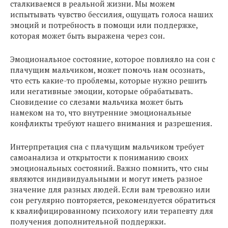
сталкиваемся в реальной жизни. Мы можем
испытывать чувство бессилия, ощущать голоса наших
эмоций и потребность в помощи или поддержке,
которая может быть выражена через сон.
Эмоциональное состояние, которое повлияло на сон с
плачущим мальчиком, может помочь нам осознать,
что есть какие-то проблемы, которые нужно решить
или негативные эмоции, которые обрабатывать.
Сновидение со слезами мальчика может быть
намеком на то, что внутренние эмоциональные
конфликты требуют нашего внимания и разрешения.
Интерпретация сна с плачущим мальчиком требует
самоанализа и открытости к пониманию своих
эмоциональных состояний. Важно помнить, что сны
являются индивидуальными и могут иметь разное
значение для разных людей. Если вам тревожно или
сон регулярно повторяется, рекомендуется обратиться
к квалифицированному психологу или терапевту для
получения дополнительной поддержки.