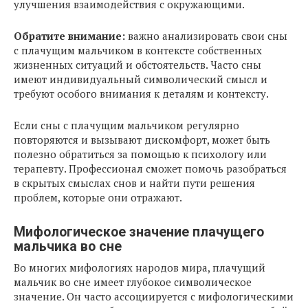
улучшения взаимодействия с окружающими.
Обратите внимание:
важно анализировать свои сны
с плачущим мальчиком в контексте собственных
жизненных ситуаций и обстоятельств. Часто сны
имеют индивидуальный символический смысл и
требуют особого внимания к деталям и контексту.
Если сны с плачущим мальчиком регулярно
повторяются и вызывают дискомфорт, может быть
полезно обратиться за помощью к психологу или
терапевту. Профессионал сможет помочь разобраться
в скрытых смыслах снов и найти пути решения
проблем, которые они отражают.
Мифологическое значение плачущего
мальчика во сне
Во многих мифологиях народов мира, плачущий
мальчик во сне имеет глубокое символическое
значение. Он часто ассоциируется с мифологическими