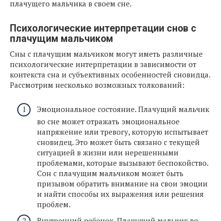
плачущего мальчика в своем сне.
Психологические интерпретации снов с
плачущим мальчиком
Сны с плачущим мальчиком могут иметь различные
психологические интерпретации в зависимости от
контекста сна и субъективных особенностей сновидца.
Рассмотрим несколько возможных толкований:
Эмоциональное состояние. Плачущий мальчик
во сне может отражать эмоциональное
напряжение или тревогу, которую испытывает
сновидец. Это может быть связано с текущей
ситуацией в жизни или нерешенными
проблемами, которые вызывают беспокойство.
Сон с плачущим мальчиком может быть
призывом обратить внимание на свои эмоции
и найти способы их выражения или решения
проблем.
Внутренний ребенок. Плачущий мальчик во