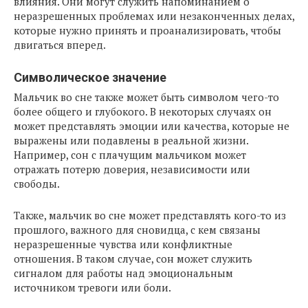
влияния. Они могут служить напоминанием о
неразрешенных проблемах или незаконченных делах,
которые нужно принять и проанализировать, чтобы
двигаться вперед.
Символическое значение
Мальчик во сне также может быть символом чего-то
более общего и глубокого. В некоторых случаях он
может представлять эмоции или качества, которые не
выражены или подавлены в реальной жизни.
Например, сон с плачущим мальчиком может
отражать потерю доверия, независимости или
свободы.
Также, мальчик во сне может представлять кого-то из
прошлого, важного для сновидца, с кем связаны
неразрешенные чувства или конфликтные
отношения. В таком случае, сон может служить
сигналом для работы над эмоциональным
источником тревоги или боли.