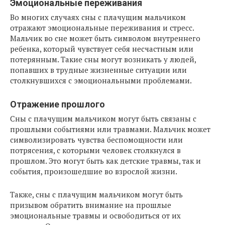
Эмоциональные переживания
Во многих случаях сны с плачущим мальчиком
отражают эмоциональные переживания и стресс.
Мальчик во сне может быть символом внутреннего
ребенка, который чувствует себя несчастным или
потерянным. Такие сны могут возникать у людей,
попавших в трудные жизненные ситуации или
столкнувшихся с эмоциональными проблемами.
Отражение прошлого
Сны с плачущим мальчиком могут быть связаны с
прошлыми событиями или травмами. Мальчик может
символизировать чувства беспомощности или
потрясения, с которыми человек столкнулся в
прошлом. Это могут быть как детские травмы, так и
события, произошедшие во взрослой жизни.
Также, сны с плачущим мальчиком могут быть
призывом обратить внимание на прошлые
эмоциональные травмы и освободиться от их