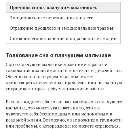
Причины снов с плачущим мальчиком:
Эмоциональные переживания и стресс
Отражение прошлого и эмоциональные травмы
Символическое значение и подавленные эмоции
Толкование сна о плачущем мальчике
Сон о плачущем мальчике может иметь разные
толкования в зависимости от контекста и деталей сна.
Обычно сон о плачущем мальчике может
олицетворять нерешенные проблемы или несчастную
ситуацию, которая требует внимания и заботы.
Если вы видите себя во сне как маленького плачущего
мальчика, это может указывать на то, что вы
чувствуете себя беспомощным или непонятным в
реальной жизни. Возможно, у вас возникли трудности
или проблемы, с которыми вы не можете справиться,