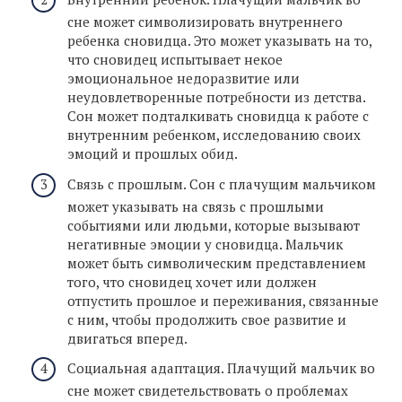
сне может символизировать внутреннего
ребенка сновидца. Это может указывать на то,
что сновидец испытывает некое
эмоциональное недоразвитие или
неудовлетворенные потребности из детства.
Сон может подталкивать сновидца к работе с
внутренним ребенком, исследованию своих
эмоций и прошлых обид.
Связь с прошлым. Сон с плачущим мальчиком
может указывать на связь с прошлыми
событиями или людьми, которые вызывают
негативные эмоции у сновидца. Мальчик
может быть символическим представлением
того, что сновидец хочет или должен
отпустить прошлое и переживания, связанные
с ним, чтобы продолжить свое развитие и
двигаться вперед.
Социальная адаптация. Плачущий мальчик во
сне может свидетельствовать о проблемах