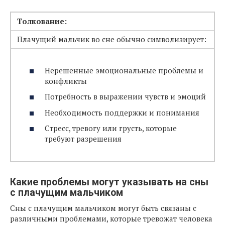
Толкование:
Плачущий мальчик во сне обычно символизирует:
Нерешенные эмоциональные проблемы и
конфликты
Потребность в выражении чувств и эмоций
Необходимость поддержки и понимания
Стресс, тревогу или грусть, которые
требуют разрешения
Какие проблемы могут указывать на сны
с плачущим мальчиком
Сны с плачущим мальчиком могут быть связаны с
различными проблемами, которые тревожат человека