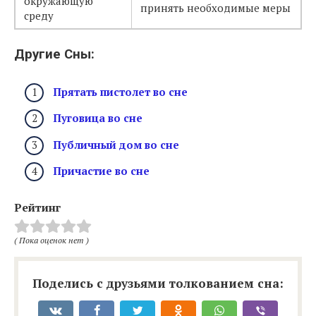
окружающую
принять необходимые меры
среду
Другие Сны:
Прятать пистолет во сне
Пуговица во сне
Публичный дом во сне
Причастие во сне
Рейтинг
( Пока оценок нет )
Поделись с друзьями толкованием сна: