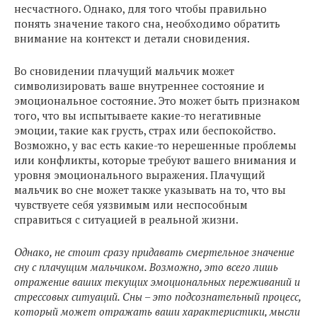
несчастного. Однако, для того чтобы правильно
понять значение такого сна, необходимо обратить
внимание на контекст и детали сновидения.
Во сновидении плачущий мальчик может
символизировать ваше внутреннее состояние и
эмоциональное состояние. Это может быть признаком
того, что вы испытываете какие-то негативные
эмоции, такие как грусть, страх или беспокойство.
Возможно, у вас есть какие-то нерешенные проблемы
или конфликты, которые требуют вашего внимания и
уровня эмоционального выражения. Плачущий
мальчик во сне может также указывать на то, что вы
чувствуете себя уязвимым или неспособным
справиться с ситуацией в реальной жизни.
Однако, не стоит сразу придавать смертельное значение
сну с плачущим мальчиком. Возможно, это всего лишь
отражение ваших текущих эмоциональных переживаний и
стрессовых ситуаций. Сны – это подсознательный процесс,
который может отражать ваши характеристики, мысли