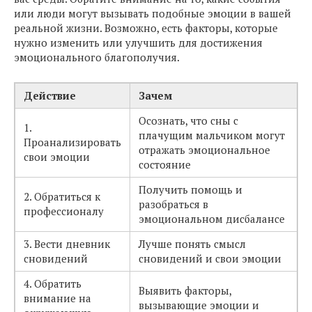
или люди могут вызывать подобные эмоции в вашей
реальной жизни. Возможно, есть факторы, которые
нужно изменить или улучшить для достижения
эмоционального благополучия.
Действие
Зачем
Осознать, что сны с
1.
плачущим мальчиком могут
Проанализировать
отражать эмоциональное
свои эмоции
состояние
Получить помощь и
2. Обратиться к
разобраться в
профессионалу
эмоциональном дисбалансе
3. Вести дневник
Лучше понять смысл
сновидений
сновидений и свои эмоции
4. Обратить
Выявить факторы,
внимание на
вызывающие эмоции и