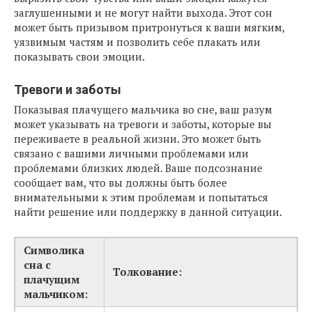
заглушенными и не могут найти выхода. Этот сон
может быть призывом притронуться к ваши мягким,
уязвимым частям и позволить себе плакать или
показывать свои эмоции.
Тревоги и заботы
Показывая плачущего мальчика во сне, ваш разум
может указывать на тревоги и заботы, которые вы
переживаете в реальной жизни. Это может быть
связано с вашими личными проблемами или
проблемами близких людей. Ваше подсознание
сообщает вам, что вы должны быть более
внимательными к этим проблемам и попытаться
найти решение или поддержку в данной ситуации.
Символика
сна с
Толкование:
плачущим
мальчиком: