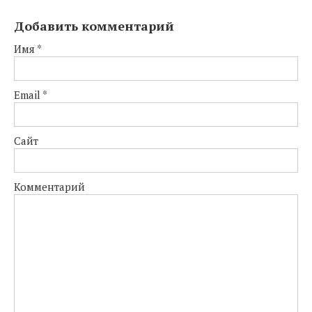
Добавить комментарий
Имя
*
Email
*
Сайт
Комментарий