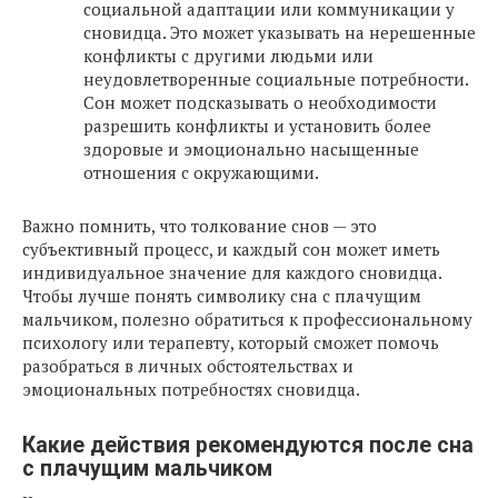
социальной адаптации или коммуникации у
сновидца. Это может указывать на нерешенные
конфликты с другими людьми или
неудовлетворенные социальные потребности.
Сон может подсказывать о необходимости
разрешить конфликты и установить более
здоровые и эмоционально насыщенные
отношения с окружающими.
Важно помнить, что толкование снов — это
субъективный процесс, и каждый сон может иметь
индивидуальное значение для каждого сновидца.
Чтобы лучше понять символику сна с плачущим
мальчиком, полезно обратиться к профессиональному
психологу или терапевту, который сможет помочь
разобраться в личных обстоятельствах и
эмоциональных потребностях сновидца.
Какие действия рекомендуются после сна
с плачущим мальчиком