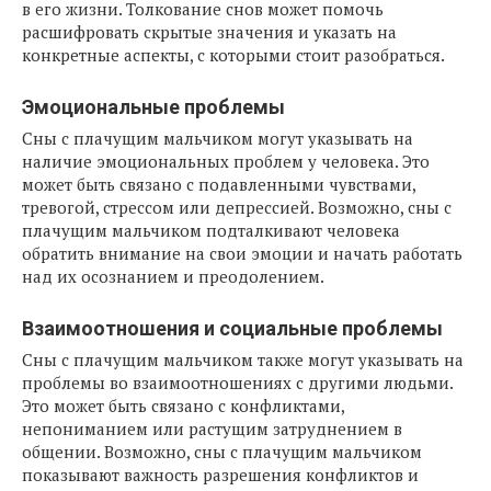
в его жизни. Толкование снов может помочь
расшифровать скрытые значения и указать на
конкретные аспекты, с которыми стоит разобраться.
Эмоциональные проблемы
Сны с плачущим мальчиком могут указывать на
наличие эмоциональных проблем у человека. Это
может быть связано с подавленными чувствами,
тревогой, стрессом или депрессией. Возможно, сны с
плачущим мальчиком подталкивают человека
обратить внимание на свои эмоции и начать работать
над их осознанием и преодолением.
Взаимоотношения и социальные проблемы
Сны с плачущим мальчиком также могут указывать на
проблемы во взаимоотношениях с другими людьми.
Это может быть связано с конфликтами,
непониманием или растущим затруднением в
общении. Возможно, сны с плачущим мальчиком
показывают важность разрешения конфликтов и