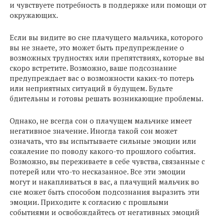
и чувствуете потребность в поддержке или помощи от
окружающих.
Если вы видите во сне плачущего мальчика, которого
вы не знаете, это может быть предупреждение о
возможных трудностях или препятствиях, которые вы
скоро встретите. Возможно, ваше подсознание
предупреждает вас о возможности каких-то потерь
или неприятных ситуаций в будущем. Будьте
бдительны и готовы решать возникающие проблемы.
Однако, не всегда сон о плачущем мальчике имеет
негативное значение. Иногда такой сон может
означать, что вы испытываете сильные эмоции или
сожаление по поводу какого-то прошлого события.
Возможно, вы переживаете в себе чувства, связанные с
потерей или что-то несказанное. Все эти эмоции
могут и накапливаться в вас, а плачущий мальчик во
сне может быть способом подсознания выразить эти
эмоции. Приходите к согласию с прошлыми
событиями и освобождайтесь от негативных эмоций