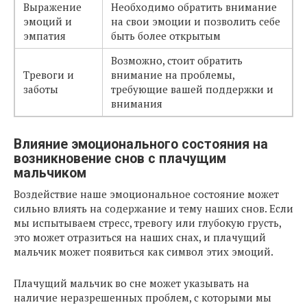
Выражение
Необходимо обратить внимание
эмоций и
на свои эмоции и позволить себе
эмпатия
быть более открытым
Возможно, стоит обратить
Тревоги и
внимание на проблемы,
заботы
требующие вашей поддержки и
внимания
Влияние эмоционального состояния на
возникновение снов с плачущим
мальчиком
Воздействие наше эмоциональное состояние может
сильно влиять на содержание и тему наших снов. Если
мы испытываем стресс, тревогу или глубокую грусть,
это может отразиться на наших снах, и плачущий
мальчик может появиться как символ этих эмоций.
Плачущий мальчик во сне может указывать на
наличие неразрешенных проблем, с которыми мы