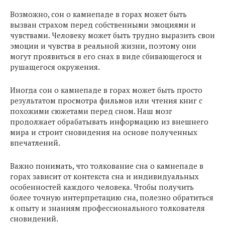
Возможно, сон о камнепаде в горах может быть
вызван страхом перед собственными эмоциями и
чувствами. Человеку может быть трудно выразить свои
эмоции и чувства в реальной жизни, поэтому они
могут проявиться в его снах в виде сбивающегося и
рушащегося окружения.
Иногда сон о камнепаде в горах может быть просто
результатом просмотра фильмов или чтения книг с
похожими сюжетами перед сном. Наш мозг
продолжает обрабатывать информацию из внешнего
мира и строит сновидения на основе полученных
впечатлений.
Важно понимать, что толкование сна о камнепаде в
горах зависит от контекста сна и индивидуальных
особенностей каждого человека. Чтобы получить
более точную интерпретацию сна, полезно обратиться
к опыту и знаниям профессионального толкователя
сновидений.