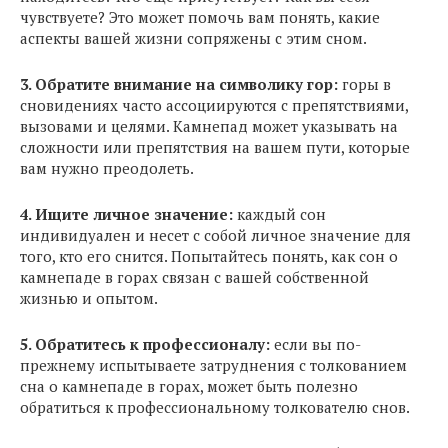
чувствуете? Это может помочь вам понять, какие
аспекты вашей жизни сопряжены с этим сном.
3. Обратите внимание на символику гор:
горы в
сновидениях часто ассоциируются с препятствиями,
вызовами и целями. Камнепад может указывать на
сложности или препятствия на вашем пути, которые
вам нужно преодолеть.
4. Ищите личное значение:
каждый сон
индивидуален и несет с собой личное значение для
того, кто его снится. Попытайтесь понять, как сон о
камнепаде в горах связан с вашей собственной
жизнью и опытом.
5. Обратитесь к профессионалу:
если вы по-
прежнему испытываете затруднения с толкованием
сна о камнепаде в горах, может быть полезно
обратиться к профессиональному толкователю снов.