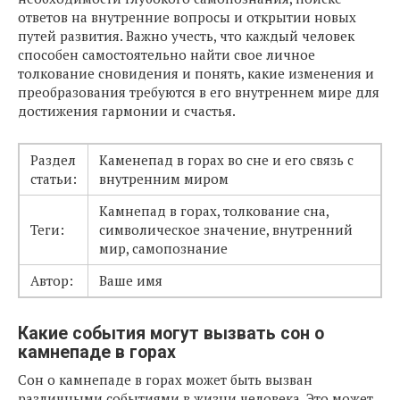
ответов на внутренние вопросы и открытии новых
путей развития. Важно учесть, что каждый человек
способен самостоятельно найти свое личное
толкование сновидения и понять, какие изменения и
преобразования требуются в его внутреннем мире для
достижения гармонии и счастья.
Раздел
Каменепад в горах во сне и его связь с
статьи:
внутренним миром
Камнепад в горах, толкование сна,
Теги:
символическое значение, внутренний
мир, самопознание
Автор:
Ваше имя
Какие события могут вызвать сон о
камнепаде в горах
Сон о камнепаде в горах может быть вызван
различными событиями в жизни человека. Это может