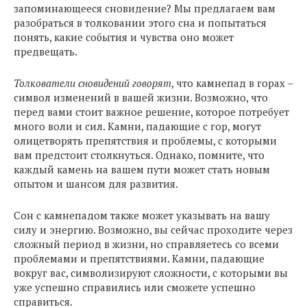
запоминающееся сновидение? Мы предлагаем вам
разобраться в толковании этого сна и попытаться
понять, какие события и чувства оно может
предвещать.
Толкователи сновидений говорят
, что камнепад в горах –
символ изменений в вашей жизни. Возможно, что
перед вами стоит важное решение, которое потребует
много воли и сил. Камни, падающие с гор, могут
олицетворять препятствия и проблемы, с которыми
вам предстоит столкнуться. Однако, помните, что
каждый камень на вашем пути может стать новым
опытом и шансом для развития.
Сон с камнепадом также может указывать на вашу
силу и энергию. Возможно, вы сейчас проходите через
сложный период в жизни, но справляетесь со всеми
проблемами и препятствиями. Камни, падающие
вокруг вас, символизируют сложности, с которыми вы
уже успешно справились или сможете успешно
справиться.