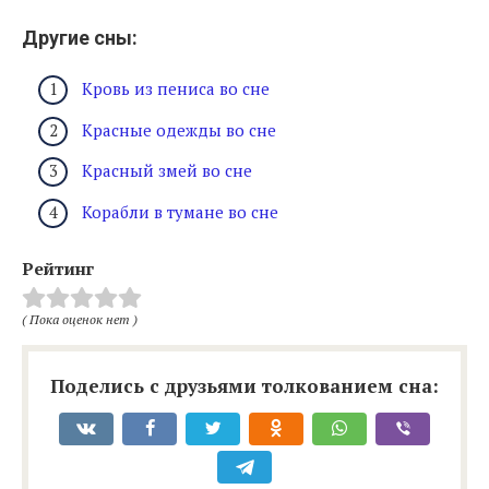
Другие сны:
Кровь из пениса во сне
Красные одежды во сне
Красный змей во сне
Корабли в тумане во сне
Рейтинг
( Пока оценок нет )
Поделись с друзьями толкованием сна: