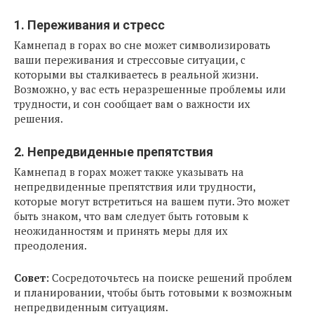
1. Переживания и стресс
Камнепад в горах во сне может символизировать
ваши переживания и стрессовые ситуации, с
которыми вы сталкиваетесь в реальной жизни.
Возможно, у вас есть неразрешенные проблемы или
трудности, и сон сообщает вам о важности их
решения.
2. Непредвиденные препятствия
Камнепад в горах может также указывать на
непредвиденные препятствия или трудности,
которые могут встретиться на вашем пути. Это может
быть знаком, что вам следует быть готовым к
неожиданностям и принять меры для их
преодоления.
Совет:
Сосредоточьтесь на поиске решений проблем
и планировании, чтобы быть готовыми к возможным
непредвиденным ситуациям.