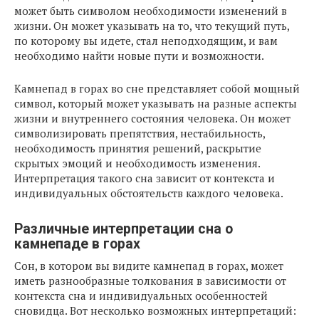
может быть символом необходимости изменений в
жизни. Он может указывать на то, что текущий путь,
по которому вы идете, стал неподходящим, и вам
необходимо найти новые пути и возможности.
Камнепад в горах во сне представляет собой мощный
символ, который может указывать на разные аспекты
жизни и внутреннего состояния человека. Он может
символизировать препятствия, нестабильность,
необходимость принятия решений, раскрытие
скрытых эмоций и необходимость изменения.
Интерпретация такого сна зависит от контекста и
индивидуальных обстоятельств каждого человека.
Различные интерпретации сна о
камнепаде в горах
Сон, в котором вы видите камнепад в горах, может
иметь разнообразные толкования в зависимости от
контекста сна и индивидуальных особенностей
сновидца. Вот несколько возможных интерпретаций: