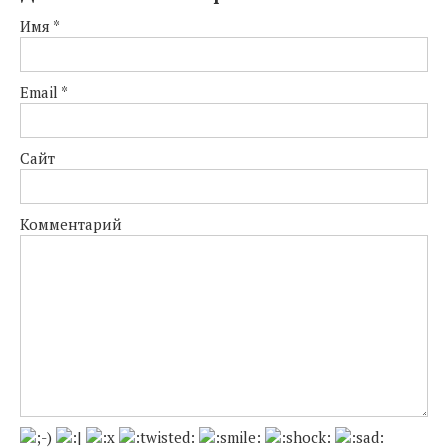
Имя
*
Email
*
Сайт
Комментарий