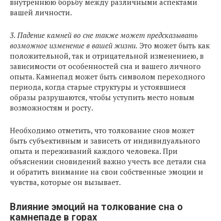
внутреннюю борьбу между различными аспектами
вашей личности.
3. Падение камней во сне также может предсказывать
возможное изменение в вашей жизни.
Это может быть как
положительной, так и отрицательной изменениею, в
зависимости от особенностей сна и вашего личного
опыта. Камнепад может быть символом переходного
периода, когда старые структуры и устоявшиеся
образы разрушаются, чтобы уступить место новым
возможностям и росту.
Необходимо отметить, что толкование снов может
быть субъективным и зависеть от индивидуального
опыта и переживаний каждого человека. При
объяснении сновидений важно учесть все детали сна
и обратить внимание на свои собственные эмоции и
чувства, которые он вызывает.
Влияние эмоций на толкование сна о
камнепаде в горах