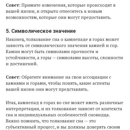
Совет:
Примите изменения, которые происходят в
вашей жизни, и открыто отнеситесь к новым
возможностям, которые они могут предоставить.
5. Символическое значение
Наконец, толкование сна о камнепаде в горах может
зависеть от символического значения камней и гор.
Камни могут быть символами прочности и
устойчивости, а горы — символами высоты, сложности
и достижений.
Совет:
Обратите внимание на свои ассоциации с
камнями и горами, чтобы понять, какие аспекты
вашей жизни они могут представлять.
Итак, камнепад в горах во сне может иметь различные
интерпретации, и их толкование зависит от контекста
сна и индивидуальных особенностей сновидца.
Важно помнить, что толкование сна — это
субъективный процесс, и вы должны доверять своим