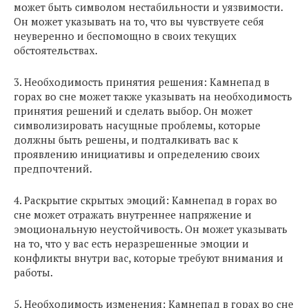
может быть символом нестабильности и уязвимости.
Он может указывать на то, что вы чувствуете себя
неуверенно и беспомощно в своих текущих
обстоятельствах.
3. Необходимость принятия решения: Камнепад в
горах во сне может также указывать на необходимость
принятия решений и сделать выбор. Он может
символизировать насущные проблемы, которые
должны быть решены, и подталкивать вас к
проявлению инициативы и определению своих
предпочтений.
4. Раскрытие скрытых эмоций: Камнепад в горах во
сне может отражать внутреннее напряжение и
эмоциональную неустойчивость. Он может указывать
на то, что у вас есть неразрешенные эмоции и
конфликты внутри вас, которые требуют внимания и
работы.
5. Необходимость изменения: Камнепад в горах во сне