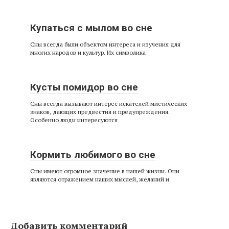
Купаться с мылом во сне
Сны всегда были объектом интереса и изучения для
многих народов и культур. Их символика
Кусты помидор во сне
Сны всегда вызывают интерес искателей мистических
знаков, дающих предвестия и предупреждения.
Особенно люди интересуются
Кормить любимого во сне
Сны имеют огромное значение в нашей жизни. Они
являются отражением наших мыслей, желаний и
Добавить комментарий