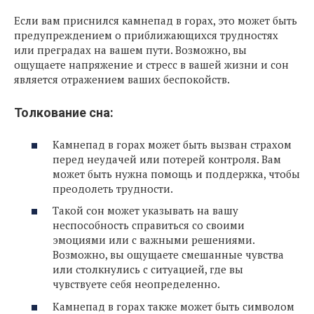
Если вам приснился камнепад в горах, это может быть
предупреждением о приближающихся трудностях
или преградах на вашем пути. Возможно, вы
ощущаете напряжение и стресс в вашей жизни и сон
является отражением ваших беспокойств.
Толкование сна:
Камнепад в горах может быть вызван страхом
перед неудачей или потерей контроля. Вам
может быть нужна помощь и поддержка, чтобы
преодолеть трудности.
Такой сон может указывать на вашу
неспособность справиться со своими
эмоциями или с важными решениями.
Возможно, вы ощущаете смешанные чувства
или столкнулись с ситуацией, где вы
чувствуете себя неопределенно.
Камнепад в горах также может быть символом