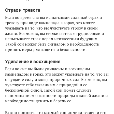
Страх и тревога
Если во время сна вы испытывали сильный страх и
тревогу при виде камнепада в горах, это может
указывать на то, что вы чувствуете угрозу в своей
жизни. Возможно, вы сталкиваетесь с трудностями и
испытываете страх перед неизвестным будущим.
Такой сон может быть сигналом о необходимости
принять меры для защиты и безопасности.
Удивление и восхищение
Если во сне вы были удивлены и восхищены
камнепадом в горах, это может указывать на то, что вы
ощущаете силу и мощь природных сил. Возможно, вы
чувствуете себя связанным с природой и ее
бесконечной силой. Такой сон может служить
напоминанием о важности природы в вашей жизни и
необходимости ценить и беречь ее.
Важно помнить, что каждый сон индивидуален и его