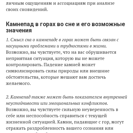
личным ощущениям и ассоциациям при анализе
своих сновидений.
Камнепад в горах во сне и его возможные
значения
1. Смысл сна о камнепаде в горах может быть связан с
насущными проблемами и трудностями в жизни.
Возможно, вы чувствуете, что на вас обрушивается
неприятная ситуация, которую вы не можете
контролировать. Падение камней может
символизировать силы природы или внешние
обстоятельства, которые мешают вам достичь
желаемого.
2. Камнепад также может быть показателем внутренней
неустойчивости или эмоциональных конфликтов.
Возможно, вы чувствуете сильную неуверенность в
себе или неспособность справиться с текущей
жизненной ситуацией. Камни, падающие с гор, могут
отражать раздробленность вашего сознания или