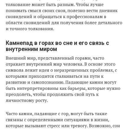
толкование может быть разным. Чтобы лучше
понимать смысл своих снов, полезно вести дневник
сновидений и обращаться к профессионалам в
области сновидений для получения более детального
и точного толкования.
Камнепад в горах во сне и его связь с
внутренним миром
Внешний мир, представленный горами, часто
отражает внутренний мир человека. В основе этого
символа лежит идея о неразрешенных проблемах, с
которыми приходится сталкиваться на пути к
развитию и самопознанию. Падающие камни могут
быть интерпретированы как барьеры, которые нужно
преодолеть, чтобы продолжить свой путь к
личностному росту.
Часто камни, падающие с гор, могут быть также
связаны с определенными ситуациями в жизни,
которые вызывают стресс или тревогу. Возможно, сон