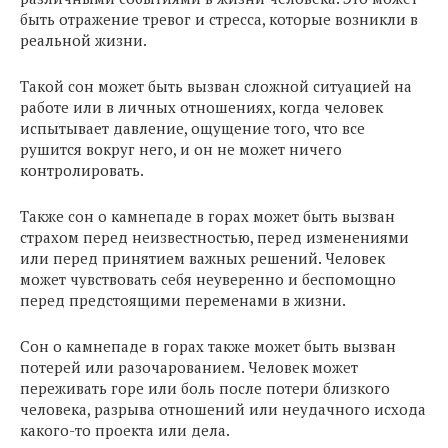
быть отражение тревог и стресса, которые возникли в
реальной жизни.
Такой сон может быть вызван сложной ситуацией на
работе или в личных отношениях, когда человек
испытывает давление, ощущение того, что все
рушится вокруг него, и он не может ничего
контролировать.
Также сон о камнепаде в горах может быть вызван
страхом перед неизвестностью, перед изменениями
или перед принятием важных решений. Человек
может чувствовать себя неуверенно и беспомощно
перед предстоящими переменами в жизни.
Сон о камнепаде в горах также может быть вызван
потерей или разочарованием. Человек может
переживать горе или боль после потери близкого
человека, разрыва отношений или неудачного исхода
какого-то проекта или дела.