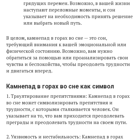
грядущих перемен. Возможно, в вашей жизни
наступают переломные моменты, и сон
указывает на необходимость принять решение
или выбрать новый путь.
В целом, камнепад в горах во сне — это сон,
требующий внимания к вашей эмоциональной или
физической состоянию. Возможно, вам нужно
обратиться за помощью или проанализировать свои
чувства и беспокойства, чтобы преодолеть трудности
и двигаться вперед.
Камнепад в горах во сне как символ
1. Траултирование препятствиями: Камнепад в горах
во сне может символизировать препятствия и
трудности, с которыми сталкивается человек. Он
указывает на то, что вам приходится преодолевать
преграды и преодолевать трудности на своем пути.
2. Уязвимость и нестабильность: Камнепад в горах