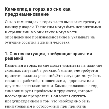
Камнепад в горах во сне как
предзнаменование
Сны о камнепадах в горах часто вызывают тревогу и
панику у людей. Такие сны могут быть неприятными
и страшными, но они также могут нести
определенное предзнаменование и указывать на
будущие события в жизни человека.
1. Снятся ситуации, требующие принятия
решений
Камнепад в горах во сне может указывать на наличие
сложных ситуаций в реальной жизни, где требуется
принятие важных решений. Эти ситуации могут быть
связаны с работой, отношениями, здоровьем или
другими аспектами жизни. Камни, падающие с гор,
символизируют проблемы и трудности, которые
необходимо преодолеть. Сон может служить
предупреждением о том, что необходимо быть
внимательным и осторожным при принятии