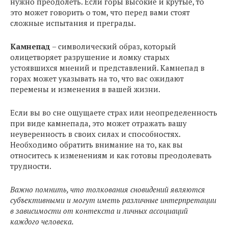
нужно преодолеть. Если горы высокие и крутые, то
это может говорить о том, что перед вами стоят
сложные испытания и преграды.
Камнепад
– символический образ, который
олицетворяет разрушение и ломку старых
устоявшихся мнений и представлений. Камнепад в
горах может указывать на то, что вас ожидают
перемены и изменения в вашей жизни.
Если вы во сне ощущаете страх или неопределенность
при виде камнепада, это может отражать вашу
неуверенность в своих силах и способностях.
Необходимо обратить внимание на то, как вы
относитесь к изменениям и как готовы преодолевать
трудности.
Важно помнить, что толкования сновидений являются
субъективными и могут иметь различные интерпретации
в зависимости от контекста и личных ассоциаций
каждого человека.