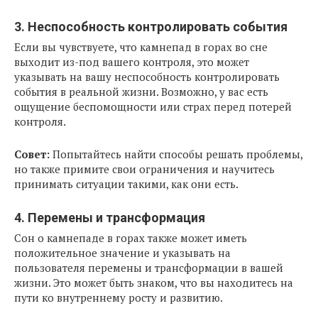
3. Неспособность контролировать события
Если вы чувствуете, что камнепад в горах во сне
выходит из-под вашего контроля, это может
указывать на вашу неспособность контролировать
события в реальной жизни. Возможно, у вас есть
ощущение беспомощности или страх перед потерей
контроля.
Совет:
Попытайтесь найти способы решать проблемы,
но также примите свои ограничения и научитесь
принимать ситуации такими, как они есть.
4. Перемены и трансформация
Сон о камнепаде в горах также может иметь
положительное значение и указывать на
пользователя перемены и трансформации в вашей
жизни. Это может быть знаком, что вы находитесь на
пути ко внутреннему росту и развитию.