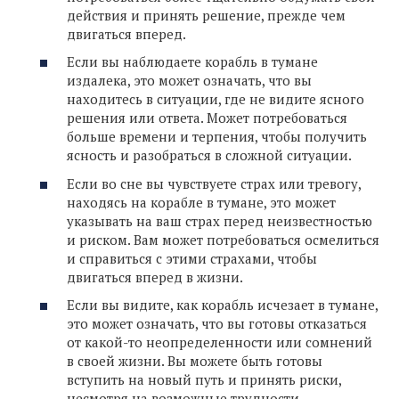
действия и принять решение, прежде чем
двигаться вперед.
Если вы наблюдаете корабль в тумане
издалека, это может означать, что вы
находитесь в ситуации, где не видите ясного
решения или ответа. Может потребоваться
больше времени и терпения, чтобы получить
ясность и разобраться в сложной ситуации.
Если во сне вы чувствуете страх или тревогу,
находясь на корабле в тумане, это может
указывать на ваш страх перед неизвестностью
и риском. Вам может потребоваться осмелиться
и справиться с этими страхами, чтобы
двигаться вперед в жизни.
Если вы видите, как корабль исчезает в тумане,
это может означать, что вы готовы отказаться
от какой-то неопределенности или сомнений
в своей жизни. Вы можете быть готовы
вступить на новый путь и принять риски,
несмотря на возможные трудности.