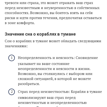
тревоги или страха, это может отражать ваш страх
перед неизвестным и неуверенностью в собственных
способностях. Возможно, вы боитесь взять на себя
риски и идти против течения, предпочитая оставаться
в зоне комфорта.
Значение сна о кораблях в тумане
Сон о кораблях в тумане может обладать следующими
значениями:
Неопределенность и неясность: Сновидение
указывает на ваше состояние
неопределенности и неясности в жизни.
Возможно, вы столкнулись с выбором или
сложной ситуацией, в которой не можете
разобраться.
Страх перед неизвестностью: Корабли в тумане
символизируют ваш страх перед
неизвестностью и неопределенностью