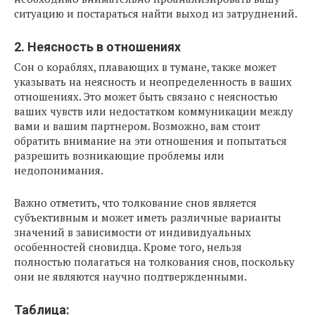
ситуацию и постараться найти выход из затруднений.
2. Неясность в отношениях
Сон о кораблях, плавающих в тумане, также может
указывать на неясность и неопределенность в ваших
отношениях. Это может быть связано с неясностью
ваших чувств или недостатком коммуникации между
вами и вашим партнером. Возможно, вам стоит
обратить внимание на эти отношения и попытаться
разрешить возникающие проблемы или
недопонимания.
Важно отметить, что толкование снов является
субъективным и может иметь различные варианты
значений в зависимости от индивидуальных
особенностей сновидца. Кроме того, нельзя
полностью полагаться на толкования снов, поскольку
они не являются научно подтвержденными.
Таблица: