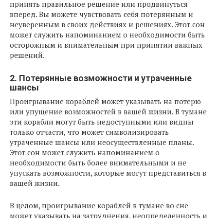
принять правильное решение или продвинуться
вперед. Вы можете чувствовать себя потерянным и
неуверенным в своих действиях и решениях. Этот сон
может служить напоминанием о необходимости быть
осторожным и внимательным при принятии важных
решений.
2. Потерянные возможности и утраченные
шансы
Проигрывание кораблей может указывать на потерю
или упущение возможностей в вашей жизни. В тумане
эти корабли могут быть недоступными или видны
только отчасти, что может символизировать
утраченные шансы или неосуществленные планы.
Этот сон может служить напоминанием о
необходимости быть более внимательными и не
упускать возможности, которые могут представиться в
вашей жизни.
В целом, проигрывание кораблей в тумане во сне
может указывать на затруднения, неопределенность и