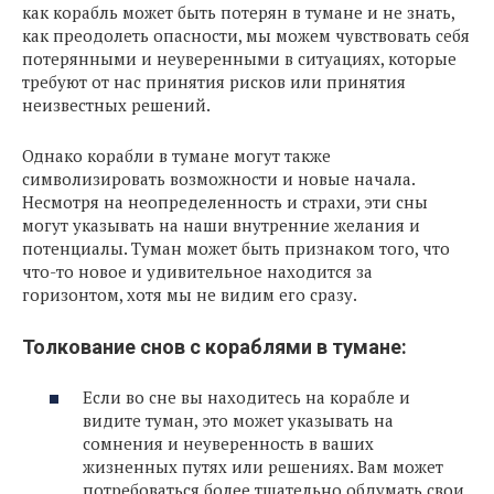
как корабль может быть потерян в тумане и не знать,
как преодолеть опасности, мы можем чувствовать себя
потерянными и неуверенными в ситуациях, которые
требуют от нас принятия рисков или принятия
неизвестных решений.
Однако корабли в тумане могут также
символизировать возможности и новые начала.
Несмотря на неопределенность и страхи, эти сны
могут указывать на наши внутренние желания и
потенциалы. Туман может быть признаком того, что
что-то новое и удивительное находится за
горизонтом, хотя мы не видим его сразу.
Толкование снов с кораблями в тумане:
Если во сне вы находитесь на корабле и
видите туман, это может указывать на
сомнения и неуверенность в ваших
жизненных путях или решениях. Вам может
потребоваться более тщательно обдумать свои