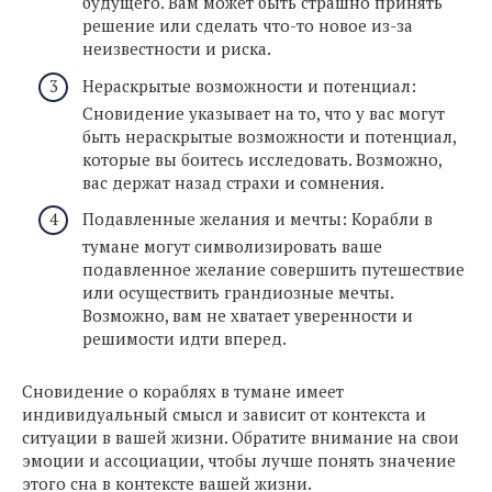
будущего. Вам может быть страшно принять
решение или сделать что-то новое из-за
неизвестности и риска.
Нераскрытые возможности и потенциал:
Сновидение указывает на то, что у вас могут
быть нераскрытые возможности и потенциал,
которые вы боитесь исследовать. Возможно,
вас держат назад страхи и сомнения.
Подавленные желания и мечты: Корабли в
тумане могут символизировать ваше
подавленное желание совершить путешествие
или осуществить грандиозные мечты.
Возможно, вам не хватает уверенности и
решимости идти вперед.
Сновидение о кораблях в тумане имеет
индивидуальный смысл и зависит от контекста и
ситуации в вашей жизни. Обратите внимание на свои
эмоции и ассоциации, чтобы лучше понять значение
этого сна в контексте вашей жизни.