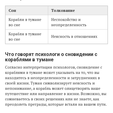
Сон
Толкование
Корабли в тумане
Неспокойство и
во сне
неопределенность
Корабли в тумане
Неясность в отношениях
во сне
Что говорят психологи о сновидении с
кораблями в тумане
Согласно интерпретации психологов, сновидение с
кораблями в тумане может указывать на то, что вы
находитесь в неопределенности и затруднениях в
своей жизни. Туман символизирует неясность и
непонимание, а корабль может олицетворять ваше
путешествие или направление в жизни. Возможно, вы
сомневаетесь в своих решениях или не знаете, как
преодолеть преграды, которые встали на вашем пути.