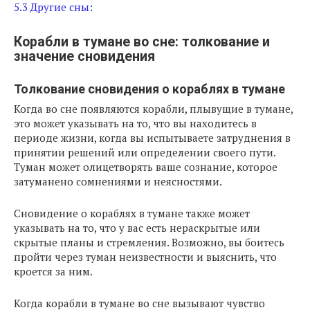
5.3
Другие сны:
Корабли в тумане во сне: толкование и
значение сновидения
Толкование сновидения о кораблях в тумане
Когда во сне появляются корабли, плывущие в тумане,
это может указывать на то, что вы находитесь в
периоде жизни, когда вы испытываете затруднения в
принятии решений или определении своего пути.
Туман может олицетворять ваше сознание, которое
затуманено сомнениями и неясностями.
Сновидение о кораблях в тумане также может
указывать на то, что у вас есть нераскрытые или
скрытые планы и стремления. Возможно, вы боитесь
пройти через туман неизвестности и выяснить, что
кроется за ним.
Когда корабли в тумане во сне вызывают чувство