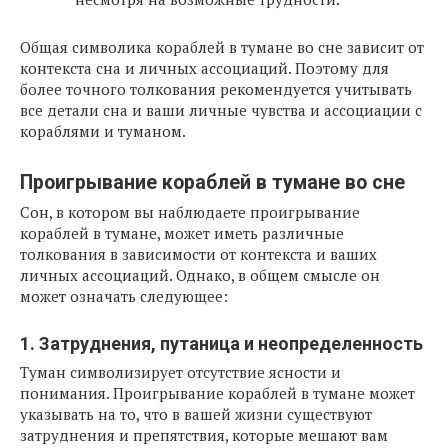
Общая символика кораблей в тумане во сне зависит от
контекста сна и личных ассоциаций. Поэтому для
более точного толкования рекомендуется учитывать
все детали сна и ваши личные чувства и ассоциации с
кораблями и туманом.
Проигрывание кораблей в тумане во сне
Сон, в котором вы наблюдаете проигрывание
кораблей в тумане, может иметь различные
толкования в зависимости от контекста и ваших
личных ассоциаций. Однако, в общем смысле он
может означать следующее:
1. Затруднения, путаница и неопределенность
Туман символизирует отсутствие ясности и
понимания. Проигрывание кораблей в тумане может
указывать на то, что в вашей жизни существуют
затруднения и препятствия, которые мешают вам