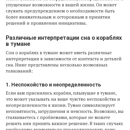
упущенные возможности в вашей жизни. Он может
служить предупреждением о необходимости быть
более внимательным и осторожным в принятии
решений и проявлении инициативы.
Различные интерпретации сна о кораблях
в тумане
Сон о кораблях в тумане может иметь различные
интерпретации в зависимости от контекста и деталей
сна. Ниже представлены несколько возможных
толкований:
1. Неспокойство и неопределенность
Если вам приснились корабли, плывущие в тумане,
это может указывать на ваше чувство неспокойства и
неопределенности в жизни. Туман символизирует
непонятность, затруднения и неясность. Возможно, вы
сталкиваетесь с проблемами, которые не можете
решить или принять важное решение. В таких случаях
необходимо внимательно проанализировать вашу