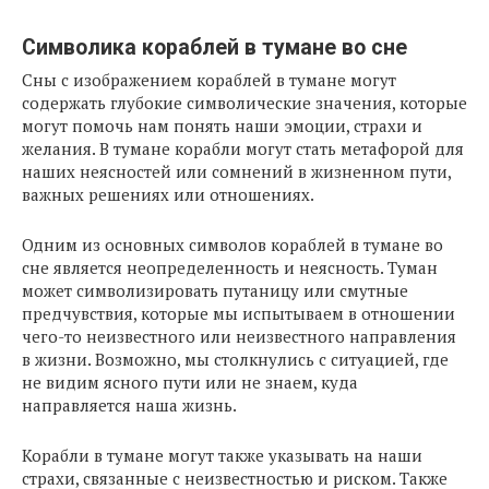
Символика кораблей в тумане во сне
Сны с изображением кораблей в тумане могут
содержать глубокие символические значения, которые
могут помочь нам понять наши эмоции, страхи и
желания. В тумане корабли могут стать метафорой для
наших неясностей или сомнений в жизненном пути,
важных решениях или отношениях.
Одним из основных символов кораблей в тумане во
сне является неопределенность и неясность. Туман
может символизировать путаницу или смутные
предчувствия, которые мы испытываем в отношении
чего-то неизвестного или неизвестного направления
в жизни. Возможно, мы столкнулись с ситуацией, где
не видим ясного пути или не знаем, куда
направляется наша жизнь.
Корабли в тумане могут также указывать на наши
страхи, связанные с неизвестностью и риском. Также