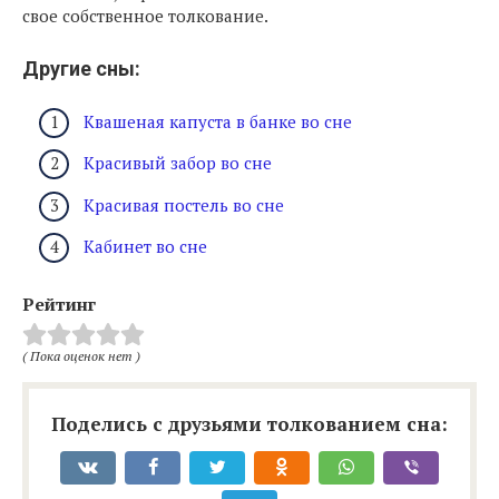
свое собственное толкование.
Другие сны:
Квашеная капуста в банке во сне
Красивый забор во сне
Красивая постель во сне
Кабинет во сне
Рейтинг
( Пока оценок нет )
Поделись с друзьями толкованием сна: