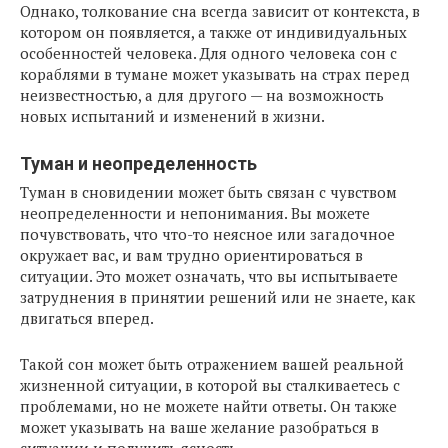
Однако, толкование сна всегда зависит от контекста, в
котором он появляется, а также от индивидуальных
особенностей человека. Для одного человека сон с
кораблями в тумане может указывать на страх перед
неизвестностью, а для другого — на возможность
новых испытаний и изменений в жизни.
Туман и неопределенность
Туман в сновидении может быть связан с чувством
неопределенности и непонимания. Вы можете
почувствовать, что что-то неясное или загадочное
окружает вас, и вам трудно ориентироваться в
ситуации. Это может означать, что вы испытываете
затруднения в принятии решений или не знаете, как
двигаться вперед.
Такой сон может быть отражением вашей реальной
жизненной ситуации, в которой вы сталкиваетесь с
проблемами, но не можете найти ответы. Он также
может указывать на ваше желание разобраться в