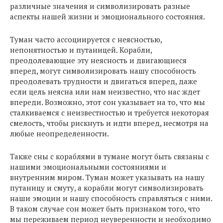
различные значения и символизировать разные
аспекты нашей жизни и эмоционального состояния.
Туман часто ассоциируется с неясностью,
непонятностью и путаницей. Корабли,
преодолевающие эту неясность и двигающиеся
вперед, могут символизировать нашу способность
преодолевать трудности и двигаться вперед, даже
если цель неясна или нам неизвестно, что нас ждет
впереди. Возможно, этот сон указывает на то, что мы
сталкиваемся с неизвестностью и требуется некоторая
смелость, чтобы рискнуть и идти вперед, несмотря на
любые неопределенности.
Также сны с кораблями в тумане могут быть связаны с
нашими эмоциональными состояниями и
внутренним миром. Туман может указывать на нашу
путаницу и смуту, а корабли могут символизировать
наши эмоции и нашу способность справляться с ними.
В таком случае сон может быть признаком того, что
мы переживаем период неуверенности и необходимо