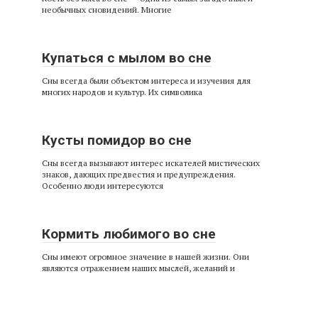
необычных сновидений. Многие
Купаться с мылом во сне
Сны всегда были объектом интереса и изучения для
многих народов и культур. Их символика
Кусты помидор во сне
Сны всегда вызывают интерес искателей мистических
знаков, дающих предвестия и предупреждения.
Особенно люди интересуются
Кормить любимого во сне
Сны имеют огромное значение в нашей жизни. Они
являются отражением наших мыслей, желаний и