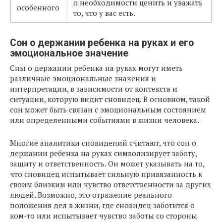
о необходимости ценить и уважать
особенного
то, что у вас есть.
Сон о держании ребенка на руках и его
эмоциональное значение
Сны о держании ребенка на руках могут иметь
различные эмоциональные значения и
интерпретации, в зависимости от контекста и
ситуации, которую видит сновидец. В основном, такой
сон может быть связан с эмоциональным состоянием
или определенными событиями в жизни человека.
Многие аналитики сновидений считают, что сон о
держании ребенка на руках символизирует заботу,
защиту и ответственность. Он может указывать на то,
что сновидец испытывает сильную привязанность к
своим близким или чувство ответственности за других
людей. Возможно, это отражение реального
положения дел в жизни, где сновидец заботится о
ком-то или испытывает чувство заботы со стороны