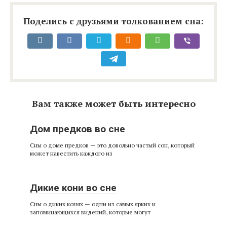
Поделись с друзьями толкованием сна:
Вам также может быть интересно
Дом предков во сне
Сны о доме предков — это довольно частый сон, который
может навестить каждого из
Дикие кони во сне
Сны о диких конях — одни из самых ярких и
запоминающихся видений, которые могут