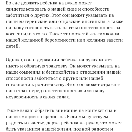
Во сне держать ребенка на руках может
свидетельствовать о нашей силе и способности
заботиться о других. Этот сон может указывать на
наши материнские или отцовские инстинкты, а также
на нашу готовность взять на себя ответственность за
кого-то или что-то. Также это может быть символом
нашей желанной беременности или желания завести
детей.
Однако, сон о держании ребенка на руках может
иметь и обратную трактовку. Он может указывать на
наши сомнения и беспокойства в отношении нашей
способности заботиться о других или нашей
готовности к родительству. Этот сон может отражать
наш страх перед ответственностью или нашу
неуверенность в своих силах.
Также важно обратить внимание на контекст сна и
наши эмоции во время сна. Если мы чувствуем
радость и счастье, держа ребенка на руках, это может
быть указанием нашей жизни, полной радости и