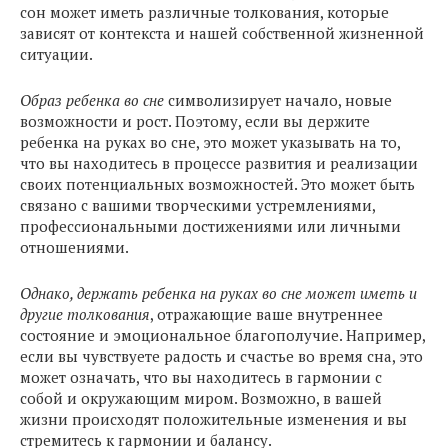
сон может иметь различные толкования, которые
зависят от контекста и нашей собственной жизненной
ситуации.
Образ ребенка во сне
символизирует начало, новые
возможности и рост. Поэтому, если вы держите
ребенка на руках во сне, это может указывать на то,
что вы находитесь в процессе развития и реализации
своих потенциальных возможностей. Это может быть
связано с вашими творческими устремлениями,
профессиональными достижениями или личными
отношениями.
Однако, держать ребенка на руках во сне может иметь и
другие толкования
, отражающие ваше внутреннее
состояние и эмоциональное благополучие. Например,
если вы чувствуете радость и счастье во время сна, это
может означать, что вы находитесь в гармонии с
собой и окружающим миром. Возможно, в вашей
жизни происходят положительные изменения и вы
стремитесь к гармонии и балансу.