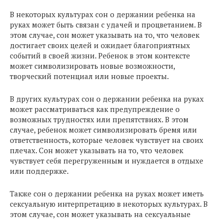
В некоторых культурах сон о держании ребенка на
руках может быть связан с удачей и процветанием. В
этом случае, сон может указывать на то, что человек
достигает своих целей и ожидает благоприятных
событий в своей жизни. Ребенок в этом контексте
может символизировать новые возможности,
творческий потенциал или новые проекты.
В других культурах сон о держании ребенка на руках
может рассматриваться как предупреждение о
возможных трудностях или препятствиях. В этом
случае, ребенок может символизировать бремя или
ответственность, которые человек чувствует на своих
плечах. Сон может указывать на то, что человек
чувствует себя перегруженным и нуждается в отдыхе
или поддержке.
Также сон о держании ребенка на руках может иметь
сексуальную интерпретацию в некоторых культурах. В
этом случае, сон может указывать на сексуальные