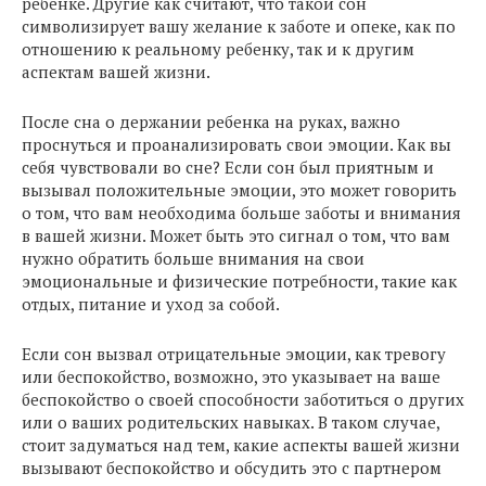
ребенке. Другие как считают, что такой сон
символизирует вашу желание к заботе и опеке, как по
отношению к реальному ребенку, так и к другим
аспектам вашей жизни.
После сна о держании ребенка на руках, важно
проснуться и проанализировать свои эмоции. Как вы
себя чувствовали во сне? Если сон был приятным и
вызывал положительные эмоции, это может говорить
о том, что вам необходима больше заботы и внимания
в вашей жизни. Может быть это сигнал о том, что вам
нужно обратить больше внимания на свои
эмоциональные и физические потребности, такие как
отдых, питание и уход за собой.
Если сон вызвал отрицательные эмоции, как тревогу
или беспокойство, возможно, это указывает на ваше
беспокойство о своей способности заботиться о других
или о ваших родительских навыках. В таком случае,
стоит задуматься над тем, какие аспекты вашей жизни
вызывают беспокойство и обсудить это с партнером