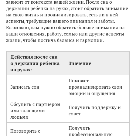
зависит от контекста вашей жизни. После сна о
держании ребенка на руках, стоит обратить внимание
на свою жизнь и проанализировать, есть ли в ней
аспекты, требующие вашего внимания и заботы.
Возможно, вам нужно обратить больше внимания на
ваши отношения, работу, семью или другие аспекты
жизни, чтобы достичь баланса и гармонии.
Действия после сна
о держании ребенка
Значение
на руках:
Поможет
Записать сон
проанализировать свои
эмоции и ощущения
Обсудить с партнером
Получить поддержку и
или знающими
совет
людьми
Получить
Поговорить с
профессиональную