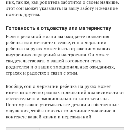
них, так же, как родитель заботится о своем малыше.
Этот сон может указывать на вашу заботу и желание
помочь другим.
Готовность к отцовству или материнству
Если в реальной жизни вы ожидаете появления
ребенка или мечтаете о семье, сон о держании
ребенка на руках может быть отражением ваших
внутренних ощущений и настроения. Он может
свидетельствовать о вашей готовности стать
родителем и о ваших эмоциональных ожиданиях,
страхах и радостях в связи с этим.
Вообще, сон о держании ребенка на руках может
иметь множество разных толкований в зависимости от
обстоятельств и эмоционального контекста сна.
Поэтому важно учитывать все детали и собственные
ощущения, чтобы понять его истинное значение в
контексте вашей жизни и переживаний.