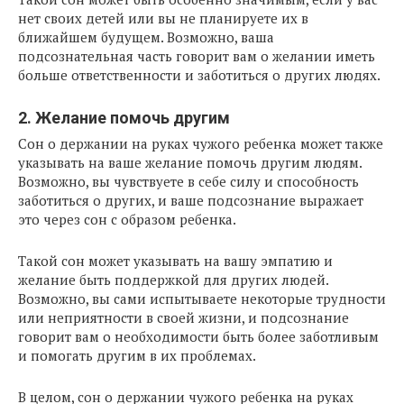
нет своих детей или вы не планируете их в
ближайшем будущем. Возможно, ваша
подсознательная часть говорит вам о желании иметь
больше ответственности и заботиться о других людях.
2. Желание помочь другим
Сон о держании на руках чужого ребенка может также
указывать на ваше желание помочь другим людям.
Возможно, вы чувствуете в себе силу и способность
заботиться о других, и ваше подсознание выражает
это через сон с образом ребенка.
Такой сон может указывать на вашу эмпатию и
желание быть поддержкой для других людей.
Возможно, вы сами испытываете некоторые трудности
или неприятности в своей жизни, и подсознание
говорит вам о необходимости быть более заботливым
и помогать другим в их проблемах.
В целом, сон о держании чужого ребенка на руках