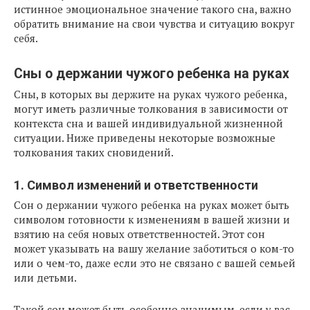
истинное эмоциональное значение такого сна, важно
обратить внимание на свои чувства и ситуацию вокруг
себя.
Сны о держании чужого ребенка на руках
Сны, в которых вы держите на руках чужого ребенка,
могут иметь различные толкования в зависимости от
контекста сна и вашей индивидуальной жизненной
ситуации. Ниже приведены некоторые возможные
толкования таких сновидений.
1. Символ изменений и ответственности
Сон о держании чужого ребенка на руках может быть
символом готовности к изменениям в вашей жизни и
взятию на себя новых ответственностей. Этот сон
может указывать на вашу желание заботиться о ком-то
или о чем-то, даже если это не связано с вашей семьей
или детьми.
Такой сон может быть особенно значимым, если у вас