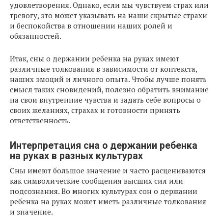
удовлетворения. Однако, если мы чувствуем страх или
тревогу, это может указывать на наши скрытые страхи
и беспокойства в отношении наших ролей и
обязанностей.
Итак, сны о держании ребенка на руках имеют
различные толкования в зависимости от контекста,
наших эмоций и личного опыта. Чтобы лучше понять
смысл таких сновидений, полезно обратить внимание
на свои внутренние чувства и задать себе вопросы о
своих желаниях, страхах и готовности принять
ответственность.
Интерпретация сна о держании ребенка
на руках в разных культурах
Сны имеют большое значение и часто расцениваются
как символические сообщения высших сил или
подсознания. Во многих культурах сон о держании
ребенка на руках может иметь различные толкования
и значение.