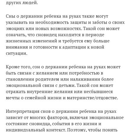
других людей.
Сны о держании ребенка на руках также могут
указывать на необходимость защиты и заботы о своих
эмоциях или новых возможностях. Такой сон может
означать, что сновидец находится в периоде
жизненных изменений и требуется ему больше
внимания и готовности к адаптации к новой
ситуации.
Кроме того, сон о держании ребенка на руках может
быть связан с желанием или потребностью в
становлении родителем или налаживании более
эмоциональной связи с детьми. Такой сон может
отражать внутренние желания или несбывшиеся
мечты о семейной жизни и материнстве/отцовстве.
Интерпретация снов о держании ребенка на руках
зависит от многих факторов, включая эмоциональное
состояние сновидца, события в его жизни и
индивидуальный контекст. Поэтому, чтобы понять