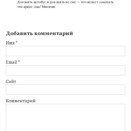
Догонять автобус и догонять во сне — что может означать
эти яркие сны? Многим
Добавить комментарий
Имя
*
Email
*
Сайт
Комментарий