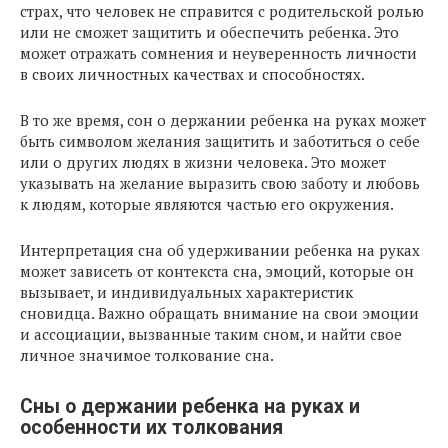
страх, что человек не справится с родительской ролью
или не сможет защитить и обеспечить ребенка. Это
может отражать сомнения и неуверенность личности
в своих личностных качествах и способностях.
В то же время, сон о держании ребенка на руках может
быть символом желания защитить и заботиться о себе
или о других людях в жизни человека. Это может
указывать на желание выразить свою заботу и любовь
к людям, которые являются частью его окружения.
Интерпретация сна об удерживании ребенка на руках
может зависеть от контекста сна, эмоций, которые он
вызывает, и индивидуальных характеристик
сновидца. Важно обращать внимание на свои эмоции
и ассоциации, вызванные таким сном, и найти свое
личное значимое толкование сна.
Сны о держании ребенка на руках и
особенности их толкования