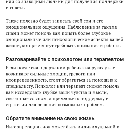
или со знающими людьми для получения поддержки
и совета.
Также полезно будет записать свой сон и его
эмоциональные ощущения. Наблюдение за такими
снами может помочь вам понять более глубокие
эмоциональные или психологические аспекты вашей
жизни, которые могут требовать внимания и работы.
Разговаривайте с психологом или терапевтом
Если после сна о держании ребенка на руках у вас
возникают сильные эмоции, тревоги или
неопределенность, стоит обратиться за помощью к
специалисту. Психолог или терапевт сможет помочь
вам исследовать глубже ваши чувства и мысли,
связанные со сном, и предложить поддержку и
стратегии для решения возможных проблем.
Обратите внимание на свою жизнь
Интерпретация снов может быть индивидуальной и