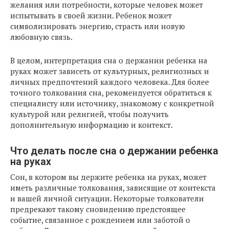
желания или потребности, которые человек может
испытывать в своей жизни. Ребенок может
символизировать энергию, страсть или новую
любовную связь.
В целом, интерпретация сна о держании ребенка на
руках может зависеть от культурных, религиозных и
личных предпочтений каждого человека. Для более
точного толкования сна, рекомендуется обратиться к
специалисту или источнику, знакомому с конкретной
культурой или религией, чтобы получить
дополнительную информацию и контекст.
Что делать после сна о держании ребенка
на руках
Сон, в котором вы держите ребенка на руках, может
иметь различные толкования, зависящие от контекста
и вашей личной ситуации. Некоторые толкователи
предрекают такому сновидению предстоящее
событие, связанное с рождением или заботой о