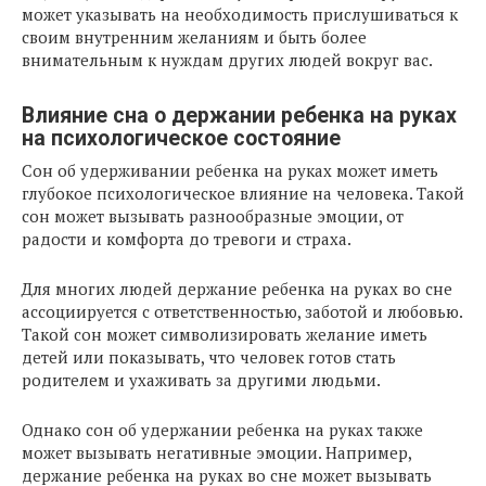
может указывать на необходимость прислушиваться к
своим внутренним желаниям и быть более
внимательным к нуждам других людей вокруг вас.
Влияние сна о держании ребенка на руках
на психологическое состояние
Сон об удерживании ребенка на руках может иметь
глубокое психологическое влияние на человека. Такой
сон может вызывать разнообразные эмоции, от
радости и комфорта до тревоги и страха.
Для многих людей держание ребенка на руках во сне
ассоциируется с ответственностью, заботой и любовью.
Такой сон может символизировать желание иметь
детей или показывать, что человек готов стать
родителем и ухаживать за другими людьми.
Однако сон об удержании ребенка на руках также
может вызывать негативные эмоции. Например,
держание ребенка на руках во сне может вызывать