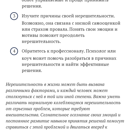
решения.
Изучите причины своей нерешительности.
Возможно, она связана с низкой самооценкой
или страхом провала. Понять свои эмоции и
мотивы поможет преодолеть
нерешительность.
Обратитесь к профессионалу. Психолог или
коуч может помочь разобраться в причинах
нерешительности и найти эффективные
решения.
Нерешительность в жизни может быть вызвана
различными факторами, и каждый человек может
столкнуться с ней в той или иной степени. Важно уметь
различать нормальную колеблющуюся нерешительность
от серьезных проблем, которые требуют
вмешательства. Сознательное осознание своих эмоций и
постоянное развитие навыков принятия решений помогут
справиться с этой проблемой и двигаться вперед к