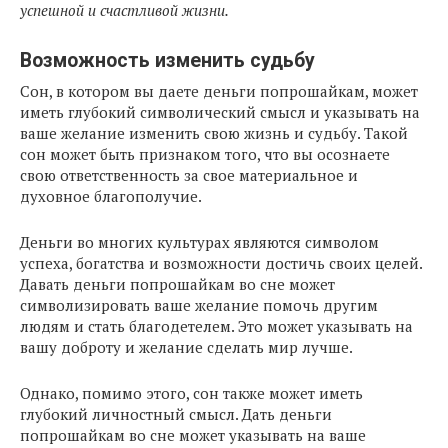
успешной и счастливой жизни.
Возможность изменить судьбу
Сон, в котором вы даете деньги попрошайкам, может
иметь глубокий символический смысл и указывать на
ваше желание изменить свою жизнь и судьбу. Такой
сон может быть признаком того, что вы осознаете
свою ответственность за свое материальное и
духовное благополучие.
Деньги во многих культурах являются символом
успеха, богатства и возможности достичь своих целей.
Давать деньги попрошайкам во сне может
символизировать ваше желание помочь другим
людям и стать благодетелем. Это может указывать на
вашу доброту и желание сделать мир лучше.
Однако, помимо этого, сон также может иметь
глубокий личностный смысл. Дать деньги
попрошайкам во сне может указывать на ваше