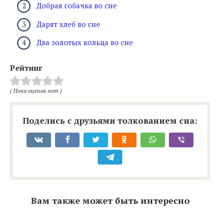
Добрая собачка во сне
Дарят хлеб во сне
Два золотых кольца во сне
Рейтинг
( Пока оценок нет )
Поделись с друзьями толкованием сна:
Вам также может быть интересно