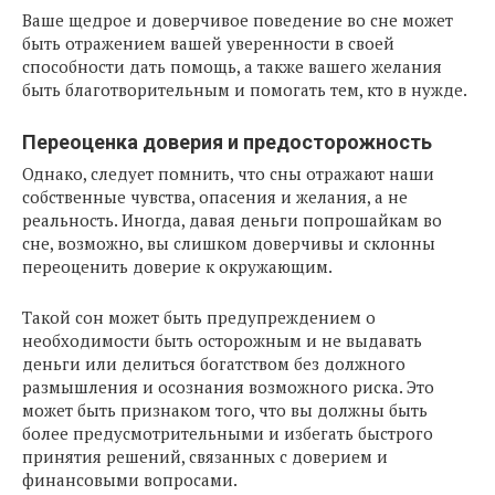
Ваше щедрое и доверчивое поведение во сне может
быть отражением вашей уверенности в своей
способности дать помощь, а также вашего желания
быть благотворительным и помогать тем, кто в нужде.
Переоценка доверия и предосторожность
Однако, следует помнить, что сны отражают наши
собственные чувства, опасения и желания, а не
реальность. Иногда, давая деньги попрошайкам во
сне, возможно, вы слишком доверчивы и склонны
переоценить доверие к окружающим.
Такой сон может быть предупреждением о
необходимости быть осторожным и не выдавать
деньги или делиться богатством без должного
размышления и осознания возможного риска. Это
может быть признаком того, что вы должны быть
более предусмотрительными и избегать быстрого
принятия решений, связанных с доверием и
финансовыми вопросами.