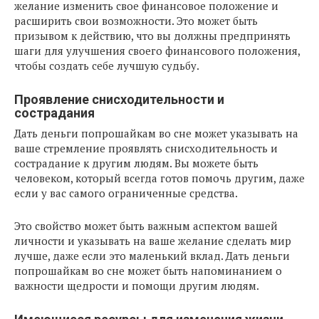
желание изменить свое финансовое положение и
расширить свои возможности. Это может быть
призывом к действию, что вы должны предпринять
шаги для улучшения своего финансового положения,
чтобы создать себе лучшую судьбу.
Проявление снисходительности и
сострадания
Дать деньги попрошайкам во сне может указывать на
ваше стремление проявлять снисходительность и
сострадание к другим людям. Вы можете быть
человеком, который всегда готов помочь другим, даже
если у вас самого ограниченные средства.
Это свойство может быть важным аспектом вашей
личности и указывать на ваше желание сделать мир
лучше, даже если это маленький вклад. Дать деньги
попрошайкам во сне может быть напоминанием о
важности щедрости и помощи другим людям.