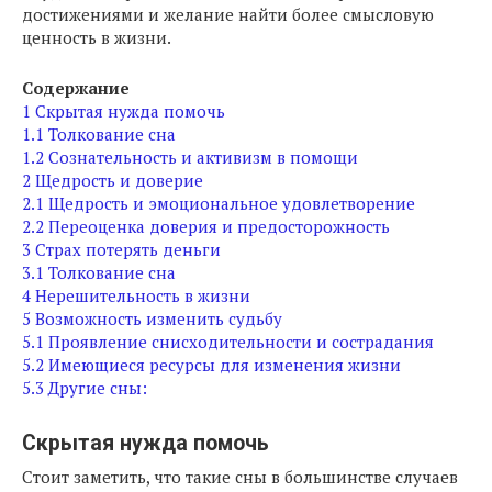
достижениями и желание найти более смысловую
ценность в жизни.
Содержание
1
Скрытая нужда помочь
1.1
Толкование сна
1.2
Сознательность и активизм в помощи
2
Щедрость и доверие
2.1
Щедрость и эмоциональное удовлетворение
2.2
Переоценка доверия и предосторожность
3
Страх потерять деньги
3.1
Толкование сна
4
Нерешительность в жизни
5
Возможность изменить судьбу
5.1
Проявление снисходительности и сострадания
5.2
Имеющиеся ресурсы для изменения жизни
5.3
Другие сны:
Скрытая нужда помочь
Стоит заметить, что такие сны в большинстве случаев