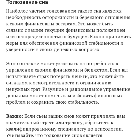
Толкование сна
Наиболее частым толкованием такого сна является
необходимость осторожности и бережного отношения
к своим финансовым ресурсам. Это может быть
связано с вашим текущим финансовым положением
или неопределенностью в будущем. Важно принимать
меры для обеспечения финансовой стабильности и
уверенности в своих денежных вопросах.
Этот сон также может указывать на потребность в
управлении своими финансами и бюджетом. Если вы
испытываете страх потерять деньги, это может быть
сигналом к осмотрительности и ограничению
ненужных трат. Разумное и рациональное управление
деньгами может помочь вам избежать финансовых
проблем и сохранить свою стабильность.
Важно
: Если съем ваших снов может причинять вам
значительный стресс или тревогу, обратитесь к
квалифицированному специалисту по психологии.
Учитывайте, что толкование снов является