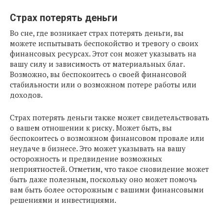
Страх потерять деньги
Во сне, где возникает страх потерять деньги, вы
можете испытывать беспокойство и тревогу о своих
финансовых ресурсах. Этот сон может указывать на
вашу силу и зависимость от материальных благ.
Возможно, вы беспокоитесь о своей финансовой
стабильности или о возможном потере работы или
доходов.
Страх потерять деньги также может свидетельствовать
о вашем отношении к риску. Может быть, вы
беспокоитесь о возможном финансовом провале или
неудаче в бизнесе. Это может указывать на вашу
осторожность и предвидение возможных
неприятностей. Отметим, что такое сновидение может
быть даже полезным, поскольку оно может помочь
вам быть более осторожным с вашими финансовыми
решениями и инвестициями.