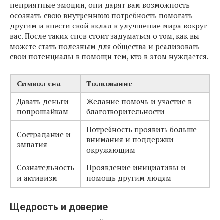
неприятные эмоции, они дарят вам возможность
осознать свою внутреннюю потребность помогать
другим и внести свой вклад в улучшение мира вокруг
вас. После таких снов стоит задуматься о том, как вы
можете стать полезным для общества и реализовать
свои потенциалы в помощи тем, кто в этом нуждается.
Символ сна
Толкование
Давать деньги
Желание помочь и участие в
попрошайкам
благотворительности
Потребность проявить больше
Сострадание и
внимания и поддержки
эмпатия
окружающим
Сознательность
Проявление инициативы и
и активизм
помощь другим людям
Щедрость и доверие