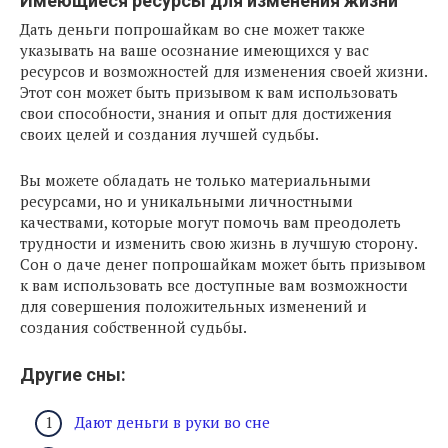
Имеющиеся ресурсы для изменения жизни
Дать деньги попрошайкам во сне может также
указывать на ваше осознание имеющихся у вас
ресурсов и возможностей для изменения своей жизни.
Этот сон может быть призывом к вам использовать
свои способности, знания и опыт для достижения
своих целей и создания лучшей судьбы.
Вы можете обладать не только материальными
ресурсами, но и уникальными личностными
качествами, которые могут помочь вам преодолеть
трудности и изменить свою жизнь в лучшую сторону.
Сон о даче денег попрошайкам может быть призывом
к вам использовать все доступные вам возможности
для совершения положительных изменений и
создания собственной судьбы.
Другие сны:
Дают деньги в руки во сне