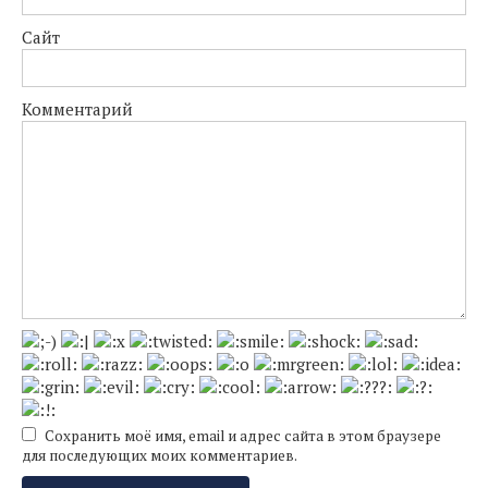
Сайт
Комментарий
Сохранить моё имя, email и адрес сайта в этом браузере
для последующих моих комментариев.