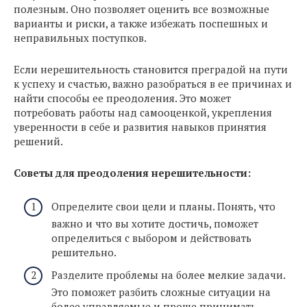
полезным. Оно позволяет оценить все возможные
варианты и риски, а также избежать поспешных и
неправильных поступков.
Если нерешительность становится преградой на пути
к успеху и счастью, важно разобраться в ее причинах и
найти способы ее преодоления. Это может
потребовать работы над самооценкой, укрепления
уверенности в себе и развития навыков принятия
решений.
Советы для преодоления нерешительности:
Определите свои цели и планы. Понять, что
важно и что вы хотите достичь, поможет
определиться с выбором и действовать
решительно.
Разделите проблемы на более мелкие задачи.
Это поможет разбить сложные ситуации на
более управляемые и проще принимать