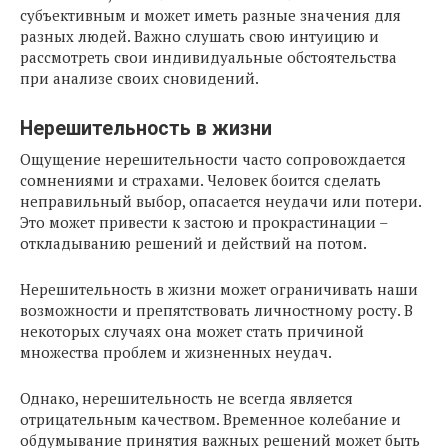
субъективным и может иметь разные значения для
разных людей. Важно слушать свою интуицию и
рассмотреть свои индивидуальные обстоятельства
при анализе своих сновидений.
Нерешительность в жизни
Ощущение нерешительности часто сопровождается
сомнениями и страхами. Человек боится сделать
неправильный выбор, опасается неудачи или потери.
Это может привести к застою и прокрастинации –
откладыванию решений и действий на потом.
Нерешительность в жизни может ограничивать наши
возможности и препятствовать личностному росту. В
некоторых случаях она может стать причиной
множества проблем и жизненных неудач.
Однако, нерешительность не всегда является
отрицательным качеством. Временное колебание и
обдумывание принятия важных решений может быть