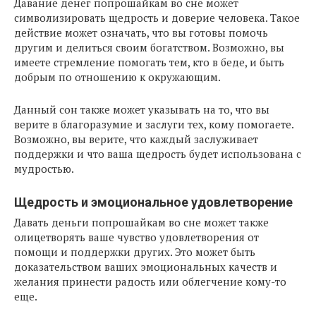
Давание денег попрошайкам во сне может
символизировать щедрость и доверие человека. Такое
действие может означать, что вы готовы помочь
другим и делиться своим богатством. Возможно, вы
имеете стремление помогать тем, кто в беде, и быть
добрым по отношению к окружающим.
Данный сон также может указывать на то, что вы
верите в благоразумие и заслуги тех, кому помогаете.
Возможно, вы верите, что каждый заслуживает
поддержки и что ваша щедрость будет использована с
мудростью.
Щедрость и эмоциональное удовлетворение
Давать деньги попрошайкам во сне может также
олицетворять ваше чувство удовлетворения от
помощи и поддержки других. Это может быть
доказательством ваших эмоциональных качеств и
желания принести радость или облегчение кому-то
еще.