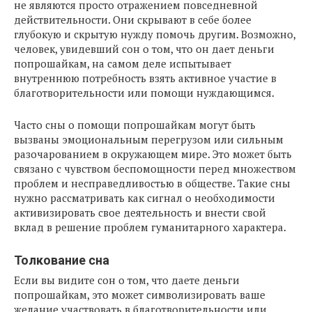
не являются просто отражением повседневной
действительности. Они скрывают в себе более
глубокую и скрытую нужду помочь другим. Возможно,
человек, увидевший сон о том, что он дает деньги
попрошайкам, на самом деле испытывает
внутреннюю потребность взять активное участие в
благотворительности или помощи нуждающимся.
Часто сны о помощи попрошайкам могут быть
вызваны эмоциональным перегрузом или сильным
разочарованием в окружающем мире. Это может быть
связано с чувством беспомощности перед множеством
проблем и несправедливостью в обществе. Такие сны
нужно рассматривать как сигнал о необходимости
активизировать свое деятельность и внести свой
вклад в решение проблем гуманитарного характера.
Толкование сна
Если вы видите сон о том, что даете деньги
попрошайкам, это может символизировать ваше
желание участвовать в благотворительности или