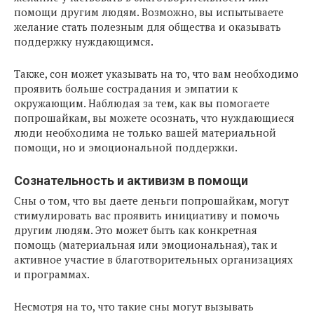
помощи другим людям. Возможно, вы испытываете
желание стать полезным для общества и оказывать
поддержку нуждающимся.
Также, сон может указывать на то, что вам необходимо
проявить больше сострадания и эмпатии к
окружающим. Наблюдая за тем, как вы помогаете
попрошайкам, вы можете осознать, что нуждающиеся
люди необходима не только вашей материальной
помощи, но и эмоциональной поддержки.
Сознательность и активизм в помощи
Сны о том, что вы даете деньги попрошайкам, могут
стимулировать вас проявить инициативу и помочь
другим людям. Это может быть как конкретная
помощь (материальная или эмоциональная), так и
активное участие в благотворительных организациях
и программах.
Несмотря на то, что такие сны могут вызывать