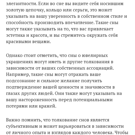
элегантности. Если во сне вы видите себя носившим
золотую цепочку, кольцо или серьги, это может
указывать на вашу уверенность в собственном стиле и
способность производить впечатление. Такие сны
могут также указывать на то, что вас привлекает
эстетика и красота, и вы стремитесь окружать себя
красивыми вещами.
Однако стоит отметить, что сны о ювелирных
украшениях могут иметь и другие толкования в
зависимости от ваших собственных ассоциаций.
Например, такие сны могут отражать ваше
подсознание и сильное желание получить
подтверждение вашей ценности и значимости в
глазах других людей. Они также могут указывать на
вашу настороженность перед потенциальными
потерями или кражей.
Важно помнить, что толкование снов является
субъективным и может варьироваться в зависимости
от личного опыта и взглядов каждого человека. Чтобы