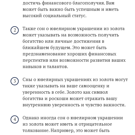
достичь финансового благополучия. Вам
может быть важно быть успешным и иметь
высокий социальный статус.
Также сон о ювелирном украшении из золота
может указывать на возможность получить
богатство или личные достижения в
ближайшем будущем. Это может быть
предзнаменование хороших финансовых
перспектив или возможности развития ваших
навыков и талантов.
Сны о ювелирных украшениях из золота могут
также указывать на ваше самооценку и
уверенность в себе. Золото как символ
богатства и роскоши может отражать вашу
внутреннюю уверенность и чувство важности.
Однако иногда сон о ювелирном украшении
из золота может иметь и отрицательное
толкование. Например, это может быть