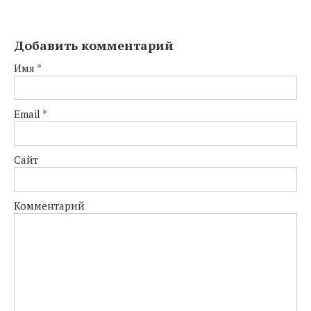
Добавить комментарий
Имя
*
Email
*
Сайт
Комментарий