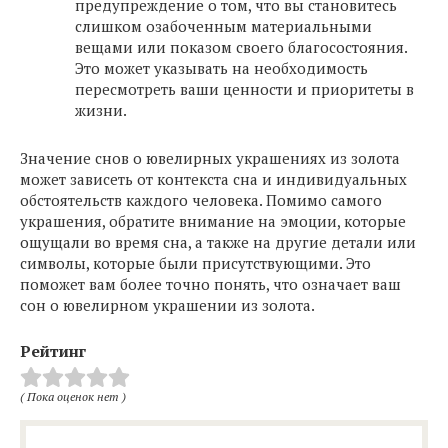
предупреждение о том, что вы становитесь
слишком озабоченным материальными
вещами или показом своего благосостояния.
Это может указывать на необходимость
пересмотреть ваши ценности и приоритеты в
жизни.
Значение снов о ювелирных украшениях из золота
может зависеть от контекста сна и индивидуальных
обстоятельств каждого человека. Помимо самого
украшения, обратите внимание на эмоции, которые
ощущали во время сна, а также на другие детали или
символы, которые были присутствующими. Это
поможет вам более точно понять, что означает ваш
сон о ювелирном украшении из золота.
Рейтинг
( Пока оценок нет )