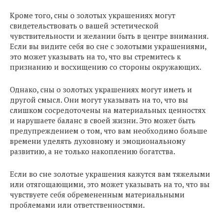
Кроме того, сны о золотых украшениях могут
свидетельствовать о вашей эстетической
чувствительности и желании быть в центре внимания.
Если вы видите себя во сне с золотыми украшениями,
это может указывать на то, что вы стремитесь к
признанию и восхищению со стороны окружающих.
Однако, сны о золотых украшениях могут иметь и
другой смысл. Они могут указывать на то, что вы
слишком сосредоточены на материальных ценностях
и нарушаете баланс в своей жизни. Это может быть
предупреждением о том, что вам необходимо больше
времени уделять духовному и эмоциональному
развитию, а не только накоплению богатства.
Если во сне золотые украшения кажутся вам тяжелыми
или отягощающими, это может указывать на то, что вы
чувствуете себя обремененным материальными
проблемами или ответственностями.