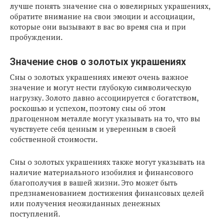
лучше понять значение сна о ювелирных украшениях,
обратите внимание на свои эмоции и ассоциации,
которые они вызывают в вас во время сна и при
пробуждении.
Значение снов о золотых украшениях
Сны о золотых украшениях имеют очень важное
значение и могут нести глубокую символическую
нагрузку. Золото давно ассоциируется с богатством,
роскошью и успехом, поэтому сны об этом
драгоценном металле могут указывать на то, что вы
чувствуете себя ценным и уверенным в своей
собственной стоимости.
Сны о золотых украшениях также могут указывать на
наличие материального изобилия и финансового
благополучия в вашей жизни. Это может быть
предзнаменованием достижения финансовых целей
или получения неожиданных денежных
поступлений.