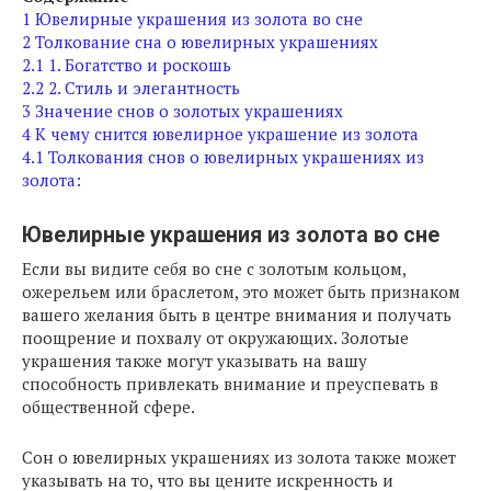
1
Ювелирные украшения из золота во сне
2
Толкование сна о ювелирных украшениях
2.1
1. Богатство и роскошь
2.2
2. Стиль и элегантность
3
Значение снов о золотых украшениях
4
К чему снится ювелирное украшение из золота
4.1
Толкования снов о ювелирных украшениях из
золота:
Ювелирные украшения из золота во сне
Если вы видите себя во сне с золотым кольцом,
ожерельем или браслетом, это может быть признаком
вашего желания быть в центре внимания и получать
поощрение и похвалу от окружающих. Золотые
украшения также могут указывать на вашу
способность привлекать внимание и преуспевать в
общественной сфере.
Сон о ювелирных украшениях из золота также может
указывать на то, что вы цените искренность и