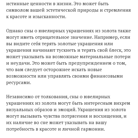
истинные ценности в жизни. Это может быть
символом вашей эстетической природы и стремления
к красоте и изысканности.
Однако сны о ювелирных украшениях из золота также
могут иметь отрицательное значение. Например, если
вы видите себя терять золотые украшения или
украшения начинают тускнеть и терять свой блеск, это
может указывать на возможные материальные потери
и неудачи. Это может быть предупреждением о том,
что вам следует осторожнее искать новые
возможности или управлять своими финансовыми
ресурсами.
Независимо от толкования, сны о ювелирных
украшениях из золота могут быть интересным вихрем
визуальных образов и эмоций. Украшения из золота
могут вызывать чувства потрясения и восхищения, и
их наличие во сне может указывать на вашу
потребность в красоте и личной гармонии.