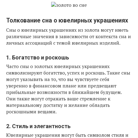
Толкование сна о ювелирных украшениях
Сны о ювелирных украшениях из золота могут иметь
различные значения в зависимости от контекста сна и
личных ассоциаций с темой ювелирных изделий.
1. Богатство и роскошь
Часто сны о золотых ювелирных украшениях
символизируют богатство, успех и роскошь. Такие сны
могут указывать на то, что вы чувствуете себя
уверенно в финансовом плане или предвещают
прибыльные возможности в ближайшем будущем.
Они также могут отражать ваше стремление к
материальному достатку и желание обладать
роскошными вещами.
2. Стиль и элегантность
Ювелирные украшения могут быть символом стиля и