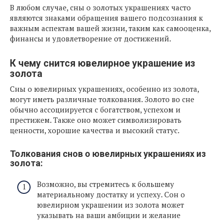
В любом случае, сны о золотых украшениях часто
являются знаками обращения вашего подсознания к
важным аспектам вашей жизни, таким как самооценка,
финансы и удовлетворение от достижений.
К чему снится ювелирное украшение из
золота
Сны о ювелирных украшениях, особенно из золота,
могут иметь различные толкования. Золото во сне
обычно ассоциируется с богатством, успехом и
престижем. Также оно может символизировать
ценности, хорошие качества и высокий статус.
Толкования снов о ювелирных украшениях из
золота:
Возможно, вы стремитесь к большему
материальному достатку и успеху. Сон о
ювелирном украшении из золота может
указывать на ваши амбиции и желание