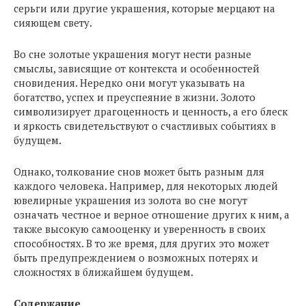
серьги или другие украшения, которые мерцают на
сияющем свету.
Во сне золотые украшения могут нести разные
смыслы, зависящие от контекста и особенностей
сновидения. Нередко они могут указывать на
богатство, успех и преуспеяние в жизни. Золото
символизирует драгоценность и ценность, а его блеск
и яркость свидетельствуют о счастливых событиях в
будущем.
Однако, толкование снов может быть разным для
каждого человека. Например, для некоторых людей
ювелирные украшения из золота во сне могут
означать честное и верное отношение других к ним, а
также высокую самооценку и уверенность в своих
способностях. В то же время, для других это может
быть предупреждением о возможных потерях и
сложностях в ближайшем будущем.
Содержание