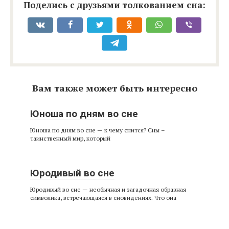
Поделись с друзьями толкованием сна:
Вам также может быть интересно
Юноша по дням во сне
Юноша по дням во сне — к чему снится? Сны –
таинственный мир, который
Юродивый во сне
Юродивый во сне — необычная и загадочная образная
символика, встречающаяся в сновидениях. Что она