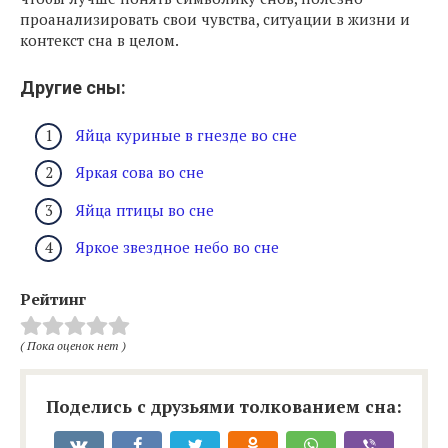
проанализировать свои чувства, ситуации в жизни и
контекст сна в целом.
Другие сны:
Яйца куриные в гнезде во сне
Яркая сова во сне
Яйца птицы во сне
Яркое звездное небо во сне
Рейтинг
( Пока оценок нет )
Поделись с друзьями толкованием сна: