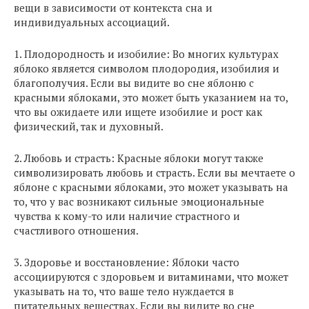
вещи в зависимости от контекста сна и
индивидуальных ассоциаций.
1. Плодородность и изобилие: Во многих культурах
яблоко является символом плодородия, изобилия и
благополучия. Если вы видите во сне яблоню с
красными яблоками, это может быть указанием на то,
что вы ожидаете или ищете изобилие и рост как
физический, так и духовный.
2. Любовь и страсть: Красные яблоки могут также
символизировать любовь и страсть. Если вы мечтаете о
яблоне с красными яблоками, это может указывать на
то, что у вас возникают сильные эмоциональные
чувства к кому-то или наличие страстного и
счастливого отношения.
3. Здоровье и восстановление: Яблоки часто
ассоциируются с здоровьем и витаминами, что может
указывать на то, что ваше тело нуждается в
питательных веществах. Если вы видите во сне