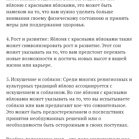
яблоню с красными яблоками, это может быть
намеком на то, что вам нужно уделить больше
внимания своему физическому состоянию и принять
меры для поддержания здоровья.
4. Рост и развитие: Яблоня с красными яблоками также
может символизировать рост и развитие. Этот сон
может указывать на то, что вам предстоит пережить
новые возможности и достичь новых высот в вашей
жизни или карьере.
5. Искушение и соблазн: Среди многих религиозных и
культурных традиций яблоко ассоциируется с
искушением и соблазном. Во сне яблоня с красными
яблоками может указывать на то, что вы испытываете
соблазн или вам предлагают кое-что сомнительное.
Это может быть предостережением о последствиях
принятия необдуманных решений или о
необходимости быть осторожным в своих поступках.