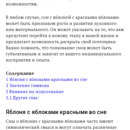
возможностям.
В любом случае, сон с яблоней с красными яблоками
может быть признаком роста и развития духовного
или материального. Он может указывать на то, что вам
предстоит перейти к новому этапу в вашей жизни и
предлагает возможность раскрыть свой потенциал.
Важно помнить, что толкование снов может быть
субъективным и зависит от вашего индивидуального
восприятия и опыта.
Содержание
1
Яблоня с яблоками красными во сне
2
Значение символа
3
Влияние на подсознание
3.1
Другие сны:
Яблоня с яблоками красными во сне
Сны о яблонях с красными яблоками часто имеют
символический смысл и могут означать различные