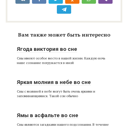
Вам также может быть интересно
Ягода виктория во сне
Сны имеют особое место в нашей жизни. Каждую ночь
наше сознание погружается в иной
Яркая молния в небе во сне
Сны с молнией в небе могут быть очень яркими и
запоминающимися. Такой сон обычно
Ямы в асфальте во сне
Сны являются загадками нашего подсознания. В течение