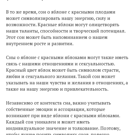
В то же время, сон о яблоне с красными плодами
может символизировать нашу энергию, силу и
возможности. Красные яблоки могут олицетворять
наши таланты, способности и творческий потенциал.
Этот сон может быть напоминанием о нашем
внутреннем росте и развитии.
Сны о яблоне с красными яблоками могут также иметь
связь с нашими отношениями и сексуальностью.
Красный цвет яблок может быть символом страсти,
любви и сексуального желания. Такой сон может
указывать на наши чувства и желания в отношениях, а
также на нашу энергию и привлекательность.
Независимо от контекста сна, важно учитывать
собственные эмоции и ассоциации, которые
возникают при виде яблони с красными яблоками.
Каждый сон уникален и может иметь
индивидуальное значение и толкование. Поэтому,
чтобы лучше понять символику снов, полезно