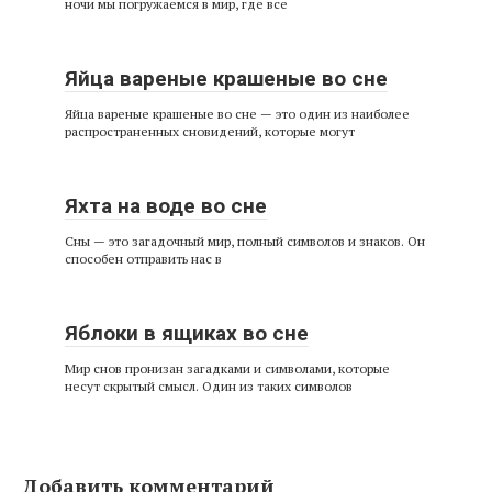
ночи мы погружаемся в мир, где все
Яйца вареные крашеные во сне
Яйца вареные крашеные во сне — это один из наиболее
распространенных сновидений, которые могут
Яхта на воде во сне
Сны — это загадочный мир, полный символов и знаков. Он
способен отправить нас в
Яблоки в ящиках во сне
Мир снов пронизан загадками и символами, которые
несут скрытый смысл. Один из таких символов
Добавить комментарий