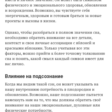
физического и эмоционального здоровья, обновления
и возрождения. Возможно, вы чувствуете себя
энергичным, здоровым и готовым браться за новые
проекты и вызовы в жизни.
Однако, чтобы разобраться в полном значении сна,
необходимо обратить внимание на все детали,
контекст и свои личные ассоциации с яблоней и
красными яблоками. Только учитывая все эти
факторы, можно прийти к более точному толкованию
сна и понять, какой смысл каждый символ имеет для
вас лично.
Влияние на подсознание
Когда мы видим такой сон, он может указывать на
нашу внутреннюю потребность в плодородии и
обновлении. Возможно, наше подсознание пытается
намекнуть нам на то, что мы должны обратить своё
внимание на наши эмоциональные, духовные или
физические потребности.