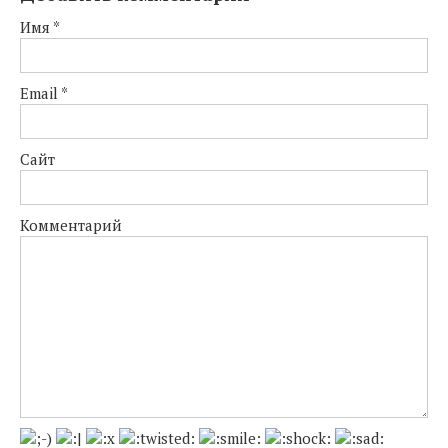
Имя
*
Email
*
Сайт
Комментарий