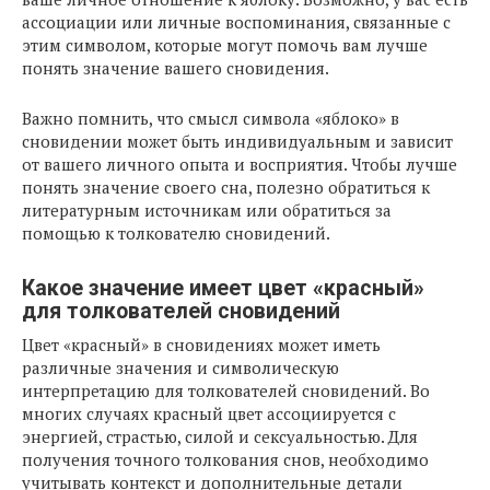
ассоциации или личные воспоминания, связанные с
этим символом, которые могут помочь вам лучше
понять значение вашего сновидения.
Важно помнить, что смысл символа «яблоко» в
сновидении может быть индивидуальным и зависит
от вашего личного опыта и восприятия. Чтобы лучше
понять значение своего сна, полезно обратиться к
литературным источникам или обратиться за
помощью к толкователю сновидений.
Какое значение имеет цвет «красный»
для толкователей сновидений
Цвет «красный» в сновидениях может иметь
различные значения и символическую
интерпретацию для толкователей сновидений. Во
многих случаях красный цвет ассоциируется с
энергией, страстью, силой и сексуальностью. Для
получения точного толкования снов, необходимо
учитывать контекст и дополнительные детали