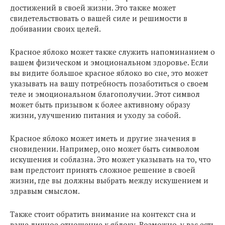
достижений в своей жизни. Это также может
свидетельствовать о вашей силе и решимости в
добивании своих целей.
Красное яблоко может также служить напоминанием о
вашем физическом и эмоциональном здоровье. Если
вы видите большое красное яблоко во сне, это может
указывать на вашу потребность позаботиться о своем
теле и эмоциональном благополучии. Этот символ
может быть призывом к более активному образу
жизни, улучшению питания и уходу за собой.
Красное яблоко может иметь и другие значения в
сновидении. Например, оно может быть символом
искушения и соблазна. Это может указывать на то, что
вам предстоит принять сложное решение в своей
жизни, где вы должны выбрать между искушением и
здравым смыслом.
Также стоит обратить внимание на контекст сна и
ваше личное отношение к яблоку. Возможно, у вас есть