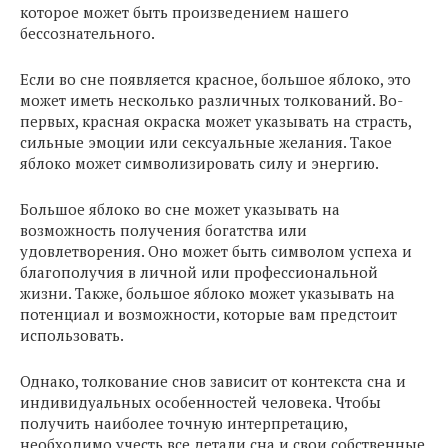
которое может быть произведением нашего
бессознательного.
Если во сне появляется красное, большое яблоко, это
может иметь несколько различных толкований. Во-
первых, красная окраска может указывать на страсть,
сильные эмоции или сексуальные желания. Такое
яблоко может символизировать силу и энергию.
Большое яблоко во сне может указывать на
возможность получения богатства или
удовлетворения. Оно может быть символом успеха и
благополучия в личной или профессиональной
жизни. Также, большое яблоко может указывать на
потенциал и возможности, которые вам предстоит
использовать.
Однако, толкование снов зависит от контекста сна и
индивидуальных особенностей человека. Чтобы
получить наиболее точную интерпретацию,
необходимо учесть все детали сна и свои собственные