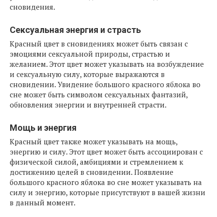
сновидения.
Сексуальная энергия и страсть
Красный цвет в сновидениях может быть связан с
эмоциями сексуальной природы, страстью и
желанием. Этот цвет может указывать на возбуждение
и сексуальную силу, которые выражаются в
сновидении. Увидение большого красного яблока во
сне может быть символом сексуальных фантазий,
обновления энергии и внутренней страсти.
Мощь и энергия
Красный цвет также может указывать на мощь,
энергию и силу. Этот цвет может быть ассоциирован с
физической силой, амбициями и стремлением к
достижению целей в сновидении. Появление
большого красного яблока во сне может указывать на
силу и энергию, которые присутствуют в вашей жизни
в данный момент.