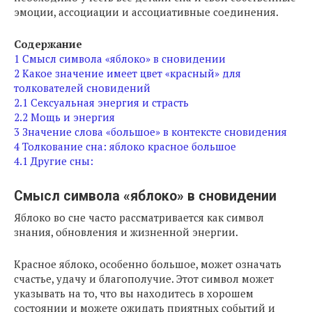
эмоции, ассоциации и ассоциативные соединения.
Содержание
1
Смысл символа «яблоко» в сновидении
2
Какое значение имеет цвет «красный» для
толкователей сновидений
2.1
Сексуальная энергия и страсть
2.2
Мощь и энергия
3
Значение слова «большое» в контексте сновидения
4
Толкование сна: яблоко красное большое
4.1
Другие сны:
Смысл символа «яблоко» в сновидении
Яблоко во сне часто рассматривается как символ
знания, обновления и жизненной энергии.
Красное яблоко, особенно большое, может означать
счастье, удачу и благополучие. Этот символ может
указывать на то, что вы находитесь в хорошем
состоянии и можете ожидать приятных событий и