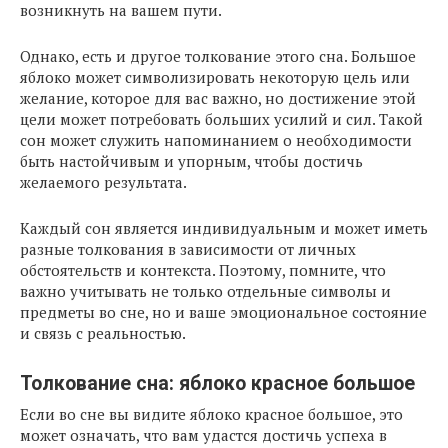
возникнуть на вашем пути.
Однако, есть и другое толкование этого сна. Большое
яблоко может символизировать некоторую цель или
желание, которое для вас важно, но достижение этой
цели может потребовать больших усилий и сил. Такой
сон может служить напоминанием о необходимости
быть настойчивым и упорным, чтобы достичь
желаемого результата.
Каждый сон является индивидуальным и может иметь
разные толкования в зависимости от личных
обстоятельств и контекста. Поэтому, помните, что
важно учитывать не только отдельные символы и
предметы во сне, но и ваше эмоциональное состояние
и связь с реальностью.
Толкование сна: яблоко красное большое
Если во сне вы видите яблоко красное большое, это
может означать, что вам удастся достичь успеха в