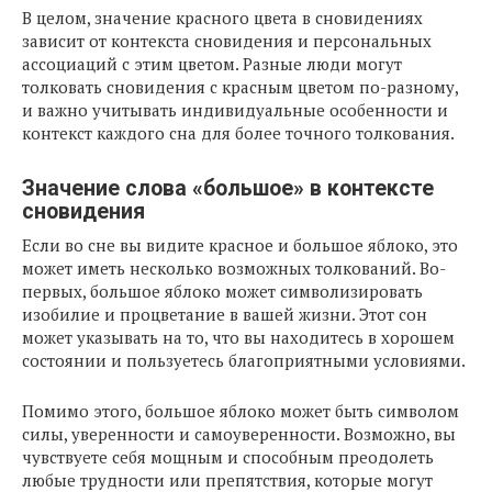
В целом, значение красного цвета в сновидениях
зависит от контекста сновидения и персональных
ассоциаций с этим цветом. Разные люди могут
толковать сновидения с красным цветом по-разному,
и важно учитывать индивидуальные особенности и
контекст каждого сна для более точного толкования.
Значение слова «большое» в контексте
сновидения
Если во сне вы видите красное и большое яблоко, это
может иметь несколько возможных толкований. Во-
первых, большое яблоко может символизировать
изобилие и процветание в вашей жизни. Этот сон
может указывать на то, что вы находитесь в хорошем
состоянии и пользуетесь благоприятными условиями.
Помимо этого, большое яблоко может быть символом
силы, уверенности и самоуверенности. Возможно, вы
чувствуете себя мощным и способным преодолеть
любые трудности или препятствия, которые могут