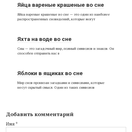
Яйца вареные крашеные во сне
Яйца вареные крашеные во сне — это один из наиболее
распространенных сновидений, которые могут
Яхта на воде во сне
Сны — это загадочный мир, полный символов и знаков. Он
способен отправить нас в
Яблоки в ящиках во сне
Мир снов пронизан загадками и символами, которые
несут скрытый смысл. Один из таких символов
Добавить комментарий
Имя
*