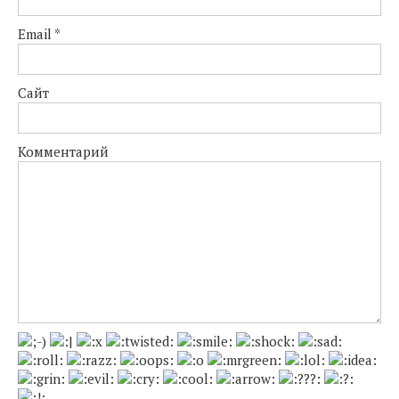
Email
*
Сайт
Комментарий