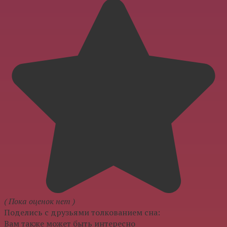
( Пока оценок нет )
Поделись с друзьями толкованием сна:
Вам также может быть интересно