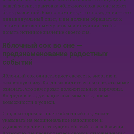
вашей жизни, трактовка яблочного сока во сне может
быть различной. Важно помнить, что сновидения — это
индивидуальный опыт, и вы должны обращаться к
своим собственным чувствам и интуиции, чтобы
понять истинное значение своего сна.
Яблочный сок во сне —
предзнаменование радостных
событий
Яблочный сок олицетворяет свежесть, энергию и
жизненную силу. Когда вы видите его во сне, это может
означать, что вам грозят положительные перемены.
Впереди вас ждут радостные моменты, новые
возможности и успехи.
Сон, в котором вы пьете яблочный сок, может
указывать на эмоциональное наполнение и
удовлетворение от текущих событий в вашей жизни.
Возможно, вы наслаждаетесь своими отношениями с