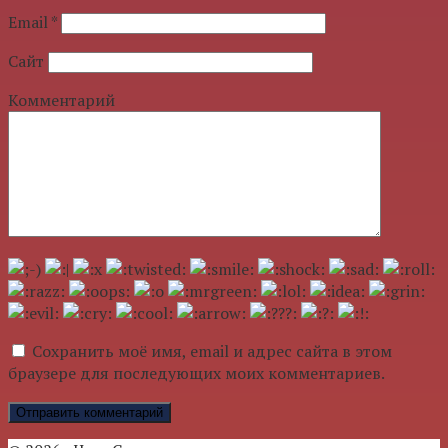
Email
*
Сайт
Комментарий
Сохранить моё имя, email и адрес сайта в этом
браузере для последующих моих комментариев.