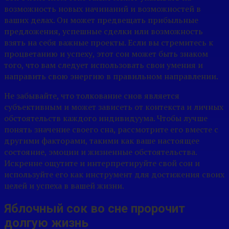
возможность новых начинаний и возможностей в
ваших делах. Он может предвещать прибыльные
предложения, успешные сделки или возможность
взять на себя важные проекты. Если вы стремитесь к
процветанию и успеху, этот сон может быть знаком
того, что вам следует использовать свои умения и
направить свою энергию в правильном направлении.
Не забывайте, что толкование снов является
субъективным и может зависеть от контекста и личных
обстоятельств каждого индивидуума. Чтобы лучше
понять значение своего сна, рассмотрите его вместе с
другими факторами, такими как ваше настоящее
состояние, эмоции и жизненные обстоятельства.
Искренне ощутите и интерпретируйте свой сон и
используйте его как инструмент для достижения своих
целей и успеха в вашей жизни.
Яблочный сок во сне пророчит
долгую жизнь