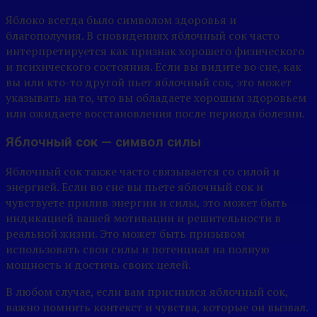
Яблоко всегда было символом здоровья и
благополучия. В сновидениях яблочный сок часто
интерпретируется как признак хорошего физического
и психического состояния. Если вы видите во сне, как
вы или кто-то другой пьет яблочный сок, это может
указывать на то, что вы обладаете хорошим здоровьем
или ожидаете восстановления после периода болезни.
Яблочный сок — символ силы
Яблочный сок также часто связывается со силой и
энергией. Если во сне вы пьете яблочный сок и
чувствуете прилив энергии и силы, это может быть
индикацией вашей мотивации и решительности в
реальной жизни. Это может быть призывом
использовать свои силы и потенциал на полную
мощность и достичь своих целей.
В любом случае, если вам приснился яблочный сок,
важно помнить контекст и чувства, которые он вызвал.