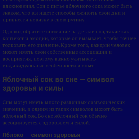
вдохновения. Сон о питье яблочного сока может быть
знаком, что вы ищете способы оживить свои дни и
привнести новизну в свою рутину.
Однако, обратите внимание на детали сна, такие как
контекст и эмоции, которые он вызывает, чтобы точнее
толковать его значение. Кроме того, каждый человек
может иметь свои собственные ассоциации и
восприятия, поэтому важно учитывать
индивидуальные особенности и опыт.
Яблочный сок во сне — символ
здоровья и силы
Сны могут иметь много различных символических
значений, и одним из таких символов может быть
яблочный сок. Во сне яблочный сок обычно
ассоциируется с здоровьем и силой.
Яблоко — символ здоровья