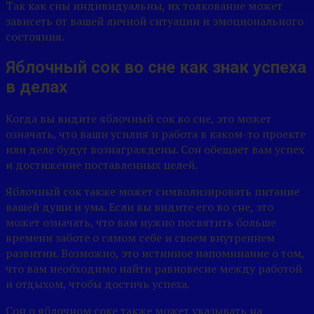
Так как сны индивидуальны, их толкование может
зависеть от вашей личной ситуации и эмоционального
состояния.
Яблочный сок во сне как знак успеха
в делах
Когда вы видите яблочный сок во сне, это может
означать, что ваши усилия и работа в каком-то проекте
или деле будут вознаграждены. Сон обещает вам успех
и достижение поставленных целей.
Яблочный сок также может символизировать питание
вашей души и ума. Если вы видите его во сне, это
может означать, что вам нужно посвятить больше
времени заботе о самом себе и своем внутреннем
развитии. Возможно, это истинное напоминание о том,
что вам необходимо найти равновесие между работой
и отдыхом, чтобы достичь успеха.
Сон о яблочном соке также может указывать на