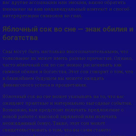
вас другие ассоциации или эмоции, важно обратить
внимание на ваш индивидуальный контекст и способ
интерпретации символов во снах.
Яблочный сок во сне — знак обилия и
богатства
Сны могут быть настолько многозначительными, что
толкование их может иметь разные причастия. Однако,
часто яблочный сок во сне можно расценивать как
символ обилия и богатства. Этот сон говорит о том, что
в ближайшем будущем вы можете ожидать
финансового успеха и процветания.
Яблочный сок во сне может указывать на то, что вас
ожидают приятные и материально выгодные события.
Возможно, вам предстоит получить предложение о
новой работе с высокой зарплатой или получить
неожиданный бонус. Также, этот сон может
свидетельствовать о том, что вы сами станете