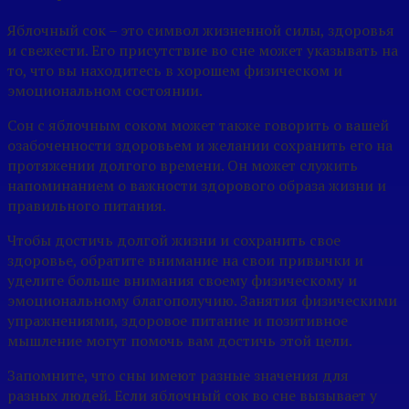
Яблочный сок – это символ жизненной силы, здоровья
и свежести. Его присутствие во сне может указывать на
то, что вы находитесь в хорошем физическом и
эмоциональном состоянии.
Сон с яблочным соком может также говорить о вашей
озабоченности здоровьем и желании сохранить его на
протяжении долгого времени. Он может служить
напоминанием о важности здорового образа жизни и
правильного питания.
Чтобы достичь долгой жизни и сохранить свое
здоровье, обратите внимание на свои привычки и
уделите больше внимания своему физическому и
эмоциональному благополучию. Занятия физическими
упражнениями, здоровое питание и позитивное
мышление могут помочь вам достичь этой цели.
Запомните, что сны имеют разные значения для
разных людей. Если яблочный сок во сне вызывает у