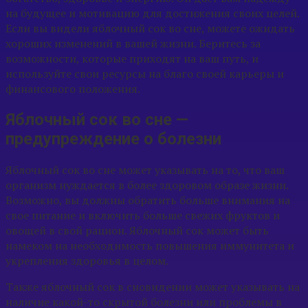
на будущее и мотивацию для достижения своих целей.
Если вы видели яблочный сок во сне, можете ожидать
хороших изменений в вашей жизни. Беритесь за
возможности, которые приходят на ваш путь, и
используйте свои ресурсы на благо своей карьеры и
финансового положения.
Яблочный сок во сне —
предупреждение о болезни
Яблочный сок во сне может указывать на то, что ваш
организм нуждается в более здоровом образе жизни.
Возможно, вы должны обратить больше внимания на
свое питание и включить больше свежих фруктов и
овощей в свой рацион. Яблочный сок может быть
намеком на необходимость повышения иммунитета и
укрепления здоровья в целом.
Также яблочный сок в сновидении может указывать на
наличие какой-то скрытой болезни или проблемы в