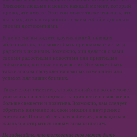
близкими людьми и цените каждый момент, который
проводите вместе. Этот сон может также означать, что
вы находитесь в гармонии с самим собой и довольны
своими достижениями.
Если во сне вы видите других людей, пьющих
яблочный сок, это может быть признаком счастья и
радости в их жизни. Возможно, они делятся с вами
своими радостными новостями или приятными
событиями, которые окружают их. Это может быть
также знаком наступления важных изменений или
успехов для ваших близких.
Также стоит отметить, что яблочный сок во сне может
указывать на необходимость привнести в свою жизнь
больше свежести и позитива. Возможно, вам следует
обратить внимание на свои эмоции и внутреннее
состояние. Попытайтесь расслабиться, насладиться
жизнью и открыться новым возможностям.
Не забывайте, что толкование снов может быть