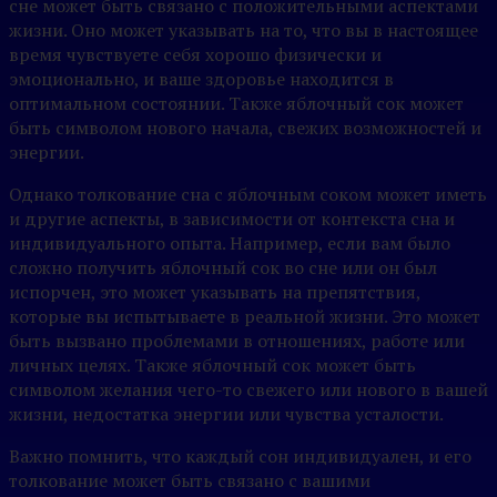
сне может быть связано с положительными аспектами
жизни. Оно может указывать на то, что вы в настоящее
время чувствуете себя хорошо физически и
эмоционально, и ваше здоровье находится в
оптимальном состоянии. Также яблочный сок может
быть символом нового начала, свежих возможностей и
энергии.
Однако толкование сна с яблочным соком может иметь
и другие аспекты, в зависимости от контекста сна и
индивидуального опыта. Например, если вам было
сложно получить яблочный сок во сне или он был
испорчен, это может указывать на препятствия,
которые вы испытываете в реальной жизни. Это может
быть вызвано проблемами в отношениях, работе или
личных целях. Также яблочный сок может быть
символом желания чего-то свежего или нового в вашей
жизни, недостатка энергии или чувства усталости.
Важно помнить, что каждый сон индивидуален, и его
толкование может быть связано с вашими