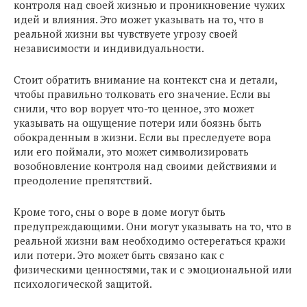
контроля над своей жизнью и проникновение чужих
идей и влияния. Это может указывать на то, что в
реальной жизни вы чувствуете угрозу своей
независимости и индивидуальности.
Стоит обратить внимание на контекст сна и детали,
чтобы правильно толковать его значение. Если вы
снили, что вор ворует что-то ценное, это может
указывать на ощущение потери или боязнь быть
обокраденным в жизни. Если вы преследуете вора
или его поймали, это может символизировать
возобновление контроля над своими действиями и
преодоление препятствий.
Кроме того, сны о воре в доме могут быть
предупреждающими. Они могут указывать на то, что в
реальной жизни вам необходимо остерегаться кражи
или потери. Это может быть связано как с
физическими ценностями, так и с эмоциональной или
психологической защитой.