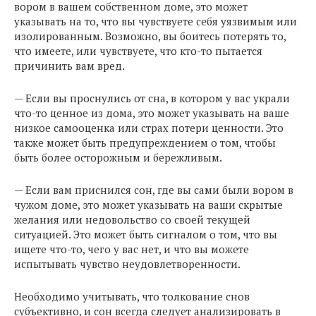
вором в вашем собственном доме, это может
указывать на то, что вы чувствуете себя уязвимым или
изолированным. Возможно, вы боитесь потерять то,
что имеете, или чувствуете, что кто-то пытается
причинить вам вред.
— Если вы проснулись от сна, в котором у вас украли
что-то ценное из дома, это может указывать на ваше
низкое самооценка или страх потери ценности. Это
также может быть предупреждением о том, чтобы
быть более осторожным и бережливым.
— Если вам приснился сон, где вы сами были вором в
чужом доме, это может указывать на ваши скрытые
желания или недовольство со своей текущей
ситуацией. Это может быть сигналом о том, что вы
ищете что-то, чего у вас нет, и что вы можете
испытывать чувство неудовлетворенности.
Необходимо учитывать, что толкование снов
субъективно, и сон всегда следует анализировать в