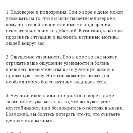
1. Недоверие и подозрения. Сон о воре в доме может
указывать на то, что вы испытываете недоверие к
кому-то в своей жизни или имеете подозрения
относительно чьих-то действий. Возможно, вам стоит
прояснить ситуацию и выяснить истинные мотивы
людей вокруг вас.
2. Ощущение уязвимости. Вор в доме во сне может
отражать ваше ощущение уязвимости и боязнь
внешнего вмешательства в вашу личную жизнь и
приватную сферу. Этот сон может указывать на
необходимость более активно защищать себя.
3. Неустойчивость или потери. Сон о воре в доме
также может указывать на то, что вы чувствуете
неустойчивость или беспокоитесь о потерях в жизни.
Возможно, вы боитесь потерять что-то, что считаете
ценным или важным.