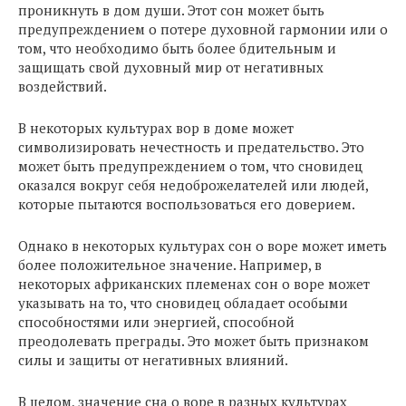
проникнуть в дом души. Этот сон может быть
предупреждением о потере духовной гармонии или о
том, что необходимо быть более бдительным и
защищать свой духовный мир от негативных
воздействий.
В некоторых культурах вор в доме может
символизировать нечестность и предательство. Это
может быть предупреждением о том, что сновидец
оказался вокруг себя недоброжелателей или людей,
которые пытаются воспользоваться его доверием.
Однако в некоторых культурах сон о воре может иметь
более положительное значение. Например, в
некоторых африканских племенах сон о воре может
указывать на то, что сновидец обладает особыми
способностями или энергией, способной
преодолевать преграды. Это может быть признаком
силы и защиты от негативных влияний.
В целом, значение сна о воре в разных культурах