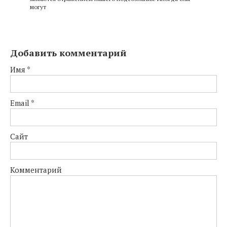
могут
Добавить комментарий
Имя
*
Email
*
Сайт
Комментарий