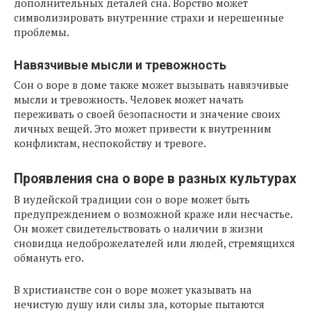
дополнительных деталей сна. Ворство может
символизировать внутренние страхи и нерешенные
проблемы.
Навязчивые мысли и тревожность
Сон о воре в доме также может вызывать навязчивые
мысли и тревожность. Человек может начать
переживать о своей безопасности и значение своих
личных вещей. Это может привести к внутренним
конфликтам, неспокойству и тревоге.
Проявления сна о воре в разных культурах
В иудейской традиции сон о воре может быть
предупреждением о возможной краже или несчастье.
Он может свидетельствовать о наличии в жизни
сновидца недоброжелателей или людей, стремящихся
обмануть его.
В христианстве сон о воре может указывать на
нечистую душу или силы зла, которые пытаются