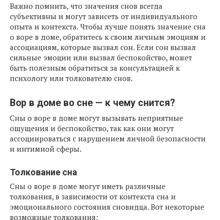
Важно помнить, что значения снов всегда
субъективны и могут зависеть от индивидуального
опыта и контекста. Чтобы лучше понять значение сна
о воре в доме, обратитесь к своим личным эмоциям и
ассоциациям, которые вызвал сон. Если сон вызвал
сильные эмоции или вызвал беспокойство, может
быть полезным обратиться за консультацией к
психологу или толкователю снов.
Вор в доме во сне — к чему снится?
Сны о воре в доме могут вызывать неприятные
ощущения и беспокойство, так как они могут
ассоциироваться с нарушением личной безопасности
и интимной сферы.
Толкование сна
Сны о воре в доме могут иметь различные
толкования, в зависимости от контекста сна и
эмоционального состояния сновидца. Вот некоторые
возможные толкования: