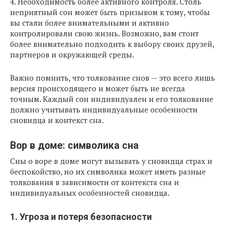
4. Необходимость более активного контроля. Столь
неприятный сон может быть призывом к тому, чтобы
вы стали более внимательными и активно
контролировали свою жизнь. Возможно, вам стоит
более внимательно подходить к выбору своих друзей,
партнеров и окружающей среды.
Важно помнить, что толкование снов — это всего лишь
версия происходящего и может быть не всегда
точным. Каждый сон индивидуален и его толкование
должно учитывать индивидуальные особенности
сновидца и контекст сна.
Вор в доме: символика сна
Сны о воре в доме могут вызывать у сновидца страх и
беспокойство, но их символика может иметь разные
толкования в зависимости от контекста сна и
индивидуальных особенностей сновидца.
1. Угроза и потеря безопасности