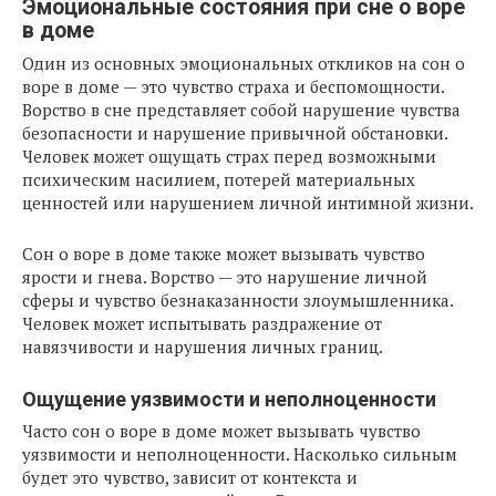
Эмоциональные состояния при сне о воре
в доме
Один из основных эмоциональных откликов на сон о
воре в доме — это чувство страха и беспомощности.
Ворство в сне представляет собой нарушение чувства
безопасности и нарушение привычной обстановки.
Человек может ощущать страх перед возможными
психическим насилием, потерей материальных
ценностей или нарушением личной интимной жизни.
Сон о воре в доме также может вызывать чувство
ярости и гнева. Ворство — это нарушение личной
сферы и чувство безнаказанности злоумышленника.
Человек может испытывать раздражение от
навязчивости и нарушения личных границ.
Ощущение уязвимости и неполноценности
Часто сон о воре в доме может вызывать чувство
уязвимости и неполноценности. Насколько сильным
будет это чувство, зависит от контекста и