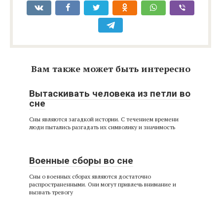
Вам также может быть интересно
Вытаскивать человека из петли во
сне
Сны являются загадкой истории. С течением времени
люди пытались разгадать их символику и значимость
Военные сборы во сне
Сны о военных сборах являются достаточно
распространенными. Они могут привлечь внимание и
вызвать тревогу