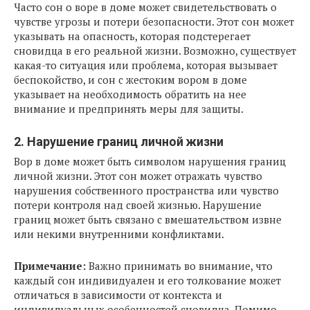
Часто сон о воре в доме может свидетельствовать о
чувстве угрозы и потери безопасности. Этот сон может
указывать на опасность, которая подстерегает
сновидца в его реальной жизни. Возможно, существует
какая-то ситуация или проблема, которая вызывает
беспокойство, и сон с жестоким вором в доме
указывает на необходимость обратить на нее
внимание и предпринять меры для защиты.
2. Нарушение границ личной жизни
Вор в доме может быть символом нарушения границ
личной жизни. Этот сон может отражать чувство
нарушения собственного пространства или чувство
потери контроля над своей жизнью. Нарушение
границ может быть связано с вмешательством извне
или некими внутренними конфликтами.
Примечание:
Важно принимать во внимание, что
каждый сон индивидуален и его толкование может
отличаться в зависимости от контекста и
индивидуальных особенностей сновидца. Помимо