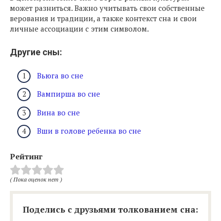
может разниться. Важно учитывать свои собственные
верования и традиции, а также контекст сна и свои
личные ассоциации с этим символом.
Другие сны:
Вьюга во сне
Вампирша во сне
Вина во сне
Вши в голове ребенка во сне
Рейтинг
( Пока оценок нет )
Поделись с друзьями толкованием сна: