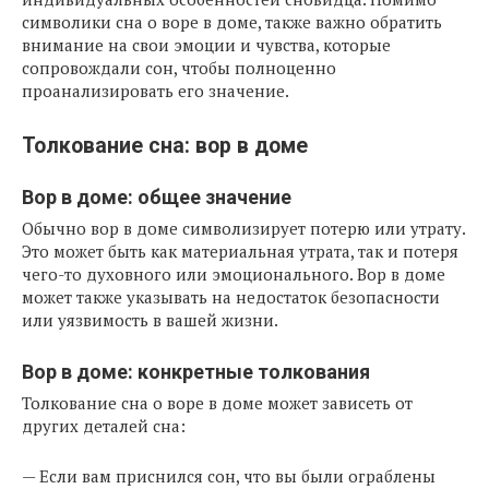
символики сна о воре в доме, также важно обратить
внимание на свои эмоции и чувства, которые
сопровождали сон, чтобы полноценно
проанализировать его значение.
Толкование сна: вор в доме
Вор в доме: общее значение
Обычно вор в доме символизирует потерю или утрату.
Это может быть как материальная утрата, так и потеря
чего-то духовного или эмоционального. Вор в доме
может также указывать на недостаток безопасности
или уязвимость в вашей жизни.
Вор в доме: конкретные толкования
Толкование сна о воре в доме может зависеть от
других деталей сна:
— Если вам приснился сон, что вы были ограблены