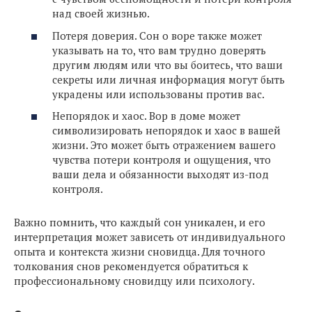
над своей жизнью.
Потеря доверия. Сон о воре также может
указывать на то, что вам трудно доверять
другим людям или что вы боитесь, что ваши
секреты или личная информация могут быть
украдены или использованы против вас.
Непорядок и хаос. Вор в доме может
символизировать непорядок и хаос в вашей
жизни. Это может быть отражением вашего
чувства потери контроля и ощущения, что
ваши дела и обязанности выходят из-под
контроля.
Важно помнить, что каждый сон уникален, и его
интерпретация может зависеть от индивидуального
опыта и контекста жизни сновидца. Для точного
толкования снов рекомендуется обратиться к
профессиональному сновидцу или психологу.