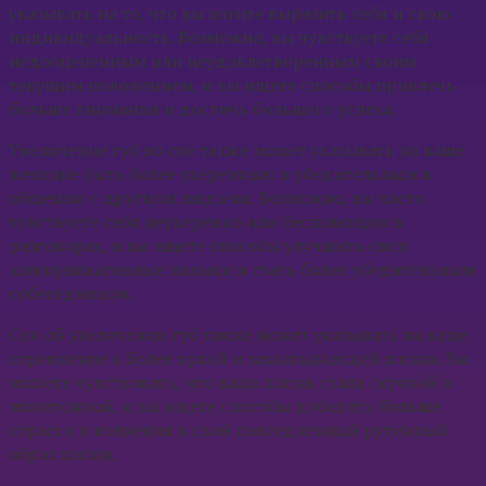
указывать на то, что вы хотите выразить себя и свою
индивидуальность. Возможно, вы чувствуете себя
недооцененным или неудовлетворенным своим
текущим положением, и вы ищете способы привлечь
больше внимания и достичь большего успеха.
Увеличение губ во сне также может указывать на ваше
желание быть более уверенным и убедительным в
общении с другими людьми. Возможно, вы часто
чувствуете себя неуверенно или беспомощно в
разговорах, и вы ищете способы улучшить свои
коммуникативные навыки и стать более убедительным
собеседником.
Сон об увеличении губ также может указывать на ваше
стремление к более яркой и захватывающей жизни. Вы
можете чувствовать, что ваша жизнь стала скучной и
монотонной, и вы ищете способы добавить больше
страсти и волнения в свой повседневный рутинный
образ жизни.