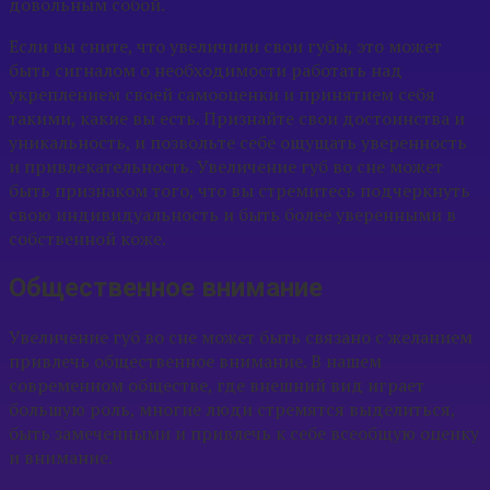
довольным собой.
Если вы сните, что увеличили свои губы, это может
быть сигналом о необходимости работать над
укреплением своей самооценки и принятием себя
такими, какие вы есть. Признайте свои достоинства и
уникальность, и позвольте себе ощущать уверенность
и привлекательность. Увеличение губ во сне может
быть признаком того, что вы стремитесь подчеркнуть
свою индивидуальность и быть более уверенными в
собственной коже.
Общественное внимание
Увеличение губ во сне может быть связано с желанием
привлечь общественное внимание. В нашем
современном обществе, где внешний вид играет
большую роль, многие люди стремятся выделиться,
быть замеченными и привлечь к себе всеобщую оценку
и внимание.