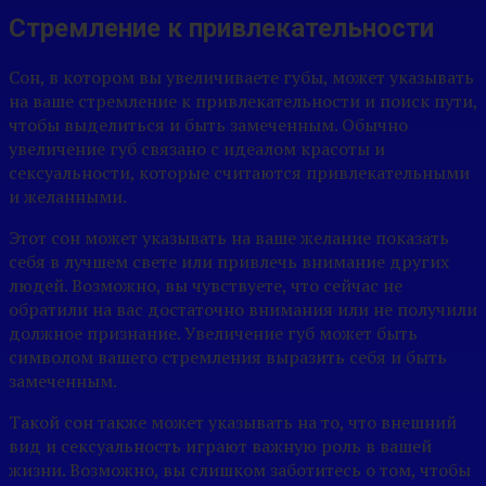
Стремление к привлекательности
Сон, в котором вы увеличиваете губы, может указывать
на ваше стремление к привлекательности и поиск пути,
чтобы выделиться и быть замеченным. Обычно
увеличение губ связано с идеалом красоты и
сексуальности, которые считаются привлекательными
и желанными.
Этот сон может указывать на ваше желание показать
себя в лучшем свете или привлечь внимание других
людей. Возможно, вы чувствуете, что сейчас не
обратили на вас достаточно внимания или не получили
должное признание. Увеличение губ может быть
символом вашего стремления выразить себя и быть
замеченным.
Такой сон также может указывать на то, что внешний
вид и сексуальность играют важную роль в вашей
жизни. Возможно, вы слишком заботитесь о том, чтобы