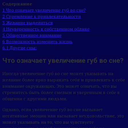
Содержание
1
Что означает увеличение губ во сне?
2
Стремление к привлекательности
3
Желание выделиться
4
Неуверенность в собственном облике
5
Общественное внимание
6
Возможность изменить жизнь
6.1
Другие сны:
Что означает увеличение губ во сне?
Иногда увеличение губ во сне может указывать на
желание более ярко выражать себя и привлекать к себе
внимание окружающих. Это может означать, что вы
стремитесь быть более смелым и уверенным в себе в
общении с другими людьми.
Однако, если увеличение губ во сне вызывает
негативные эмоции или вызывает неудовольствие, это
может указывать на то, что вы чувствуете