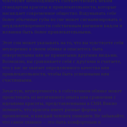
чувствуют необходимость соответствовать неким
стандартам красоты и привлекательности, которые
насаждает современное общество. Вздумывать себе
более объемные губы во сне может сигнализировать о
неудовлетворенности собственным внешним видом и
желании быть более привлекательными.
Этот сон может указывать на то, что вы чувствуете себя
неуверенно в своем облике и опасаетесь быть
отвергнутыми или не принятыми другими людьми.
Возможно, вы сравниваете себя с другими и считаете,
что у вас не хватает определенного качества или
привлекательности, чтобы быть успешными или
счастливыми.
Зачастую, неуверенность в собственном облике может
проистекать из негативного опыта или сравнения с
идеалами красоты, представленными в СМИ. Важно
помнить, что красота имеет разные формы и
проявления, и каждый человек уникален. Не забывайте,
что самое главное — это быть комфортным и