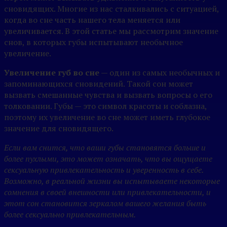
сновидящих. Многие из нас сталкивались с ситуацией,
когда во сне часть нашего тела меняется или
увеличивается. В этой статье мы рассмотрим значение
снов, в которых губы испытывают необычное
увеличение.
Увеличение губ во сне
— один из самых необычных и
запоминающихся сновидений. Такой сон может
вызвать смешанные чувства и вызвать вопросы о его
толковании. Губы — это символ красоты и соблазна,
поэтому их увеличение во сне может иметь глубокое
значение для сновидящего.
Если вам снится, что ваши губы становятся больше и
более пухлыми, это может означать, что вы ощущаете
сексуальную привлекательность и уверенность в себе.
Возможно, в реальной жизни вы испытываете некоторые
сомнения в своей внешности или привлекательности, и
этот сон становится зеркалом вашего желания быть
более сексуально привлекательным.