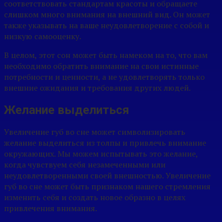
соответствовать стандартам красоты и обращаете
слишком много внимания на внешний вид. Он может
также указывать на ваше неудовлетворение с собой и
низкую самооценку.
В целом, этот сон может быть намеком на то, что вам
необходимо обратить внимание на свои истинные
потребности и ценности, а не удовлетворять только
внешние ожидания и требования других людей.
Желание выделиться
Увеличение губ во сне может символизировать
желание выделиться из толпы и привлечь внимание
окружающих. Мы можем испытывать это желание,
когда чувствуем себя незамеченными или
неудовлетворенными своей внешностью. Увеличение
губ во сне может быть признаком нашего стремления
изменить себя и создать новое образно в целях
привлечения внимания.