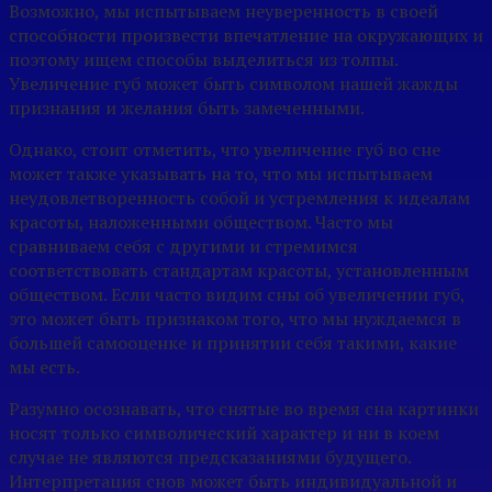
Возможно, мы испытываем неуверенность в своей
способности произвести впечатление на окружающих и
поэтому ищем способы выделиться из толпы.
Увеличение губ может быть символом нашей жажды
признания и желания быть замеченными.
Однако, стоит отметить, что увеличение губ во сне
может также указывать на то, что мы испытываем
неудовлетворенность собой и устремления к идеалам
красоты, наложенными обществом. Часто мы
сравниваем себя с другими и стремимся
соответствовать стандартам красоты, установленным
обществом. Если часто видим сны об увеличении губ,
это может быть признаком того, что мы нуждаемся в
большей самооценке и принятии себя такими, какие
мы есть.
Разумно осознавать, что снятые во время сна картинки
носят только символический характер и ни в коем
случае не являются предсказаниями будущего.
Интерпретация снов может быть индивидуальной и