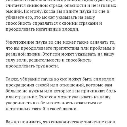
считается символом страха, опасности и негативных
эмоций. Поэтому, когда вы видите паука во сне и
убиваете его, это может указывать на вашу
способность справляться с своими страхами и
преодолевать негативные эмоции.
Уничтожение паука во сне может также означать то,
что вы преодолеваете препятствия или проблемы в
реальной жизни. Этот сон может указывать на вашу
силу воли, решительность и способность
преодолевать трудности.
Также, убивание паука во сне может быть символом
прекращения связей или отношений, которые вам
больше не нужны или которые вам причиняют боль
или страдание. Этот сон может указывать на вашу
уверенность в себе и готовность отказаться от
негативных связей в своей жизни.
Важно понимать, что символическое значение снов