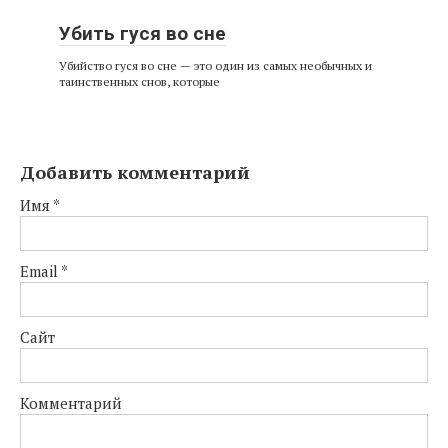
Убить гуся во сне
Убийство гуся во сне — это один из самых необычных и
таинственных снов, которые
Добавить комментарий
Имя
*
Email
*
Сайт
Комментарий