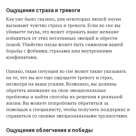
Ощущения страха и тревоги
Как уже было сказано, для некоторых людей пауки
вызывают чувство страха и тревоги. Если во сне вы
убиваете паука, это может отражать ваше желание
избавиться от этих негативных эмоций и обрести
покой. Убийство паука может быть символом вашей
борьбы с фобиями, страхами или внутренними
конфликтами.
Однако, такая ситуация во сне может также указывать
на то, что вы все еще ощущаете тревогу и страх,
несмотря на ваши усилия. Возможно, вы должны
обратить внимание на свои эмоциональные
проблемы и найти способы их решения в реальной
жизни. Вы можете попробовать обратиться за
помощью к специалисту, чтобы получить поддержку и
справиться со своими эмоциональными трудностями.
Ощущения облегчения и победы