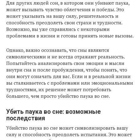
Для других людей сон, в котором они убивают паука,
может вызывать чувство облегчения и победы. Это
может указывать на вашу силу, решительность и
способность преодолеть свои страхи и трудности.
Возможно, вы уже справились с некоторыми
проблемами в жизни и готовы принять новые вызовы.
Однако, важно осознавать, что сны являются
символическими и не всегда отражают реальность.
Попытайтесь анализировать свои эмоции и мысли
внутри сна и после пробуждения, чтобы понять, что
они могут означать для вас. Если и в реальной жизни
вы сталкиваетесь с проблемами или эмоциональными
трудностями, их решение может потребовать
большего, чем просто убийство паука во сне.
Убить паука во сне: возможные
последствия
Убийство паука во сне может символизировать вашу
силу и способность преодолеть испытания. Это может