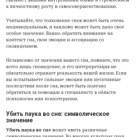
к личностному росту и самосовершенствованию.
Учитывайте, что толкование снов может быть очень
индивидуальным, и каждому может быть дано свое
особое значение. Важно обратить внимание на
контекст сна, свои эмоции и ассоциации со
сновидением.
Независимо от значения вашего сна, помните, что это
всего лишь сновидение, и его интерпретация не
обязательно отражает реальность вашей жизни. Если
вы испытываете сильные эмоции или негативные
последствия после сна, может быть полезно
обратиться за помощью к специалисту в области
психологии или психотерапии.
Убить паука во сне: символическое
значение
Убить паука во сне
может иметь различные
символические значения. Во многих культурах паук