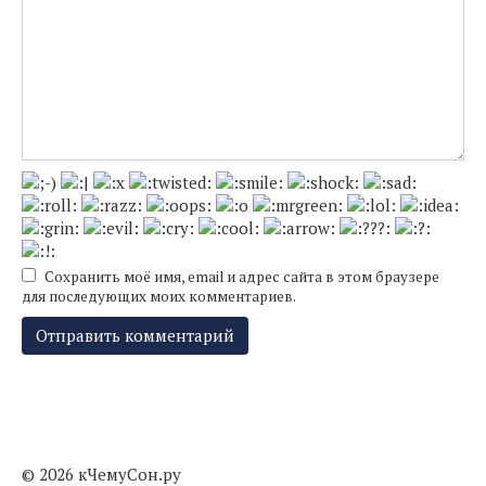
Сохранить моё имя, email и адрес сайта в этом браузере
для последующих моих комментариев.
© 2026 кЧемуСон.ру