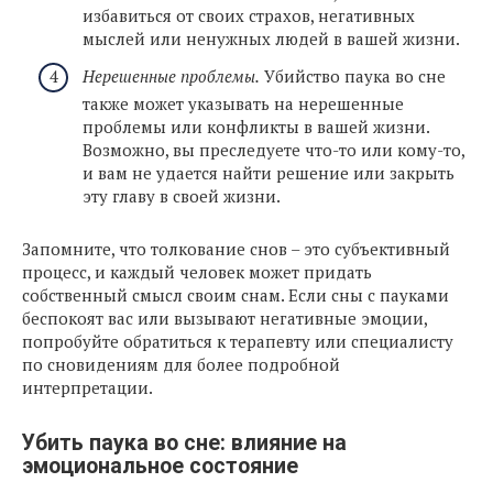
избавиться от своих страхов, негативных
мыслей или ненужных людей в вашей жизни.
Нерешенные проблемы.
Убийство паука во сне
также может указывать на нерешенные
проблемы или конфликты в вашей жизни.
Возможно, вы преследуете что-то или кому-то,
и вам не удается найти решение или закрыть
эту главу в своей жизни.
Запомните, что толкование снов – это субъективный
процесс, и каждый человек может придать
собственный смысл своим снам. Если сны с пауками
беспокоят вас или вызывают негативные эмоции,
попробуйте обратиться к терапевту или специалисту
по сновидениям для более подробной
интерпретации.
Убить паука во сне: влияние на
эмоциональное состояние