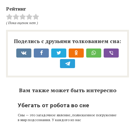
Рейтинг
( Пока оценок нет )
Поделись с друзьями толкованием сна:
Вам также может быть интересно
Убегать от робота во сне
Сны — это загадочное явление, полноценное погружение
в мир подсознания. У каждого из нас