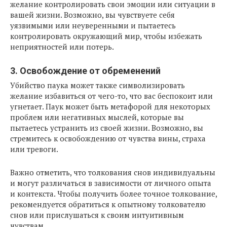
желание контролировать свои эмоции или ситуации в
вашей жизни. Возможно, вы чувствуете себя
уязвимыми или неуверенными и пытаетесь
контролировать окружающий мир, чтобы избежать
неприятностей или потерь.
3. Освобождение от обременений
Убийство паука может также символизировать
желание избавиться от чего-то, что вас беспокоит или
угнетает. Паук может быть метафорой для некоторых
проблем или негативных мыслей, которые вы
пытаетесь устранить из своей жизни. Возможно, вы
стремитесь к освобождению от чувства вины, страха
или тревоги.
Важно отметить, что толкования снов индивидуальны
и могут различаться в зависимости от личного опыта
и контекста. Чтобы получить более точное толкование,
рекомендуется обратиться к опытному толкователю
снов или прислушаться к своим интуитивным
чувствам.