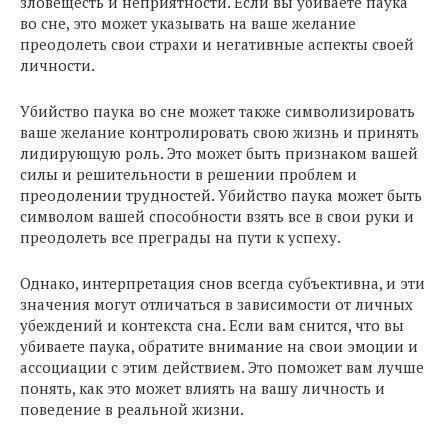
зловещесть и неприятности. Если вы убиваете паука
во сне, это может указывать на ваше желание
преодолеть свои страхи и негативные аспекты своей
личности.
Убийство паука во сне может также символизировать
ваше желание контролировать свою жизнь и принять
лидирующую роль. Это может быть признаком вашей
силы и решительности в решении проблем и
преодолении трудностей. Убийство паука может быть
символом вашей способности взять все в свои руки и
преодолеть все преграды на пути к успеху.
Однако, интерпретация снов всегда субъективна, и эти
значения могут отличаться в зависимости от личных
убеждений и контекста сна. Если вам снится, что вы
убиваете паука, обратите внимание на свои эмоции и
ассоциации с этим действием. Это поможет вам лучше
понять, как это может влиять на вашу личность и
поведение в реальной жизни.