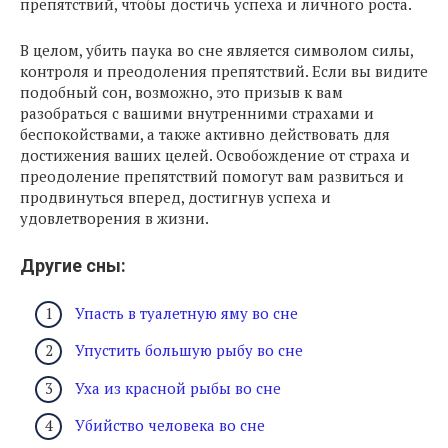
препятствий, чтобы достичь успеха и личного роста.
В целом, убить паука во сне является символом силы,
контроля и преодоления препятствий. Если вы видите
подобный сон, возможно, это призыв к вам
разобраться с вашими внутренними страхами и
беспокойствами, а также активно действовать для
достижения ваших целей. Освобождение от страха и
преодоление препятствий помогут вам развиться и
продвинуться вперед, достигнув успеха и
удовлетворения в жизни.
Другие сны:
Упасть в туалетную яму во сне
Упустить большую рыбу во сне
Уха из красной рыбы во сне
Убийство человека во сне