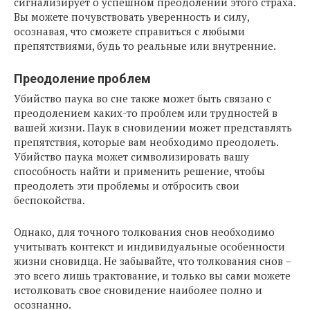
сигнализирует о успешном преодолении этого страха.
Вы можете почувствовать уверенность и силу,
осознавая, что сможете справиться с любыми
препятствиями, будь то реальные или внутренние.
Преодоление проблем
Убийство паука во сне также может быть связано с
преодолением каких-то проблем или трудностей в
вашей жизни. Паук в сновидении может представлять
препятствия, которые вам необходимо преодолеть.
Убийство паука может символизировать вашу
способность найти и применить решение, чтобы
преодолеть эти проблемы и отбросить свои
беспокойства.
Однако, для точного толкования снов необходимо
учитывать контекст и индивидуальные особенности
жизни сновидца. Не забывайте, что толкования снов –
это всего лишь трактование, и только вы сами можете
истолковать свое сновидение наиболее полно и
осознанно.