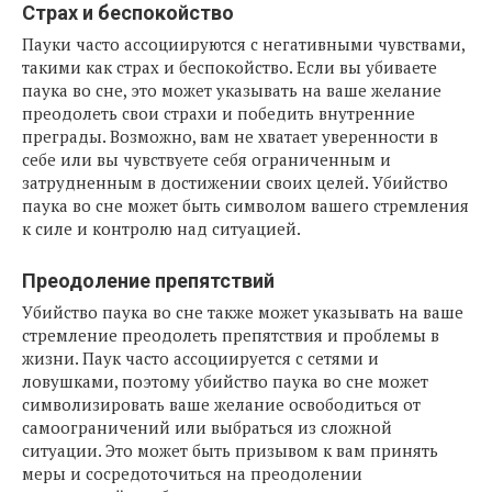
Страх и беспокойство
Пауки часто ассоциируются с негативными чувствами,
такими как страх и беспокойство. Если вы убиваете
паука во сне, это может указывать на ваше желание
преодолеть свои страхи и победить внутренние
преграды. Возможно, вам не хватает уверенности в
себе или вы чувствуете себя ограниченным и
затрудненным в достижении своих целей. Убийство
паука во сне может быть символом вашего стремления
к силе и контролю над ситуацией.
Преодоление препятствий
Убийство паука во сне также может указывать на ваше
стремление преодолеть препятствия и проблемы в
жизни. Паук часто ассоциируется с сетями и
ловушками, поэтому убийство паука во сне может
символизировать ваше желание освободиться от
самоограничений или выбраться из сложной
ситуации. Это может быть призывом к вам принять
меры и сосредоточиться на преодолении