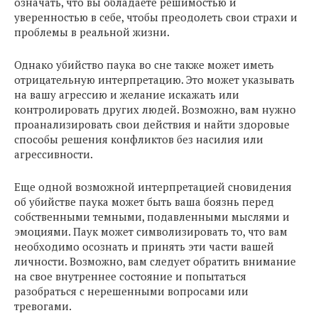
означать, что вы обладаете решимостью и
уверенностью в себе, чтобы преодолеть свои страхи и
проблемы в реальной жизни.
Однако убийство паука во сне также может иметь
отрицательную интерпретацию. Это может указывать
на вашу агрессию и желание искажать или
контролировать других людей. Возможно, вам нужно
проанализировать свои действия и найти здоровые
способы решения конфликтов без насилия или
агрессивности.
Еще одной возможной интерпретацией сновидения
об убийстве паука может быть ваша боязнь перед
собственными темными, подавленными мыслями и
эмоциями. Паук может символизировать то, что вам
необходимо осознать и принять эти части вашей
личности. Возможно, вам следует обратить внимание
на свое внутреннее состояние и попытаться
разобраться с нерешенными вопросами или
тревогами.