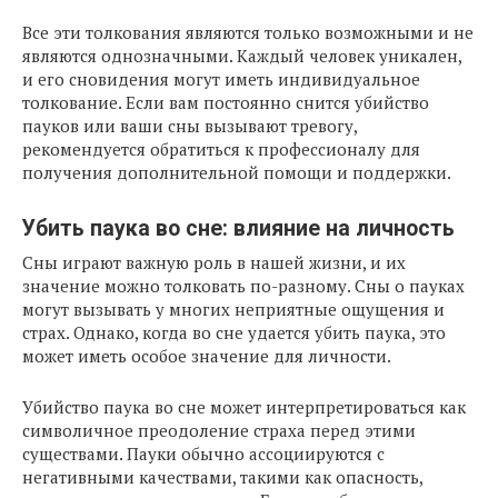
Все эти толкования являются только возможными и не
являются однозначными. Каждый человек уникален,
и его сновидения могут иметь индивидуальное
толкование. Если вам постоянно снится убийство
пауков или ваши сны вызывают тревогу,
рекомендуется обратиться к профессионалу для
получения дополнительной помощи и поддержки.
Убить паука во сне: влияние на личность
Сны играют важную роль в нашей жизни, и их
значение можно толковать по-разному. Сны о пауках
могут вызывать у многих неприятные ощущения и
страх. Однако, когда во сне удается убить паука, это
может иметь особое значение для личности.
Убийство паука во сне может интерпретироваться как
символичное преодоление страха перед этими
существами. Пауки обычно ассоциируются с
негативными качествами, такими как опасность,