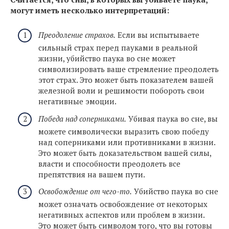
могут иметь несколько интерпретаций:
Преодоление страхов.
Если вы испытываете
сильный страх перед пауками в реальной
жизни, убийство паука во сне может
символизировать ваше стремление преодолеть
этот страх. Это может быть показателем вашей
железной воли и решимости побороть свои
негативные эмоции.
Победа над соперниками.
Убивая паука во сне, вы
можете символически выразить свою победу
над соперниками или противниками в жизни.
Это может быть доказательством вашей силы,
власти и способности преодолеть все
препятствия на вашем пути.
Освобождение от чего-то.
Убийство паука во сне
может означать освобождение от некоторых
негативных аспектов или проблем в жизни.
Это может быть символом того, что вы готовы