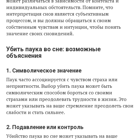
может различаться в зависимости от контекста и
индивидуальных обстоятельств. Помните, что
интерпретация снов является субъективным
процессом, и вы должны обращаться к своим
собственным чувствам и интуиции, чтобы понять
значение своих сновидений.
Убить паука во сне: возможные
объяснения
1. Символическое значение
Паук часто ассоциируется с чувством страха или
неприятности. Выбор убить паука может быть
символическим способом бороться со своими
страхами или преодолевать трудности в жизни. Это
может указывать на ваше стремление преодолеть свои
слабости и стать сильнее.
2. Подавление или контроль
Убийство паука во сне может указывать на ваше