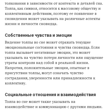
толкования в зависимости от контекста и деталей сна.
Толпа, как символ, относится к массовому обществу и
коллективным действиям, поэтому ее появление в
сновидении может указывать на различные аспекты
жизни и личности сновидца.
Собственные чувства и эмоции
Видение толпы во сне может отражать текущие
эмоциональные состояния и чувства сновидца. Если
толпа вызывает негативные эмоции, это может
указывать на чувство потери личности или ощущение
утраты контроля над собой в реальной жизни.
Напротив, положительные эмоции, опытные в
присутствии толпы, могут означать чувство
сострадания, уверенности или принадлежности к
коллективу.
Социальные отношения и взаимодействия
Толпа во сне может также указывать на
взаимодействие и коммуникацию с другими людьми.