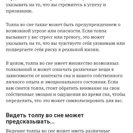
указывать на то, что вы стремитесь к успеху и
признанию.
Толпа во сне также может быть предупреждением о
возможной угрозе или опасности. Если толпа
вызывает у вас стресс или тревогу, это может
указывать на то, что вы чувствуете себя уязвимым или
подвергаете себя риску в реальной жизни.
В целом, толпа во сне имеет множество возможных
толкований и может означать различные вещи в
зависимости от контекста сна и вашего собственного
личного опыта и эмоционального состояния. Если
вам снится толпа, стоит обратить внимание на свои
собственные эмоции и ощущения во время сна, чтобы
определить, что это может символизировать для вас.
Видеть толпу во сне может
предсказывать…
Видение толпы во сне может иметь различные