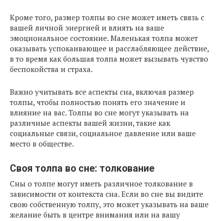
Кроме того, размер толпы во сне может иметь связь с
вашей личной энергией и влиять на ваше
эмоциональное состояние. Маленькая толпа может
оказывать успокаивающее и расслабляющее действие,
в то время как большая толпа может вызывать чувство
беспокойства и страха.
Важно учитывать все аспекты сна, включая размер
толпы, чтобы полностью понять его значение и
влияние на вас. Толпы во сне могут указывать на
различные аспекты вашей жизни, такие как
социальные связи, социальное давление или ваше
место в обществе.
Своя толпа во сне: толкование
Сны о толпе могут иметь различное толкование в
зависимости от контекста сна. Если во сне вы видите
свою собственную толпу, это может указывать на ваше
желание быть в центре внимания или на вашу