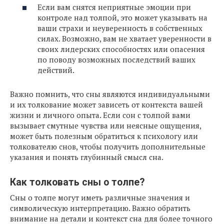
Если вам снятся неприятные эмоции при
контроле над толпой, это может указывать на
ваши страхи и неуверенность в собственных
силах. Возможно, вам не хватает уверенности в
своих лидерских способностях или опасения
по поводу возможных последствий ваших
действий.
Важно помнить, что сны являются индивидуальными
и их толкование может зависеть от контекста вашей
жизни и личного опыта. Если сон с толпой вами
вызывает смутные чувства или неясные ощущения,
может быть полезным обратиться к психологу или
толкователю снов, чтобы получить дополнительные
указания и понять глубинный смысл сна.
Как толковать сны о толпе?
Сны о толпе могут иметь различные значения и
символическую интерпретацию. Важно обратить
внимание на детали и контекст сна для более точного