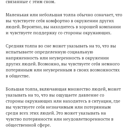
связанные с этим сном.
Маленькая или небольшая толпа обычно означает, что
вы чувствуете себя комфортно в окружении других
людей. Вероятно, вы находитесь в хорошей компании
и чувствуете поддержку со стороны окружающих.
Средняя толпа во сне может указывать на то, что вы
испытываете определенную социальную
напряженность или неуверенность в окружении
других людей. Возможно, вы чувствуете себя немного
потерянным или неуверенным в своих возможностях
в обществе.
Большая толпа, включающая множество людей, может
указывать на то, что вы ощущаете давление со
стороны окружающих или находитесь в ситуации, где
вы чувствуете себя незначимым или потерянным
среди всех этих людей. Это может указывать на
чувство потерянности или неудовлетворенности в
общественной сфере.