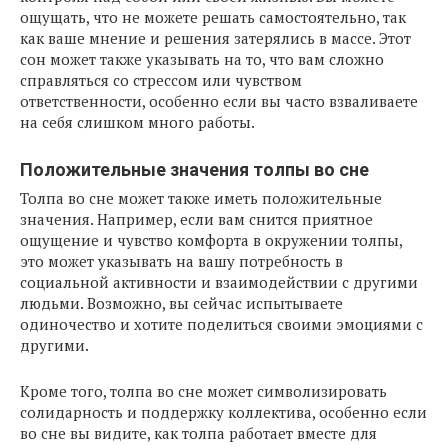
ощущать, что не можете решать самостоятельно, так
как ваше мнение и решения затерялись в массе. Этот
сон может также указывать на то, что вам сложно
справляться со стрессом или чувством
ответственности, особенно если вы часто взваливаете
на себя слишком много работы.
Положительные значения толпы во сне
Толпа во сне может также иметь положительные
значения. Например, если вам снится приятное
ощущение и чувство комфорта в окружении толпы,
это может указывать на вашу потребность в
социальной активности и взаимодействии с другими
людьми. Возможно, вы сейчас испытываете
одиночество и хотите поделиться своими эмоциями с
другими.
Кроме того, толпа во сне может символизировать
солидарность и поддержку коллектива, особенно если
во сне вы видите, как толпа работает вместе для