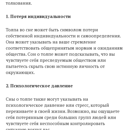
толкования.
1. Потеря индивидуальности
Толпа во сне может быть символом потери
собственной индивидуальности и самоопределения.
Она может указывать на ваше стремление
соответствовать общепринятым нормам и ожиданиям
общества. Сон о толпе может подсказывать, что вы
чувствуете себя преследуемым обществом или
пытаетесь скрыть свою истинную личность от
окружающих.
2. Психологическое давление
Сны о толпе также могут указывать на
психологическое давление или стресс, который
переживаете в своей жизни. Возможно, вы ощущаете
себя потерянным среди больших групп людей или
чувствуете себя неспособным контролировать
ситуацию вокруг вас.