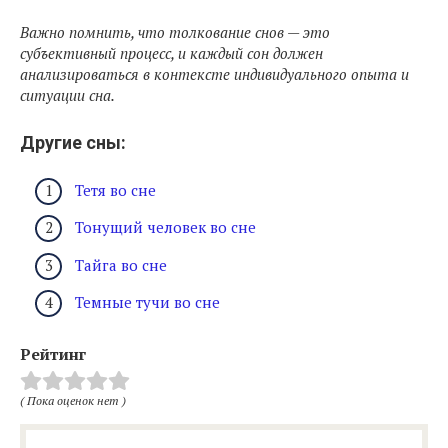
Важно помнить, что толкование снов — это
субъективный процесс, и каждый сон должен
анализироваться в контексте индивидуального опыта и
ситуации сна.
Другие сны:
Тетя во сне
Тонущий человек во сне
Тайга во сне
Темные тучи во сне
Рейтинг
( Пока оценок нет )