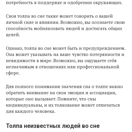
потребность в поддержке и одобрении окружающих.
Своя толпа во сне также может говорить о вашей
личной силе и влиянии. Возможно, вы осознаете свою
способность мобилизовать людей и достигать общих
целей.
Однако, толпа во сне может быть и предупреждением.
Она может указывать на ваше чувство потерянности и
невидимости в мире. Возможно, вы ощущаете себя
незначимым в отношениях или профессиональной
сфере.
Для полного понимания значения сна о толпе важно
обратить внимание на свои эмоции и ассоциации,
которые оно вызывает. Помните, что сны
индивидуальны, и их толкование может отличаться
для каждого человека.
Толпа неизвестных людей во сне