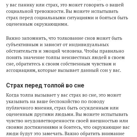
у вас панику или страх, это может говорить о вашей
социальной тревожности. Вы можете испытывать
страх перед социальными ситуациями и бояться быть
оцененным окружающими.
Важно запомнить, что толкование снов может быть
субъективным и зависит от индивидуальных
обстоятельств и эмоций человека. Чтобы правильно
понять значение толпы неизвестных людей в своем
сне, обратитесь к своим собственным чувствам и
ассоциациям, которые вызывает данный сон у вас.
Страх перед толпой во сне
Когда толпа вызывает у вас страх во сне, это может
указывать на ваше беспокойство по поводу
публичного мнения, страх быть осужденным или
оцененным другими людьми. Вы можете испытывать
чувство неудовлетворенности своей внешностью или
своими достижениями и боитесь, что окружающие вас
люди будут это замечать. Важно обратить внимание