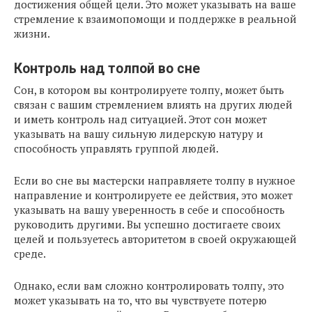
достижения общей цели. Это может указывать на ваше
стремление к взаимопомощи и поддержке в реальной
жизни.
Контроль над толпой во сне
Сон, в котором вы контролируете толпу, может быть
связан с вашим стремлением влиять на других людей
и иметь контроль над ситуацией. Этот сон может
указывать на вашу сильную лидерскую натуру и
способность управлять группой людей.
Если во сне вы мастерски направляете толпу в нужное
направление и контролируете ее действия, это может
указывать на вашу уверенность в себе и способность
руководить другими. Вы успешно достигаете своих
целей и пользуетесь авторитетом в своей окружающей
среде.
Однако, если вам сложно контролировать толпу, это
может указывать на то, что вы чувствуете потерю