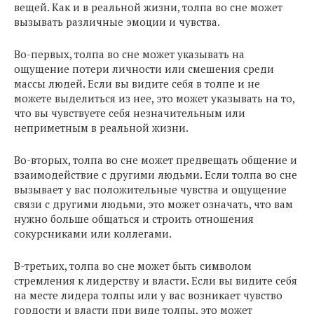
вещей. Как и в реальной жизни, толпа во сне может
вызывать различные эмоции и чувства.
Во-первых, толпа во сне может указывать на
ощущение потери личности или смешения среди
массы людей. Если вы видите себя в толпе и не
можете выделиться из нее, это может указывать на то,
что вы чувствуете себя незначительным или
неприметным в реальной жизни.
Во-вторых, толпа во сне может предвещать общение и
взаимодействие с другими людьми. Если толпа во сне
вызывает у вас положительные чувства и ощущение
связи с другими людьми, это может означать, что вам
нужно больше общаться и строить отношения
сокурсниками или коллегами.
В-третьих, толпа во сне может быть символом
стремления к лидерству и власти. Если вы видите себя
на месте лидера толпы или у вас возникает чувство
гордости и власти при виде толпы, это может