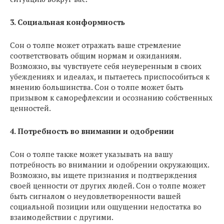
3. Социальная конформность
Сон о толпе может отражать ваше стремление
соответствовать общим нормам и ожиданиям.
Возможно, вы чувствуете себя неуверенным в своих
убеждениях и идеалах, и пытаетесь приспособиться к
мнению большинства. Сон о толпе может быть
призывом к саморефлексии и осознанию собственных
ценностей.
4. Потребность во внимании и одобрении
Сон о толпе также может указывать на вашу
потребность во внимании и одобрении окружающих.
Возможно, вы ищете признания и подтверждения
своей ценности от других людей. Сон о толпе может
быть сигналом о неудовлетворенности вашей
социальной позиции или ощущении недостатка во
взаимодействии с другими.