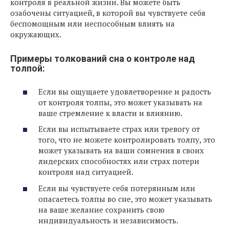
контроля в реальной жизни. Вы можете быть
озабочены ситуацией, в которой вы чувствуете себя
беспомощным или неспособным влиять на
окружающих.
Примеры толкований сна о контроле над
толпой:
Если вы ощущаете удовлетворение и радость
от контроля толпы, это может указывать на
ваше стремление к власти и влиянию.
Если вы испытываете страх или тревогу от
того, что не можете контролировать толпу, это
может указывать на ваши сомнения в своих
лидерских способностях или страх потери
контроля над ситуацией.
Если вы чувствуете себя потерянным или
опасаетесь толпы во сне, это может указывать
на ваше желание сохранить свою
индивидуальность и независимость.