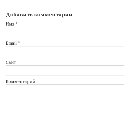
Добавить комментарий
Имя
*
Email
*
Сайт
Комментарий