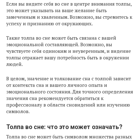
Если вы видите себя во сне в центре внимания толпы,
это может указывать на ваше желание быть
замеченным и хваленным. Возможно, вы стремитесь к
успеху и признанию от окружающих.
Также толпа во сне может быть связана с вашей
эмоциональной составляющей. Возможно, вы
чувствуете себя одиноким и неуверенным, и видение
толпы отражает вашу потребность быть в окружении
людей.
В целом, значение и толкование сна с толпой зависит
от контекста сна и вашего личного опыта и
эмоционального состояния. Для точного определения
значения сна рекомендуется обратиться к
профессионалу в области сновидений или изучению
символов.
Толпа во сне: что это может означать?
Толпа во сне может быть символом множества разных