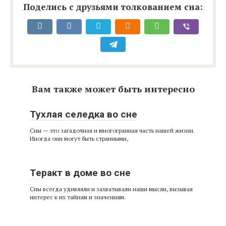
Поделись с друзьями толкованием сна:
Вам также может быть интересно
Тухлая селедка во сне
Сны — это загадочная и многогранная часть нашей жизни.
Иногда они могут быть странными,
Теракт в доме во сне
Сны всегда удивляли и захватывали наши мысли, вызывая
интерес к их тайнам и значениям.