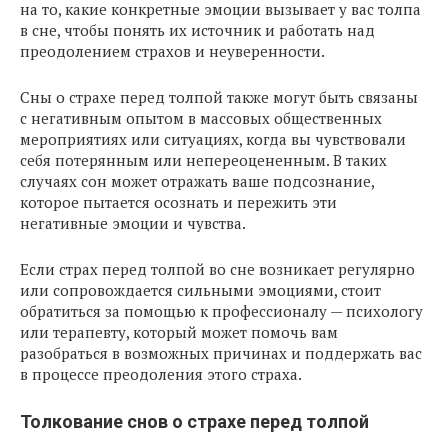
на то, какие конкретные эмоции вызывает у вас толпа
в сне, чтобы понять их источник и работать над
преодолением страхов и неуверенности.
Сны о страхе перед толпой также могут быть связаны
с негативным опытом в массовых общественных
мероприятиях или ситуациях, когда вы чувствовали
себя потерянным или непереоцененным. В таких
случаях сон может отражать ваше подсознание,
которое пытается осознать и пережить эти
негативные эмоции и чувства.
Если страх перед толпой во сне возникает регулярно
или сопровождается сильными эмоциями, стоит
обратиться за помощью к профессионалу — психологу
или терапевту, который может помочь вам
разобраться в возможных причинах и поддержать вас
в процессе преодоления этого страха.
Толкование снов о страхе перед толпой