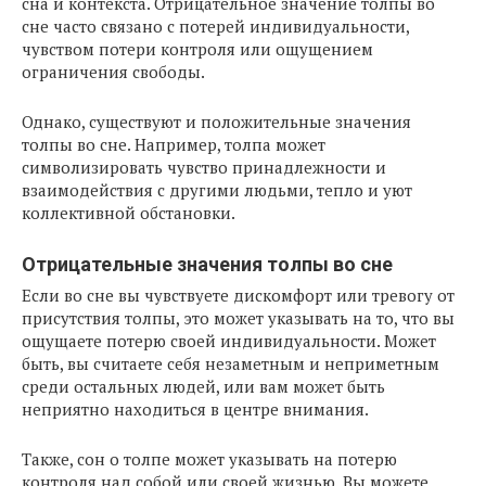
сна и контекста. Отрицательное значение толпы во
сне часто связано с потерей индивидуальности,
чувством потери контроля или ощущением
ограничения свободы.
Однако, существуют и положительные значения
толпы во сне. Например, толпа может
символизировать чувство принадлежности и
взаимодействия с другими людьми, тепло и уют
коллективной обстановки.
Отрицательные значения толпы во сне
Если во сне вы чувствуете дискомфорт или тревогу от
присутствия толпы, это может указывать на то, что вы
ощущаете потерю своей индивидуальности. Может
быть, вы считаете себя незаметным и неприметным
среди остальных людей, или вам может быть
неприятно находиться в центре внимания.
Также, сон о толпе может указывать на потерю
контроля над собой или своей жизнью. Вы можете