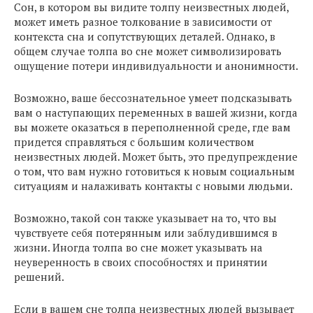
Сон, в котором вы видите толпу неизвестных людей,
может иметь разное толкование в зависимости от
контекста сна и сопутствующих деталей. Однако, в
общем случае толпа во сне может символизировать
ощущение потери индивидуальности и анонимности.
Возможно, ваше бессознательное умеет подсказывать
вам о наступающих переменных в вашей жизни, когда
вы можете оказаться в переполненной среде, где вам
придется справляться с большим количеством
неизвестных людей. Может быть, это предупреждение
о том, что вам нужно готовиться к новым социальным
ситуациям и налаживать контакты с новыми людьми.
Возможно, такой сон также указывает на то, что вы
чувствуете себя потерянным или заблудившимся в
жизни. Иногда толпа во сне может указывать на
неуверенность в своих способностях и принятии
решений.
Если в вашем сне толпа неизвестных людей вызывает