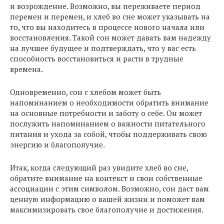
и возрождение. Возможно, вы переживаете период
перемен и перемен, и хлеб во сне может указывать на
то, что вы находитесь в процессе нового начала или
восстановления. Такой сон может давать вам надежду
на лучшее будущее и подтверждать, что у вас есть
способность восстановиться и расти в трудные
времена.
Одновременно, сон с хлебом может быть
напоминанием о необходимости обратить внимание
на основные потребности и заботу о себе. Он может
послужить напоминанием о важности питательного
питания и ухода за собой, чтобы поддерживать свою
энергию и благополучие.
Итак, когда следующий раз увидите хлеб во сне,
обратите внимание на контекст и свои собственные
ассоциации с этим символом. Возможно, сон даст вам
ценную информацию о вашей жизни и поможет вам
максимизировать свое благополучие и достижения.