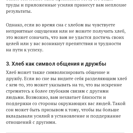
труды и приложенные усилия принесут вам неплохие
результаты.
Однако, если во время сна с хлебом вы чувствуете
неприятные ощущения или не можете получить хлеб,
это может означать, что вам не удастся достичь своих
целей или у вас возникнут препятствия и трудности
на пути к успеху.
3. Хлеб как символ общения и дружбы
Хлеб может также символизировать общение и
дружбу. Если во сне вы видите себя разделяющим хлеб
с кем-то, это может указывать на то, что вы искренне
стремитесь к более глубоким связям с другими
людьми. Возможно, вам нехватает близости и
поддержки со стороны окружающих вас людей. Такой
сон может быть призывом к тому, чтобы вы больше
вкладывали усилий в установление и поддержание
отношений с другими.