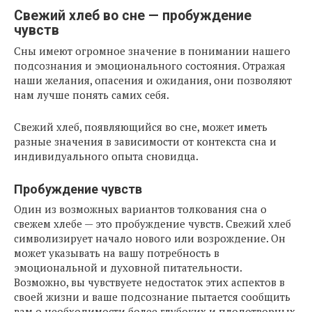
Свежий хлеб во сне — пробуждение
чувств
Сны имеют огромное значение в понимании нашего
подсознания и эмоционального состояния. Отражая
наши желания, опасения и ожидания, они позволяют
нам лучше понять самих себя.
Свежий хлеб, появляющийся во сне, может иметь
разные значения в зависимости от контекста сна и
индивидуального опыта сновидца.
Пробуждение чувств
Один из возможных вариантов толкования сна о
свежем хлебе — это пробуждение чувств. Свежий хлеб
символизирует начало нового или возрождение. Он
может указывать на вашу потребность в
эмоциональной и духовной питательности.
Возможно, вы чувствуете недостаток этих аспектов в
своей жизни и ваше подсознание пытается сообщить
вам о необходимости более глубоких и плодотворных