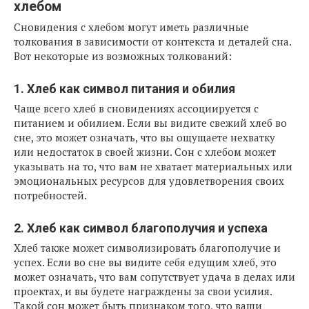
хлебом
Сновидения с хлебом могут иметь различные
толкования в зависимости от контекста и деталей сна.
Вот некоторые из возможных толкований:
1. Хлеб как символ питания и обилия
Чаще всего хлеб в сновидениях ассоциируется с
питанием и обилием. Если вы видите свежий хлеб во
сне, это может означать, что вы ощущаете нехватку
или недостаток в своей жизни. Сон с хлебом может
указывать на то, что вам не хватает материальных или
эмоциональных ресурсов для удовлетворения своих
потребностей.
2. Хлеб как символ благополучия и успеха
Хлеб также может символизировать благополучие и
успех. Если во сне вы видите себя едущим хлеб, это
может означать, что вам сопутствует удача в делах или
проектах, и вы будете награждены за свои усилия.
Такой сон может быть признаком того, что ваши