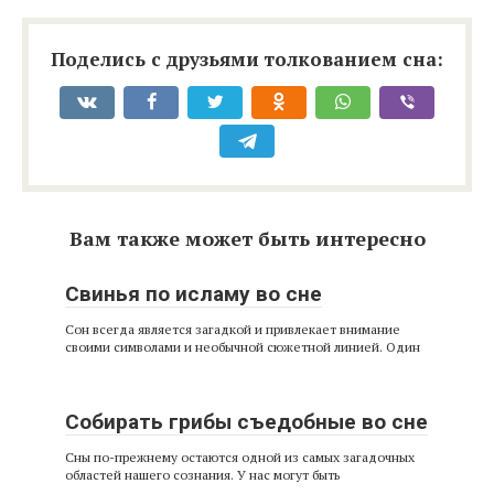
Поделись с друзьями толкованием сна:
Вам также может быть интересно
Свинья по исламу во сне
Сон всегда является загадкой и привлекает внимание
своими символами и необычной сюжетной линией. Один
Собирать грибы съедобные во сне
Сны по-прежнему остаются одной из самых загадочных
областей нашего сознания. У нас могут быть