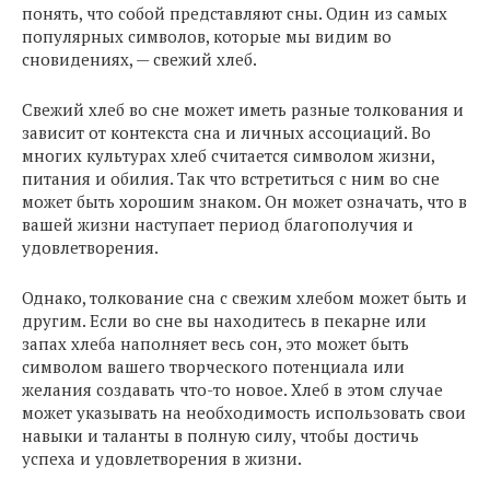
понять, что собой представляют сны. Один из самых
популярных символов, которые мы видим во
сновидениях, — свежий хлеб.
Свежий хлеб во сне может иметь разные толкования и
зависит от контекста сна и личных ассоциаций. Во
многих культурах хлеб считается символом жизни,
питания и обилия. Так что встретиться с ним во сне
может быть хорошим знаком. Он может означать, что в
вашей жизни наступает период благополучия и
удовлетворения.
Однако, толкование сна с свежим хлебом может быть и
другим. Если во сне вы находитесь в пекарне или
запах хлеба наполняет весь сон, это может быть
символом вашего творческого потенциала или
желания создавать что-то новое. Хлеб в этом случае
может указывать на необходимость использовать свои
навыки и таланты в полную силу, чтобы достичь
успеха и удовлетворения в жизни.