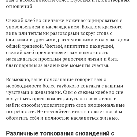
отношений.
Свежий хлеб во сне также может ассоциироваться с
удовольствием и наслаждением. Бокалом красного
вина или теплыми разговорами вокруг стола с
близкими и друзьями, расстелившими стол у вас дома,
общей трапезой. Чистый, аппетитно пахнущий,
свежий хлеб предоставляет вам возможность
наслаждаться простыми радостями жизни и быть
благодарным за маленькие моменты счастья.
Возможно, ваше подсознание говорит вам о
необходимости более глубокого контакта с вашими
чувствами и желаниями. Сны о свежем хлебе во сне
могут быть призывом взглянуть на свою жизнь и
найти способы удовлетворить свои эмоциональные
потребности. Не стесняйтесь искать новые способы
обогатить себя и полностью насладиться жизнью.
Различные толкования сновидений с