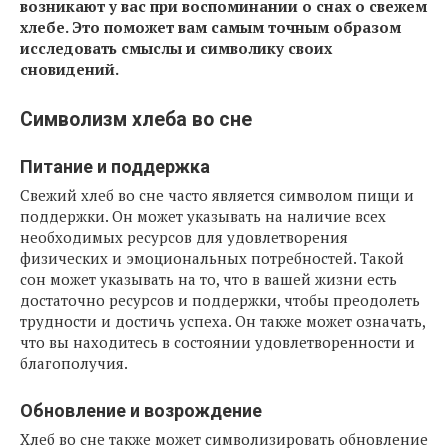
возникают у вас при воспоминании о снах о свежем
хлебе. Это поможет вам самым точным образом
исследовать смыслы и символику своих
сновидений.
Символизм хлеба во сне
Питание и поддержка
Свежий хлеб во сне часто является символом пищи и
поддержки. Он может указывать на наличие всех
необходимых ресурсов для удовлетворения
физических и эмоциональных потребностей. Такой
сон может указывать на то, что в вашей жизни есть
достаточно ресурсов и поддержки, чтобы преодолеть
трудности и достичь успеха. Он также может означать,
что вы находитесь в состоянии удовлетворенности и
благополучия.
Обновление и возрождение
Хлеб во сне также может символизировать обновление