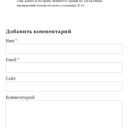
Сны давно и по праву являются одним из загадочных
проявлений человеческого сознания. В то
Добавить комментарий
Имя
*
Email
*
Сайт
Комментарий