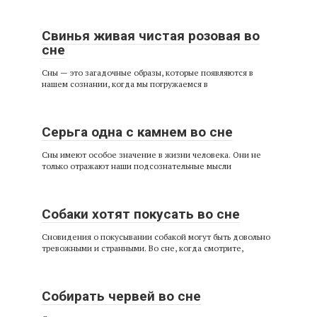
Свинья живая чистая розовая во
сне
Сны — это загадочные образы, которые появляются в
нашем сознании, когда мы погружаемся в
Серьга одна с камнем во сне
Сны имеют особое значение в жизни человека. Они не
только отражают наши подсознательные мысли
Собаки хотят покусать во сне
Сновидения о покусывании собакой могут быть довольно
тревожными и странными. Во сне, когда смотрите,
Собирать червей во сне