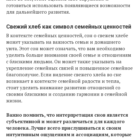
готовиться использовать появляющиеся возможности
для дальнейшего развития.
Свежий хлеб как символ семейных ценностей
В контексте семейных ценностей, сон о свежем хлебе
может указывать на важность семьи и домашнего
уюта. Этот сон может означать, что вам необходимо
уделить больше внимания своей семье и отношениям
с близкими людьми. Он может также указывать на
укрепление семейных связей и повышенное семейное
благополучие. Если видение свежего хлеба во сне
возникает в контексте семейной радости и тепла,
стоит уделить внимание развитию отношений со
своими близкими и созданию гармонии в семейной
жизни.
Важно помнить, что интерпретация снов является
субъективной и может различаться для каждого
человека. Лучше всего прислушиваться к своим
интуитивным ощущениям и ассоциациям, которые