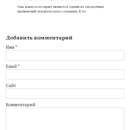
Сны давно и по праву являются одним из загадочных
проявлений человеческого сознания. В то
Добавить комментарий
Имя
*
Email
*
Сайт
Комментарий