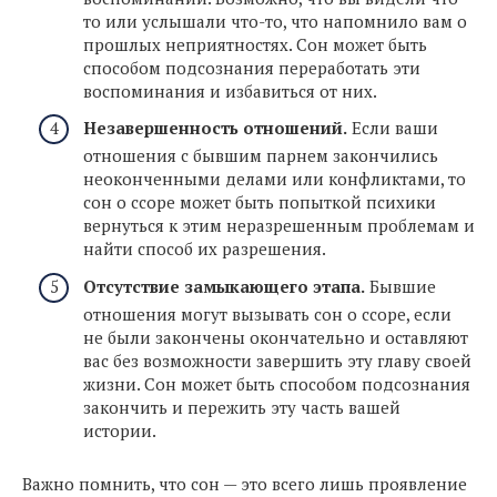
то или услышали что-то, что напомнило вам о
прошлых неприятностях. Сон может быть
способом подсознания переработать эти
воспоминания и избавиться от них.
Незавершенность отношений.
Если ваши
отношения с бывшим парнем закончились
неоконченными делами или конфликтами, то
сон о ссоре может быть попыткой психики
вернуться к этим неразрешенным проблемам и
найти способ их разрешения.
Отсутствие замыкающего этапа.
Бывшие
отношения могут вызывать сон о ссоре, если
не были закончены окончательно и оставляют
вас без возможности завершить эту главу своей
жизни. Сон может быть способом подсознания
закончить и пережить эту часть вашей
истории.
Важно помнить, что сон — это всего лишь проявление