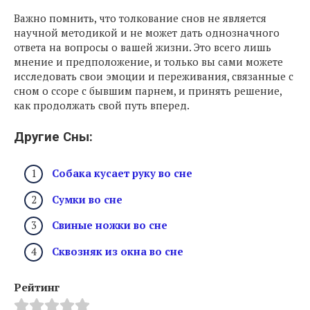
Важно помнить, что толкование снов не является
научной методикой и не может дать однозначного
ответа на вопросы о вашей жизни. Это всего лишь
мнение и предположение, и только вы сами можете
исследовать свои эмоции и переживания, связанные с
сном о ссоре с бывшим парнем, и принять решение,
как продолжать свой путь вперед.
Другие Сны:
Собака кусает руку во сне
Сумки во сне
Свиные ножки во сне
Сквозняк из окна во сне
Рейтинг