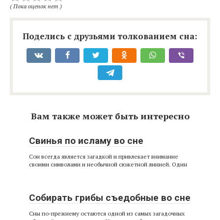
( Пока оценок нет )
Поделись с друзьями толкованием сна:
Вам также может быть интересно
Свинья по исламу во сне
Сон всегда является загадкой и привлекает внимание
своими символами и необычной сюжетной линией. Один
Собирать грибы съедобные во сне
Сны по-прежнему остаются одной из самых загадочных