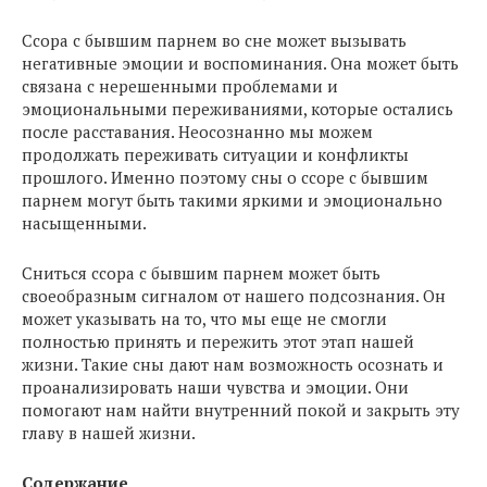
Ссора с бывшим парнем во сне может вызывать
негативные эмоции и воспоминания. Она может быть
связана с нерешенными проблемами и
эмоциональными переживаниями, которые остались
после расставания. Неосознанно мы можем
продолжать переживать ситуации и конфликты
прошлого. Именно поэтому сны о ссоре с бывшим
парнем могут быть такими яркими и эмоционально
насыщенными.
Сниться ссора с бывшим парнем может быть
своеобразным сигналом от нашего подсознания. Он
может указывать на то, что мы еще не смогли
полностью принять и пережить этот этап нашей
жизни. Такие сны дают нам возможность осознать и
проанализировать наши чувства и эмоции. Они
помогают нам найти внутренний покой и закрыть эту
главу в нашей жизни.
Содержание