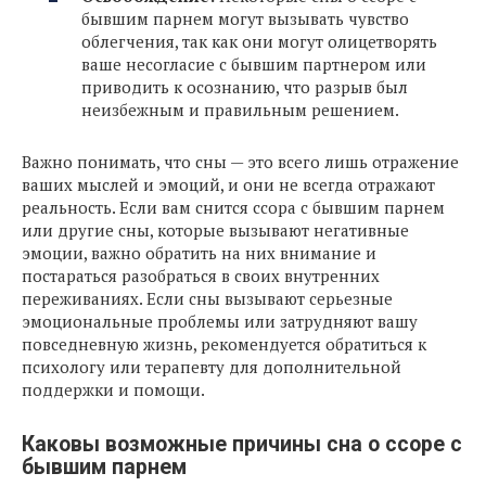
бывшим парнем могут вызывать чувство
облегчения, так как они могут олицетворять
ваше несогласие с бывшим партнером или
приводить к осознанию, что разрыв был
неизбежным и правильным решением.
Важно понимать, что сны — это всего лишь отражение
ваших мыслей и эмоций, и они не всегда отражают
реальность. Если вам снится ссора с бывшим парнем
или другие сны, которые вызывают негативные
эмоции, важно обратить на них внимание и
постараться разобраться в своих внутренних
переживаниях. Если сны вызывают серьезные
эмоциональные проблемы или затрудняют вашу
повседневную жизнь, рекомендуется обратиться к
психологу или терапевту для дополнительной
поддержки и помощи.
Каковы возможные причины сна о ссоре с
бывшим парнем