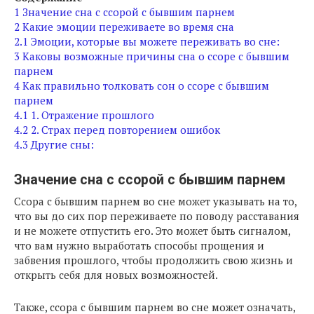
1
Значение сна с ссорой с бывшим парнем
2
Какие эмоции переживаете во время сна
2.1
Эмоции, которые вы можете переживать во сне:
3
Каковы возможные причины сна о ссоре с бывшим
парнем
4
Как правильно толковать сон о ссоре с бывшим
парнем
4.1
1. Отражение прошлого
4.2
2. Страх перед повторением ошибок
4.3
Другие сны:
Значение сна с ссорой с бывшим парнем
Ссора с бывшим парнем во сне может указывать на то,
что вы до сих пор переживаете по поводу расставания
и не можете отпустить его. Это может быть сигналом,
что вам нужно выработать способы прощения и
забвения прошлого, чтобы продолжить свою жизнь и
открыть себя для новых возможностей.
Также, ссора с бывшим парнем во сне может означать,