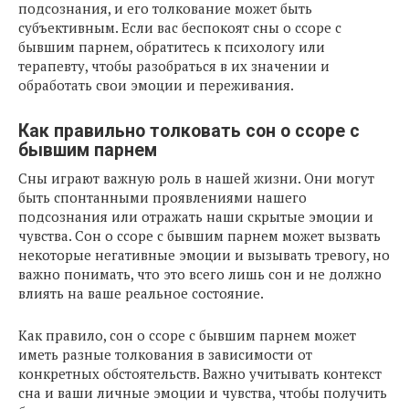
подсознания, и его толкование может быть
субъективным. Если вас беспокоят сны о ссоре с
бывшим парнем, обратитесь к психологу или
терапевту, чтобы разобраться в их значении и
обработать свои эмоции и переживания.
Как правильно толковать сон о ссоре с
бывшим парнем
Сны играют важную роль в нашей жизни. Они могут
быть спонтанными проявлениями нашего
подсознания или отражать наши скрытые эмоции и
чувства. Сон о ссоре с бывшим парнем может вызвать
некоторые негативные эмоции и вызывать тревогу, но
важно понимать, что это всего лишь сон и не должно
влиять на ваше реальное состояние.
Как правило, сон о ссоре с бывшим парнем может
иметь разные толкования в зависимости от
конкретных обстоятельств. Важно учитывать контекст
сна и ваши личные эмоции и чувства, чтобы получить