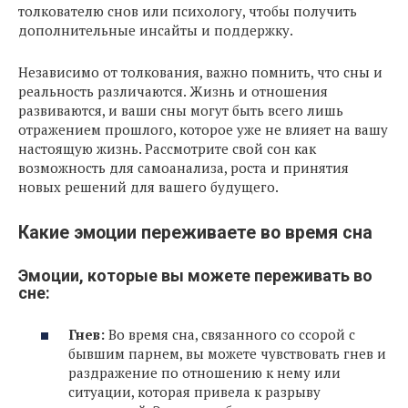
толкователю снов или психологу, чтобы получить
дополнительные инсайты и поддержку.
Независимо от толкования, важно помнить, что сны и
реальность различаются. Жизнь и отношения
развиваются, и ваши сны могут быть всего лишь
отражением прошлого, которое уже не влияет на вашу
настоящую жизнь. Рассмотрите свой сон как
возможность для самоанализа, роста и принятия
новых решений для вашего будущего.
Какие эмоции переживаете во время сна
Эмоции, которые вы можете переживать во
сне:
Гнев:
Во время сна, связанного со ссорой с
бывшим парнем, вы можете чувствовать гнев и
раздражение по отношению к нему или
ситуации, которая привела к разрыву