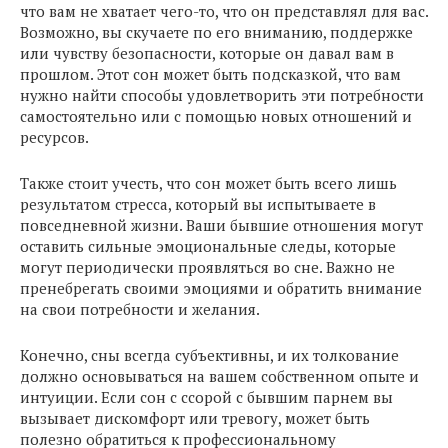
что вам не хватает чего-то, что он представлял для вас.
Возможно, вы скучаете по его вниманию, поддержке
или чувству безопасности, которые он давал вам в
прошлом. Этот сон может быть подсказкой, что вам
нужно найти способы удовлетворить эти потребности
самостоятельно или с помощью новых отношений и
ресурсов.
Также стоит учесть, что сон может быть всего лишь
результатом стресса, который вы испытываете в
повседневной жизни. Ваши бывшие отношения могут
оставить сильные эмоциональные следы, которые
могут периодически проявляться во сне. Важно не
пренебрегать своими эмоциями и обратить внимание
на свои потребности и желания.
Конечно, сны всегда субъективны, и их толкование
должно основываться на вашем собственном опыте и
интуиции. Если сон с ссорой с бывшим парнем вы
вызывает дискомфорт или тревогу, может быть
полезно обратиться к профессиональному