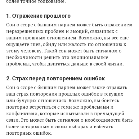
более точное толкование.
1. Отражение прошлого
Сон о ссоре с бывшим парнем может быть отражением
неразрешенных проблем и эмоций, связанных с
вашим прошлым отношением. Возможно, вы все еще
ощущаете гнев, обиду или жалость по отношению к
этому человеку. Такой сон может быть сигналом о
необходимости решить эти эмоциональные
проблемы, чтобы двигаться дальше в своей жизни.
2. Страх перед повторением ошибок
Сон о ссоре с бывшим парнем может также отражать
ваш страх повторения прошлых ошибок в текущих
или будущих отношениях. Возможно, вы боитесь
повторно встретиться с теми же проблемами и
конфликтами, которые испытывали в предыдущей
связи. Это может быть сигналом о необходимости быть
более осторожным в своих выборах и избегать
повторных ошибок.