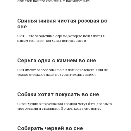
областей нашего сознания. У нас могут быть
Свинья живая чистая розовая во
сне
Сны — это загадочные образы, которые появляются в
нашем сознании, когда мы погружаемся в
Серьга одна с камнем во сне
Сны имеют особое значение в жизни человека. Они не
только отражают наши подсознательные мысли
Собаки хотят покусать во сне
Сновидения о покусывании собакой могут быть довольно
тревожными и странными. Во сне, когда смотрите,
Собирать червей во сне