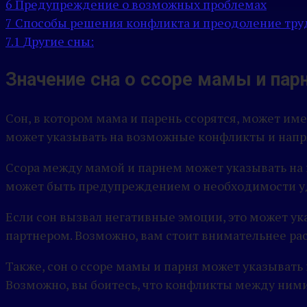
6
Предупреждение о возможных проблемах
7
Способы решения конфликта и преодоление тру
7.1
Другие сны:
Значение сна о ссоре мамы и пар
Сон, в котором мама и парень ссорятся, может име
может указывать на возможные конфликты и напр
Ссора между мамой и парнем может указывать на 
может быть предупреждением о необходимости у
Если сон вызвал негативные эмоции, это может у
партнером. Возможно, вам стоит внимательнее р
Также, сон о ссоре мамы и парня может указывать
Возможно, вы боитесь, что конфликты между ними