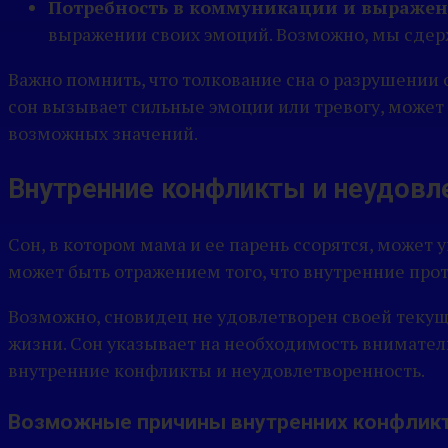
Потребность в коммуникации и выражен
выражении своих эмоций. Возможно, мы сдерж
Важно помнить, что толкование сна о разрушении
сон вызывает сильные эмоции или тревогу, может 
возможных значений.
Внутренние конфликты и неудовл
Сон, в котором мама и ее парень ссорятся, может
может быть отражением того, что внутренние про
Возможно, сновидец не удовлетворен своей текущ
жизни. Сон указывает на необходимость вниматель
внутренние конфликты и неудовлетворенность.
Возможные причины внутренних конфликт