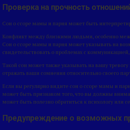
Проверка на прочность отношени
Сон о ссоре мамы и парня может быть интерпрети
Конфликт между близкими людьми, особенно межд
Сон о ссоре мамы и парня может указывать на в
свидетельствовать о проблемах с коммуникацией,
Такой сон может также указывать на вашу тревогу
отражать ваши сомнения относительно своего пар
Если вы регулярно видите сон о ссоре мамы и пар
может быть признаком того, что вы должны внима
может быть полезно обратиться к психологу или 
Предупреждение о возможных п