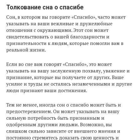
Толкование сна о спасибе
Сон, в котором вы говорите «Спасибо», часто может
указывать на ваши вежливые и дружелюбные
отношения с окружающими. Этот сон может
свидетельствовать о вашей благодарности и
признательности к людям, которые помогли вам в
реальной жизни.
Если во сне вам говорят «Спасибо», это может
указывать на вашу заслуженную похвалу, уважение и
признание, которые вы получаете от других. Ваше
усилие и труды не остались незамеченными и другие
люди признают ваши достижения.
Тем не менее, иногда сон о спасибо может быть и
предостережением. Он может указывать на вашу
сильную потребность быть признанным и
одобренным другими людьми. Возможно, вы
слишком сильно зависите от внешнего мнения и
постоянно стремитесь доказать свою ценность и