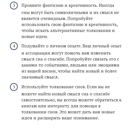
Проявите фантазию и креативность. Иногда
сны могут быть символичными и их смысл не
является очевидным. Попробуйте
использовать свою фантазию и креативность,
чтобы искать альтернативные толкования и
новые идеи.
Подумайте о личном опыте. Ваш личный опыт
и ассоциации могут помочь вам изменить
смысл сна о спасибе. Попробуйте связать его с
какими-то событиями, людьми или эмоциями
из вашей жизни, чтобы найти новый и более
значимый смысл.
Используйте толкование снов. Если вы не
можете найти новый смысл сна о спасибе
самостоятельно, вы всегда можете обратиться к
книгам или интернету для помощи в
толковании снов. Это может дать вам новые
идеи и расширить ваше понимание.