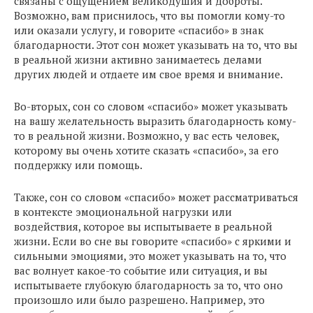
связаны с ощущением великодушия и доброты.
Возможно, вам приснилось, что вы помогли кому-то
или оказали услугу, и говорите «спасибо» в знак
благодарности. Этот сон может указывать на то, что вы
в реальной жизни активно занимаетесь делами
других людей и отдаете им свое время и внимание.
Во-вторых, сон со словом «спасибо» может указывать
на вашу желательность выразить благодарность кому-
то в реальной жизни. Возможно, у вас есть человек,
которому вы очень хотите сказать «спасибо», за его
поддержку или помощь.
Также, сон со словом «спасибо» может рассматриваться
в контексте эмоциональной нагрузки или
воздействия, которое вы испытываете в реальной
жизни. Если во сне вы говорите «спасибо» с яркими и
сильными эмоциями, это может указывать на то, что
вас волнует какое-то событие или ситуация, и вы
испытываете глубокую благодарность за то, что оно
произошло или было разрешено. Например, это