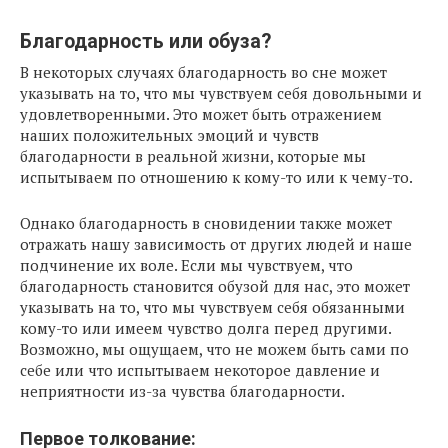
Благодарность или обуза?
В некоторых случаях благодарность во сне может
указывать на то, что мы чувствуем себя довольными и
удовлетворенными. Это может быть отражением
наших положительных эмоций и чувств
благодарности в реальной жизни, которые мы
испытываем по отношению к кому-то или к чему-то.
Однако благодарность в сновидении также может
отражать нашу зависимость от других людей и наше
подчинение их воле. Если мы чувствуем, что
благодарность становится обузой для нас, это может
указывать на то, что мы чувствуем себя обязанными
кому-то или имеем чувство долга перед другими.
Возможно, мы ощущаем, что не можем быть сами по
себе или что испытываем некоторое давление и
неприятности из-за чувства благодарности.
Первое толкование: