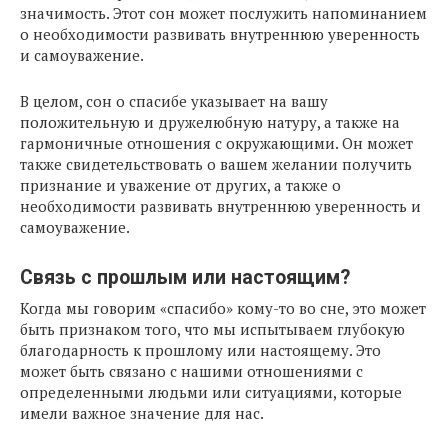
значимость. Этот сон может послужить напоминанием
о необходимости развивать внутреннюю уверенность
и самоуважение.
В целом, сон о спасибе указывает на вашу
положительную и дружелюбную натуру, а также на
гармоничные отношения с окружающими. Он может
также свидетельствовать о вашем желании получить
признание и уважение от других, а также о
необходимости развивать внутреннюю уверенность и
самоуважение.
Связь с прошлым или настоящим?
Когда мы говорим «спасибо» кому-то во сне, это может
быть признаком того, что мы испытываем глубокую
благодарность к прошлому или настоящему. Это
может быть связано с нашими отношениями с
определенными людьми или ситуациями, которые
имели важное значение для нас.