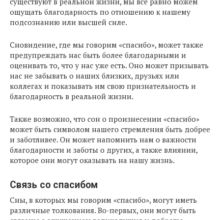
существуют в реальной жизни, мы всё равно можем
ощущать благодарность по отношению к нашему
подсознанию или высшей силе.
Сновидение, где мы говорим «спасибо», может также
предупреждать нас быть более благодарными и
оценивать то, что у нас уже есть. Оно может призывать
нас не забывать о наших близких, друзьях или
коллегах и показывать им свою признательность и
благодарность в реальной жизни.
Также возможно, что сон о произнесении «спасибо»
может быть символом нашего стремления быть добрее
и заботливее. Он может напомнить нам о важности
благодарности и заботы о других, а также влиянии,
которое они могут оказывать на нашу жизнь.
Связь со спасибом
Сны, в которых мы говорим «спасибо», могут иметь
различные толкования. Во-первых, они могут быть