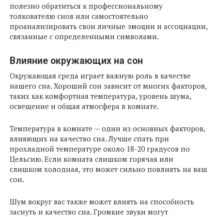
полезно обратиться к профессиональному
толкователю снов или самостоятельно
проанализировать свои личные эмоции и ассоциации,
связанные с определенными символами.
Влияние окружающих на сон
Окружающая среда играет важную роль в качестве
нашего сна. Хороший сон зависит от многих факторов,
таких как комфортная температура, уровень шума,
освещение и общая атмосфера в комнате.
Температура в комнате — один из основных факторов,
влияющих на качество сна. Лучше спать при
прохладной температуре около 18-20 градусов по
Цельсию. Если комната слишком горячая или
слишком холодная, это может сильно повлиять на ваш
сон.
Шум вокруг вас также может влиять на способность
заснуть и качество сна. Громкие звуки могут