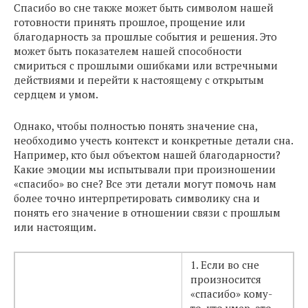
Спасибо во сне также может быть символом нашей
готовности принять прошлое, прощение или
благодарность за прошлые события и решения. Это
может быть показателем нашей способности
смириться с прошлыми ошибками или встречными
действиями и перейти к настоящему с открытым
сердцем и умом.
Однако, чтобы полностью понять значение сна,
необходимо учесть контекст и конкретные детали сна.
Например, кто был объектом нашей благодарности?
Какие эмоции мы испытывали при произношении
«спасибо» во сне? Все эти детали могут помочь нам
более точно интерпретировать символику сна и
понять его значение в отношении связи с прошлым
или настоящим.
1. Если во сне
произносится
«спасибо» кому-