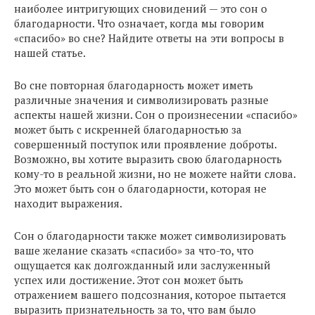
наиболее интригующих сновидений — это сон о
благодарности. Что означает, когда мы говорим
«спасибо» во сне? Найдите ответы на эти вопросы в
нашей статье.
Во сне повторная благодарность может иметь
различные значения и символизировать разные
аспекты нашей жизни. Сон о произнесении «спасибо»
может быть с искренней благодарностью за
совершенный поступок или проявление доброты.
Возможно, вы хотите выразить свою благодарность
кому-то в реальной жизни, но не можете найти слова.
Это может быть сон о благодарности, которая не
находит выражения.
Сон о благодарности также может символизировать
ваше желание сказать «спасибо» за что-то, что
ощущается как долгожданный или заслуженный
успех или достижение. Этот сон может быть
отражением вашего подсознания, которое пытается
выразить признательность за то, что вам было