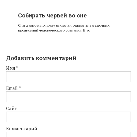
Собирать червей во сне
Сны давно и по праву являются одним из загадочных
проявлений человеческого сознания. В то
Добавить комментарий
Имя
*
Email
*
Сайт
Комментарий