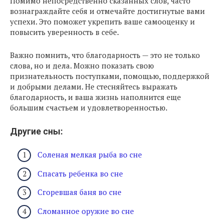
Помимо непосредственно сказанных слов, часто
вознаграждайте себя и отмечайте достигнутые вами
успехи. Это поможет укрепить ваше самооценку и
повысить уверенность в себе.
Важно помнить, что благодарность — это не только
слова, но и дела. Можно показать свою
признательность поступками, помощью, поддержкой
и добрыми делами. Не стесняйтесь выражать
благодарность, и ваша жизнь наполнится еще
большим счастьем и удовлетворенностью.
Другие сны:
Соленая мелкая рыба во сне
Спасать ребенка во сне
Сгоревшая баня во сне
Сломанное оружие во сне