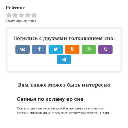
Рейтинг
( Пока оценок нет )
Поделись с друзьями толкованием сна:
Вам также может быть интересно
Свинья по исламу во сне
Сон всегда является загадкой и привлекает внимание
своими символами и необычной сюжетной линией. Один