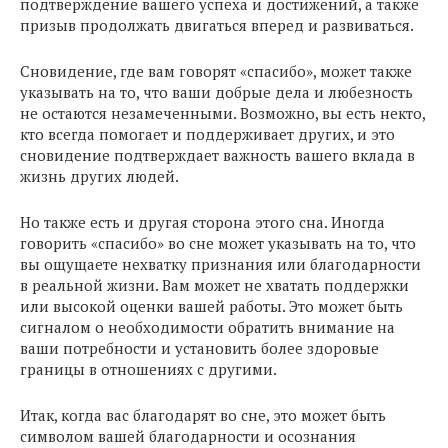
подтверждение вашего успеха и достижений, а также
призыв продолжать двигаться вперед и развиваться.
Сновидение, где вам говорят «спасибо», может также
указывать на то, что ваши добрые дела и любезность
не остаются незамеченными. Возможно, вы есть некто,
кто всегда помогает и поддерживает других, и это
сновидение подтверждает важность вашего вклада в
жизнь других людей.
Но также есть и другая сторона этого сна. Иногда
говорить «спасибо» во сне может указывать на то, что
вы ощущаете нехватку признания или благодарности
в реальной жизни. Вам может не хватать поддержки
или высокой оценки вашей работы. Это может быть
сигналом о необходимости обратить внимание на
ваши потребности и установить более здоровые
границы в отношениях с другими.
Итак, когда вас благодарят во сне, это может быть
символом вашей благодарности и осознания