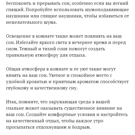
беспокоить и прерывать сон, особенно если вы легкий
спящий. Попробуйте использовать шумоподавляющие
наушники или спящие наушники, чтобы избавиться от
нежелательного шума.
Освещение в комнате также может повлиять на ваш
сон. Избегайте яркого света в вечернее время и перед
сном. Темный и тихий соня помогут создать
правильную атмосферу для отдыха.
Общая атмосфера в комнате и ее уют также могут
влиять на ваш сон. Уютное и спокойное место с
удобной кроватью и приятным ароматом способствует
глубокому и качественному сну.
Итак, помните, что окружающая среда в вашей
спальне может оказывать существенное влияние на
ваш сон. Создайте комфортные условия и настройтесь
на качественный отдых, чтобы каждое утро
просыпаться отдохнувшим и бодрым.