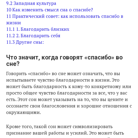
9.2
Западная культура
10
Как изменить смысл сна о спасибе?
11
Практический совет: как использовать спасибо в
жизни
11.1
1. Благодарить близких
11.2
2. Благодарить себя
11.3
Другие сны:
Что значит, когда говорят «спасибо» во
сне?
Говорить «спасибо» во сне может означать, что вы
испытываете чувство благодарности в жизни. Это
может быть благодарность к кому-то конкретному или
просто общее чувство благодарности за все, что у вас
есть. Этот сон может указывать на то, что вы цените и
осознаете свои благословения и хорошие отношения с
окружающими.
Кроме того, такой сон может символизировать
признание вашей работы и усилий. Это может быть