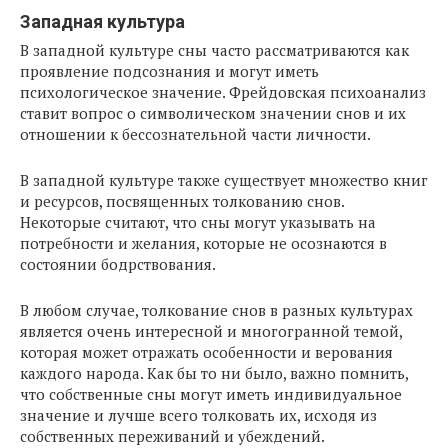
Западная культура
В западной культуре сны часто рассматриваются как
проявление подсознания и могут иметь
психологическое значение. Фрейдовская психоанализ
ставит вопрос о символическом значении снов и их
отношении к бессознательной части личности.
В западной культуре также существует множество книг
и ресурсов, посвященных толкованию снов.
Некоторые считают, что сны могут указывать на
потребности и желания, которые не осознаются в
состоянии бодрствования.
В любом случае, толкование снов в разных культурах
является очень интересной и многогранной темой,
которая может отражать особенности и верования
каждого народа. Как бы то ни было, важно помнить,
что собственные сны могут иметь индивидуальное
значение и лучше всего толковать их, исходя из
собственных переживаний и убеждений.