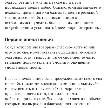
благословений в жизни, а также призывом
продолжать делать добро. Однако, если вы ощущаете
нехватку признания или благодарности в реальной
жизни, это может быть напоминанием о
необходимости уделить больше внимания своим
потребностям и установить более здоровые границы.
Первые впечатления
Сон, в котором мы говорим «спасибо» кому-то или
что-то во сне, может оставить ощущение глубокого
благодарности и радости. Такое сновидение часто
вызывает положительные эмоции и ощущение
удовлетворенности.
Первое впечатление после пробуждения от такого сна
может быть запоминающимся и эмоциональным. Мы
можем испытывать чувство благодарности и
признательности к тем, кого или что мы
поблагодарили во сне. Даже если человек или объект,
которым мы выражаем благодарность во сне, не