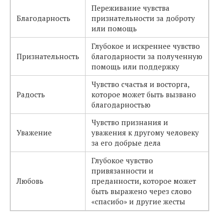
Переживание чувства
Благодарность
признательности за доброту
или помощь
Глубокое и искреннее чувство
Признательность
благодарности за полученную
помощь или поддержку
Чувство счастья и восторга,
Радость
которое может быть вызвано
благодарностью
Чувство признания и
Уважение
уважения к другому человеку
за его добрые дела
Глубокое чувство
привязанности и
Любовь
преданности, которое может
быть выражено через слово
«спасибо» и другие жесты