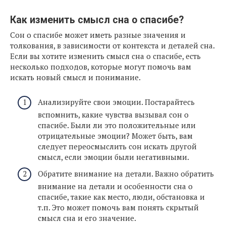
Как изменить смысл сна о спасибе?
Сон о спасибе может иметь разные значения и
толкования, в зависимости от контекста и деталей сна.
Если вы хотите изменить смысл сна о спасибе, есть
несколько подходов, которые могут помочь вам
искать новый смысл и понимание.
Анализируйте свои эмоции. Постарайтесь
вспомнить, какие чувства вызывал сон о
спасибе. Были ли это положительные или
отрицательные эмоции? Может быть, вам
следует переосмыслить сон искать другой
смысл, если эмоции были негативными.
Обратите внимание на детали. Важно обратить
внимание на детали и особенности сна о
спасибе, такие как место, люди, обстановка и
т.п. Это может помочь вам понять скрытый
смысл сна и его значение.