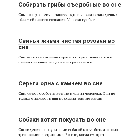
Собирать грибы съедобные во сне
Сны по-прежнему остаются одной из самых загадочных
областей нашего сознания. У нас могут быть
Свинья живая чистая розовая во
сне
Сны — это загадочные образы, которые появляются в
нашем сознании, когда мы погружаемся в
Серьга одна с камнем во сне
Сны имеют особое значение в жизни человека. Они не
только отражают наши подсознательные мысли
Собаки хотят покусать во сне
Сновидения о покусывании собакой могут быть довольно
тревожными и странными. Во сне, когда смотрите,