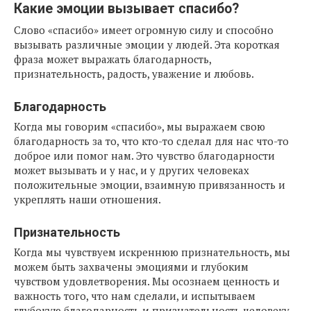
Какие эмоции вызывает спасибо?
Слово «спасибо» имеет огромную силу и способно
вызывать различные эмоции у людей. Эта короткая
фраза может выражать благодарность,
признательность, радость, уважение и любовь.
Благодарность
Когда мы говорим «спасибо», мы выражаем свою
благодарность за то, что кто-то сделал для нас что-то
доброе или помог нам. Это чувство благодарности
может вызывать и у нас, и у других человеках
положительные эмоции, взаимную привязанность и
укреплять наши отношения.
Признательность
Когда мы чувствуем искреннюю признательность, мы
можем быть захвачены эмоциями и глубоким
чувством удовлетворения. Мы осознаем ценность и
важность того, что нам сделали, и испытываем
глубокую благодарность и признательность человеку,