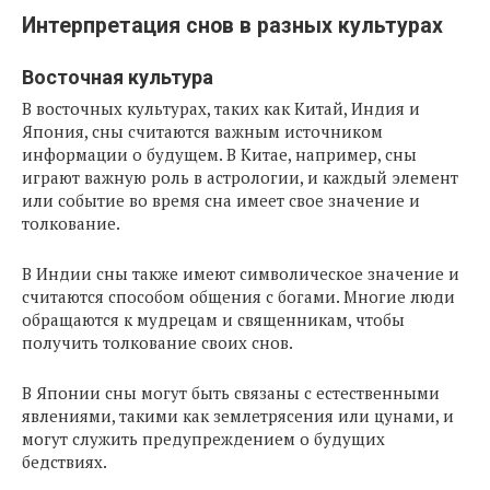
Интерпретация снов в разных культурах
Восточная культура
В восточных культурах, таких как Китай, Индия и
Япония, сны считаются важным источником
информации о будущем. В Китае, например, сны
играют важную роль в астрологии, и каждый элемент
или событие во время сна имеет свое значение и
толкование.
В Индии сны также имеют символическое значение и
считаются способом общения с богами. Многие люди
обращаются к мудрецам и священникам, чтобы
получить толкование своих снов.
В Японии сны могут быть связаны с естественными
явлениями, такими как землетрясения или цунами, и
могут служить предупреждением о будущих
бедствиях.