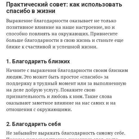
Практический совет: как использовать
спасибо в жизни
Выражение благодарности оказывает не только
позитивное влияние на наше настроение, но и
способно повлиять на окружающих. Привнесите
больше благодарности в свою жизнь и станьте еще
ближе к счастливой и успешной жизни.
1. Благодарить близких
Начните с выражения благодарности своим близким
людям. Это может быть простое «спасибо» за
поддержку в трудный момент или за выполненную
на деле добрую услугу. Покажите свою
признательность и любовь к ним. Такие слова
оказывают заметное влияние на нас самих и на
отношения с окружающими.
2. Благодарить себя
Не забывайте выражать благодарность самому себе.