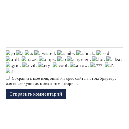
Сохранить моё имя, email и адрес сайта в этом браузере
для последующих моих комментариев.