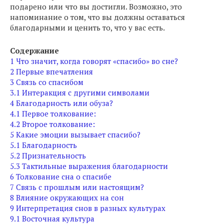
подарено или что вы достигли. Возможно, это
напоминание о том, что вы должны оставаться
благодарными и ценить то, что у вас есть.
Содержание
1
Что значит, когда говорят «спасибо» во сне?
2
Первые впечатления
3
Связь со спасибом
3.1
Интеракция с другими символами
4
Благодарность или обуза?
4.1
Первое толкование:
4.2
Второе толкование:
5
Какие эмоции вызывает спасибо?
5.1
Благодарность
5.2
Признательность
5.3
Тактильные выражения благодарности
6
Толкование сна о спасибе
7
Связь с прошлым или настоящим?
8
Влияние окружающих на сон
9
Интерпретация снов в разных культурах
9.1
Восточная культура