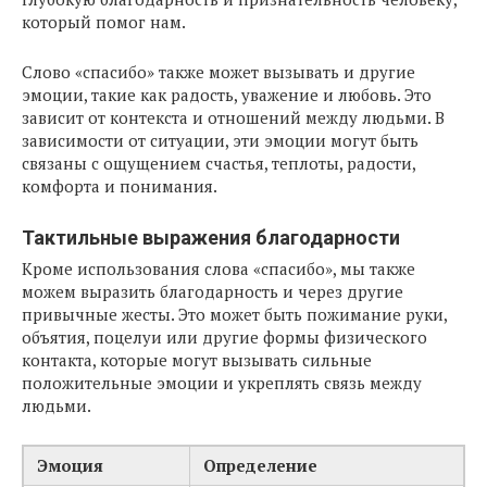
который помог нам.
Слово «спасибо» также может вызывать и другие
эмоции, такие как радость, уважение и любовь. Это
зависит от контекста и отношений между людьми. В
зависимости от ситуации, эти эмоции могут быть
связаны с ощущением счастья, теплоты, радости,
комфорта и понимания.
Тактильные выражения благодарности
Кроме использования слова «спасибо», мы также
можем выразить благодарность и через другие
привычные жесты. Это может быть пожимание руки,
объятия, поцелуи или другие формы физического
контакта, которые могут вызывать сильные
положительные эмоции и укреплять связь между
людьми.
Эмоция
Определение