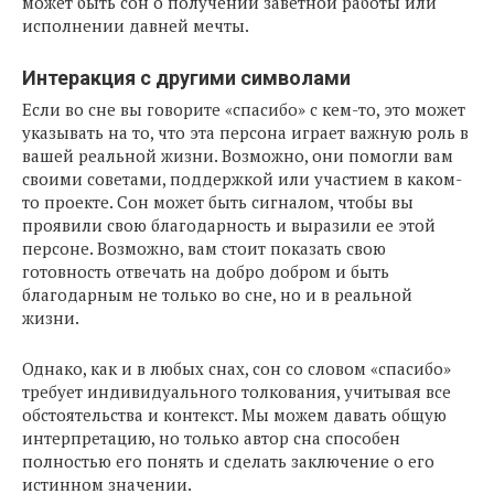
может быть сон о получении заветной работы или
исполнении давней мечты.
Интеракция с другими символами
Если во сне вы говорите «спасибо» с кем-то, это может
указывать на то, что эта персона играет важную роль в
вашей реальной жизни. Возможно, они помогли вам
своими советами, поддержкой или участием в каком-
то проекте. Сон может быть сигналом, чтобы вы
проявили свою благодарность и выразили ее этой
персоне. Возможно, вам стоит показать свою
готовность отвечать на добро добром и быть
благодарным не только во сне, но и в реальной
жизни.
Однако, как и в любых снах, сон со словом «спасибо»
требует индивидуального толкования, учитывая все
обстоятельства и контекст. Мы можем давать общую
интерпретацию, но только автор сна способен
полностью его понять и сделать заключение о его
истинном значении.