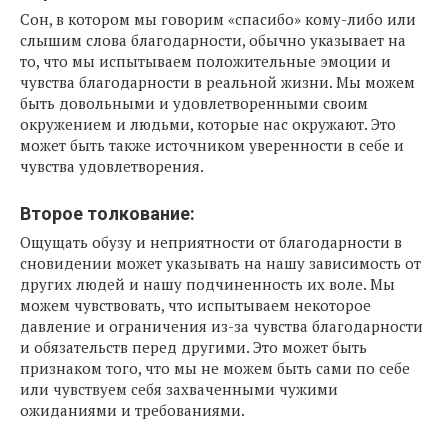
Сон, в котором мы говорим «спасибо» кому-либо или
слышим слова благодарности, обычно указывает на
то, что мы испытываем положительные эмоции и
чувства благодарности в реальной жизни. Мы можем
быть довольными и удовлетворенными своим
окружением и людьми, которые нас окружают. Это
может быть также источником уверенности в себе и
чувства удовлетворения.
Второе толкование:
Ощущать обузу и неприятности от благодарности в
сновидении может указывать на нашу зависимость от
других людей и нашу подчиненность их воле. Мы
можем чувствовать, что испытываем некоторое
давление и ограничения из-за чувства благодарности
и обязательств перед другими. Это может быть
признаком того, что мы не можем быть сами по себе
или чувствуем себя захваченными чужими
ожиданиями и требованиями.