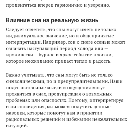
продвигаться вперед гармонично и уверенно.
Влияние сна на реальную жизнь
Следует отметить, что сны могут иметь не только
индивидуальное значение, но и общепринятые
интерпретации. Например, сон о снеге осенью может
означать наступающий период холода или —
иронически — бурное и яркое событие в жизни,
которое неожиданно придаст тепло и радость.
Важно учитывать, что сны могут быть не только
символическими, но и предупредительными. Наши
подсознательные мысли и ощущения могут
проявиться в снах, предупреждая о возможных
проблемах или опасностях. Поэтому, интерпретируя
свои сновидения, мы можем получить ценные
наводки, которые помогут нам в принятии
рациональных решений и избежании нежелательных
ситуаций.