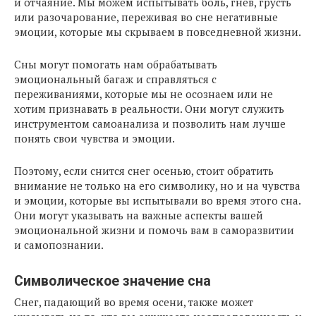
и отчаяние. Мы можем испытывать боль, гнев, грусть
или разочарование, переживая во сне негативные
эмоции, которые мы скрываем в повседневной жизни.
Сны могут помогать нам обрабатывать
эмоциональный багаж и справляться с
переживаниями, которые мы не осознаем или не
хотим признавать в реальности. Они могут служить
инструментом самоанализа и позволить нам лучше
понять свои чувства и эмоции.
Поэтому, если снится снег осенью, стоит обратить
внимание не только на его символику, но и на чувства
и эмоции, которые вы испытывали во время этого сна.
Они могут указывать на важные аспекты вашей
эмоциональной жизни и помочь вам в саморазвитии
и самопознании.
Символическое значение сна
Снег, падающий во время осени, также может