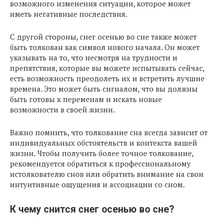
возможного изменения ситуации, которое может
иметь негативные последствия.
С другой стороны, снег осенью во сне также может
быть толкован как символ нового начала. Он может
указывать на то, что несмотря на трудности и
препятствия, которые вы можете испытывать сейчас,
есть возможность преодолеть их и встретить лучшие
времена. Это может быть сигналом, что вы должны
быть готовы к переменам и искать новые
возможности в своей жизни.
Важно помнить, что толкование сна всегда зависит от
индивидуальных обстоятельств и контекста вашей
жизни. Чтобы получить более точное толкование,
рекомендуется обратиться к профессиональному
истолкователю снов или обратить внимание на свои
интуитивные ощущения и ассоциации со сном.
К чему снится снег осенью во сне?