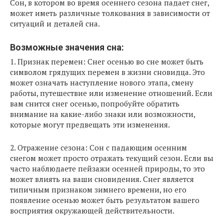
Сон, в котором во время осеннего сезона падает снег,
может иметь различные толкования в зависимости от
ситуаций и деталей сна.
Возможные значения сна:
1. Признак перемен: Снег осенью во сне может быть
символом грядущих перемен в жизни сновидца. Это
может означать наступление нового этапа, смену
работы, путешествие или изменение отношений. Если
вам снится снег осенью, попробуйте обратить
внимание на какие-либо знаки или возможности,
которые могут предвещать эти изменения.
2. Отражение сезона: Сон с падающим осенним
снегом может просто отражать текущий сезон. Если вы
часто наблюдаете пейзажи осенней природы, то это
может влиять на ваши сновидения. Снег является
типичным признаком зимнего времени, но его
появление осенью может быть результатом вашего
восприятия окружающей действительности.