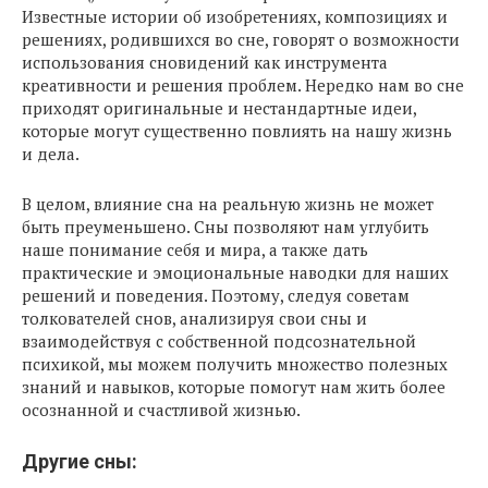
Известные истории об изобретениях, композициях и
решениях, родившихся во сне, говорят о возможности
использования сновидений как инструмента
креативности и решения проблем. Нередко нам во сне
приходят оригинальные и нестандартные идеи,
которые могут существенно повлиять на нашу жизнь
и дела.
В целом, влияние сна на реальную жизнь не может
быть преуменьшено. Сны позволяют нам углубить
наше понимание себя и мира, а также дать
практические и эмоциональные наводки для наших
решений и поведения. Поэтому, следуя советам
толкователей снов, анализируя свои сны и
взаимодействуя с собственной подсознательной
психикой, мы можем получить множество полезных
знаний и навыков, которые помогут нам жить более
осознанной и счастливой жизнью.
Другие сны: