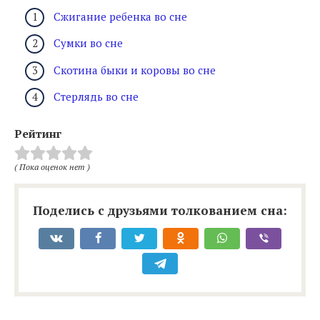
Сжигание ребенка во сне
Сумки во сне
Скотина быки и коровы во сне
Стерлядь во сне
Рейтинг
( Пока оценок нет )
Поделись с друзьями толкованием сна: