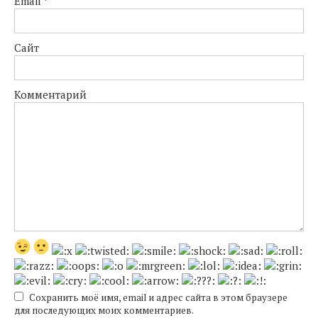
Email
*
Сайт
Комментарий
Сохранить моё имя, email и адрес сайта в этом браузере
для последующих моих комментариев.