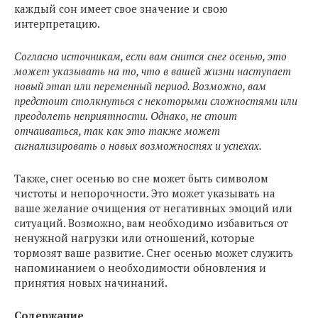
каждый сон имеет свое значение и свою
интерпретацию.
Согласно источникам, если вам снится снег осенью, это
может указывать на то, что в вашей жизни наступает
новый этап или переменный период. Возможно, вам
предстоит столкнуться с некоторыми сложностями или
преодолеть неприятности. Однако, не стоит
отчаиваться, так как это также может
сигнализировать о новых возможностях и успехах.
Также, снег осенью во сне может быть символом
чистоты и непорочности. Это может указывать на
ваше желание очищения от негативных эмоций или
ситуаций. Возможно, вам необходимо избавиться от
ненужной нагрузки или отношений, которые
тормозят ваше развитие. Снег осенью может служить
напоминанием о необходимости обновления и
принятия новых начинаний.
Содержание