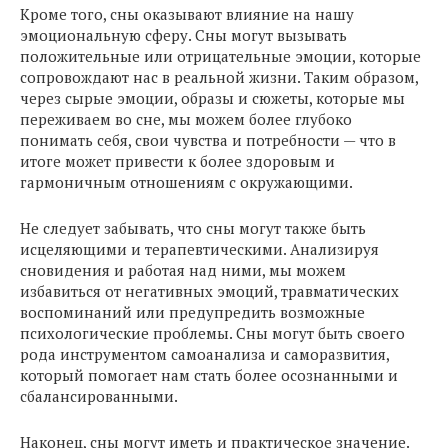
Кроме того, сны оказывают влияние на нашу
эмоциональную сферу. Сны могут вызывать
положительные или отрицательные эмоции, которые
сопровождают нас в реальной жизни. Таким образом,
через сырые эмоции, образы и сюжеты, которые мы
переживаем во сне, мы можем более глубоко
понимать себя, свои чувства и потребности — что в
итоге может привести к более здоровым и
гармоничным отношениям с окружающими.
Не следует забывать, что сны могут также быть
исцеляющими и терапевтическими. Анализируя
сновидения и работая над ними, мы можем
избавиться от негативных эмоций, травматических
воспоминаний или предупредить возможные
психологические проблемы. Сны могут быть своего
рода инструментом самоанализа и саморазвития,
который помогает нам стать более осознанными и
сбалансированными.
Наконец, сны могут иметь и практическое значение.