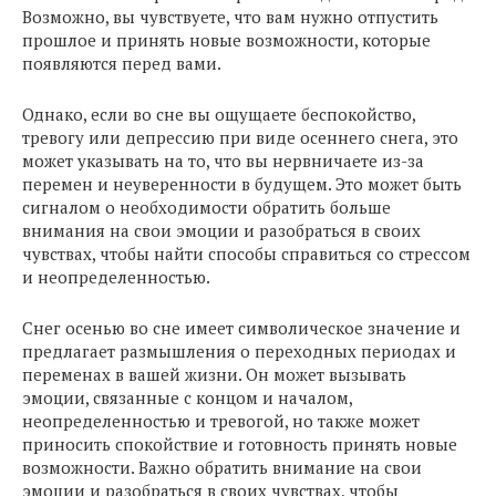
Возможно, вы чувствуете, что вам нужно отпустить
прошлое и принять новые возможности, которые
появляются перед вами.
Однако, если во сне вы ощущаете беспокойство,
тревогу или депрессию при виде осеннего снега, это
может указывать на то, что вы нервничаете из-за
перемен и неуверенности в будущем. Это может быть
сигналом о необходимости обратить больше
внимания на свои эмоции и разобраться в своих
чувствах, чтобы найти способы справиться со стрессом
и неопределенностью.
Снег осенью во сне имеет символическое значение и
предлагает размышления о переходных периодах и
переменах в вашей жизни. Он может вызывать
эмоции, связанные с концом и началом,
неопределенностью и тревогой, но также может
приносить спокойствие и готовность принять новые
возможности. Важно обратить внимание на свои
эмоции и разобраться в своих чувствах, чтобы