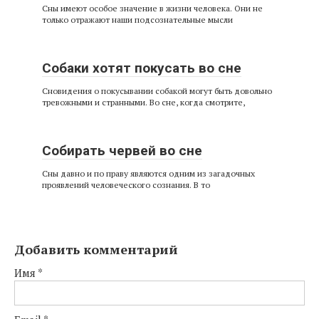
Сны имеют особое значение в жизни человека. Они не
только отражают наши подсознательные мысли
Собаки хотят покусать во сне
Сновидения о покусывании собакой могут быть довольно
тревожными и странными. Во сне, когда смотрите,
Собирать червей во сне
Сны давно и по праву являются одним из загадочных
проявлений человеческого сознания. В то
Добавить комментарий
Имя
*