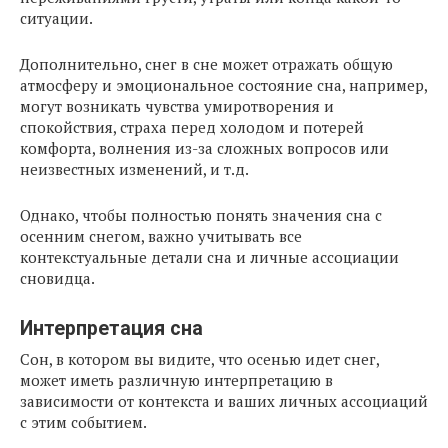
ситуации.
Дополнительно, снег в сне может отражать общую
атмосферу и эмоциональное состояние сна, например,
могут возникать чувства умиротворения и
спокойствия, страха перед холодом и потерей
комфорта, волнения из-за сложных вопросов или
неизвестных изменений, и т.д.
Однако, чтобы полностью понять значения сна с
осенним снегом, важно учитывать все
контекстуальные детали сна и личные ассоциации
сновидца.
Интерпретация сна
Сон, в котором вы видите, что осенью идет снег,
может иметь различную интерпретацию в
зависимости от контекста и ваших личных ассоциаций
с этим событием.