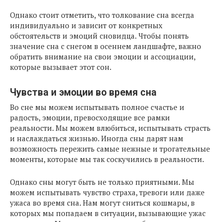
Однако стоит отметить, что толкование сна всегда
индивидуально и зависит от конкретных
обстоятельств и эмоций сновидца. Чтобы понять
значение сна с снегом в осеннем ландшафте, важно
обратить внимание на свои эмоции и ассоциации,
которые вызывает этот сон.
Чувства и эмоции во время сна
Во сне мы можем испытывать полное счастье и
радость, эмоции, превосходящие все рамки
реальности. Мы можем влюбиться, испытывать страсть
и наслаждаться жизнью. Иногда сны дарят нам
возможность пережить самые нежные и трогательные
моменты, которые мы так соскучились в реальности.
Однако сны могут быть не только приятными. Мы
можем испытывать чувство страха, тревоги или даже
ужаса во время сна. Нам могут сниться кошмары, в
которых мы попадаем в ситуации, вызывающие ужас