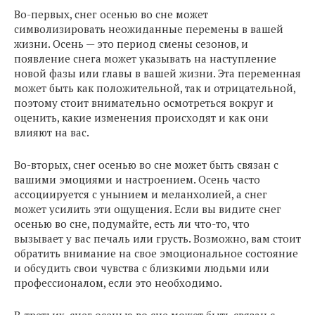
Во-первых, снег осенью во сне может
символизировать неожиданные перемены в вашей
жизни. Осень — это период смены сезонов, и
появление снега может указывать на наступление
новой фазы или главы в вашей жизни. Эта переменная
может быть как положительной, так и отрицательной,
поэтому стоит внимательно осмотреться вокруг и
оценить, какие изменения происходят и как они
влияют на вас.
Во-вторых, снег осенью во сне может быть связан с
вашими эмоциями и настроением. Осень часто
ассоциируется с унынием и меланхолией, а снег
может усилить эти ощущения. Если вы видите снег
осенью во сне, подумайте, есть ли что-то, что
вызывает у вас печаль или грусть. Возможно, вам стоит
обратить внимание на свое эмоциональное состояние
и обсудить свои чувства с близкими людьми или
профессионалом, если это необходимо.