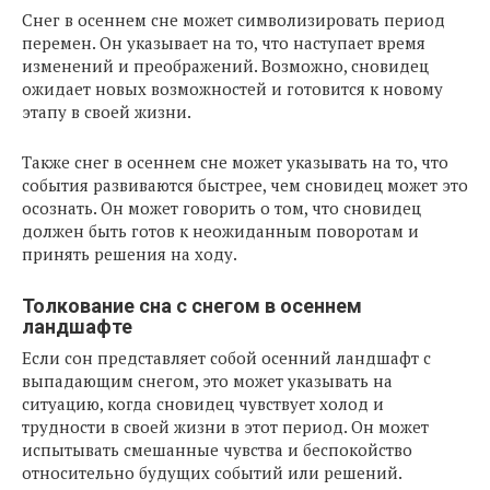
Снег в осеннем сне может символизировать период
перемен. Он указывает на то, что наступает время
изменений и преображений. Возможно, сновидец
ожидает новых возможностей и готовится к новому
этапу в своей жизни.
Также снег в осеннем сне может указывать на то, что
события развиваются быстрее, чем сновидец может это
осознать. Он может говорить о том, что сновидец
должен быть готов к неожиданным поворотам и
принять решения на ходу.
Толкование сна с снегом в осеннем
ландшафте
Если сон представляет собой осенний ландшафт с
выпадающим снегом, это может указывать на
ситуацию, когда сновидец чувствует холод и
трудности в своей жизни в этот период. Он может
испытывать смешанные чувства и беспокойство
относительно будущих событий или решений.