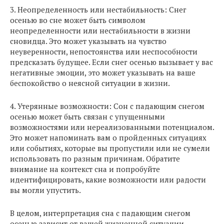
3. Неопределенность или нестабильность: Снег
осенью во сне может быть символом
неопределенности или нестабильности в жизни
сновидца. Это может указывать на чувство
неуверенности, непостоянства или неспособности
предсказать будущее. Если снег осенью вызывает у вас
негативные эмоции, это может указывать на ваше
беспокойство о неясной ситуации в жизни.
4. Утерянные возможности: Сон с падающим снегом
осенью может быть связан с упущенными
возможностями или нереализованными потенциалом.
Это может напоминать вам о пройденных ситуациях
или событиях, которые вы пропустили или не сумели
использовать по разным причинам. Обратите
внимание на контекст сна и попробуйте
идентифицировать, какие возможности или радости
вы могли упустить.
В целом, интерпретация сна с падающим снегом
осенью зависит от вашей жизненной ситуации,