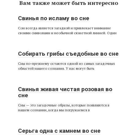
Вам также может быть интересно
Свинья по исламу во сне
Сон всегда является загадкой и привлекает внимание
своими символами и необычной сюжетной линией. Один
Собирать грибы съедобные во сне
Сны по-прежнему остаются одной из самых загадочных
областей нашего сознания. У нас могут быть
Свинья живая чистая розовая во
сне
Сны — это загадочные образы, которые появляются в
нашем сознании, когда мы погружаемся в
Серьга одна с камнем во сне