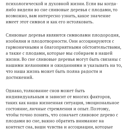
психологической и духовной жизни. Если вы когда-
либо видели во сне сливовые деревья с плодами, то
возможно, вам интересно узнать, какое значение
имеет этот символ и как его истолковать.
Сливовые деревья являются символами плодородия,
изобилия и плодотворности. Они ассоциируются с
гармоничными и благоприятными обстоятельствами,
а также с плодами, которые мы собираем в нашей
жизни. Во сне сливовые деревья могут быть связаны с
нашими желаниями и ожиданиями и указывать на то,
что наша жизнь может быть полна радости и
достижений.
Однако, толкование снов может быть
индивидуальным и зависит от многих факторов,
таких как наша жизненная ситуация, эмоциональное
состояние, личные стремления и опыт. Поэтому,
чтобы точно понять, что означает сливовое дерево с
плодами во сне, важно обратить внимание на
контекст сна, ваши чувства и ассоциации, которые