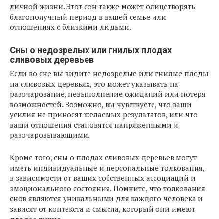
личной жизни. Этот сон также может олицетворять
благополучный период в вашей семье или
отношениях с близкими людьми.
Сны о недозрелых или гнилых плодах
сливовых деревьев
Если во сне вы видите недозрелые или гнилые плоды
на сливовых деревьях, это может указывать на
разочарование, невыполнение ожиданий или потеря
возможностей. Возможно, вы чувствуете, что ваши
усилия не приносят желаемых результатов, или что
ваши отношения становятся напряженными и
разочаровывающими.
Кроме того, сны о плодах сливовых деревьев могут
иметь индивидуальные и персональные толкования,
в зависимости от ваших собственных ассоциаций и
эмоционального состояния. Помните, что толкования
снов являются уникальными для каждого человека и
зависят от контекста и смысла, который они имеют