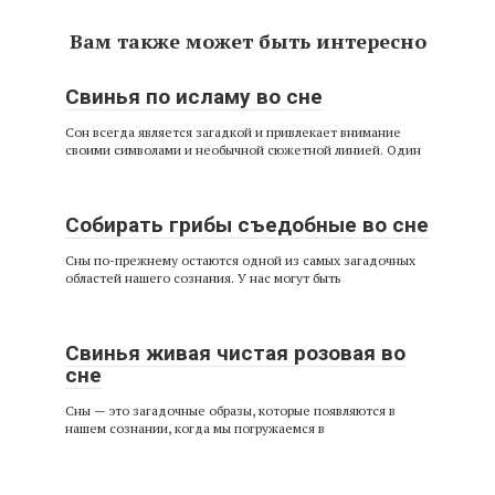
Вам также может быть интересно
Свинья по исламу во сне
Сон всегда является загадкой и привлекает внимание
своими символами и необычной сюжетной линией. Один
Собирать грибы съедобные во сне
Сны по-прежнему остаются одной из самых загадочных
областей нашего сознания. У нас могут быть
Свинья живая чистая розовая во
сне
Сны — это загадочные образы, которые появляются в
нашем сознании, когда мы погружаемся в