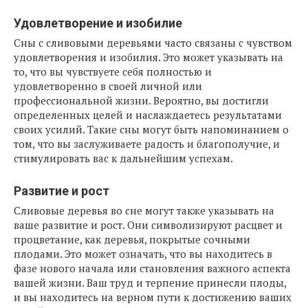
Удовлетворение и изобилие
Сны с сливовыми деревьями часто связаны с чувством
удовлетворения и изобилия. Это может указывать на
то, что вы чувствуете себя полностью и
удовлетворенно в своей личной или
профессиональной жизни. Вероятно, вы достигли
определенных целей и наслаждаетесь результатами
своих усилий. Такие сны могут быть напоминанием о
том, что вы заслуживаете радость и благополучие, и
стимулировать вас к дальнейшим успехам.
Развитие и рост
Сливовые деревья во сне могут также указывать на
ваше развитие и рост. Они символизируют расцвет и
процветание, как деревья, покрытые сочными
плодами. Это может означать, что вы находитесь в
фазе нового начала или становления важного аспекта
вашей жизни. Ваш труд и терпение принесли плоды,
и вы находитесь на верном пути к достижению ваших