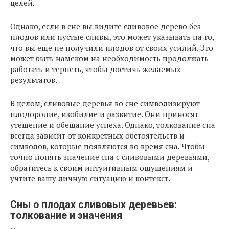
целей.
Однако, если в сне вы видите сливовое дерево без
плодов или пустые сливы, это может указывать на то,
что вы еще не получили плодов от своих усилий. Это
может быть намеком на необходимость продолжать
работать и терпеть, чтобы достичь желаемых
результатов.
В целом, сливовые деревья во сне символизируют
плодородие, изобилие и развитие. Они приносят
утешение и обещание успеха. Однако, толкование сна
всегда зависит от конкретных обстоятельств и
символов, которые появляются во время сна. Чтобы
точно понять значение сна с сливовыми деревьями,
обратитесь к своим интуитивным ощущениям и
учтите вашу личную ситуацию и контекст.
Сны о плодах сливовых деревьев:
толкование и значения