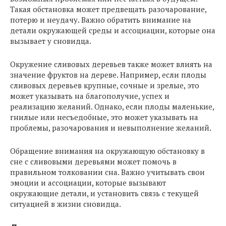
Такая обстановка может предвещать разочарование,
потерю и неудачу. Важно обратить внимание на
детали окружающей среды и ассоциации, которые она
вызывает у сновидца.
Окружение сливовых деревьев также может влиять на
значение фруктов на дереве. Например, если плоды
сливовых деревьев крупные, сочные и зрелые, это
может указывать на благополучие, успех и
реализацию желаний. Однако, если плоды маленькие,
гнилые или несъедобные, это может указывать на
проблемы, разочарования и невыполнение желаний.
Обращение внимания на окружающую обстановку в
сне с сливовыми деревьями может помочь в
правильном толковании сна. Важно учитывать свои
эмоции и ассоциации, которые вызывают
окружающие детали, и установить связь с текущей
ситуацией в жизни сновидца.