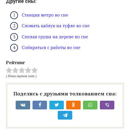
Другие сны:
Станция метро во сне
Сломать каблук на туфле во сне
Спелая груша на дереве во сне
Собираться с работы во сне
Рейтинг
( Пока оценок нет )
Поделись с друзьями толкованием сна: