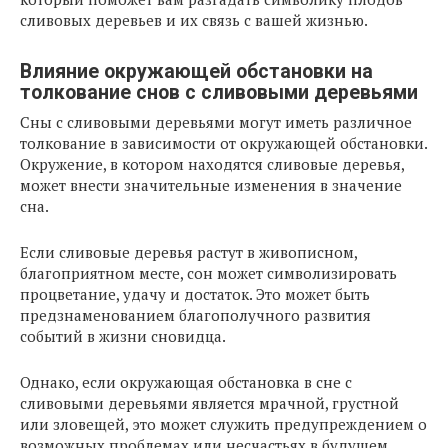
сливовых деревьев и их связь с вашей жизнью.
Влияние окружающей обстановки на
толкование снов с сливовыми деревьями
Сны с сливовыми деревьями могут иметь различное
толкование в зависимости от окружающей обстановки.
Окружение, в котором находятся сливовые деревья,
может внести значительные изменения в значение
сна.
Если сливовые деревья растут в живописном,
благоприятном месте, сон может символизировать
процветание, удачу и достаток. Это может быть
предзнаменованием благополучного развития
событий в жизни сновидца.
Однако, если окружающая обстановка в сне с
сливовыми деревьями является мрачной, грустной
или зловещей, это может служить предупреждением о
возможных проблемах или несчастьях в будущем.