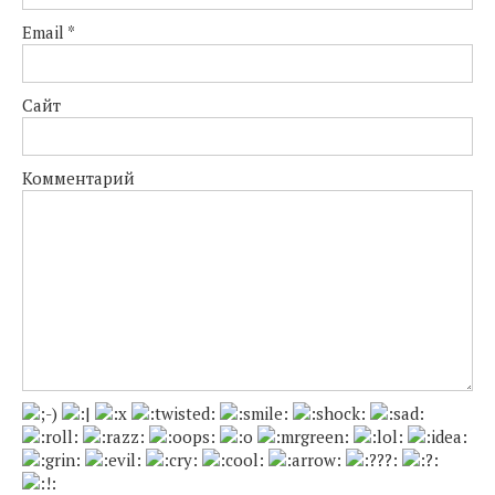
Email
*
Сайт
Комментарий