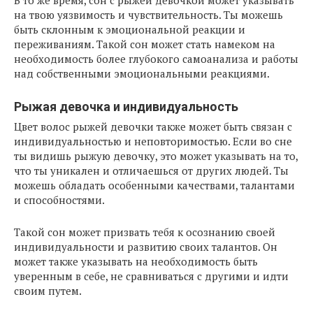
В то же время, сон с рыжей девочкой может указывать
на твою уязвимость и чувствительность. Ты можешь
быть склонным к эмоциональной реакции и
переживаниям. Такой сон может стать намеком на
необходимость более глубокого самоанализа и работы
над собственными эмоциональными реакциями.
Рыжая девочка и индивидуальность
Цвет волос рыжей девочки также может быть связан с
индивидуальностью и неповторимостью. Если во сне
ты видишь рыжую девочку, это может указывать на то,
что ты уникален и отличаешься от других людей. Ты
можешь обладать особенными качествами, талантами
и способностями.
Такой сон может призвать тебя к осознанию своей
индивидуальности и развитию своих талантов. Он
может также указывать на необходимость быть
уверенным в себе, не сравниваться с другими и идти
своим путем.