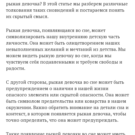
рыжая девочка? В этой статье мы разберем различные
толкования таких сновидений и постараемся понять
их скрытый смысл.
Рыжая девочка, появляющаяся во сне, может
символизировать нашу внутреннюю детскую часть
личности. Она может быть олицетворением наших
невыполненных желаний и мечтаний из детства. Мы
можем видеть рыжую девочку во сне, когда мы
чувствуем себя подавленными и требуем свободы и
радости.
С другой стороны, рыжая девочка во сне может быть
предупреждением о наличии в нашей жизни
опасного элемента или скрытой опасности. Она может
быть символом предательства или коварства в нашем
окружении. Важно обратить внимание на детали сна и
контекст, в котором появляется рыжая девочка, чтобы
точно определить, что она может предупреждать.
Также появление рыжей девочки во сне может иметь