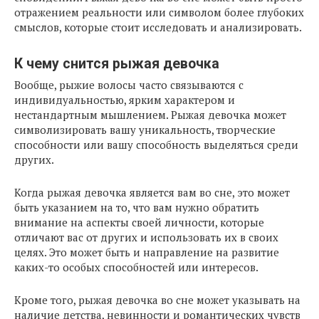
отражением реальности или символом более глубоких
смыслов, которые стоит исследовать и анализировать.
К чему снится рыжая девочка
Вообще, рыжие волосы часто связываются с
индивидуальностью, ярким характером и
нестандартным мышлением. Рыжая девочка может
символизировать вашу уникальность, творческие
способности или вашу способность выделяться среди
других.
Когда рыжая девочка является вам во сне, это может
быть указанием на то, что вам нужно обратить
внимание на аспекты своей личности, которые
отличают вас от других и использовать их в своих
целях. Это может быть и направление на развитие
каких-то особых способностей или интересов.
Кроме того, рыжая девочка во сне может указывать на
наличие детства, невинности и романтических чувств