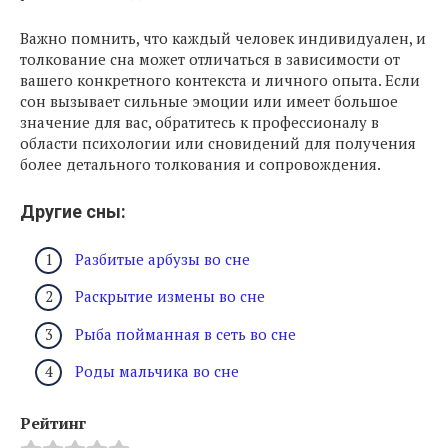
Важно помнить, что каждый человек индивидуален, и
толкование сна может отличаться в зависимости от
вашего конкретного контекста и личного опыта. Если
сон вызывает сильные эмоции или имеет большое
значение для вас, обратитесь к профессионалу в
области психологии или сновидений для получения
более детального толкования и сопровождения.
Другие сны:
Разбитые арбузы во сне
Раскрытие измены во сне
Рыба пойманная в сеть во сне
Роды мальчика во сне
Рейтинг