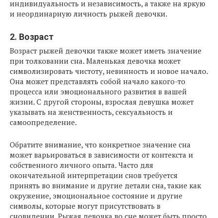
индивидуальность и независимость, а также на яркую
и неординарную личность рыжей девочки.
2. Возраст
Возраст рыжей девочки также может иметь значение
при толковании сна. Маленькая девочка может
символизировать чистоту, невинность и новое начало.
Она может представлять собой начало какого-то
процесса или эмоционального развития в вашей
жизни. С другой стороны, взрослая девушка может
указывать на женственность, сексуальность и
самоопределение.
Обратите внимание, что конкретное значение сна
может варьироваться в зависимости от контекста и
собственного личного опыта. Часто для
окончательной интерпретации снов требуется
принять во внимание и другие детали сна, такие как
окружение, эмоциональное состояние и другие
символы, которые могут присутствовать в
сновидении. Рыжая девочка во сне может быть просто