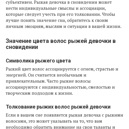
субъективен. Рыжая девочка в сновидении может
нести индивидуальные смыслы и ассоциации,
которые следует учесть при его толковании. Чтобы
лучше понять значение сна, обратитесь к своим
личным эмоциям, мыслям и ситуации в вашей жизни.
Значение цвета волос рыжей девочки в
сновидении
Символика рыжего цвета
Рыжий цвет волос ассоциируется с огнем, страстью и
энергией. Он считается необычным и
привлекательным. Часто рыжие волосы
ассоциируются с индивидуальностью, смелостью и
творческим подходом к жизни.
Толкование рыжих волос рыжей девочки
Если в вашем сне появляется рыжая девочка с рыжими
волосами, это может указывать на то, что вам
необходимо обратить внимание на свои таланты и