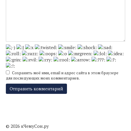
Сохранить моё имя, email и адрес сайта в этом браузере
для последующих моих комментариев.
© 2026 кЧемуСон.ру