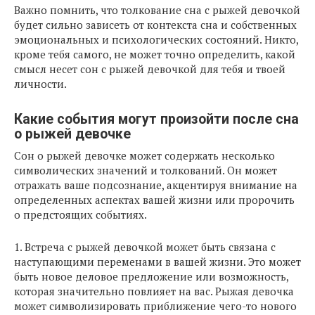
Важно помнить, что толкование сна с рыжей девочкой
будет сильно зависеть от контекста сна и собственных
эмоциональных и психологических состояний. Никто,
кроме тебя самого, не может точно определить, какой
смысл несет сон с рыжей девочкой для тебя и твоей
личности.
Какие события могут произойти после сна
о рыжей девочке
Сон о рыжей девочке может содержать несколько
символических значений и толкований. Он может
отражать ваше подсознание, акцентируя внимание на
определенных аспектах вашей жизни или пророчить
о предстоящих событиях.
1. Встреча с рыжей девочкой может быть связана с
наступающими переменами в вашей жизни. Это может
быть новое деловое предложение или возможность,
которая значительно повлияет на вас. Рыжая девочка
может символизировать приближение чего-то нового