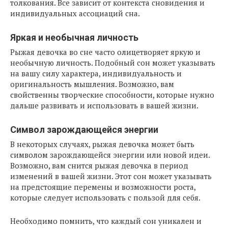
толкования. Все зависит от контекста сновидения и
индивидуальных ассоциаций сна.
Яркая и необычная личность
Рыжая девочка во сне часто олицетворяет яркую и
необычную личность. Подобный сон может указывать
на вашу силу характера, индивидуальность и
оригинальность мышления. Возможно, вам
свойственны творческие способности, которые нужно
дальше развивать и использовать в вашей жизни.
Символ зарождающейся энергии
В некоторых случаях, рыжая девочка может быть
символом зарождающейся энергии или новой идеи.
Возможно, вам снится рыжая девочка в период
изменений в вашей жизни. Этот сон может указывать
на предстоящие перемены и возможности роста,
которые следует использовать с пользой для себя.
Необходимо помнить, что каждый сон уникален и