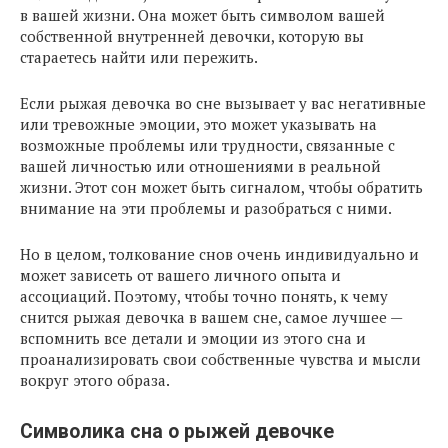
в вашей жизни. Она может быть символом вашей
собственной внутренней девочки, которую вы
стараетесь найти или пережить.
Если рыжая девочка во сне вызывает у вас негативные
или тревожные эмоции, это может указывать на
возможные проблемы или трудности, связанные с
вашей личностью или отношениями в реальной
жизни. Этот сон может быть сигналом, чтобы обратить
внимание на эти проблемы и разобраться с ними.
Но в целом, толкование снов очень индивидуально и
может зависеть от вашего личного опыта и
ассоциаций. Поэтому, чтобы точно понять, к чему
снится рыжая девочка в вашем сне, самое лучшее —
вспомнить все детали и эмоции из этого сна и
проанализировать свои собственные чувства и мысли
вокруг этого образа.
Символика сна о рыжей девочке