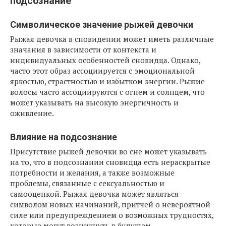
подсознание
Символическое значение рыжей девочки
Рыжая девочка в сновидении может иметь различные
значания в зависимости от контекста и
индивидуальных особенностей сновидца. Однако,
часто этот образ ассоциируется с эмоциональной
яркостью, страстностью и избытком энергии. Рыжие
волосы часто ассоциируются с огнем и солнцем, что
может указывать на высокую энергичность и
оживление.
Влияние на подсознание
Присутствие рыжей девочки во сне может указывать
на то, что в подсознании сновидца есть нераскрытые
потребности и желания, а также возможные
проблемы, связанные с сексуальностью и
самооценкой. Рыжая девочка может являться
символом новых начинаний, притчей о невероятной
силе или предупреждением о возможных трудностях,
которые могут возникнуть в будущем.