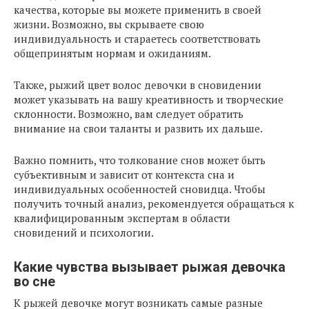
качества, которые вы можете применить в своей
жизни. Возможно, вы скрываете свою
индивидуальность и стараетесь соответствовать
общепринятым нормам и ожиданиям.
Также, рыжий цвет волос девочки в сновидении
может указывать на вашу креативность и творческие
склонности. Возможно, вам следует обратить
внимание на свои таланты и развить их дальше.
Важно помнить, что толкование снов может быть
субъективным и зависит от контекста сна и
индивидуальных особенностей сновидца. Чтобы
получить точный анализ, рекомендуется обращаться к
квалифицированным экспертам в области
сновидений и психологии.
Какие чувства вызывает рыжая девочка
во сне
К рыжей девочке могут возникать самые разные