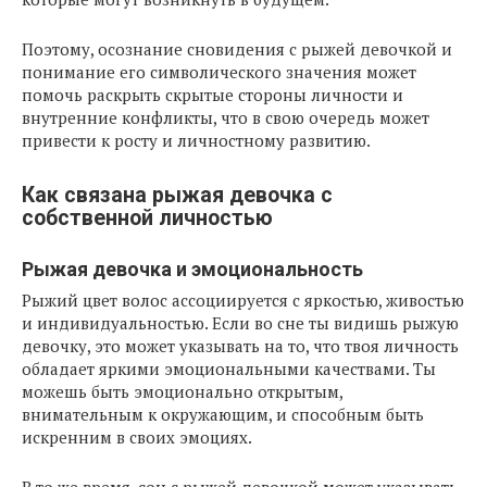
Поэтому, осознание сновидения с рыжей девочкой и
понимание его символического значения может
помочь раскрыть скрытые стороны личности и
внутренние конфликты, что в свою очередь может
привести к росту и личностному развитию.
Как связана рыжая девочка с
собственной личностью
Рыжая девочка и эмоциональность
Рыжий цвет волос ассоциируется с яркостью, живостью
и индивидуальностью. Если во сне ты видишь рыжую
девочку, это может указывать на то, что твоя личность
обладает яркими эмоциональными качествами. Ты
можешь быть эмоционально открытым,
внимательным к окружающим, и способным быть
искренним в своих эмоциях.