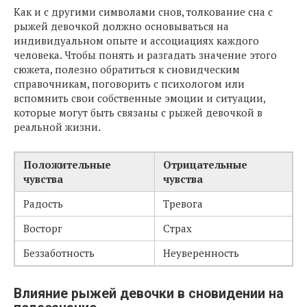
Как и с другими символами снов, толкование сна с
рыжей девочкой должно основываться на
индивидуальном опыте и ассоциациях каждого
человека. Чтобы понять и разгадать значение этого
сюжета, полезно обратиться к сновидческим
справочникам, поговорить с психологом или
вспомнить свои собственные эмоции и ситуации,
которые могут быть связаны с рыжей девочкой в
реальной жизни.
Положительные
Отрицательные
чувства
чувства
Радость
Тревога
Восторг
Страх
Беззаботность
Неуверенность
Влияние рыжей девочки в сновидении на