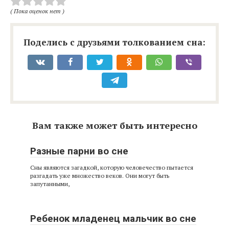
( Пока оценок нет )
Поделись с друзьями толкованием сна:
Вам также может быть интересно
Разные парни во сне
Сны являются загадкой, которую человечество пытается
разгадать уже множество веков. Они могут быть
запутанными,
Ребенок младенец мальчик во сне