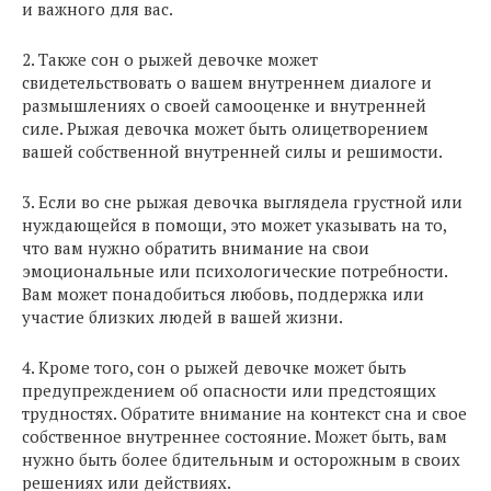
и важного для вас.
2. Также сон о рыжей девочке может
свидетельствовать о вашем внутреннем диалоге и
размышлениях о своей самооценке и внутренней
силе. Рыжая девочка может быть олицетворением
вашей собственной внутренней силы и решимости.
3. Если во сне рыжая девочка выглядела грустной или
нуждающейся в помощи, это может указывать на то,
что вам нужно обратить внимание на свои
эмоциональные или психологические потребности.
Вам может понадобиться любовь, поддержка или
участие близких людей в вашей жизни.
4. Кроме того, сон о рыжей девочке может быть
предупреждением об опасности или предстоящих
трудностях. Обратите внимание на контекст сна и свое
собственное внутреннее состояние. Может быть, вам
нужно быть более бдительным и осторожным в своих
решениях или действиях.