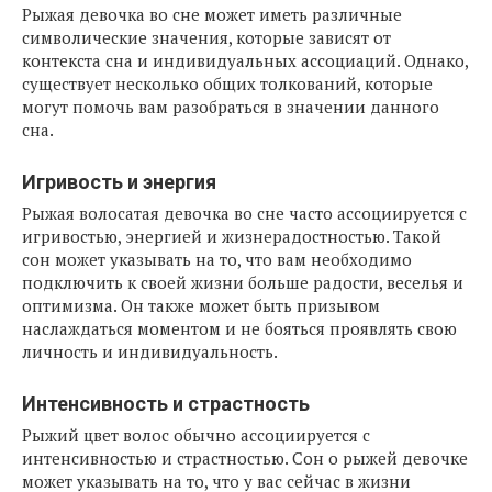
Рыжая девочка во сне может иметь различные
символические значения, которые зависят от
контекста сна и индивидуальных ассоциаций. Однако,
существует несколько общих толкований, которые
могут помочь вам разобраться в значении данного
сна.
Игривость и энергия
Рыжая волосатая девочка во сне часто ассоциируется с
игривостью, энергией и жизнерадостностью. Такой
сон может указывать на то, что вам необходимо
подключить к своей жизни больше радости, веселья и
оптимизма. Он также может быть призывом
наслаждаться моментом и не бояться проявлять свою
личность и индивидуальность.
Интенсивность и страстность
Рыжий цвет волос обычно ассоциируется с
интенсивностью и страстностью. Сон о рыжей девочке
может указывать на то, что у вас сейчас в жизни