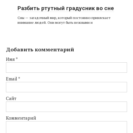
Разбить ртутный градусник во сне
Сны — загадочный мир, который постоянно привлекает
внимание людей. Они могут быть нежными и
Добавить комментарий
Имя
*
Email
*
Сайт
Комментарий