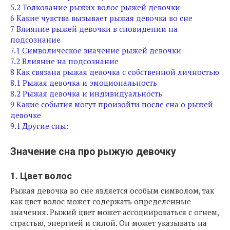
5.2
Толкование рыжих волос рыжей девочки
6
Какие чувства вызывает рыжая девочка во сне
7
Влияние рыжей девочки в сновидении на
подсознание
7.1
Символическое значение рыжей девочки
7.2
Влияние на подсознание
8
Как связана рыжая девочка с собственной личностью
8.1
Рыжая девочка и эмоциональность
8.2
Рыжая девочка и индивидуальность
9
Какие события могут произойти после сна о рыжей
девочке
9.1
Другие сны:
Значение сна про рыжую девочку
1. Цвет волос
Рыжая девочка во сне является особым символом, так
как цвет волос может содержать определенные
значения. Рыжий цвет может ассоциироваться с огнем,
страстью, энергией и силой. Он может указывать на