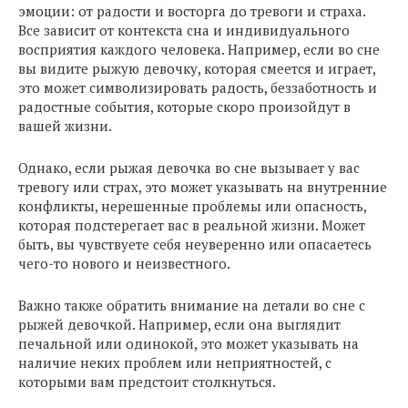
эмоции: от радости и восторга до тревоги и страха.
Все зависит от контекста сна и индивидуального
восприятия каждого человека. Например, если во сне
вы видите рыжую девочку, которая смеется и играет,
это может символизировать радость, беззаботность и
радостные события, которые скоро произойдут в
вашей жизни.
Однако, если рыжая девочка во сне вызывает у вас
тревогу или страх, это может указывать на внутренние
конфликты, нерешенные проблемы или опасность,
которая подстерегает вас в реальной жизни. Может
быть, вы чувствуете себя неуверенно или опасаетесь
чего-то нового и неизвестного.
Важно также обратить внимание на детали во сне с
рыжей девочкой. Например, если она выглядит
печальной или одинокой, это может указывать на
наличие неких проблем или неприятностей, с
которыми вам предстоит столкнуться.