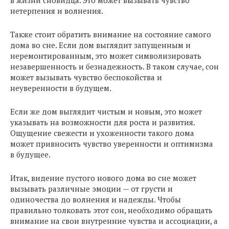
в жизни сновидца. Это может вызывать чувство
нетерпения и волнения.
Также стоит обратить внимание на состояние самого
дома во сне. Если дом выглядит запущенным и
неремонтированным, это может символизировать
незавершенность и безнадежность. В таком случае, сон
может вызывать чувство беспокойства и
неуверенности в будущем.
Если же дом выглядит чистым и новым, это может
указывать на возможности для роста и развития.
Ощущение свежести и ухоженности такого дома
может привносить чувство уверенности и оптимизма
в будущее.
Итак, видение пустого нового дома во сне может
вызывать различные эмоции — от грусти и
одиночества до волнения и надежды. Чтобы
правильно толковать этот сон, необходимо обращать
внимание на свои внутренние чувства и ассоциации, а