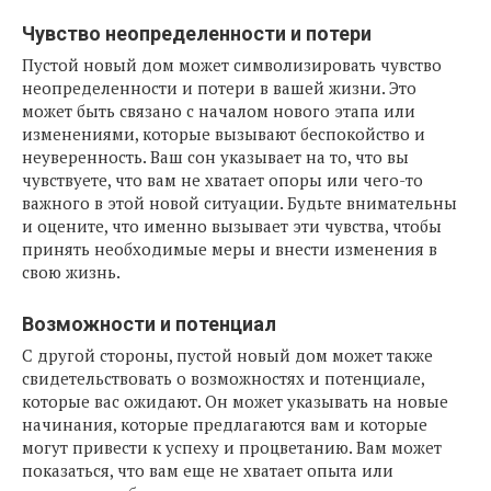
Чувство неопределенности и потери
Пустой новый дом может символизировать чувство
неопределенности и потери в вашей жизни. Это
может быть связано с началом нового этапа или
изменениями, которые вызывают беспокойство и
неуверенность. Ваш сон указывает на то, что вы
чувствуете, что вам не хватает опоры или чего-то
важного в этой новой ситуации. Будьте внимательны
и оцените, что именно вызывает эти чувства, чтобы
принять необходимые меры и внести изменения в
свою жизнь.
Возможности и потенциал
С другой стороны, пустой новый дом может также
свидетельствовать о возможностях и потенциале,
которые вас ожидают. Он может указывать на новые
начинания, которые предлагаются вам и которые
могут привести к успеху и процветанию. Вам может
показаться, что вам еще не хватает опыта или