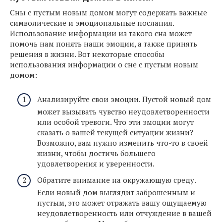
Сны с пустым новым домом могут содержать важные
символические и эмоциональные послания.
Использование информации из такого сна может
помочь нам понять наши эмоции, а также принять
решения в жизни. Вот некоторые способы
использования информации о сне с пустым новым
домом:
Анализируйте свои эмоции. Пустой новый дом
может вызывать чувство неудовлетворенности
или особой тревоги. Что эти эмоции могут
сказать о вашей текущей ситуации жизни?
Возможно, вам нужно изменить что-то в своей
жизни, чтобы достичь большего
удовлетворения и уверенности.
Обратите внимание на окружающую среду.
Если новый дом выглядит заброшенным и
пустым, это может отражать вашу ощущаемую
неудовлетворенность или отчуждение в вашей