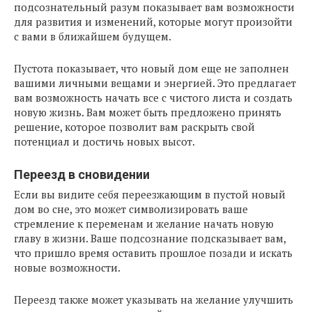
подсознательный разум показывает вам возможности
для развития и изменений, которые могут произойти
с вами в ближайшем будущем.
Пустота показывает, что новый дом еще не заполнен
вашими личными вещами и энергией. Это предлагает
вам возможность начать все с чистого листа и создать
новую жизнь. Вам может быть предложено принять
решение, которое позволит вам раскрыть свой
потенциал и достичь новых высот.
Переезд в сновидении
Если вы видите себя переезжающим в пустой новый
дом во сне, это может символизировать ваше
стремление к переменам и желание начать новую
главу в жизни. Ваше подсознание подсказывает вам,
что пришло время оставить прошлое позади и искать
новые возможности.
Переезд также может указывать на желание улучшить