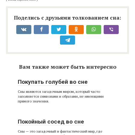
Поделись с друзьями толкованием сна:
Вам также может быть интересно
Покупать голубей во сне
Сны являются загадочным миром, который часто
заполняется символами и образами, не имеющими
прямого значения.
Покойный сосед во сне
Сны — это загадочный и фантастический мир, где