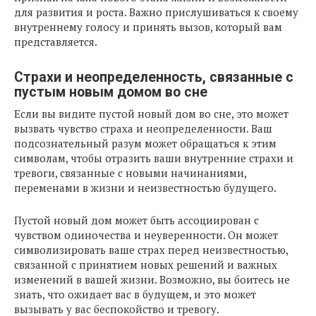
для развития и роста. Важно прислушиваться к своему
внутреннему голосу и принять вызов, который вам
представляется.
Страхи и неопределенность, связанные с
пустым новым домом во сне
Если вы видите пустой новый дом во сне, это может
вызвать чувство страха и неопределенности. Ваш
подсознательный разум может обращаться к этим
символам, чтобы отразить ваши внутренние страхи и
тревоги, связанные с новыми начинаниями,
переменами в жизни и неизвестностью будущего.
Пустой новый дом может быть ассоциирован с
чувством одиночества и неуверенности. Он может
символизировать ваше страх перед неизвестностью,
связанной с принятием новых решений и важных
изменений в вашей жизни. Возможно, вы боитесь не
знать, что ожидает вас в будущем, и это может
вызывать у вас беспокойство и тревогу.