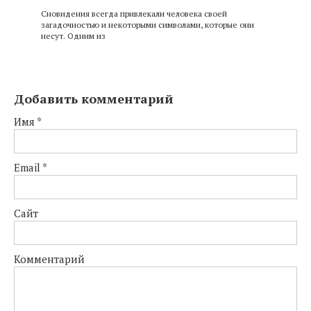
Сновидения всегда привлекали человека своей
загадочностью и некоторыми символами, которые они
несут. Одним из
Добавить комментарий
Имя
*
Email
*
Сайт
Комментарий