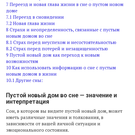
7
Переезд и новая глава жизни в сне о пустом новом
доме
7.1
Переезд в сновидении
7.2
Новая глава жизни
8
Страхи и неопределенность, связанные с пустым
новым домом во сне
8.1
Страх перед неуспехом и несостоятельностью
8.2
Страх перед потерей и незащищенностью
9
Пустой новый дом как переход к новым
возможностям
10
Как использовать информацию о сне с пустым
новым домом в жизни
10.1
Другие сны:
Пустой новый дом во сне — значение и
интерпретация
Сон, в котором вы видите пустой новый дом, может
иметь различные значения и толкования, в
зависимости от вашей личной ситуации и
эмоционального состояния.