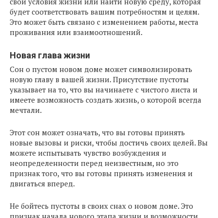
свои условия жизни или найти новую среду, которая
будет соответствовать вашим потребностям и целям.
Это может быть связано с изменением работы, места
проживания или взаимоотношений.
Новая глава жизни
Сон о пустом новом доме может символизировать
новую главу в вашей жизни. Присутствие пустоты
указывает на то, что вы начинаете с чистого листа и
имеете возможность создать жизнь, о которой всегда
мечтали.
Этот сон может означать, что вы готовы принять
новые вызовы и риски, чтобы достичь своих целей. Вы
можете испытывать чувство возбуждения и
неопределенности перед неизвестным, но это
признак того, что вы готовы принять изменения и
двигаться вперед.
Не бойтесь пустоты в своих снах о новом доме. Это
признак начала нового этапа жизни и возможности