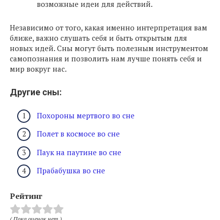
возможные идеи для действий.
Независимо от того, какая именно интерпретация вам
ближе, важно слушать себя и быть открытым для
новых идей. Сны могут быть полезным инструментом
самопознания и позволить нам лучше понять себя и
мир вокруг нас.
Другие сны:
Похороны мертвого во сне
Полет в космосе во сне
Паук на паутине во сне
Прабабушка во сне
Рейтинг
( Пока оценок нет )