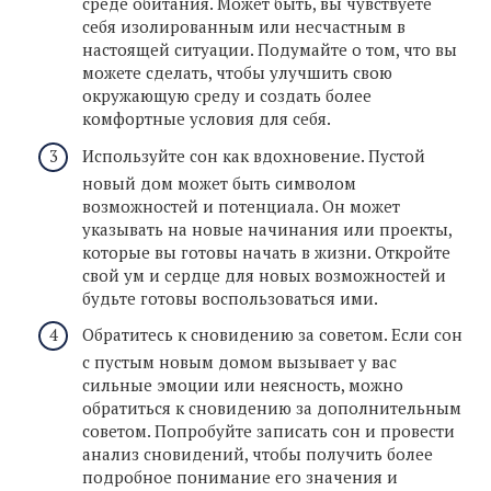
среде обитания. Может быть, вы чувствуете
себя изолированным или несчастным в
настоящей ситуации. Подумайте о том, что вы
можете сделать, чтобы улучшить свою
окружающую среду и создать более
комфортные условия для себя.
Используйте сон как вдохновение. Пустой
новый дом может быть символом
возможностей и потенциала. Он может
указывать на новые начинания или проекты,
которые вы готовы начать в жизни. Откройте
свой ум и сердце для новых возможностей и
будьте готовы воспользоваться ими.
Обратитесь к сновидению за советом. Если сон
с пустым новым домом вызывает у вас
сильные эмоции или неясность, можно
обратиться к сновидению за дополнительным
советом. Попробуйте записать сон и провести
анализ сновидений, чтобы получить более
подробное понимание его значения и