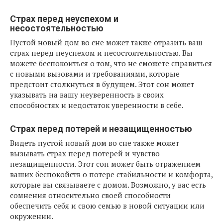
Страх перед неуспехом и
несостоятельностью
Пустой новый дом во сне может также отразить ваш
страх перед неуспехом и несостоятельностью. Вы
можете беспокоиться о том, что не сможете справиться
с новыми вызовами и требованиями, которые
предстоит столкнуться в будущем. Этот сон может
указывать на вашу неуверенность в своих
способностях и недостаток уверенности в себе.
Страх перед потерей и незащищенностью
Видеть пустой новый дом во сне также может
вызывать страх перед потерей и чувство
незащищенности. Этот сон может быть отражением
ваших беспокойств о потере стабильности и комфорта,
которые вы связываете с домом. Возможно, у вас есть
сомнения относительно своей способности
обеспечить себя и свою семью в новой ситуации или
окружении.