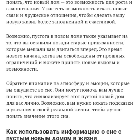
понять, что новый дом — это возможность для роста и
самопознания. У вас есть возможность искать новые
связи и дружеские отношения, чтобы сделать вашу
новую жизнь более заполненной и счастливой.
Возможно, пустота в новом доме также указывает на
то, что вы оставили позади старые привязанности,
которые мешали вам двигаться вперед. Это время
нового начала, когда вы освобождены от прошлых
ограничений и можете принять новые вызовы и
возможности.
Обратите внимание на атмосферу и эмоции, которые
вы ощущаете во сне. Они могут помочь вам лучше
понять, что символизирует этот пустой новый дом
для вас лично. Возможно, вам нужно искать подсказки
и указания в своей реальной жизни, чтобы лучше
понять значение этого сна.
Как использовать информацию о сне с
пустым новым домом в жизни