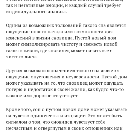
так и негативные эмоции, и каждый случай требует
индивидуального анализа.
Одним из возможных толкований такого сна является
ощущение нового начала или возможности для
изменений в жизни сновидца. Пустой новый дом
может символизировать чистоту и свежесть новой
главы в жизни, где сновидец может начать все с
чистого листа.
Другим возможным значением такого сна является
ощущение опустошения и неуверенности. Пустой дом
может указывать на то, что сновидец может ощущать
потерю и недостаток в своей жизни, как будто что-то
важное или дорогое отсутствует.
Кроме того, сон о пустом новом доме может указывать
на чувство одиночества и изоляции. Это может быть
сигналом о том, что сновидец чувствует себя
несчастным и отвергнутым в своих отношениях или