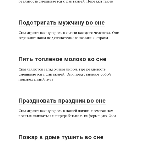
реальность смешивается с фантазией. Нередки такие
Подстригать мужчину во сне
Сны играют важную роль в жизни каждого человека. Они
отражают наши подсознательные желания, страхи
Пить топленое молоко во сне
Сны являются загадочным миром, где реальность
смешивается с фантазией. Они представляют собой
неизведанный путь
Праздновать праздник во сне
Сны играют важную роль в нашей жизни, помогая нам
восстанавливаться и перерабатывать информацию. Они
Пожар в доме тушить во сне