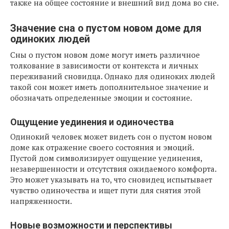
также на общее состояние и внешний вид дома во сне.
Значение сна о пустом новом доме для
одиноких людей
Сны о пустом новом доме могут иметь различное
толкование в зависимости от контекста и личных
переживаний сновидца. Однако для одиноких людей
такой сон может иметь дополнительное значение и
обозначать определенные эмоции и состояние.
Ощущение уединения и одиночества
Одинокий человек может видеть сон о пустом новом
доме как отражение своего состояния и эмоций.
Пустой дом символизирует ощущение уединения,
незавершенности и отсутствия ожидаемого комфорта.
Это может указывать на то, что сновидец испытывает
чувство одиночества и ищет пути для снятия этой
напряженности.
Новые возможности и перспективы