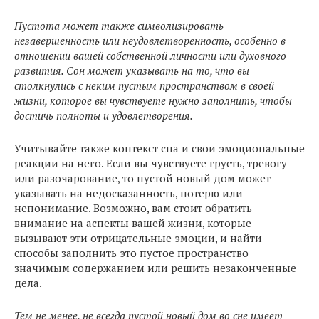
Пустота может также символизировать
незавершенность или неудовлетворенность, особенно в
отношении вашей собственной личности или духовного
развития. Сон может указывать на то, что вы
столкнулись с неким пустым пространством в своей
жизни, которое вы чувствуете нужно заполнить, чтобы
достичь полноты и удовлетворения.
Учитывайте также контекст сна и свои эмоциональные
реакции на него. Если вы чувствуете грусть, тревогу
или разочарование, то пустой новый дом может
указывать на недосказанность, потерю или
непонимание. Возможно, вам стоит обратить
внимание на аспекты вашей жизни, которые
вызывают эти отрицательные эмоции, и найти
способы заполнить это пустое пространство
значимым содержанием или решить незаконченные
дела.
Тем не менее, не всегда пустой новый дом во сне имеет