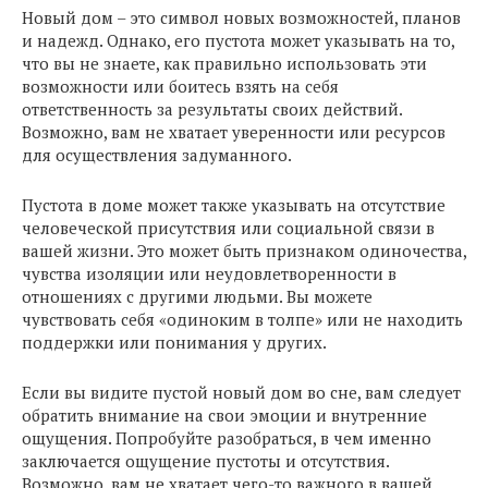
Новый дом – это символ новых возможностей, планов
и надежд. Однако, его пустота может указывать на то,
что вы не знаете, как правильно использовать эти
возможности или боитесь взять на себя
ответственность за результаты своих действий.
Возможно, вам не хватает уверенности или ресурсов
для осуществления задуманного.
Пустота в доме может также указывать на отсутствие
человеческой присутствия или социальной связи в
вашей жизни. Это может быть признаком одиночества,
чувства изоляции или неудовлетворенности в
отношениях с другими людьми. Вы можете
чувствовать себя «одиноким в толпе» или не находить
поддержки или понимания у других.
Если вы видите пустой новый дом во сне, вам следует
обратить внимание на свои эмоции и внутренние
ощущения. Попробуйте разобраться, в чем именно
заключается ощущение пустоты и отсутствия.
Возможно, вам не хватает чего-то важного в вашей