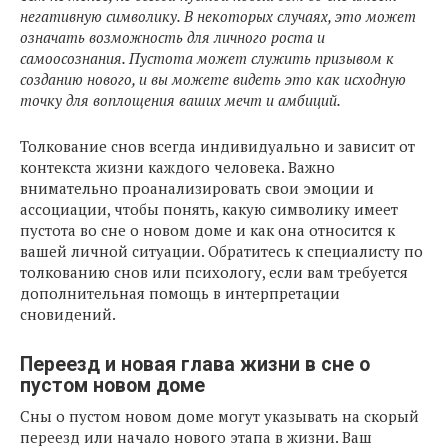
негативную символику. В некоторых случаях, это может
означать возможность для личного роста и
самоосознания. Пустота может служить призывом к
созданию нового, и вы можете видеть это как исходную
точку для воплощения ваших мечт и амбиций.
Толкование снов всегда индивидуально и зависит от
контекста жизни каждого человека. Важно
внимательно проанализировать свои эмоции и
ассоциации, чтобы понять, какую символику имеет
пустота во сне о новом доме и как она относится к
вашей личной ситуации. Обратитесь к специалисту по
толкованию снов или психологу, если вам требуется
дополнительная помощь в интерпретации
сновидений.
Переезд и новая глава жизни в сне о
пустом новом доме
Сны о пустом новом доме могут указывать на скорый
переезд или начало нового этапа в жизни. Ваш