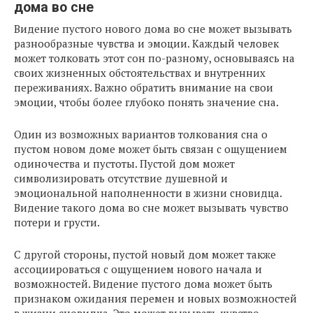
дома во сне
Видение пустого нового дома во сне может вызывать
разнообразные чувства и эмоции. Каждый человек
может толковать этот сон по-разному, основываясь на
своих жизненных обстоятельствах и внутренних
переживаниях. Важно обратить внимание на свои
эмоции, чтобы более глубоко понять значение сна.
Один из возможных вариантов толкования сна о
пустом новом доме может быть связан с ощущением
одиночества и пустоты. Пустой дом может
символизировать отсутствие душевной и
эмоциональной наполненности в жизни сновидца.
Видение такого дома во сне может вызывать чувство
потери и грусти.
С другой стороны, пустой новый дом может также
ассоциироваться с ощущением нового начала и
возможностей. Видение пустого дома может быть
признаком ожидания перемен и новых возможностей