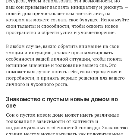
ресурсов, чтобы использовать эти возможности, но
ваш сон призывает вас взять инициативу и рискнуть —
новый дом предоставляет вам чистый лист, на
котором вы можете создать свое будущее. Используйте
свои таланты и способности, чтобы освоить новое
пространство и обрести успех и удовлетворение.
В любом случае, важно обратить внимание на свои
эмоции и интуицию, а также проанализировать
особенности вашей личной ситуации, чтобы понять
истинное значение и толкование вашего сна. Это
поможет вам лучше понять себя, свои стремления и
потребности, и принять верные решения для вашего
личного и духовного роста.
Знакомство с пустым новым домом во
сне
Сон о пустом новом доме может иметь различные
толкования в зависимости от контекста и
индивидуальных особенностей сновидца. Знакомство
с таким местом может вызывать как положительные,