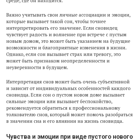
среде, где он находится.
Важно учитывать свои личные ассоциации и эмоции,
которые вызывает такой сон, чтобы точнее
интерпретировать его значение. Если сновидец
чувствует радость и волнение при встрече с пустым
новым домом, это может быть указанием на будущие
возможности и благоприятные изменения в жизни.
Однако, если сон вызывает страх или тревогу, это
может быть признаком неопределенности и
неуверенности в будущем.
Интерпретация снов может быть очень субъективной
и зависит от индивидуальных особенностей каждого
сновидца. Если сон о пустом новом доме вызывает
сильные эмоции или вызывает беспокойство,
рекомендуется обратиться к профессиональному
толкователю снов, который может помочь разобраться
в значении сна и его влиянии на жизнь сновидца.
Чувства и эмоции при виде пустого нового