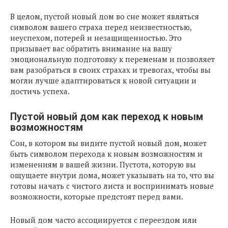
В целом, пустой новый дом во сне может являться
символом вашего страха перед неизвестностью,
неуспехом, потерей и незащищенностью. Это
призывает вас обратить внимание на вашу
эмоциональную подготовку к переменам и позволяет
вам разобраться в своих страхах и тревогах, чтобы вы
могли лучше адаптироваться к новой ситуации и
достичь успеха.
Пустой новый дом как переход к новым
возможностям
Сон, в котором вы видите пустой новый дом, может
быть символом перехода к новым возможностям и
изменениям в вашей жизни. Пустота, которую вы
ощущаете внутри дома, может указывать на то, что вы
готовы начать с чистого листа и воспринимать новые
возможности, которые предстоят перед вами.
Новый дом часто ассоциируется с переездом или