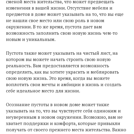
сменой места жительства, что может предвещать
изменения в вашей жизни. Отсутствие мебели и
предметов в доме может указывать на то, что вы еще
не нашли свое место или свою роль в новом
окружении. В то же время, пустота дает вам
возможность заполнить свою новую жизнь чем-то
новым и уникальным.
Пустота также может указывать на чистый лист, на
котором вы можете начать строить свою новую
реальность. Вам предоставляется возможность
определить, как вы хотите украсить и меблировать
свою новую жизнь. Это время, когда вы можете
воплотить свои мечты и амбиции в жизнь и создать
себе идеальное место для жизни.
Осознание пустоты в новом доме может также
указывать на то, что вы чувствуете себя одиноким и
неуверенным в новом окружении. Возможно, вам не
хватает поддержки и комфорта, которые привыкли
получать от своего прежнего места жительства. Важно