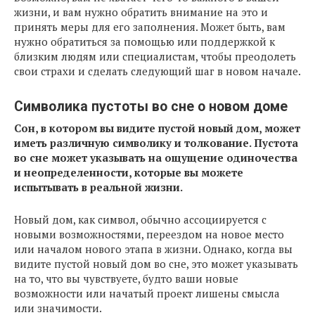
жизни, и вам нужно обратить внимание на это и
принять меры для его заполнения. Может быть, вам
нужно обратиться за помощью или поддержкой к
близким людям или специалистам, чтобы преодолеть
свои страхи и сделать следующий шаг в новом начале.
Символика пустоты во сне о новом доме
Сон, в котором вы видите пустой новый дом, может
иметь различную символику и толкование. Пустота
во сне может указывать на ощущение одиночества
и неопределенности, которые вы можете
испытывать в реальной жизни.
Новый дом, как символ, обычно ассоциируется с
новыми возможностями, переездом на новое место
или началом нового этапа в жизни. Однако, когда вы
видите пустой новый дом во сне, это может указывать
на то, что вы чувствуете, будто ваши новые
возможности или начатый проект лишены смысла
или значимости.