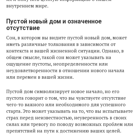
внутреннем мире.
Пустой новый дом и означенное
отсутствие
Сон, в котором вы видите пустой новый дом, может
иметь различные толкования в зависимости от
контекста и вашей жизненной ситуации. Однако, в
общем смысле, такой сон может указывать на
ощущение пустоты, неопределенности или
неудовлетворенности в отношении нового начала
или перемен в вашей жизни.
Пустой дом символизирует новое начало, но его
пустота говорит о том, что вы чувствуете отсутствие
чего-то важного или необходимого для успешного
старта. Это может указывать на то, что вы испытываете
страх перед неизвестностью, неуверенность в своих
силах или тревогу по поводу возможных проблем или
препятствий на пути к достижению ваших целей.