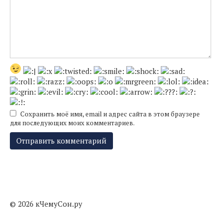
Сохранить моё имя, email и адрес сайта в этом браузере
для последующих моих комментариев.
© 2026 кЧемуСон.ру