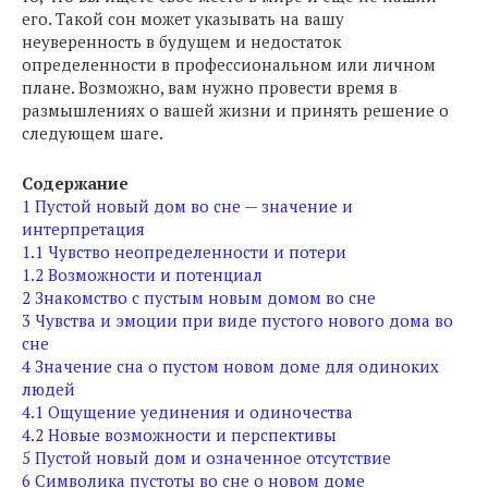
его. Такой сон может указывать на вашу
неуверенность в будущем и недостаток
определенности в профессиональном или личном
плане. Возможно, вам нужно провести время в
размышлениях о вашей жизни и принять решение о
следующем шаге.
Содержание
1
Пустой новый дом во сне — значение и
интерпретация
1.1
Чувство неопределенности и потери
1.2
Возможности и потенциал
2
Знакомство с пустым новым домом во сне
3
Чувства и эмоции при виде пустого нового дома во
сне
4
Значение сна о пустом новом доме для одиноких
людей
4.1
Ощущение уединения и одиночества
4.2
Новые возможности и перспективы
5
Пустой новый дом и означенное отсутствие
6
Символика пустоты во сне о новом доме