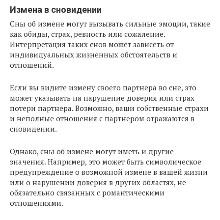
Измена в сновидении
Сны об измене могут вызывать сильные эмоции, такие
как обиды, страх, ревность или сожаление.
Интерпретация таких снов может зависеть от
индивидуальных жизненных обстоятельств и
отношений.
Если вы видите измену своего партнера во сне, это
может указывать на нарушение доверия или страх
потери партнера. Возможно, ваши собственные страхи
и неполные отношения с партнером отражаются в
сновидении.
Однако, сны об измене могут иметь и другие
значения. Например, это может быть символическое
предупреждение о возможной измене в вашей жизни
или о нарушении доверия в других областях, не
обязательно связанных с романтическими
отношениями.