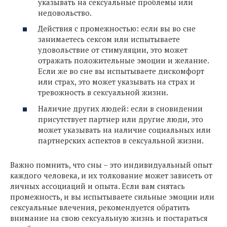
указывать на сексуальные проблемы или
недовольство.
Действия с промежностью: если вы во сне
занимаетесь сексом или испытываете
удовольствие от стимуляции, это может
отражать положительные эмоции и желание.
Если же во сне вы испытываете дискомфорт
или страх, это может указывать на страх и
тревожность в сексуальной жизни.
Наличие других людей: если в сновидении
присутствует партнер или другие люди, это
может указывать на наличие социальных или
партнерских аспектов в сексуальной жизни.
Важно помнить, что сны – это индивидуальный опыт
каждого человека, и их толкование может зависеть от
личных ассоциаций и опыта. Если вам снятась
промежность, и вы испытываете сильные эмоции или
сексуальные влечения, рекомендуется обратить
внимание на свою сексуальную жизнь и постараться