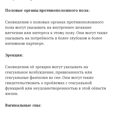
Половые органы противоположного пола:
Сновидения о половых органах противоположного
пола могут указывать на внутреннее желание
влечения или интереса к этому полу. Они могут также
указывать на потребность в более глубоком и более
интимном партнере.
Эрекция:
Сновидения об эрекции могут указывать на
сексуальное возбуждение, привязанность или
сексуальные фантазии во сне. Они могут также
свидетельствовать о проблемах с сексуальной
функцией или неудовлетворенностью в этой области
жизни.
Вагинальные сны: