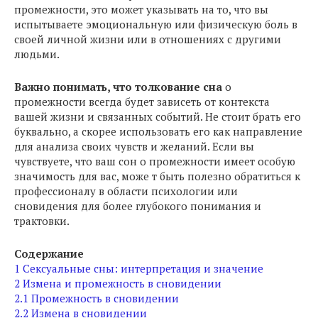
промежности, это может указывать на то, что вы
испытываете эмоциональную или физическую боль в
своей личной жизни или в отношениях с другими
людьми.
Важно понимать, что толкование сна
о
промежности всегда будет зависеть от контекста
вашей жизни и связанных событий. Не стоит брать его
буквально, а скорее использовать его как направление
для анализа своих чувств и желаний. Если вы
чувствуете, что ваш сон о промежности имеет особую
значимость для вас, може т быть полезно обратиться к
профессионалу в области психологии или
сновидения для более глубокого понимания и
трактовки.
Содержание
1
Сексуальные сны: интерпретация и значение
2
Измена и промежность в сновидении
2.1
Промежность в сновидении
2.2
Измена в сновидении