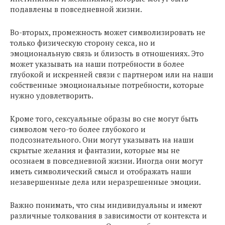
подавлены в повседневной жизни.
Во-вторых, промежность может символизировать не
только физическую сторону секса, но и
эмоциональную связь и близость в отношениях. Это
может указывать на наши потребности в более
глубокой и искренней связи с партнером или на наши
собственные эмоциональные потребности, которые
нужно удовлетворить.
Кроме того, сексуальные образы во сне могут быть
символом чего-то более глубокого и
подсознательного. Они могут указывать на наши
скрытые желания и фантазии, которые мы не
осознаем в повседневной жизни. Иногда они могут
иметь символический смысл и отображать наши
незавершенные дела или неразрешенные эмоции.
Важно понимать, что сны индивидуальны и имеют
различные толкования в зависимости от контекста и