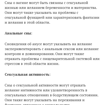
Сны о вагине могут быть связаны с сексуальной
жизнью или желанием беременности и материнства.
Они могут также указывать на проблемы с
сексуальной функцией или характеризовать фантазии
и желания в этой области.
Анальные сны:
Сновидения об анусе могут указывать на желание
экспериментировать с анальным сексом или желание
контроля и доминирования. Они могут также
отражать проблемы с пищеварительной системой или
стрессом в этой области жизни.
Сексуальная активность:
Сны о сексуальной активности могут отражать
желание интимности или удовлетворенность в
сексуальных отношениях в бодрствующем состоянии.
Они также могут указывать на переживания и
фантазии, связанные с сексуальными