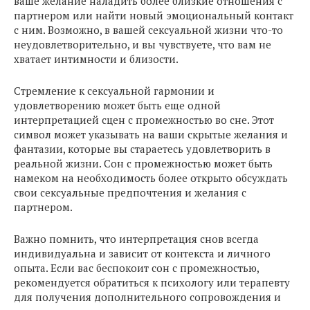
ваше желание наладить более близкие отношения с
партнером или найти новый эмоциональный контакт
с ним. Возможно, в вашей сексуальной жизни что-то
неудовлетворительно, и вы чувствуете, что вам не
хватает интимности и близости.
Стремление к сексуальной гармонии и
удовлетворению может быть еще одной
интерпретацией сцен с промежностью во сне. Этот
символ может указывать на ваши скрытые желания и
фантазии, которые вы стараетесь удовлетворить в
реальной жизни. Сон с промежностью может быть
намеком на необходимость более открыто обсуждать
свои сексуальные предпочтения и желания с
партнером.
Важно помнить, что интерпретация снов всегда
индивидуальна и зависит от контекста и личного
опыта. Если вас беспокоит сон с промежностью,
рекомендуется обратиться к психологу или терапевту
для получения дополнительного сопровождения и