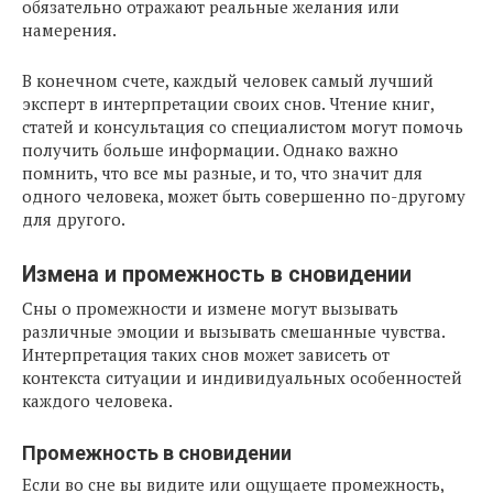
обязательно отражают реальные желания или
намерения.
В конечном счете, каждый человек самый лучший
эксперт в интерпретации своих снов. Чтение книг,
статей и консультация со специалистом могут помочь
получить больше информации. Однако важно
помнить, что все мы разные, и то, что значит для
одного человека, может быть совершенно по-другому
для другого.
Измена и промежность в сновидении
Сны о промежности и измене могут вызывать
различные эмоции и вызывать смешанные чувства.
Интерпретация таких снов может зависеть от
контекста ситуации и индивидуальных особенностей
каждого человека.
Промежность в сновидении
Если во сне вы видите или ощущаете промежность,