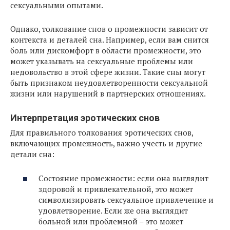
сексуальными опытами.
Однако, толкование снов о промежности зависит от
контекста и деталей сна. Например, если вам снится
боль или дискомфорт в области промежности, это
может указывать на сексуальные проблемы или
недовольство в этой сфере жизни. Такие сны могут
быть признаком неудовлетворенности сексуальной
жизни или нарушений в партнерских отношениях.
Интерпретация эротических снов
Для правильного толкования эротических снов,
включающих промежность, важно учесть и другие
детали сна:
Состояние промежности: если она выглядит
здоровой и привлекательной, это может
символизировать сексуальное привлечение и
удовлетворение. Если же она выглядит
больной или проблемной – это может