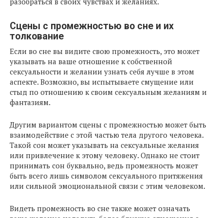
разобраться в своих чувствах и желаниях.
Сцены с промежностью во сне и их
толкование
Если во сне вы видите свою промежность, это может
указывать на ваше отношение к собственной
сексуальности и желании узнать себя лучше в этом
аспекте. Возможно, вы испытываете смущение или
стыд по отношению к своим сексуальным желаниям и
фантазиям.
Другим вариантом сцены с промежностью может быть
взаимодействие с этой частью тела другого человека.
Такой сон может указывать на сексуальные желания
или привлечение к этому человеку. Однако не стоит
принимать сон буквально, ведь промежность может
быть всего лишь символом сексуального притяжения
или сильной эмоциональной связи с этим человеком.
Видеть промежность во сне также может означать