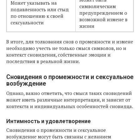
Может указывать на
символическим
подавленность или стыд
предупреждением о
по отношению к своей
возможной измене в
сексуальности
жизни
В итоге, для толкования снов о промежности и измене
необходимо учесть не только смысл символов, но и
контекст сновидения, собственные эмоции и
последствия в реальной жизни.
Сновидения о промежности и сексуальное
возбуждение
Однако, важно отметить, что смысл таких сновидений
может иметь различные интерпретации, и зависит от
контекста и индивидуальных особенностей сновидца.
Интимность и удовлетворение
Сновидения о промежности и сексуальное
возбуждение могут быть связаны с желанием