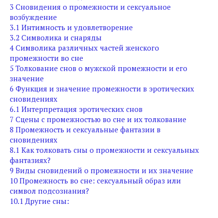
3
Сновидения о промежности и сексуальное
возбуждение
3.1
Интимность и удовлетворение
3.2
Символика и снаряды
4
Символика различных частей женского
промежности во сне
5
Толкование снов о мужской промежности и его
значение
6
Функция и значение промежности в эротических
сновидениях
6.1
Интерпретация эротических снов
7
Сцены с промежностью во сне и их толкование
8
Промежность и сексуальные фантазии в
сновидениях
8.1
Как толковать сны о промежности и сексуальных
фантазиях?
9
Виды сновидений о промежности и их значение
10
Промежность во сне: сексуальный образ или
символ подсознания?
10.1
Другие сны: