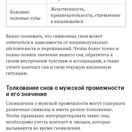
Женственность,
Большие
привлекательность, стремление
половые губы
к выдающимся
Важно понимать, что символика снов может
отличаться в зависимости от индивидуальных
обстоятельств и переживаний. Чтобы более точно и
полно понять значение вашего сна, обратитесь к
своим внутренним чувствам и ассоциациям, а также
учтите контекст сна и свою текущую жизненную
ситуацию.
Толкование снов о мужской промежности
и его значение
Сновидения о мужской промежности могут содержать
различные символы и иметь разное толкование.
Чтобы правильно интерпретировать такие сны,
необходимо учесть контекст и эмоции, которые
вызываются во время сновидения.