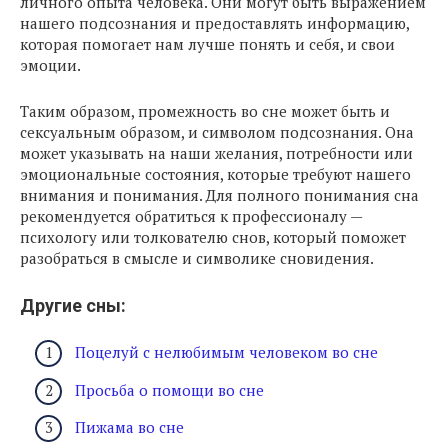
личного опыта человека. Они могут быть выражением
нашего подсознания и предоставлять информацию,
которая помогает нам лучше понять и себя, и свои
эмоции.
Таким образом, промежность во сне может быть и
сексуальным образом, и символом подсознания. Она
может указывать на наши желания, потребности или
эмоциональные состояния, которые требуют нашего
внимания и понимания. Для полного понимания сна
рекомендуется обратиться к профессионалу —
психологу или толкователю снов, который поможет
разобраться в смысле и символике сновидения.
Другие сны:
Поцелуй с нелюбимым человеком во сне
Просьба о помощи во сне
Пижама во сне