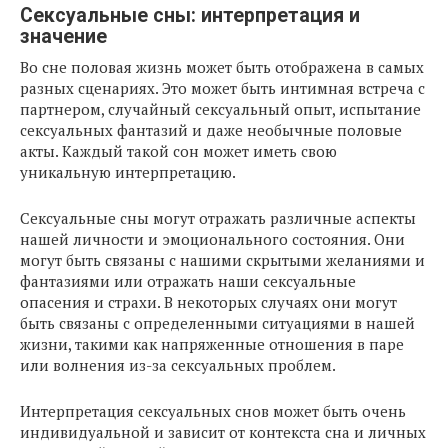
Сексуальные сны: интерпретация и
значение
Во сне половая жизнь может быть отображена в самых
разных сценариях. Это может быть интимная встреча с
партнером, случайный сексуальный опыт, испытание
сексуальных фантазий и даже необычные половые
акты. Каждый такой сон может иметь свою
уникальную интерпретацию.
Сексуальные сны могут отражать различные аспекты
нашей личности и эмоционального состояния. Они
могут быть связаны с нашими скрытыми желаниями и
фантазиями или отражать наши сексуальные
опасения и страхи. В некоторых случаях они могут
быть связаны с определенными ситуациями в нашей
жизни, такими как напряженные отношения в паре
или волнения из-за сексуальных проблем.
Интерпретация сексуальных снов может быть очень
индивидуальной и зависит от контекста сна и личных