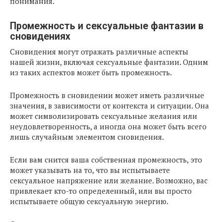
понимания.
Промежность и сексуальные фантазии в
сновидениях
Сновидения могут отражать различные аспекты
нашей жизни, включая сексуальные фантазии. Одним
из таких аспектов может быть промежность.
Промежность в сновидении может иметь различные
значения, в зависимости от контекста и ситуации. Она
может символизировать сексуальные желания или
неудовлетворенность, а иногда она может быть всего
лишь случайным элементом сновидения.
Если вам снится ваша собственная промежность, это
может указывать на то, что вы испытываете
сексуальное напряжение или желание. Возможно, вас
привлекает кто-то определенный, или вы просто
испытываете общую сексуальную энергию.