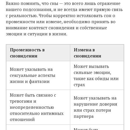
Важно помнить, что сны — это всего лишь отражение
нашего подсознания, и не всегда имеют прямую связь
с реальностью. Чтобы корректно истолковать сон о
промежности или измене, необходимо принять во
внимание контекст сновидения и собственные
эмоции и ситуации в жизни.
Промежность в
Измена в
сновидении
сновидении
Может вызывать
Может указывать на
сильные эмоции,
сексуальные аспекты
такие как обиды или
жизни и фантазии
страх
Может быть связано с
Может указывать на
тревогами и
нарушение доверия
неопределенностью
или страх потери
относительно интимных
партнера
отношений
Может быть