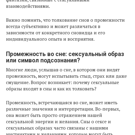
взаимодействиями.
Важно помнить, что толкование снов о промежности
всегда субъективно и может различаться в
зависимости от конкретного сновидца и его
индивидуального опыта и восприятия.
Промежность во сне: сексуальный образ
или символ подсознания?
Многие люди, услышав о сне, в котором они видят
промежность, могут испытывать стыд, страх или даже
смущение. Вопрос возникает: почему сексуальные
образы входят в сны и как их толковать?
Промежность, встречающаяся во сне, может иметь
различные значения и интерпретации. Во-первых,
она может быть просто отражением нашей
сексуальной энергии и желания. Сны о сексе и
сексуальных образах часто связаны с нашими
инстинктами и желаниями, которые могут быть