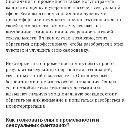
Сновидения о промежности также могут отражать
ваши самооценку и уверенность в себе в сексуальной
сфере. Если вы в своем сновидении чувствуете
дискомфорт или неудовлетворенность относительно
своей промежности, это может указывать на
внутренние сомнения или неуверенность в своей
сексуальности. В таком случае, возможно, стоит
обратиться к профессионалу, чтобы разобраться в этих
чувствах и улучшить свою самооценку.
Некоторые сны о промежности могут быть просто
результатом случайных образов или ассоциаций,
связанных с этой областью тела. Они могут быть
безобидными и не иметь особого значения. Однако,
если подобные сны становятся частыми или
вызывают сильную эмоциональную реакцию, стоит
обратить на них внимание и попытаться разобраться в
их интерпретации.
Как толковать сны о промежности и
сексуальных фантазиях?