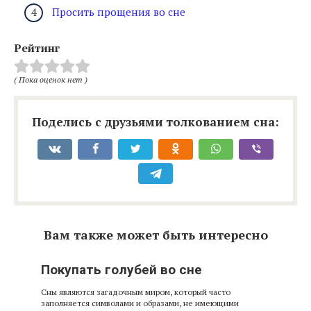
Просить прощения во сне
Рейтинг
( Пока оценок нет )
Поделись с друзьями толкованием сна:
Вам также может быть интересно
Покупать голубей во сне
Сны являются загадочным миром, который часто
заполняется символами и образами, не имеющими