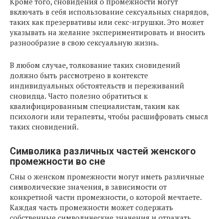
Кроме того, сновидения о промежности могут
включать в себя использование сексуальных снарядов,
таких как презервативы или секс-игрушки. Это может
указывать на желание экспериментировать и вносить
разнообразие в свою сексуальную жизнь.
В любом случае, толкование таких сновидений
должно быть рассмотрено в контексте
индивидуальных обстоятельств и переживаний
сновидца. Часто полезно обратиться к
квалифицированным специалистам, таким как
психологи или терапевты, чтобы расшифровать смысл
таких сновидений.
Символика различных частей женского
промежности во сне
Сны о женском промежности могут иметь различные
символические значения, в зависимости от
конкретной части промежности, о которой мечтаете.
Каждая часть промежности может содержать
собственные символические значения и отражать