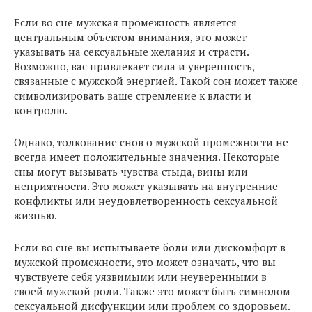
Если во сне мужская промежность является
центральным объектом внимания, это может
указывать на сексуальные желания и страсти.
Возможно, вас привлекает сила и уверенность,
связанные с мужской энергией. Такой сон может также
символизировать ваше стремление к власти и
контролю.
Однако, толкование снов о мужской промежности не
всегда имеет положительные значения. Некоторые
сны могут вызывать чувства стыда, вины или
неприятности. Это может указывать на внутренние
конфликты или неудовлетворенность сексуальной
жизнью.
Если во сне вы испытываете боли или дискомфорт в
мужской промежности, это может означать, что вы
чувствуете себя уязвимыми или неуверенными в
своей мужской роли. Также это может быть символом
сексуальной дисфункции или проблем со здоровьем.