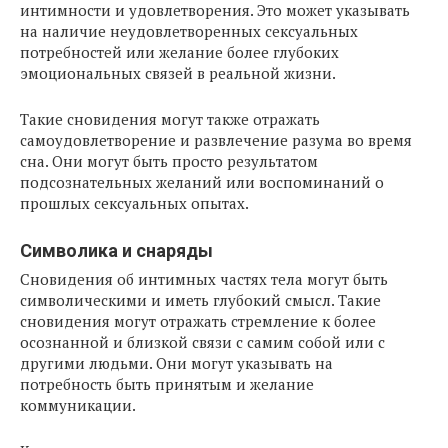
интимности и удовлетворения. Это может указывать
на наличие неудовлетворенных сексуальных
потребностей или желание более глубоких
эмоциональных связей в реальной жизни.
Такие сновидения могут также отражать
самоудовлетворение и развлечение разума во время
сна. Они могут быть просто результатом
подсознательных желаний или воспоминаний о
прошлых сексуальных опытах.
Символика и снаряды
Сновидения об интимных частях тела могут быть
символическими и иметь глубокий смысл. Такие
сновидения могут отражать стремление к более
осознанной и близкой связи с самим собой или с
другими людьми. Они могут указывать на
потребность быть принятым и желание
коммуникации.