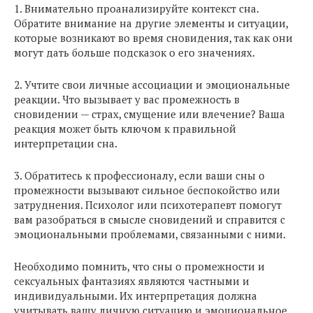
1. Внимательно проанализируйте контекст сна.
Обратите внимание на другие элементы и ситуации,
которые возникают во время сновидения, так как они
могут дать больше подсказок о его значениях.
2. Учтите свои личные ассоциации и эмоциональные
реакции. Что вызывает у вас промежность в
сновидении — страх, смущение или влечение? Ваша
реакция может быть ключом к правильной
интерпретации сна.
3. Обратитесь к профессионалу, если ваши сны о
промежности вызывают сильное беспокойство или
затруднения. Психолог или психотерапевт помогут
вам разобраться в смысле сновидений и справится с
эмоциональными проблемами, связанными с ними.
Необходимо помнить, что сны о промежности и
сексуальных фантазиях являются частными и
индивидуальными. Их интерпретация должна
учитывать вашу личную ситуацию и эмоциональное