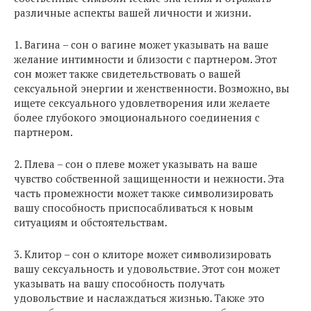
различные аспекты вашей личности и жизни.
1. Вагина – сон о вагине может указывать на ваше
желание интимности и близости с партнером. Этот
сон может также свидетельствовать о вашей
сексуальной энергии и женственности. Возможно, вы
ищете сексуального удовлетворения или желаете
более глубокого эмоционального соединения с
партнером.
2. Плева – сон о плеве может указывать на ваше
чувство собственной защищенности и нежности. Эта
часть промежности может также символизировать
вашу способность приспосабливаться к новым
ситуациям и обстоятельствам.
3. Клитор – сон о клиторе может символизировать
вашу сексуальность и удовольствие. Этот сон может
указывать на вашу способность получать
удовольствие и наслаждаться жизнью. Также это