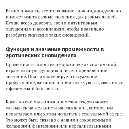
Важно помнить, что толкование снов индивидуально
и может иметь разные значения для разных людей.
Лучше всего доверять своим интуитивным
ощущениям и ассоциациям, чтобы правильно
разобрать значение таких сновидений.
Функция и значение промежности в
эротических сновидениях
Промежность, в контексте эротических сновидений,
играет важную функцию и несет определенное
значение. Она символизирует сексуальное
пробуждение, желание и приятные чувства, связанные
с физической близостью.
Когда во сне мы видим промежность, это может
указывать на желание и наслаждение, которое мы
испытываем или хотим испытать в сексуальной сфере.
Это может быть связано с нашими сокровенными
желаниями, фантазиями или нереализованными