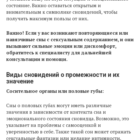
состояние. Важно оставаться открытым и
внимательным к символике сновидений, чтобы
получить максимум пользы от них.
Важно! Если у вас возникают повторяющиеся или
навязчивые сны с сексуальным содержанием, и они
вызывают сильные эмоции или дискомфорт,
обратитесь к специалисту для дальнейшей
консультации и помощи.
Виды сновидений о промежности и их
значение
Сосительное органы или половые губы:
Сны о половых губах могут иметь различные
значения в зависимости от контекста сна и
эмоционального состояния сновидца. Возможно, это
указывает на проблемы с самооценкой и
уверенностью в себе. Также такой сон может отражать
сексуальные фантазии или желание интимности.