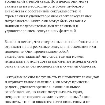
ассоциаций с темой секса. Но в целом они могут
указывать на необходимость более глубокого
знакомства с собственной сексуальностью и
стремления к удовлетворению своих сексуальных
потребностей. Также они могут быть связаны с
нашими подсознательными желаниями и
удовлетворением сексуальных фантазий.
Важно отметить, что сексуальные сны не обязательно
отражают наши реальные сексуальные желания или
поведение. Они представляют собой
экспериментальный мир снов, где мы можем
испытывать и исследовать различные аспекты своей
сексуальности без последствий и сужений общества.
Сексуальные сны могут иметь как положительное, так
и отрицательное значение. Они могут принести
радость, удовлетворение и эмоциональное
освобождение, но также могут вызвать страх,
неприятные ощущения или чувство вины. Важно
помнить, что они являются всего лишь сном и не