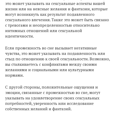
это может указывать на сексуальные аспекты вашей
жизни или на неясные желания и фантазии, которые
могут возникнуть как результат подавленного
сексуального влечения. Также это может быть связано
с тревогами и неопределенностью относительно
интимных отношений или сексуальной
идентичности.
Если промежность во сне вызывает негативные
чувства, это может указывать на подавленность или
стыд по отношению к своей сексуальности. Возможно,
вы сталкиваетесь с конфликтами между своими
желаниями и социальными или культурными
нормами.
С другой стороны, положительные ощущения и
эмоции, связанные с промежностью во сне, могут
указывать на удовлетворение своих сексуальных
потребностей, уверенность или исследование
собственных желаний и фантазий.