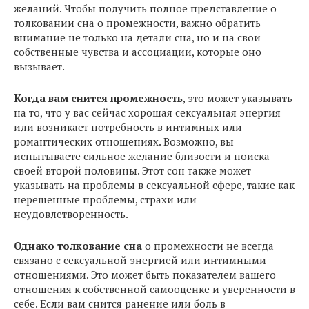
желаний. Чтобы получить полное представление о
толковании сна о промежности, важно обратить
внимание не только на детали сна, но и на свои
собственные чувства и ассоциации, которые оно
вызывает.
Когда вам снится промежность
, это может указывать
на то, что у вас сейчас хорошая сексуальная энергия
или возникает потребность в интимных или
романтических отношениях. Возможно, вы
испытываете сильное желание близости и поиска
своей второй половины. Этот сон также может
указывать на проблемы в сексуальной сфере, такие как
нерешенные проблемы, страхи или
неудовлетворенность.
Однако толкование сна
о промежности не всегда
связано с сексуальной энергией или интимными
отношениями. Это может быть показателем вашего
отношения к собственной самооценке и уверенности в
себе. Если вам снится ранение или боль в