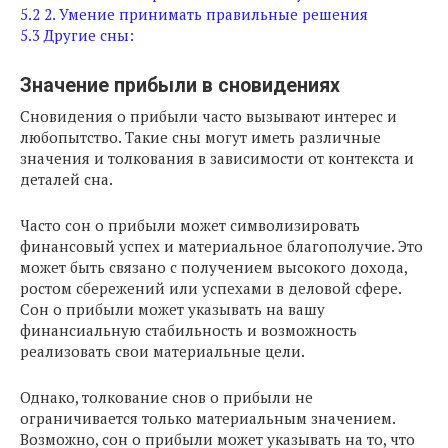
5.2
2. Умение принимать правильные решения
5.3
Другие сны:
Значение прибыли в сновидениях
Сновидения о прибыли часто вызывают интерес и
любопытство. Такие сны могут иметь различные
значения и толкования в зависимости от контекста и
деталей сна.
Часто сон о прибыли может символизировать
финансовый успех и материальное благополучие. Это
может быть связано с получением высокого дохода,
ростом сбережений или успехами в деловой сфере.
Сон о прибыли может указывать на вашу
финансиальную стабильность и возможность
реализовать свои материальные цели.
Однако, толкование снов о прибыли не
ограничивается только материальным значением.
Возможно, сон о прибыли может указывать на то, что