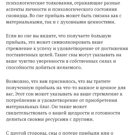
психологические толкования, отражающие разные
аспекты личности и психологического состояния
сновидца. Во сне прибыль может быть связана как с
материальными, так и с духовными ценностями.
Если во сне вы видите, что получаете большую
прибыль, это может символизировать ваше
стремление к успеху и удовлетворение от достижения
поставленных целей. Такие сны могут указывать на
ваше чувство уверенности в собственных силах и
способности добиться желаемого.
Возможно, что вам приснилось, что вы тратите
полученную прибыль на что-то важное и ценное для
вас. Этот сон может указывать на ваше стремление к
потреблению и удовлетворение от приобретения
материальных благ. Он также может
свидетельствовать о вашей щедрости и готовности
делиться своими ресурсами с другими.
С другой стороны, сны о потере прибыли или о