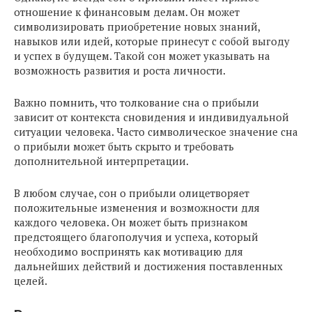
отношение к финансовым делам. Он может
символизировать приобретение новых знаний,
навыков или идей, которые принесут с собой выгоду
и успех в будущем. Такой сон может указывать на
возможность развития и роста личности.
Важно помнить, что толкование сна о прибыли
зависит от контекста сновидения и индивидуальной
ситуации человека. Часто символическое значение сна
о прибыли может быть скрыто и требовать
дополнительной интерпретации.
В любом случае, сон о прибыли олицетворяет
положительные изменения и возможности для
каждого человека. Он может быть признаком
предстоящего благополучия и успеха, который
необходимо воспринять как мотивацию для
дальнейших действий и достижения поставленных
целей.