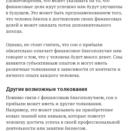
удовлетворения, что может указывать на то, что
финансовые дела идут успешно или будут улучшены
в будущем. Это может быть предзнаменованием того,
что человек близок к достижению своих финансовых
целей и может ожидать поток дополнительного
дохода.
Однако, не стоит считать, что сон о прибыли
обязательно означает финансовое благополучие или
говорит о том, что у человека будет много денег. Сны
являются субъективным опытом и могут иметь
различные толкования в зависимости от контекста и
личного опыта каждого человека.
Другие возможные толкования
Помимо связи с финансовым благополучием, сон о
прибыли может иметь и другие толкования.
Например, это может указывать на приобретение
новых знаний или навыков, которые помогут
человеку достичь успеха в своей профессиональной
деятельности или занятии бизнесом.