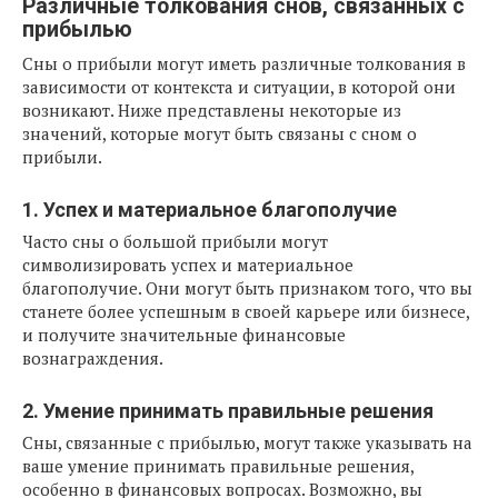
Различные толкования снов, связанных с
прибылью
Сны о прибыли могут иметь различные толкования в
зависимости от контекста и ситуации, в которой они
возникают. Ниже представлены некоторые из
значений, которые могут быть связаны с сном о
прибыли.
1. Успех и материальное благополучие
Часто сны о большой прибыли могут
символизировать успех и материальное
благополучие. Они могут быть признаком того, что вы
станете более успешным в своей карьере или бизнесе,
и получите значительные финансовые
вознаграждения.
2. Умение принимать правильные решения
Сны, связанные с прибылью, могут также указывать на
ваше умение принимать правильные решения,
особенно в финансовых вопросах. Возможно, вы