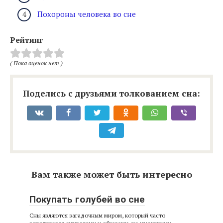
Похороны человека во сне
Рейтинг
( Пока оценок нет )
Поделись с друзьями толкованием сна:
Вам также может быть интересно
Покупать голубей во сне
Сны являются загадочным миром, который часто