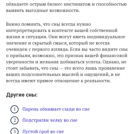
обладаете острым бизнес-инстинктом и способностью
выявить выгодные возможности.
Важно помнить, что сны всегда нужно
интерпретировать в контексте вашей собственной
жизни и ситуации. Они могут иметь индивидуальное
значение и скрытый смысл, который не всегда
очевиден с первого взгляда. Если вы часто видите сны
о прибыли, возможно, это признак вашей финансовой
уверенности и желания добиваться успеха. Однако, не
стоит забывать, что сны — это всего лишь проявление
ваших подсознательных мыслей и ощущений, и не
всегда имеют прямое отношение к реальности.
Другие сны:
Парень обнимает сзади во сне
Подстригли челку во сне
Пустой гроб во сне