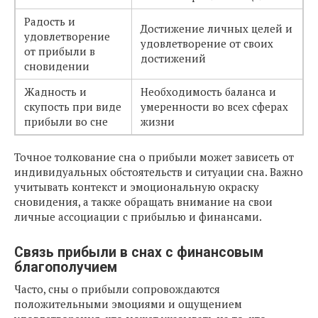
Радость и
Достижение личных целей и
удовлетворение
удовлетворение от своих
от прибыли в
достижений
сновидении
Жадность и
Необходимость баланса и
скупость при виде
умеренности во всех сферах
прибыли во сне
жизни
Точное толкование сна о прибыли может зависеть от
индивидуальных обстоятельств и ситуации сна. Важно
учитывать контекст и эмоциональную окраску
сновидения, а также обращать внимание на свои
личные ассоциации с прибылью и финансами.
Связь прибыли в снах с финансовым
благополучием
Часто, сны о прибыли сопровождаются
положительными эмоциями и ощущением