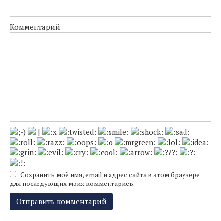
Комментарий
Сохранить моё имя, email и адрес сайта в этом браузере
для последующих моих комментариев.