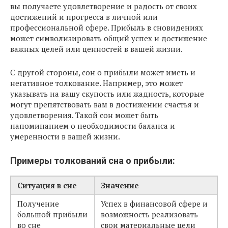
вы получаете удовлетворение и радость от своих
достижений и прогресса в личной или
профессиональной сфере. Прибыль в сновидениях
может символизировать общий успех и достижение
важных целей или ценностей в вашей жизни.
С другой стороны, сон о прибыли может иметь и
негативное толкование. Например, это может
указывать на вашу скупость или жадность, которые
могут препятствовать вам в достижении счастья и
удовлетворения. Такой сон может быть
напоминанием о необходимости баланса и
умеренности в вашей жизни.
Примеры толкований сна о прибыли:
Ситуация в сне
Значение
Получение
Успех в финансовой сфере и
большой прибыли
возможность реализовать
во сне
свои материальные цели