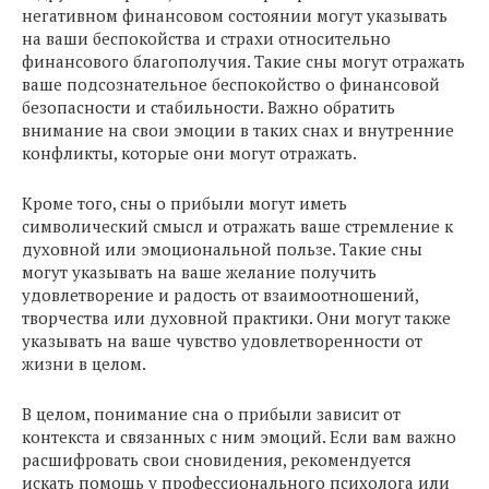
негативном финансовом состоянии могут указывать
на ваши беспокойства и страхи относительно
финансового благополучия. Такие сны могут отражать
ваше подсознательное беспокойство о финансовой
безопасности и стабильности. Важно обратить
внимание на свои эмоции в таких снах и внутренние
конфликты, которые они могут отражать.
Кроме того, сны о прибыли могут иметь
символический смысл и отражать ваше стремление к
духовной или эмоциональной пользе. Такие сны
могут указывать на ваше желание получить
удовлетворение и радость от взаимоотношений,
творчества или духовной практики. Они могут также
указывать на ваше чувство удовлетворенности от
жизни в целом.
В целом, понимание сна о прибыли зависит от
контекста и связанных с ним эмоций. Если вам важно
расшифровать свои сновидения, рекомендуется
искать помощь у профессионального психолога или