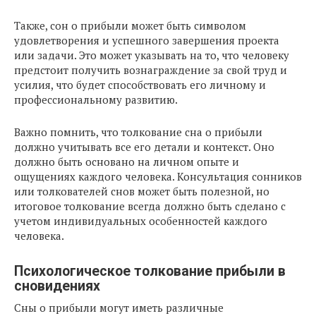
Также, сон о прибыли может быть символом
удовлетворения и успешного завершения проекта
или задачи. Это может указывать на то, что человеку
предстоит получить вознаграждение за свой труд и
усилия, что будет способствовать его личному и
профессиональному развитию.
Важно помнить, что толкование сна о прибыли
должно учитывать все его детали и контекст. Оно
должно быть основано на личном опыте и
ощущениях каждого человека. Консультация сонников
или толкователей снов может быть полезной, но
итоговое толкование всегда должно быть сделано с
учетом индивидуальных особенностей каждого
человека.
Психологическое толкование прибыли в
сновидениях
Сны о прибыли могут иметь различные