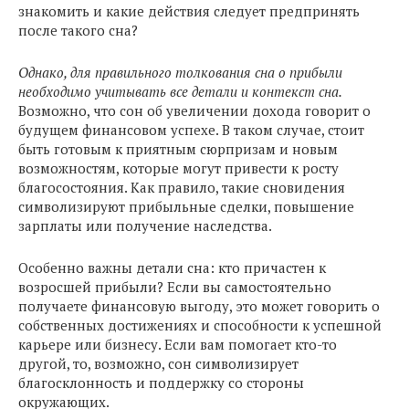
знакомить и какие действия следует предпринять
после такого сна?
Однако, для правильного толкования сна о прибыли
необходимо учитывать все детали и контекст сна.
Возможно, что сон об увеличении дохода говорит о
будущем финансовом успехе. В таком случае, стоит
быть готовым к приятным сюрпризам и новым
возможностям, которые могут привести к росту
благосостояния. Как правило, такие сновидения
символизируют прибыльные сделки, повышение
зарплаты или получение наследства.
Особенно важны детали сна: кто причастен к
возросшей прибыли? Если вы самостоятельно
получаете финансовую выгоду, это может говорить о
собственных достижениях и способности к успешной
карьере или бизнесу. Если вам помогает кто-то
другой, то, возможно, сон символизирует
благосклонность и поддержку со стороны
окружающих.