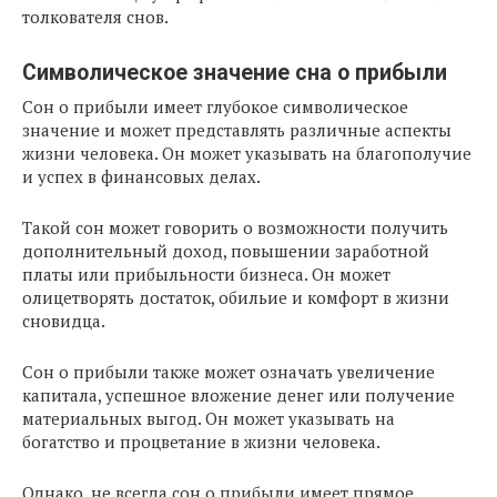
толкователя снов.
Символическое значение сна о прибыли
Сон о прибыли имеет глубокое символическое
значение и может представлять различные аспекты
жизни человека. Он может указывать на благополучие
и успех в финансовых делах.
Такой сон может говорить о возможности получить
дополнительный доход, повышении заработной
платы или прибыльности бизнеса. Он может
олицетворять достаток, обильие и комфорт в жизни
сновидца.
Сон о прибыли также может означать увеличение
капитала, успешное вложение денег или получение
материальных выгод. Он может указывать на
богатство и процветание в жизни человека.
Однако, не всегда сон о прибыли имеет прямое