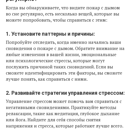
Когда вы обнаруживаете, что видите пожар с дымом
во сне регулярно, есть несколько вещей, которые вы
можете попробовать, чтобы справиться с этим:
1. Установите паттерны и причины:
Попробуйте отследить, когда именно начались ваши
сновидения о пожаре с дымом. Обратите внимание на
любые изменения в вашей жизни, эмоциональные
или психологические стрессы, которые могут
послужить причиной таких сновидений. Если вы
сможете идентифицировать эти факторы, вы сможете
лучше понять, как справиться с ними.
2. Развивайте стратегии управления стрессом:
Управление стрессом может помочь вам справиться с
негативными сновидениями. Практикуйте методы
релаксации, такие как медитация, глубокое дыхание
или йога. Найдите для себя способы снятия
напряжения и стресса, которые работают лучше всего.