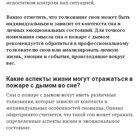
недостатком контроля над ситуацией.
Важно отметить, что толкование снов может быть
индивидуальным и зависит от контекста сна и
личных эмоциональных состояний. Для точного
понимания смысла сна о пожаре с дымом
рекомендуется обратиться к профессиональному
толкователю снов или анализировать личную
жизнь, эмоции и события, происходящие вокруг
вас.
Какие аспекты жизни могут отражаться в
пожаре с дымом во сне?
Сны о пожаре с дымом могут иметь различные
толкования, которые зависят от контекста и
индивидуальных особенностей сновидца. Однако
общепринято считается, что такой сон может отражать
определенные аспекты жизни и эмоциональное
состояние.