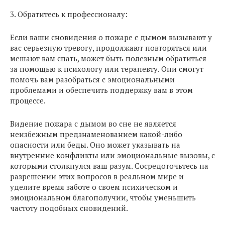
3. Обратитесь к профессионалу:
Если ваши сновидения о пожаре с дымом вызывают у
вас серьезную тревогу, продолжают повторяться или
мешают вам спать, может быть полезным обратиться
за помощью к психологу или терапевту. Они смогут
помочь вам разобраться с эмоциональными
проблемами и обеспечить поддержку вам в этом
процессе.
Видение пожара с дымом во сне не является
неизбежным предзнаменованием какой-либо
опасности или беды. Оно может указывать на
внутренние конфликты или эмоциональные вызовы, с
которыми столкнулся ваш разум. Сосредоточьтесь на
разрешении этих вопросов в реальном мире и
уделите время заботе о своем психическом и
эмоциональном благополучии, чтобы уменьшить
частоту подобных сновидений.