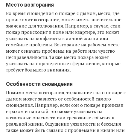
Место возгорания
Во время сновидения о пожаре с дымом, место, где
происходит возгорание, может иметь значительное
значение для толкования. Например, в случае, если
пожар происходит в доме или квартире, это может
указывать на конфликты в личной жизни или
семейные проблемы. Возгорание на рабочем месте
может означать проблемы на работе или чувство
несправедливости. Также место пожара может
указывать на определенные сферы жизни, которые
требуют большего внимания.
Особенности сновидения
Помимо места возгорания, толкование сна о пожаре с
дымом может зависеть от особенностей самого
сновидения. Например, если сон о пожаре пронизан
страхом и паникой, это может указывать на
возможные опасности или тревожные события в
реальной жизни. Ощущение уязвимости и бессилия
также может быть связано с проблемами в жизни или