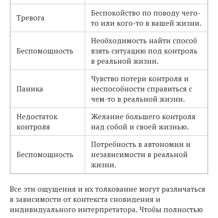
Беспокойство по поводу чего-
Тревога
то или кого-то в вашей жизни.
Необходимость найти способ
Беспомощность
взять ситуацию под контроль
в реальной жизни.
Чувство потери контроля и
Паника
неспособности справиться с
чем-то в реальной жизни.
Недостаток
Желание большего контроля
контроля
над собой и своей жизнью.
Потребность в автономии и
Беспомощность
независимости в реальной
жизни.
Все эти ощущения и их толкование могут различаться
в зависимости от контекста сновидения и
индивидуального интерпретатора. Чтобы полностью