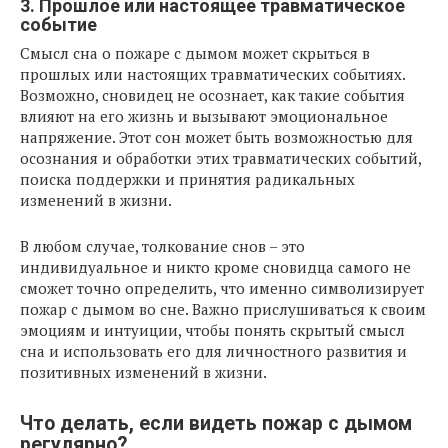
3. Прошлое или настоящее травматическое
событие
Смысл сна о пожаре с дымом может скрыться в
прошлых или настоящих травматических событиях.
Возможно, сновидец не осознает, как такие события
влияют на его жизнь и вызывают эмоциональное
напряжение. Этот сон может быть возможностью для
осознания и обработки этих травматических событий,
поиска поддержки и принятия радикальных
изменений в жизни.
В любом случае, толкование снов – это
индивидуальное и никто кроме сновидца самого не
сможет точно определить, что именно символизирует
пожар с дымом во сне. Важно прислушиваться к своим
эмоциям и интуиции, чтобы понять скрытый смысл
сна и использовать его для личностного развития и
позитивных изменений в жизни.
Что делать, если видеть пожар с дымом
регулярно?