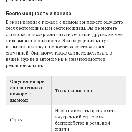
Беспомощность и паника
В сновидении о пожаре с дымом вы можете ощущать
себя беспомощным и беспомощным. Вы не можете
остановить пожар или спасти себя или других людей
от возможной опасности. Эти ощущения могут
вызывать панику и недостаток контроля над
ситуацией. Они могут также свидетельствовать о
вашей нужде в автономии и независимости в
реальной жизни.
Ощущения при
сновидении о
Толкование сна:
пожаре с
дымом:
Необходимость преодолеть
внутренний страх или
Страх
беспокойство в реальной
жизни.