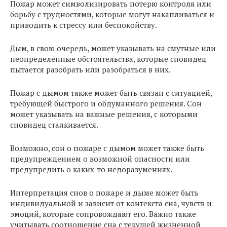
Пожар может символизировать потерю контроля или
борьбу с трудностями, которые могут накапливаться и
приводить к стрессу или беспокойству.
Дым, в свою очередь, может указывать на смутные или
неопределенные обстоятельства, которые сновидец
пытается разобрать или разобраться в них.
Пожар с дымом также может быть связан с ситуацией,
требующей быстрого и обдуманного решения. Сон
может указывать на важные решения, с которыми
сновидец сталкивается.
Возможно, сон о пожаре с дымом может также быть
предупреждением о возможной опасности или
предупредить о каких-то недоразумениях.
Интерпретация снов о пожаре и дыме может быть
индивидуальной и зависит от контекста сна, чувств и
эмоций, которые сопровождают его. Важно также
учитывать соотношение сна с текущей жизненной