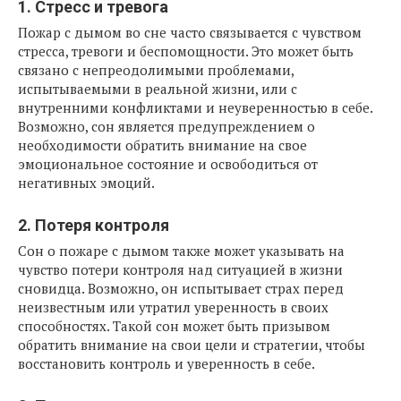
1. Стресс и тревога
Пожар с дымом во сне часто связывается с чувством
стресса, тревоги и беспомощности. Это может быть
связано с непреодолимыми проблемами,
испытываемыми в реальной жизни, или с
внутренними конфликтами и неуверенностью в себе.
Возможно, сон является предупреждением о
необходимости обратить внимание на свое
эмоциональное состояние и освободиться от
негативных эмоций.
2. Потеря контроля
Сон о пожаре с дымом также может указывать на
чувство потери контроля над ситуацией в жизни
сновидца. Возможно, он испытывает страх перед
неизвестным или утратил уверенность в своих
способностях. Такой сон может быть призывом
обратить внимание на свои цели и стратегии, чтобы
восстановить контроль и уверенность в себе.