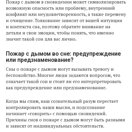
Пожар с дымом в сновидении может символизировать
возможную опасность или проблему, внутренний
конфликт или неудовлетворенность, а также перемену
и очищение. Толкование зависит от вашей интуиции
и контекста сна, поэтому обратите внимание на
детали и свои эмоции, чтобы понять, что именно
значит такой сон для вас лично.
Пожар с дымом во сне: предупреждение
или предзнаменование?
Сны о пожаре с дымом могут вызывать тревогу и
беспокойство. Многие люди задаются вопросом, что
означает такой сон и стоит ли его интерпретировать
как предупреждение или предзнаменование.
Когда мы спим, наш сознательный разум перестает
контролировать наши мысли, и подсознание
начинает «говорить» с помощью сновидений.
Причины снов о пожаре с дымом могут быть разными
и зависят от индивидуальных обстоятельств.