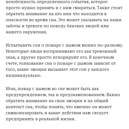
неизбежность определенного события, которое
просто нужно принять и с ним смириться. Также стоит
обратить внимание на кто или что находится в
опасности во время сна. Это может указывать на наши
заботы и тревоги по поводу близких людей или
нашего окружения.
Испытывать сон о пожаре с дымом можно по-разному.
Некоторые люди воспринимают его как тревожный
знак, а другие просто игнорируют его. В конечном
счете, толкование сна о пожаре с дымом зависит от
того, какие эмоции вызывает этот сон у каждого
индивидуально.
Итак, пожар с дымом во сне может быть как
предупреждением, так и предзнаменованием. Важно
обратить внимание на свои эмоции и на общий
контекст сна, чтобы понять, что именно он может
символизировать и какие действия нам следует
предпринять в реальной жизни.