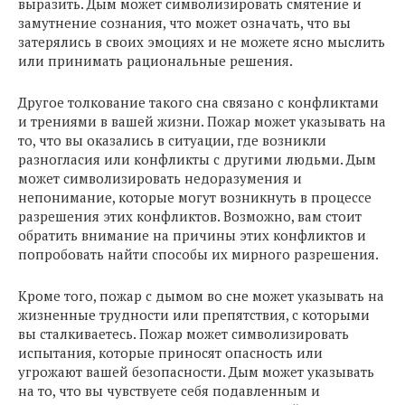
выразить. Дым может символизировать смятение и
замутнение сознания, что может означать, что вы
затерялись в своих эмоциях и не можете ясно мыслить
или принимать рациональные решения.
Другое толкование такого сна связано с конфликтами
и трениями в вашей жизни. Пожар может указывать на
то, что вы оказались в ситуации, где возникли
разногласия или конфликты с другими людьми. Дым
может символизировать недоразумения и
непонимание, которые могут возникнуть в процессе
разрешения этих конфликтов. Возможно, вам стоит
обратить внимание на причины этих конфликтов и
попробовать найти способы их мирного разрешения.
Кроме того, пожар с дымом во сне может указывать на
жизненные трудности или препятствия, с которыми
вы сталкиваетесь. Пожар может символизировать
испытания, которые приносят опасность или
угрожают вашей безопасности. Дым может указывать
на то, что вы чувствуете себя подавленным и