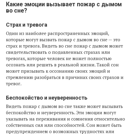
Какие эмоции вызывает пожар с дымом
во сне?
Страх и тревога
Один из наиболее распространенных эмоций,
которые могут вызвать пожар с дымом во сне — это
страх и тревога. Видеть во сне пожар с дымом может
свидетельствовать о подавленных страхах или
тревогах, которые человек не может полностью
осознать или решить в реальной жизни. Такой сон
может призывать к осознанию своих эмоций и
стремлению разобраться в причинах своих страхов и
тревог.
Беспокойство и неуверенность
Видеть пожар с дымом во сне также может вызывать
беспокойство и неуверенность. Эти эмоции могут
указывать на переживания и сомнения относительно
собственных сил или способностей. Сон может быть
предупреждением о возможных трудностях или