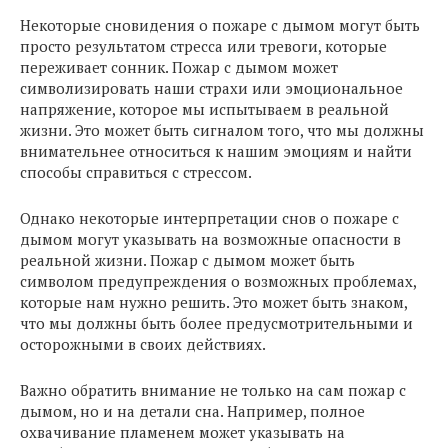
Некоторые сновидения о пожаре с дымом могут быть
просто результатом стресса или тревоги, которые
переживает сонник. Пожар с дымом может
символизировать наши страхи или эмоциональное
напряжение, которое мы испытываем в реальной
жизни. Это может быть сигналом того, что мы должны
внимательнее относиться к нашим эмоциям и найти
способы справиться с стрессом.
Однако некоторые интерпретации снов о пожаре с
дымом могут указывать на возможные опасности в
реальной жизни. Пожар с дымом может быть
символом предупреждения о возможных проблемах,
которые нам нужно решить. Это может быть знаком,
что мы должны быть более предусмотрительными и
осторожными в своих действиях.
Важно обратить внимание не только на сам пожар с
дымом, но и на детали сна. Например, полное
охвачивание пламенем может указывать на