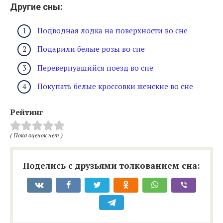
Другие сны:
Подводная лодка на поверхности во сне
Подарили белые розы во сне
Перевернувшийся поезд во сне
Покупать белые кроссовки женские во сне
Рейтинг
( Пока оценок нет )
Поделись с друзьями толкованием сна: