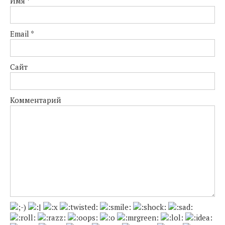
Имя
*
Email
*
Сайт
Комментарий