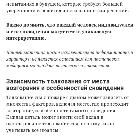
испытаниях в будущем, которые требуют большей
уверенности и решительности в принятии решений.
Важно помнить, что каждый человек индивидуален
и его сновидения могут иметь уникальную
интерпретацию.
Данный материал носит исключительно информационный
характер и не является основанием для постановки
медицинского или диагностического заключения.
Зависимость толкования от места
возгорания и особенностей сновидения
Толкование сна о пожаре с дымом может зависеть от
множества факторов, включая место, где происходит
возгорание, и особенности самого сновидения.
Каждая деталь может внести свой вклад в
окончательное толкование сна, поэтому важно
учитывать все нюансы.