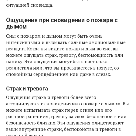
ситуацией сновидца.
Ощущения при сновидении о пожаре с
дымом
Сны с пожаром и дымом могут быть очень
интенсивными и вызывать сильные эмоциональные
реакции. Когда вы видите пожар и дым во сне, вы
можете ощущать страх, тревогу, беспомощность или
панику. Эти ощущения могут быть настолько
реалистичными, что вы просыпаетесь в испуге, со
спокойным сердцебиением или даже в слезах.
Страх и тревога
Ощущения страха и тревоги более всего
ассоциируются с сновидениями о пожаре с дымом. Вы
можете испытывать страх перед огнем или его
распространением, тревогу за свою безопасность или
безопасность близких. Эти ощущения олицетворяют
ваши внутренние страхи, беспокойства и тревоги в
реальной жизни.