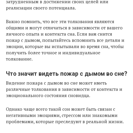
затрудненным в достижении своих целей или
реализации своего потенциала.
Важно помнить, что все эти толкования являются
общими и могут отличаться в зависимости от вашего
личного опыта и контекста сна. Если вам снится
пожар с дымом, попытайтесь вспомнить все детали и
эмоции, которые вы испытывали во время сна, чтобы
получить более точное и индивидуальное
толкование.
Что значит видеть пожар с дымом во сне?
Видение пожара с дымом во сне может иметь
различные толкования в зависимости от контекста и
эмоционального состояния сновидца.
Однако чаще всего такой сон может быть связан с
негативными эмоциями, стрессом или знакомыми
проблемами, которые преследуют в реальной жизни.