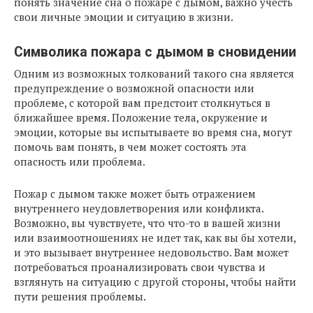
понять значение сна о пожаре с дымом, важно учесть
свои личные эмоции и ситуацию в жизни.
Символика пожара с дымом в сновидении
Одним из возможных толкований такого сна является
предупреждение о возможной опасности или
проблеме, с которой вам предстоит столкнуться в
ближайшее время. Положение тела, окружение и
эмоции, которые вы испытываете во время сна, могут
помочь вам понять, в чем может состоять эта
опасность или проблема.
Пожар с дымом также может быть отражением
внутреннего неудовлетворения или конфликта.
Возможно, вы чувствуете, что что-то в вашей жизни
или взаимоотношениях не идет так, как вы бы хотели,
и это вызывает внутреннее недовольство. Вам может
потребоваться проанализировать свои чувства и
взглянуть на ситуацию с другой стороны, чтобы найти
пути решения проблемы.