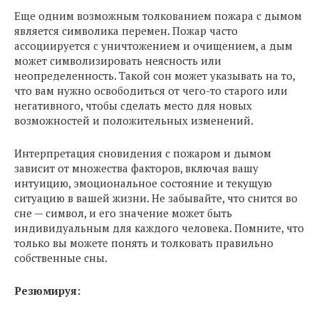
Еще одним возможным толкованием пожара с дымом
является символика перемен. Пожар часто
ассоциируется с уничтожением и очищением, а дым
может символизировать неясность или
неопределенность. Такой сон может указывать на то,
что вам нужно освободиться от чего-то старого или
негативного, чтобы сделать место для новых
возможностей и положительных изменений.
Интерпретация сновидения с пожаром и дымом
зависит от множества факторов, включая вашу
интуицию, эмоциональное состояние и текущую
ситуацию в вашей жизни. Не забывайте, что снится во
сне — символ, и его значение может быть
индивидуальным для каждого человека. Помните, что
только вы можете понять и толковать правильно
собственные сны.
Резюмируя: