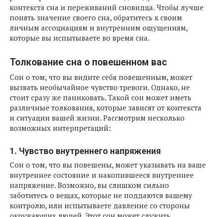
контекста сна и переживаний сновидца. Чтобы лучше
понять значение своего сна, обратитесь к своим
личным ассоциациям и внутренним ощущениям,
которые вы испытываете во время сна.
Толкование сна о повешенном вас
Сон о том, что вы видите себя повешенным, может
вызвать необычайное чувство тревоги. Однако, не
стоит сразу же паниковать. Такой сон может иметь
различные толкования, которые зависят от контекста
и ситуации вашей жизни. Рассмотрим несколько
возможных интерпретаций:
1. Чувство внутреннего напряжения
Сон о том, что вы повешены, может указывать на ваше
внутреннее состояние и накопившееся внутреннее
напряжение. Возможно, вы слишком сильно
заботитесь о вещах, которые не поддаются вашему
контролю, или испытываете давление со стороны
окружающих людей. Этот сон может служить