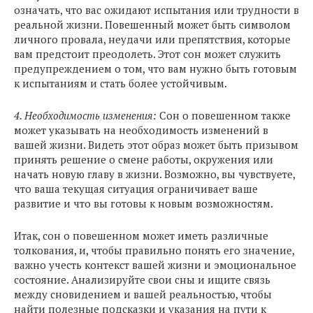
означать, что вас ожидают испытания или трудности в
реальной жизни. Повешенный может быть символом
личного провала, неудачи или препятствия, которые
вам предстоит преодолеть. Этот сон может служить
предупреждением о том, что вам нужно быть готовым
к испытаниям и стать более устойчивым.
4. Необходимость изменения:
Сон о повешенном также
может указывать на необходимость изменений в
вашей жизни. Видеть этот образ может быть призывом
принять решение о смене работы, окружения или
начать новую главу в жизни. Возможно, вы чувствуете,
что ваша текущая ситуация ограничивает ваше
развитие и что вы готовы к новым возможностям.
Итак, сон о повешенном может иметь различные
толкования, и, чтобы правильно понять его значение,
важно учесть контекст вашей жизни и эмоциональное
состояние. Анализируйте свои сны и ищите связь
между сновидением и вашей реальностью, чтобы
найти полезные подсказки и указания на пути к