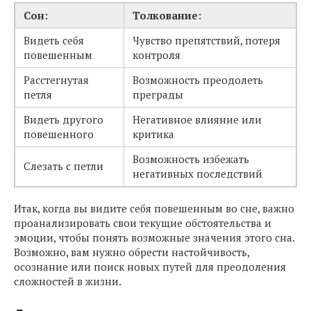
Сон:
Толкование:
Видеть себя
Чувство препятствий, потеря
повешенным
контроля
Расстегнутая
Возможность преодолеть
петля
преграды
Видеть другого
Негативное влияние или
повешенного
критика
Возможность избежать
Слезать с петли
негативных последствий
Итак, когда вы видите себя повешенным во сне, важно
проанализировать свои текущие обстоятельства и
эмоции, чтобы понять возможные значения этого сна.
Возможно, вам нужно обрести настойчивость,
осознание или поиск новых путей для преодоления
сложностей в жизни.