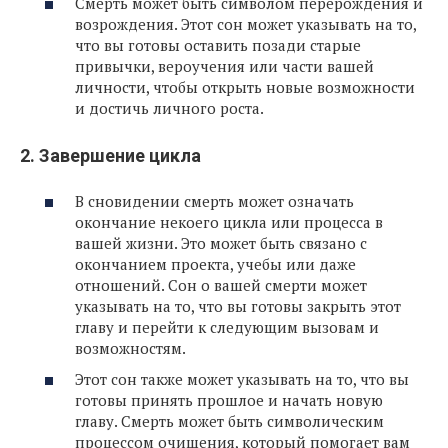
Смерть может быть символом перерождения и
возрождения. Этот сон может указывать на то,
что вы готовы оставить позади старые
привычки, вероучения или части вашей
личности, чтобы открыть новые возможности
и достичь личного роста.
2. Завершение цикла
В сновидении смерть может означать
окончание некоего цикла или процесса в
вашей жизни. Это может быть связано с
окончанием проекта, учебы или даже
отношений. Сон о вашей смерти может
указывать на то, что вы готовы закрыть этот
главу и перейти к следующим вызовам и
возможностям.
Этот сон также может указывать на то, что вы
готовы принять прошлое и начать новую
главу. Смерть может быть символическим
процессом очищения, который помогает вам