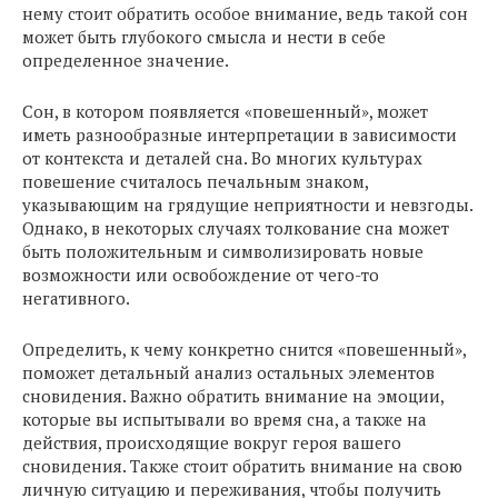
нему стоит обратить особое внимание, ведь такой сон
может быть глубокого смысла и нести в себе
определенное значение.
Сон, в котором появляется «повешенный», может
иметь разнообразные интерпретации в зависимости
от контекста и деталей сна. Во многих культурах
повешение считалось печальным знаком,
указывающим на грядущие неприятности и невзгоды.
Однако, в некоторых случаях толкование сна может
быть положительным и символизировать новые
возможности или освобождение от чего-то
негативного.
Определить, к чему конкретно снится «повешенный»,
поможет детальный анализ остальных элементов
сновидения. Важно обратить внимание на эмоции,
которые вы испытывали во время сна, а также на
действия, происходящие вокруг героя вашего
сновидения. Также стоит обратить внимание на свою
личную ситуацию и переживания, чтобы получить