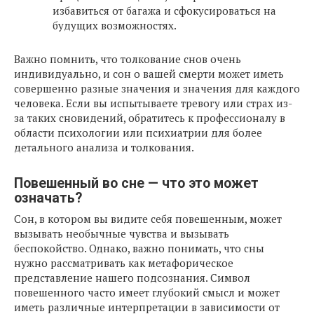
избавиться от багажа и сфокусироваться на
будущих возможностях.
Важно помнить, что толкование снов очень
индивидуально, и сон о вашей смерти может иметь
совершенно разные значения и значения для каждого
человека. Если вы испытываете тревогу или страх из-
за таких сновидений, обратитесь к профессионалу в
области психологии или психиатрии для более
детального анализа и толкования.
Повешенный во сне — что это может
означать?
Сон, в котором вы видите себя повешенным, может
вызывать необычные чувства и вызывать
беспокойство. Однако, важно понимать, что сны
нужно рассматривать как метафорическое
представление нашего подсознания. Символ
повешенного часто имеет глубокий смысл и может
иметь различные интерпретации в зависимости от