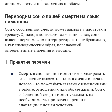
личному росту и преодолению проблем.
Переводим сон о вашей смерти на язык
символов
Сон о собственной смерти может вызвать у нас страх и
тревогу. Однако, в контексте толкования снов, сон о
вашей смерти можно интерпретировать не буквально,
а как символический образ, передающий
определенные значения и эмоции.
1. Принятие перемен
Смерть в сновидении может символизировать
завершение какого-то этапа в жизни и начало
нового. Это может быть связано с изменениями
в работе, отношениях или образе жизни. Сон о
собственной смерти может указывать на
необходимость принятия перемен и
адаптации к новым условиям.