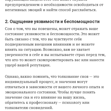
предупреждением о необходимости освободиться от
негативных эмоций и найти способ расслабиться.
2. Ощущение уязвимости и беспомощности
Сон о том, что вы повешены, может отражать ваше
состояние уязвимости и беспомощности. Это может
быть связано с тем, что вы чувствуете себя
подверженным внешним влияниям и не можете
влиять на ситуацию. Возможно, вам не хватает
уверенности в себе и вы испытываете страх перед тем,
что кто-то может скомпрометировать вас или нанести
ущерб вашей репутации.
Однако, важно помнить, что толкование снов — это
индивидуальный процесс, и значения могут
отличаться в зависимости от вашего личного опыта и
эмоционального состояния. Чтобы лучше понять
значение сна и его влияние на вашу жизнь,
обратитесь к профессионалу — психологу или
толкователю сновидений.