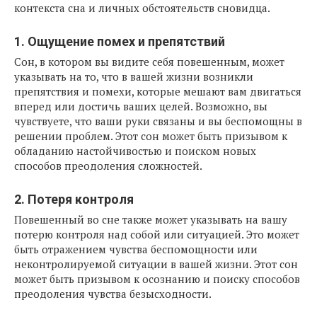
контекста сна и личных обстоятельств сновидца.
1. Ощущение помех и препятствий
Сон, в котором вы видите себя повешенным, может
указывать на то, что в вашей жизни возникли
препятствия и помехи, которые мешают вам двигаться
вперед или достичь ваших целей. Возможно, вы
чувствуете, что ваши руки связаны и вы беспомощны в
решении проблем. Этот сон может быть призывом к
обладанию настойчивостью и поиском новых
способов преодоления сложностей.
2. Потеря контроля
Повешенный во сне также может указывать на вашу
потерю контроля над собой или ситуацией. Это может
быть отражением чувства беспомощности или
неконтролируемой ситуации в вашей жизни. Этот сон
может быть призывом к осознанию и поиску способов
преодоления чувства безысходности.