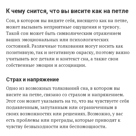
К чему снится, что вы висите как на петле
Сон, в котором вы видите себя, висящего как на петле,
может вызывать неприятные ощущения и тревогу.
Такой сон может быть символическим отражением
ваших эмоциональных или психологических
состояний. Различные толкования могут носить как
позитивную, так и негативную окраску, поэтому важно
учитывать все детали и контекст сна, а также свои
собственные эмоции и ассоциации.
Страх и напряжение
Одно из возможных толкований сна, в котором вы
висите на петле, связано со страхом и напряжением.
Этот сон может указывать на то, что вы чувствуете себя
подавленным, запутанным или ограниченным в
своих возможностях или решениях. Возможно, у вас
есть проблемы или преграды, которые приводят к
чувству безвыходности или беспомощности.