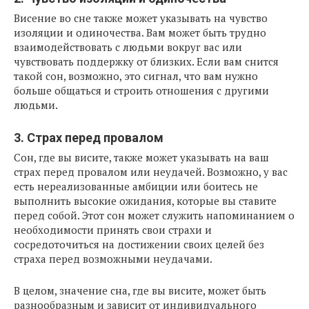
Висение во сне также может указывать на чувство
изоляции и одиночества. Вам может быть трудно
взаимодействовать с людьми вокруг вас или
чувствовать поддержку от близких. Если вам снится
такой сон, возможно, это сигнал, что вам нужно
больше общаться и строить отношения с другими
людьми.
3. Страх перед провалом
Сон, где вы висите, также может указывать на ваш
страх перед провалом или неудачей. Возможно, у вас
есть нереализованные амбиции или боитесь не
выполнить высокие ожидания, которые вы ставите
перед собой. Этот сон может служить напоминанием о
необходимости принять свои страхи и
сосредоточиться на достижении своих целей без
страха перед возможными неудачами.
В целом, значение сна, где вы висите, может быть
разнообразным и зависит от индивидуального