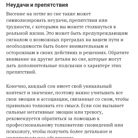
Неудачи и препятствия
Висение на петле во сне также может
символизировать неудачи, препятствия или
трудности, с которыми вы можете столкнуться в
реальной жизни. Это может быть предупреждающим
сигналом о возможных преградах на вашем пути и
необходимости быть более внимательным и
осторожным в своих действиях и решениях. Обратите
внимание на другие детали во сне, которые могут
дать дополнительные подсказки о характере этих
препятствий.
Конечно, каждый сон имеет свой уникальный
контекст и значение, поэтому важно учитывать все
свои эмоции и ассоциации, связанные со сном, чтобы
правильно толковать его смысл. Если сон вызывает
сильные негативные эмоции или тревогу,
рекомендуется обратиться за помощью к
профессиональному толкователю сновидений или
психологу, чтобы получить более детальное и
индивидуальное объяснение.