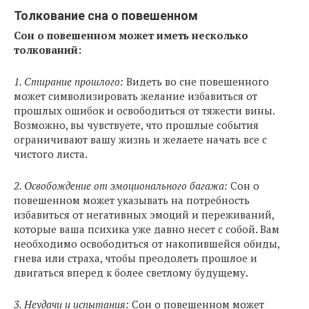
Толкование сна о повешенном
Сон о повешенном может иметь несколько
толкований:
1. Стирание прошлого:
Видеть во сне повешенного
может символизировать желание избавиться от
прошлых ошибок и освободиться от тяжести вины.
Возможно, вы чувствуете, что прошлые события
ограничивают вашу жизнь и желаете начать все с
чистого листа.
2. Освобождение от эмоционального багажа:
Сон о
повешенном может указывать на потребность
избавиться от негативных эмоций и переживаний,
которые ваша психика уже давно несет с собой. Вам
необходимо освободиться от накопившейся обиды,
гнева или страха, чтобы преодолеть прошлое и
двигаться вперед к более светлому будущему.
3. Неудачи и испытания:
Сон о повешенном может