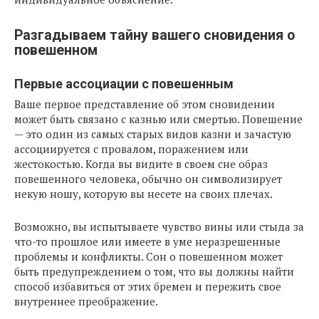
Разгадываем тайну вашего сновидения о
повешенном
Первые ассоциации с повешенным
Ваше первое представление об этом сновидении
может быть связано с казнью или смертью. Повешение
— это один из самых старых видов казни и зачастую
ассоциируется с провалом, поражением или
жестокостью. Когда вы видите в своем сне образ
повешенного человека, обычно он символизирует
некую ношу, которую вы несете на своих плечах.
Возможно, вы испытываете чувство вины или стыда за
что-то прошлое или имеете в уме неразрешенные
проблемы и конфликты. Сон о повешенном может
быть предупреждением о том, что вы должны найти
способ избавиться от этих бремен и пережить свое
внутреннее преображение.