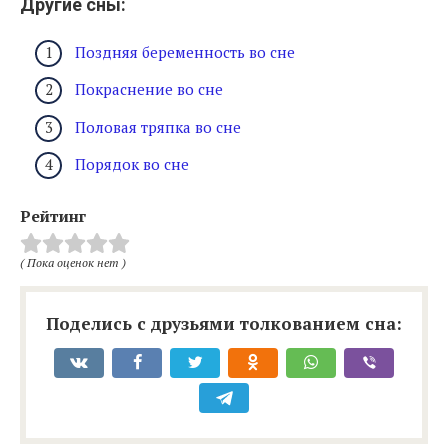
Другие сны:
Поздняя беременность во сне
Покраснение во сне
Половая тряпка во сне
Порядок во сне
Рейтинг
( Пока оценок нет )
Поделись с друзьями толкованием сна: