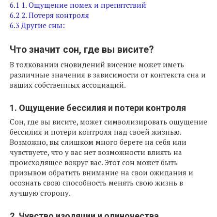
6.1
1. Ощущение помех и препятствий
6.2
2. Потеря контроля
6.3
Другие сны:
Что значит сон, где вы висите?
В толковании сновидений висение может иметь
различные значения в зависимости от контекста сна и
ваших собственных ассоциаций.
1. Ощущение бессилия и потери контроля
Сон, где вы висите, может символизировать ощущение
бессилия и потери контроля над своей жизнью.
Возможно, вы слишком много берете на себя или
чувствуете, что у вас нет возможности влиять на
происходящее вокруг вас. Этот сон может быть
призывом обратить внимание на свои ожидания и
осознать свою способность менять свою жизнь в
лучшую сторону.
2. Чувство изоляции и одиночества