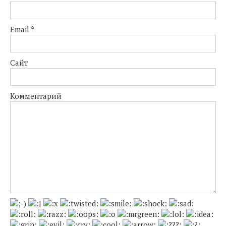
Email
*
Сайт
Комментарий