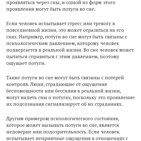
проявляться через сны, и одной из форм этого
проявления могут быть потуги во сне.
Если человек испытывает стресс или тревогу в
повседневной жизни, это может отразиться на его
снах. Например, потуги во сне могут быть связаны с
психологическим давлением, которому человек
подвергается в реальной жизни. Во сне человек может
пытаться справиться с этим давлением, поэтому
ощущает потуги.
Также потуги во сне могут быть связаны с потерей
контроля. Люди, страдающие от ощущения
беспомощности или бессилия в реальной жизни,
могут видеть сны о потугах, поскольку это проявление
их подсознания сигнализирует об их страданиях.
Другим примером психологического состояния,
которое может вызывать потуги во сне, является
недоверие или подозрительность. Если человек
испытывает неприятные ощущения в отношениях с