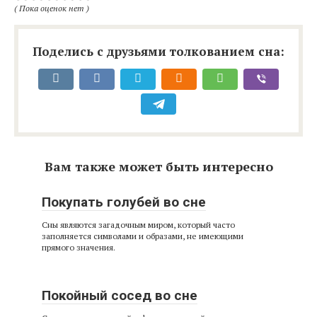
( Пока оценок нет )
Поделись с друзьями толкованием сна:
Вам также может быть интересно
Покупать голубей во сне
Сны являются загадочным миром, который часто
заполняется символами и образами, не имеющими
прямого значения.
Покойный сосед во сне