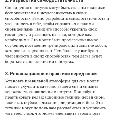
2. Разработка самодостаточности
Сновидения о потугах могут быть связаны с вашими
беспокойствами и неуверенностью в своих
способностях. Важно разработать самодостаточность и
уверенность в себе, чтобы справиться с такими
сновидениями. Найдите способы укрепить свою
самооценку и развивать навыки, которые вам
необходимы. Это может быть профессиональное
обучение, посещение тренировок или занятие хобби,
которое вас вдохновляет. Чем больше у вас будет
уверенности в своих способностях, тем легче будет
бороться с сновидениями о потугах.
3. Релаксационные практики перед сном
Установка правильной атмосферы для сна может
помочь улучшить качество вашего сна и снизить
вероятность сновидений о потугах. Попробуйте
практиковать релаксационные техники перед сном,
такие как глубокое дыхание, медитация и йога. Эти
техники могут помочь вам расслабиться и успокоить
ум перед сном, что может уменьшить вероятность