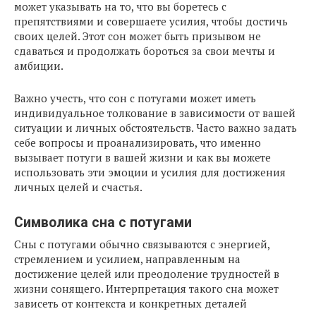
может указывать на то, что вы боретесь с
препятствиями и совершаете усилия, чтобы достичь
своих целей. Этот сон может быть призывом не
сдаваться и продолжать бороться за свои мечты и
амбиции.
Важно учесть, что сон с потугами может иметь
индивидуальное толкование в зависимости от вашей
ситуации и личных обстоятельств. Часто важно задать
себе вопросы и проанализировать, что именно
вызывает потуги в вашей жизни и как вы можете
использовать эти эмоции и усилия для достижения
личных целей и счастья.
Символика сна с потугами
Сны с потугами обычно связываются с энергией,
стремлением и усилием, направленным на
достижение целей или преодоление трудностей в
жизни сонящего. Интерпретация такого сна может
зависеть от контекста и конкретных деталей