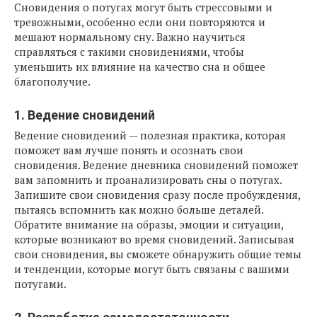
Сновидения о потугах могут быть стрессовыми и
тревожными, особенно если они повторяются и
мешают нормальному сну. Важно научиться
справляться с такими сновидениями, чтобы
уменьшить их влияние на качество сна и общее
благополучие.
1. Ведение сновидений
Ведение сновидений — полезная практика, которая
поможет вам лучше понять и осознать свои
сновидения. Ведение дневника сновидений поможет
вам запомнить и проанализировать сны о потугах.
Запишите свои сновидения сразу после пробуждения,
пытаясь вспомнить как можно больше деталей.
Обратите внимание на образы, эмоции и ситуации,
которые возникают во время сновидений. Записывая
свои сновидения, вы сможете обнаружить общие темы
и тенденции, которые могут быть связаны с вашими
потугами.