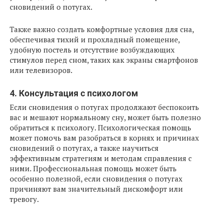
сновидений о потугах.
Также важно создать комфортные условия для сна,
обеспечивая тихий и прохладный помещение,
удобную постель и отсутствие возбуждающих
стимулов перед сном, таких как экраны смартфонов
или телевизоров.
4. Консультация с психологом
Если сновидения о потугах продолжают беспокоить
вас и мешают нормальному сну, может быть полезно
обратиться к психологу. Психологическая помощь
может помочь вам разобраться в корнях и причинах
сновидений о потугах, а также научиться
эффективным стратегиям и методам справления с
ними. Профессиональная помощь может быть
особенно полезной, если сновидения о потугах
причиняют вам значительный дискомфорт или
тревогу.