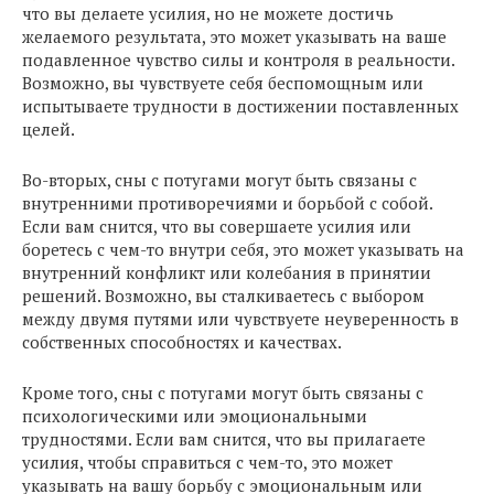
что вы делаете усилия, но не можете достичь
желаемого результата, это может указывать на ваше
подавленное чувство силы и контроля в реальности.
Возможно, вы чувствуете себя беспомощным или
испытываете трудности в достижении поставленных
целей.
Во-вторых, сны с потугами могут быть связаны с
внутренними противоречиями и борьбой с собой.
Если вам снится, что вы совершаете усилия или
боретесь с чем-то внутри себя, это может указывать на
внутренний конфликт или колебания в принятии
решений. Возможно, вы сталкиваетесь с выбором
между двумя путями или чувствуете неуверенность в
собственных способностях и качествах.
Кроме того, сны с потугами могут быть связаны с
психологическими или эмоциональными
трудностями. Если вам снится, что вы прилагаете
усилия, чтобы справиться с чем-то, это может
указывать на вашу борьбу с эмоциональным или