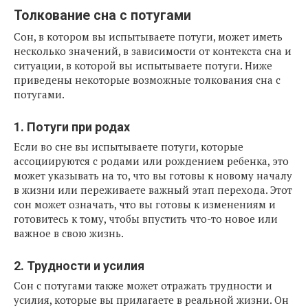
Толкование сна с потугами
Сон, в котором вы испытываете потуги, может иметь
несколько значений, в зависимости от контекста сна и
ситуации, в которой вы испытываете потуги. Ниже
приведены некоторые возможные толкования сна с
потугами.
1. Потуги при родах
Если во сне вы испытываете потуги, которые
ассоциируются с родами или рождением ребенка, это
может указывать на то, что вы готовы к новому началу
в жизни или переживаете важный этап перехода. Этот
сон может означать, что вы готовы к изменениям и
готовитесь к тому, чтобы впустить что-то новое или
важное в свою жизнь.
2. Трудности и усилия
Сон с потугами также может отражать трудности и
усилия, которые вы прилагаете в реальной жизни. Он