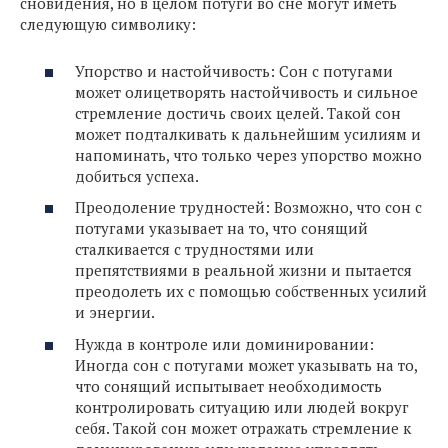
сновидения, но в целом потуги во сне могут иметь
следующую символику:
Упорство и настойчивость: Сон с потугами
может олицетворять настойчивость и сильное
стремление достичь своих целей. Такой сон
может подталкивать к дальнейшим усилиям и
напоминать, что только через упорство можно
добиться успеха.
Преодоление трудностей: Возможно, что сон с
потугами указывает на то, что сонящий
сталкивается с трудностями или
препятствиями в реальной жизни и пытается
преодолеть их с помощью собственных усилий
и энергии.
Нужда в контроле или доминировании:
Иногда сон с потугами может указывать на то,
что сонящий испытывает необходимость
контролировать ситуацию или людей вокруг
себя. Такой сон может отражать стремление к