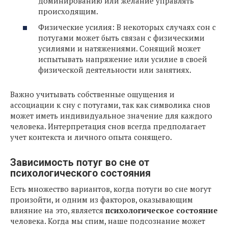
доминированию или желание управлять
происходящим.
Физические усилия: В некоторых случаях сон с
потугами может быть связан с физическими
усилиями и натяжениями. Сонящий может
испытывать напряжение или усилие в своей
физической деятельности или занятиях.
Важно учитывать собственные ощущения и
ассоциации к сну с потугами, так как символика снов
может иметь индивидуальное значение для каждого
человека. Интерпретация снов всегда предполагает
учет контекста и личного опыта сонящего.
Зависимость потуг во сне от
психологического состояния
Есть множество вариантов, когда потуги во сне могут
произойти, и одним из факторов, оказывающим
влияние на это, является
психологическое состояние
человека. Когда мы спим, наше подсознание может