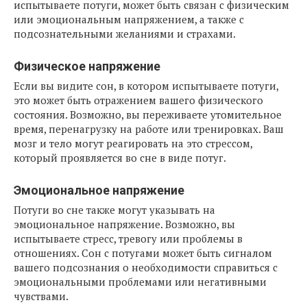
испытываете потуги, может быть связан с физическим
или эмоциональным напряжением, а также с
подсознательными желаниями и страхами.
Физическое напряжение
Если вы видите сон, в котором испытываете потуги,
это может быть отражением вашего физического
состояния. Возможно, вы переживаете утомительное
время, перенагрузку на работе или тренировках. Ваш
мозг и тело могут реагировать на это стрессом,
который проявляется во сне в виде потуг.
Эмоциональное напряжение
Потуги во сне также могут указывать на
эмоциональное напряжение. Возможно, вы
испытываете стресс, тревогу или проблемы в
отношениях. Сон с потугами может быть сигналом
вашего подсознания о необходимости справиться с
эмоциональными проблемами или негативными
чувствами.