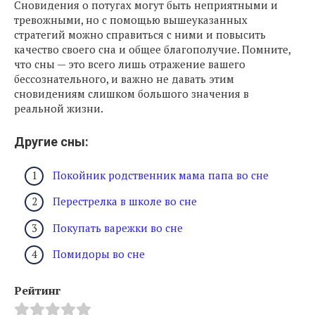
Сновидения о потугах могут быть неприятными и
тревожными, но с помощью вышеуказанных
стратегий можно справиться с ними и повысить
качество своего сна и общее благополучие. Помните,
что сны — это всего лишь отражение вашего
бессознательного, и важно не давать этим
сновидениям слишком большого значения в
реальной жизни.
Другие сны:
Покойник родственник мама папа во сне
Перестрелка в школе во сне
Покупать варежки во сне
Помидоры во сне
Рейтинг