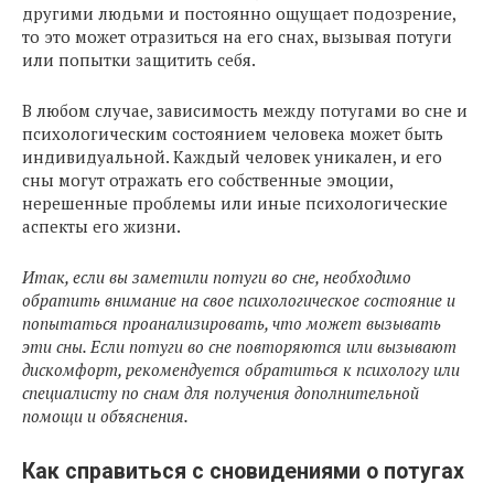
другими людьми и постоянно ощущает подозрение,
то это может отразиться на его снах, вызывая потуги
или попытки защитить себя.
В любом случае, зависимость между потугами во сне и
психологическим состоянием человека может быть
индивидуальной. Каждый человек уникален, и его
сны могут отражать его собственные эмоции,
нерешенные проблемы или иные психологические
аспекты его жизни.
Итак, если вы заметили потуги во сне, необходимо
обратить внимание на свое психологическое состояние и
попытаться проанализировать, что может вызывать
эти сны. Если потуги во сне повторяются или вызывают
дискомфорт, рекомендуется обратиться к психологу или
специалисту по снам для получения дополнительной
помощи и объяснения.
Как справиться с сновидениями о потугах