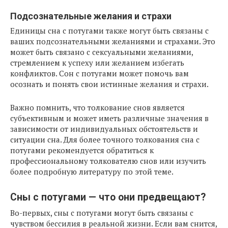
Подсознательные желания и страхи
Единицы сна с потугами также могут быть связаны с
ваших подсознательными желаниями и страхами. Это
может быть связано с сексуальными желаниями,
стремлением к успеху или желанием избегать
конфликтов. Сон с потугами может помочь вам
осознать и понять свои истинные желания и страхи.
Важно помнить, что толкование снов является
субъективным и может иметь различные значения в
зависимости от индивидуальных обстоятельств и
ситуации сна. Для более точного толкования сна с
потугами рекомендуется обратиться к
профессиональному толкователю снов или изучить
более подробную литературу по этой теме.
Сны с потугами — что они предвещают?
Во-первых, сны с потугами могут быть связаны с
чувством бессилия в реальной жизни. Если вам снится,