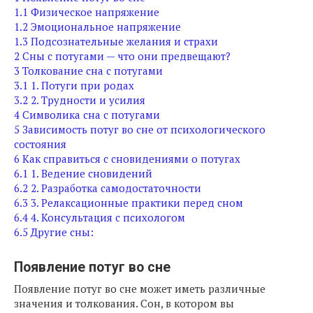
1.1
Физическое напряжение
1.2
Эмоциональное напряжение
1.3
Подсознательные желания и страхи
2
Сны с потугами — что они предвещают?
3
Толкование сна с потугами
3.1
1. Потуги при родах
3.2
2. Трудности и усилия
4
Символика сна с потугами
5
Зависимость потуг во сне от психологического
состояния
6
Как справиться с сновидениями о потугах
6.1
1. Ведение сновидений
6.2
2. Разработка самодостаточности
6.3
3. Релаксационные практики перед сном
6.4
4. Консультация с психологом
6.5
Другие сны:
Появление потуг во сне
Появление потуг во сне может иметь различные
значения и толкования. Сон, в котором вы