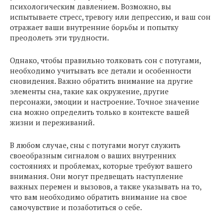
психологическим давлением. Возможно, вы
испытываете стресс, тревогу или депрессию, и ваш сон
отражает ваши внутренние борьбы и попытку
преодолеть эти трудности.
Однако, чтобы правильно толковать сон с потугами,
необходимо учитывать все детали и особенности
сновидения. Важно обратить внимание на другие
элементы сна, такие как окружение, другие
персонажи, эмоции и настроение. Точное значение
сна можно определить только в контексте вашей
жизни и переживаний.
В любом случае, сны с потугами могут служить
своеобразным сигналом о ваших внутренних
состояниях и проблемах, которые требуют вашего
внимания. Они могут предвещать наступление
важных перемен и вызовов, а также указывать на то,
что вам необходимо обратить внимание на свое
самочувствие и позаботиться о себе.