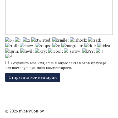
Сохранить моё имя, email и адрес сайта в этом браузере
для последующих моих комментариев.
© 2026 кЧемуСон.ру