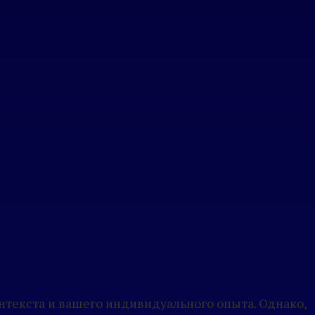
нтекста и вашего индивидуального опыта. Однако,