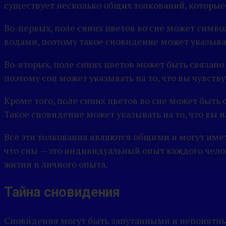
существует несколько общих толкований, которые
Во-первых, поле синих цветов во сне может симв
водами, поэтому такое сновидение может указыват
Во-вторых, поле синих цветов может быть связано
поэтому сон может указывать на то, что вы чувст
Кроме того, поле синих цветов во сне может быть
Такое сновидение может указывать на то, что вы н
Все эти толкования являются общими и могут име
что сны — это индивидуальный опыт каждого челов
жизни и личного опыта.
Тайна сновидения
Сновидения могут быть запутанными и непонятным