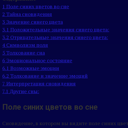
1
Поле синих цветов во сне
2
Тайна сновидения
3
Значение синего цвета
3.1
Положительные значения синего цвета:
3.2
Отрицательные значения синего цвета:
4
Символизм поля
5
Толкование сна
6
Эмоциональное состояние
6.1
Возможные эмоции
6.2
Толкование и значение эмоций
7
Интерпретация сновидения
7.1
Другие сны:
Поле синих цветов во сне
Сновидение, в котором вы видите поле синих цвет