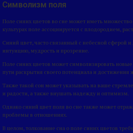
Символизм поля
Поле синих цветов во сне может иметь множество 
культурах поле ассоциируется с плодородием, р
Синий цвет, часто связанный с небесной сферой и
интуицию, мудрость и прозрение.
Поле синих цветов может символизировать новые в
пути раскрытия своего потенциала и достижения 
Также такой сон может указывать на ваше стремл
и радости, а также внушать надежду и оптимизм.
Однако синий цвет поля во сне также может отража
проблемы в отношениях.
В целом, толкование сна о поле синих цветов треб