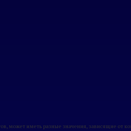
ов, может иметь разные значения, зависящие от ко