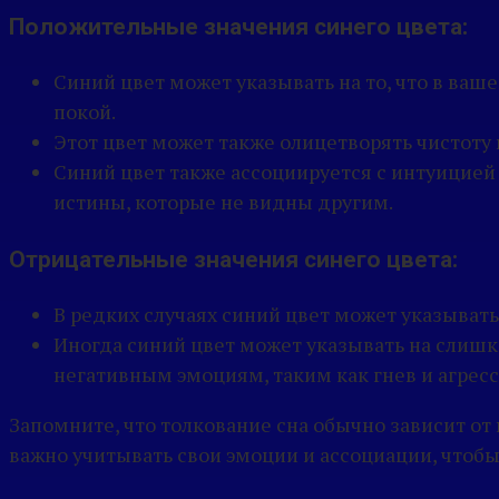
Положительные значения синего цвета:
Синий цвет может указывать на то, что в ваш
покой.
Этот цвет может также олицетворять чистоту 
Синий цвет также ассоциируется с интуицией 
истины, которые не видны другим.
Отрицательные значения синего цвета:
В редких случаях синий цвет может указыват
Иногда синий цвет может указывать на слишк
негативным эмоциям, таким как гнев и агресс
Запомните, что толкование сна обычно зависит от
важно учитывать свои эмоции и ассоциации, чтобы