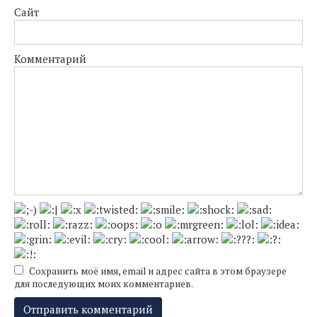
Сайт
Комментарий
Сохранить моё имя, email и адрес сайта в этом браузере
для последующих моих комментариев.