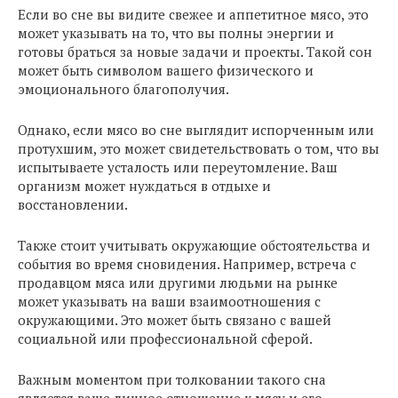
Если во сне вы видите свежее и аппетитное мясо, это
может указывать на то, что вы полны энергии и
готовы браться за новые задачи и проекты. Такой сон
может быть символом вашего физического и
эмоционального благополучия.
Однако, если мясо во сне выглядит испорченным или
протухшим, это может свидетельствовать о том, что вы
испытываете усталость или переутомление. Ваш
организм может нуждаться в отдыхе и
восстановлении.
Также стоит учитывать окружающие обстоятельства и
события во время сновидения. Например, встреча с
продавцом мяса или другими людьми на рынке
может указывать на ваши взаимоотношения с
окружающими. Это может быть связано с вашей
социальной или профессиональной сферой.
Важным моментом при толковании такого сна