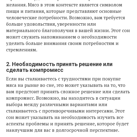
желания. Мясо в этом контексте является символом
пищи и питания, которые представляют основные
человеческие потребности. Возможно, вам требуется
больше удовольствия, уверенности или
материального благополучия в вашей жизни. Этот сон
может служить напоминанием о необходимости
уделить больше внимания своим потребностям и
стремлениям.
2. Необходимость принять решение или
сделать компромисс
Если вы сталкиваетесь с трудностями при покупке
мяса на рынке во сне, это может указывать на то, что
вам предстоит принять сложное решение или сделать
компромисс. Возможно, вы находитесь в ситуации
выбора между различными вариантами или
сталкиваетесь с противоречивыми интересами. Этот
сон может указывать на необходимость изучить все
аспекты проблемы и принять решение, которое будет
наилучшим для вас в долгосрочной перспективе.