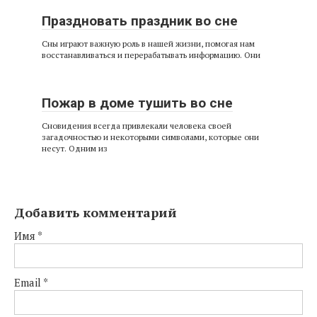
Праздновать праздник во сне
Сны играют важную роль в нашей жизни, помогая нам
восстанавливаться и перерабатывать информацию. Они
Пожар в доме тушить во сне
Сновидения всегда привлекали человека своей
загадочностью и некоторыми символами, которые они
несут. Одним из
Добавить комментарий
Имя
*
Email
*