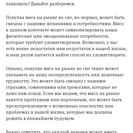
толковать? Давайте разберемся.
Покупка мяса на рынке во сне, во-первых, может быть
связана с нашими желаниями и потребностями. Мясо
в данном контексте может символизировать наши
физические или эмоциональные потребности,
которые требуют удовлетворения. Возможно, у нас
есть некие недостатки или недостаток в нашей жизни,
и наш разум пытается найти способ их удовлетворить.
Однако, покупка мяса на рынке во сне также может
указывать на нашу неопределенность или душевные
трудности. Это может быть связано с нашими
страхами, сомнениями или тревогами, которые не
дают нам покоя. Если мы видим, что мясо на рынке
кажется протухшим или порченным, это может быть
предупреждением о возможных опасностях или
проблемах в нашей жизни, которые мы должны
решить в ближайшем будущем.
Важно отметить, что каждый человек может иметь