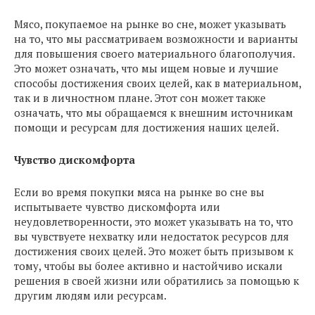
Мясо, покупаемое на рынке во сне, может указывать
на то, что мы рассматриваем возможности и варианты
для повышения своего материального благополучия.
Это может означать, что мы ищем новые и лучшие
способы достижения своих целей, как в материальном,
так и в личностном плане. Этот сон может также
означать, что мы обращаемся к внешним источникам
помощи и ресурсам для достижения наших целей.
Чувство дискомфорта
Если во время покупки мяса на рынке во сне вы
испытываете чувство дискомфорта или
неудовлетворенности, это может указывать на то, что
вы чувствуете нехватку или недостаток ресурсов для
достижения своих целей. Это может быть призывом к
тому, чтобы вы более активно и настойчиво искали
решения в своей жизни или обратились за помощью к
другим людям или ресурсам.