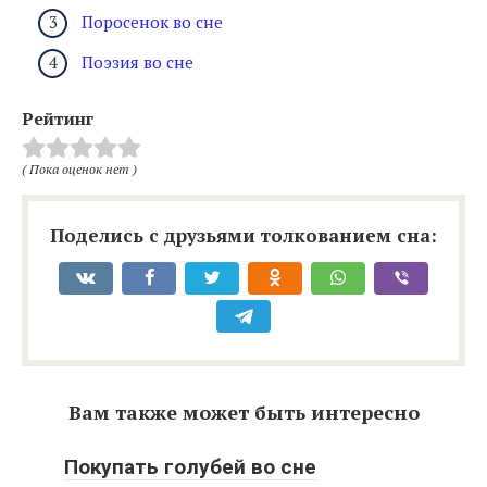
Поросенок во сне
Поэзия во сне
Рейтинг
( Пока оценок нет )
Поделись с друзьями толкованием сна:
Вам также может быть интересно
Покупать голубей во сне