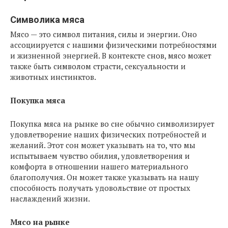
Символика мяса
Мясо — это символ питания, силы и энергии. Оно
ассоциируется с нашими физическими потребностями
и жизненной энергией. В контексте снов, мясо может
также быть символом страсти, сексуальности и
животных инстинктов.
Покупка мяса
Покупка мяса на рынке во сне обычно символизирует
удовлетворение наших физических потребностей и
желаний. Этот сон может указывать на то, что мы
испытываем чувство обилия, удовлетворения и
комфорта в отношении нашего материального
благополучия. Он может также указывать на нашу
способность получать удовольствие от простых
наслаждений жизни.
Мясо на рынке