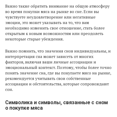
Важно также обратить внимание на общую атмосферу
во время покупки мяса на рынке во сне. Если вы
чувствуете неудовлетворение или негативные
эмоции, это может указывать на то, что вам
необходимо изменить свое отношение, стать более
открытым к новым возможностям или преодолеть
некоторые старые убеждения.
Важно помнить, что значения снов индивидуальны, и
интерпретация сна может зависеть от многих
факторов, включая ваши личные ассоциации и
эмоциональный контекст. Поэтому, чтобы более точно
понять значение сна, где вы покупаете мясо на рынке,
рекомендуется учитывать свои собственные
ассоциации и обстоятельства, которые сопровождают
сон.
Символика и символы, связанные с сном
о покупке мяса