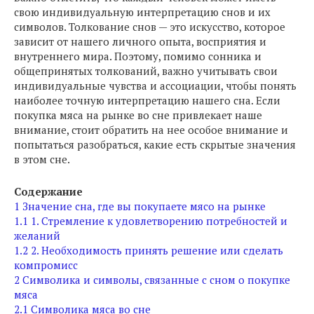
свою индивидуальную интерпретацию снов и их
символов. Толкование снов — это искусство, которое
зависит от нашего личного опыта, восприятия и
внутреннего мира. Поэтому, помимо сонника и
общепринятых толкований, важно учитывать свои
индивидуальные чувства и ассоциации, чтобы понять
наиболее точную интерпретацию нашего сна. Если
покупка мяса на рынке во сне привлекает наше
внимание, стоит обратить на нее особое внимание и
попытаться разобраться, какие есть скрытые значения
в этом сне.
Содержание
1
Значение сна, где вы покупаете мясо на рынке
1.1
1. Стремление к удовлетворению потребностей и
желаний
1.2
2. Необходимость принять решение или сделать
компромисс
2
Символика и символы, связанные с сном о покупке
мяса
2.1
Символика мяса во сне