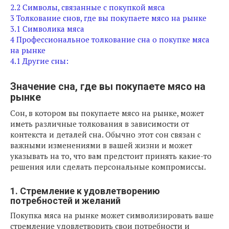
2.2
Символы, связанные с покупкой мяса
3
Толкование снов, где вы покупаете мясо на рынке
3.1
Символика мяса
4
Профессиональное толкование сна о покупке мяса
на рынке
4.1
Другие сны:
Значение сна, где вы покупаете мясо на
рынке
Сон, в котором вы покупаете мясо на рынке, может
иметь различные толкования в зависимости от
контекста и деталей сна. Обычно этот сон связан с
важными изменениями в вашей жизни и может
указывать на то, что вам предстоит принять какие-то
решения или сделать персональные компромиссы.
1. Стремление к удовлетворению
потребностей и желаний
Покупка мяса на рынке может символизировать ваше
стремление удовлетворить свои потребности и