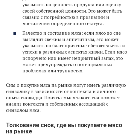
указывать на ценность продукта или оценку
своей собственной ценности. Это может быть
связано с потребностью в признании и
достижении определенного статуса.
Качество и состояние мяса: если мясо во сне
выглядит свежим и аппетитным, это может
указывать на благоприятные обстоятельства и
успехи в различных аспектах жизни. Если мясо
испорчено или имеет неприятный запах, это
может предупреждать о потенциальных
проблемах или трудностях.
Сны о покупке мяса на рынке могут иметь различную
символику в зависимости от контекста и личного
опыта сновидца. Понять смысл такого сна поможет
анализ контекста и собственных ассоциаций с
символом мяса.
Толкование снов, где вы покупаете мясо
на рынке