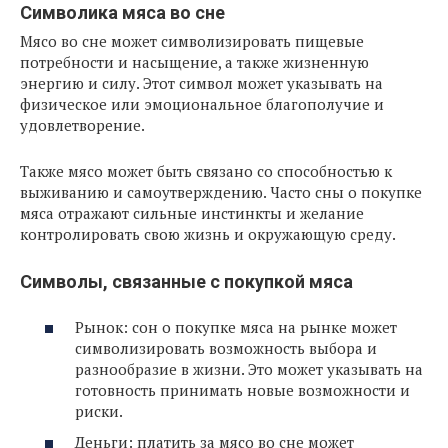
Символика мяса во сне
Мясо во сне может символизировать пищевые
потребности и насыщение, а также жизненную
энергию и силу. Этот символ может указывать на
физическое или эмоциональное благополучие и
удовлетворение.
Также мясо может быть связано со способностью к
выживанию и самоутверждению. Часто сны о покупке
мяса отражают сильные инстинкты и желание
контролировать свою жизнь и окружающую среду.
Символы, связанные с покупкой мяса
Рынок: сон о покупке мяса на рынке может
символизировать возможность выбора и
разнообразие в жизни. Это может указывать на
готовность принимать новые возможности и
риски.
Деньги: платить за мясо во сне может