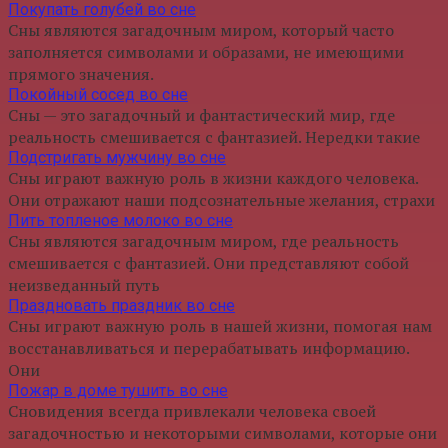
Покупать голубей во сне
Сны являются загадочным миром, который часто
заполняется символами и образами, не имеющими
прямого значения.
Покойный сосед во сне
Сны — это загадочный и фантастический мир, где
реальность смешивается с фантазией. Нередки такие
Подстригать мужчину во сне
Сны играют важную роль в жизни каждого человека.
Они отражают наши подсознательные желания, страхи
Пить топленое молоко во сне
Сны являются загадочным миром, где реальность
смешивается с фантазией. Они представляют собой
неизведанный путь
Праздновать праздник во сне
Сны играют важную роль в нашей жизни, помогая нам
восстанавливаться и перерабатывать информацию.
Они
Пожар в доме тушить во сне
Сновидения всегда привлекали человека своей
загадочностью и некоторыми символами, которые они