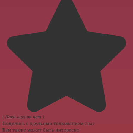
( Пока оценок нет )
Поделись с друзьями толкованием сна:
Вам также может быть интересно