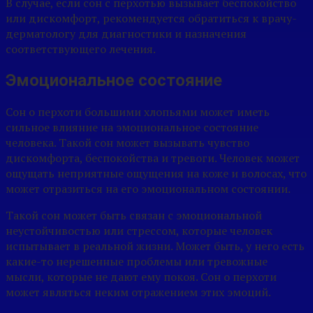
В случае, если сон с перхотью вызывает беспокойство
или дискомфорт, рекомендуется обратиться к врачу-
дерматологу для диагностики и назначения
соответствующего лечения.
Эмоциональное состояние
Сон о перхоти большими хлопьями может иметь
сильное влияние на эмоциональное состояние
человека. Такой сон может вызывать чувство
дискомфорта, беспокойства и тревоги. Человек может
ощущать неприятные ощущения на коже и волосах, что
может отразиться на его эмоциональном состоянии.
Такой сон может быть связан с эмоциональной
неустойчивостью или стрессом, которые человек
испытывает в реальной жизни. Может быть, у него есть
какие-то нерешенные проблемы или тревожные
мысли, которые не дают ему покоя. Сон о перхоти
может являться неким отражением этих эмоций.