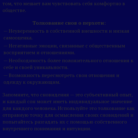
том, что мешает вам чувствовать себя комфортно в
обществе.
Толкование снов о перхоти:
— Неуверенность в собственной внешности и низкая
самооценка.
— Негативные эмоции, связанные с общественным
восприятием и отношениями.
— Необходимость более положительного отношения к
себе и своей уникальности.
— Возможность пересмотреть свои отношения и
одежду к окружающим.
Запомните, что сновидения — это субъективный опыт,
и каждый сон может иметь индивидуальное значение
для каждого человека. Используйте это толкование как
отправную точку для осмысления своих сновидений и
попытайтесь разгадать их с помощью собственного
внутреннего понимания и интуиции.