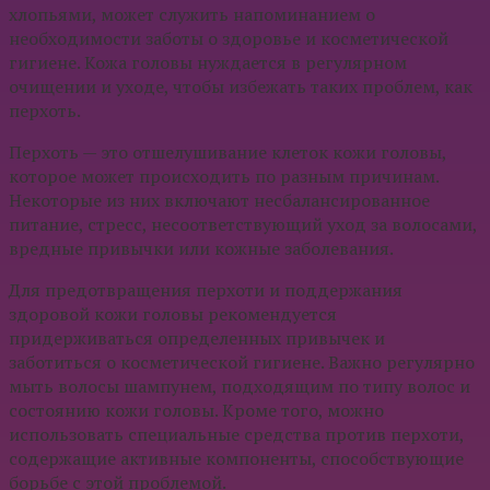
хлопьями, может служить напоминанием о
необходимости заботы о здоровье и косметической
гигиене. Кожа головы нуждается в регулярном
очищении и уходе, чтобы избежать таких проблем, как
перхоть.
Перхоть — это отшелушивание клеток кожи головы,
которое может происходить по разным причинам.
Некоторые из них включают несбалансированное
питание, стресс, несоответствующий уход за волосами,
вредные привычки или кожные заболевания.
Для предотвращения перхоти и поддержания
здоровой кожи головы рекомендуется
придерживаться определенных привычек и
заботиться о косметической гигиене. Важно регулярно
мыть волосы шампунем, подходящим по типу волос и
состоянию кожи головы. Кроме того, можно
использовать специальные средства против перхоти,
содержащие активные компоненты, способствующие
борьбе с этой проблемой.