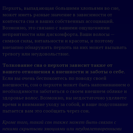
Перхоть, выпадающая большими хлопьями во сне,
может иметь разные значение в зависимости от
контекста сна и ваших собственных ассоциаций.
Возможно, это связано с вашими ощущениями
неприятности или дискомфорта. Ваши волосы —
символ силы, витальности и красоты, и поэтому
внезапно обнаружить перхоть на них может вызывать
тревогу или неудовольствие.
Толкование сна о перхоти зависит также от
вашего отношения к внешности и заботы о себе.
Если вы очень беспокоитесь по поводу своей
внешности, сон о перхоти может быть напоминанием о
необходимости заботиться о своем внешнем облике и
здоровье волос. Возможно, вы недостаточно уделяете
время и внимание уходу за собой, и ваше подсознание
пытается вам это сообщить через сон.
Кроме того, такой сон также может быть связан с
некими скрытыми эмоциями или неудовлетворенными