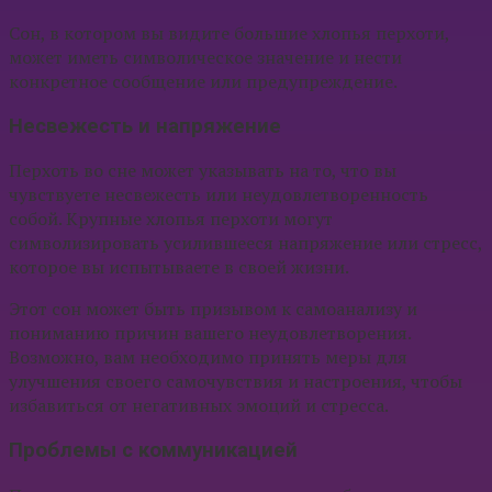
Сон, в котором вы видите большие хлопья перхоти,
может иметь символическое значение и нести
конкретное сообщение или предупреждение.
Несвежесть и напряжение
Перхоть во сне может указывать на то, что вы
чувствуете несвежесть или неудовлетворенность
собой. Крупные хлопья перхоти могут
символизировать усилившееся напряжение или стресс,
которое вы испытываете в своей жизни.
Этот сон может быть призывом к самоанализу и
пониманию причин вашего неудовлетворения.
Возможно, вам необходимо принять меры для
улучшения своего самочувствия и настроения, чтобы
избавиться от негативных эмоций и стресса.
Проблемы с коммуникацией