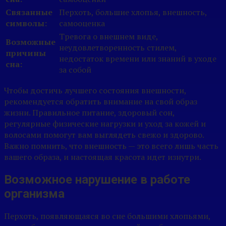
Связанные
Перхоть, большие хлопья, внешность,
символы:
самооценка
Тревога о внешнем виде,
Возможные
неудовлетворенность стилем,
причины
недостаток времени или знаний в уходе
сна:
за собой
Чтобы достичь лучшего состояния внешности,
рекомендуется обратить внимание на свой образ
жизни. Правильное питание, здоровый сон,
регулярные физические нагрузки и уход за кожей и
волосами помогут вам выглядеть свежо и здорово.
Важно помнить, что внешность — это всего лишь часть
вашего образа, и настоящая красота идет изнутри.
Возможное нарушение в работе
организма
Перхоть, появляющаяся во сне большими хлопьями,