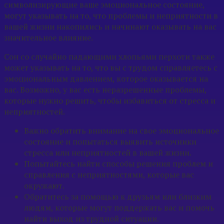
символизирующие ваше эмоциональное состояние,
могут указывать на то, что проблемы и неприятности в
вашей жизни накопились и начинают оказывать на вас
значительное влияние.
Сон со случайно падающими хлопьями перхоти также
может указывать на то, что вы с трудом справляетесь с
эмоциональным давлением, которое оказывается на
вас. Возможно, у вас есть неразрешенные проблемы,
которые нужно решить, чтобы избавиться от стресса и
неприятностей.
Важно обратить внимание на свое эмоциональное
состояние и попытаться выявить источники
стресса или неприятностей в вашей жизни.
Попытайтесь найти способы решения проблем и
справления с неприятностями, которые вас
окружают.
Обратитесь за помощью к друзьям или близким
людям, которые могут поддержать вас и помочь
найти выход из трудной ситуации.