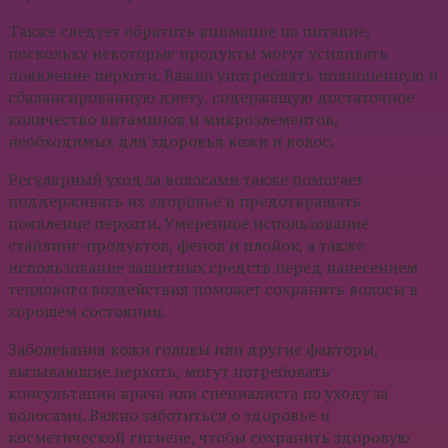
Также следует обратить внимание на питание,
поскольку некоторые продукты могут усиливать
появление перхоти. Важно употреблять полноценную и
сбалансированную диету, содержащую достаточное
количество витаминов и микроэлементов,
необходимых для здоровья кожи и волос.
Регулярный уход за волосами также помогает
поддерживать их здоровье и предотвращать
появление перхоти. Умеренное использование
стайлинг-продуктов, фенов и плойок, а также
использование защитных средств перед нанесением
теплового воздействия поможет сохранить волосы в
хорошем состоянии.
Заболевания кожи головы или другие факторы,
вызывающие перхоть, могут потребовать
консультации врача или специалиста по уходу за
волосами. Важно заботиться о здоровье и
косметической гигиене, чтобы сохранить здоровую