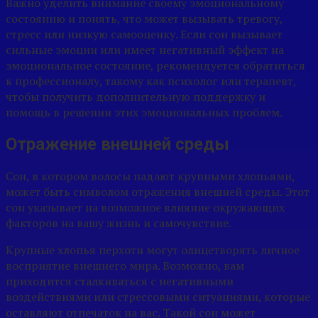
Важно уделить внимание своему эмоциональному
состоянию и понять, что может вызывать тревогу,
стресс или низкую самооценку. Если сон вызывает
сильные эмоции или имеет негативный эффект на
эмоциональное состояние, рекомендуется обратиться
к профессионалу, такому как психолог или терапевт,
чтобы получить дополнительную поддержку и
помощь в решении этих эмоциональных проблем.
Отражение внешней среды
Сон, в котором волосы падают крупными хлопьями,
может быть символом отражения внешней среды. Этот
сон указывает на возможное влияние окружающих
факторов на вашу жизнь и самочувствие.
Крупные хлопья перхоти могут олицетворять личное
восприятие внешнего мира. Возможно, вам
приходится сталкиваться с негативными
воздействиями или стрессовыми ситуациями, которые
оставляют отпечаток на вас. Такой сон может