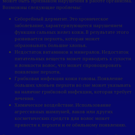
может быть признаком нарушений в работе организма.
Возможны следующие проблемы:
Себорейный дерматит. Это хроническое
заболевание, характеризующееся нарушением
функции сальных желез кожи. В результате этого
развивается перхоть, которая может
образовывать большие хлопья.
Недостаток витаминов и минералов. Недостаток
питательных веществ может приводить к сухости
и ломкости волос, что может спровоцировать
появление перхоти.
Грибковая инфекция кожи головы. Появление
больших хлопьев перхоти во сне может указывать
на наличие грибковой инфекции, которая требует
лечения.
Химическое воздействие. Использование
агрессивных шампуней, лаков или других
косметических средств для волос может
привести к перхоти и ее обильному появлению.