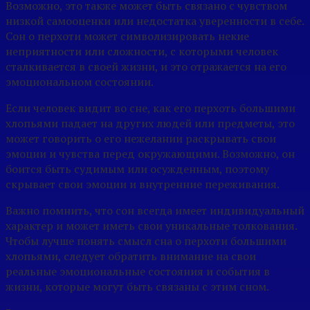
Возможно, это также может быть связано с чувством
низкой самооценки или недостатка уверенности в себе.
Сон о перхоти может символизировать некие
неприятности или сложности, с которыми человек
сталкивается в своей жизни, и это отражается на его
эмоциональном состоянии.
Если человек видит во сне, как его перхоть большими
хлопьями падает на других людей или предметы, это
может говорить о его нежелании раскрывать свои
эмоции и чувства перед окружающими. Возможно, он
боится быть судимым или осужденным, поэтому
скрывает свои эмоции и внутренние переживания.
Важно помнить, что сон всегда имеет индивидуальный
характер и может иметь свои уникальные толкования.
Чтобы лучше понять смысл сна о перхоти большими
хлопьями, следует обратить внимание на свои
реальные эмоциональные состояния и события в
жизни, которые могут быть связаны с этим сном.