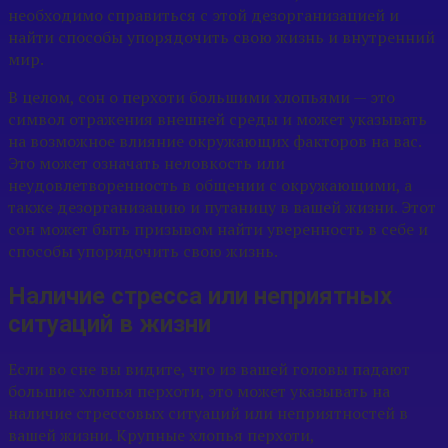
необходимо справиться с этой дезорганизацией и
найти способы упорядочить свою жизнь и внутренний
мир.
В целом, сон о перхоти большими хлопьями — это
символ отражения внешней среды и может указывать
на возможное влияние окружающих факторов на вас.
Это может означать неловкость или
неудовлетворенность в общении с окружающими, а
также дезорганизацию и путаницу в вашей жизни. Этот
сон может быть призывом найти уверенность в себе и
способы упорядочить свою жизнь.
Наличие стресса или неприятных
ситуаций в жизни
Если во сне вы видите, что из вашей головы падают
большие хлопья перхоти, это может указывать на
наличие стрессовых ситуаций или неприятностей в
вашей жизни. Крупные хлопья перхоти,