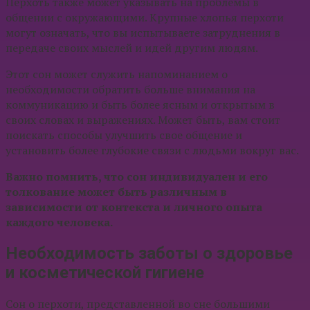
Перхоть также может указывать на проблемы в
общении с окружающими. Крупные хлопья перхоти
могут означать, что вы испытываете затруднения в
передаче своих мыслей и идей другим людям.
Этот сон может служить напоминанием о
необходимости обратить больше внимания на
коммуникацию и быть более ясным и открытым в
своих словах и выражениях. Может быть, вам стоит
поискать способы улучшить свое общение и
установить более глубокие связи с людьми вокруг вас.
Важно помнить, что сон индивидуален и его
толкование может быть различным в
зависимости от контекста и личного опыта
каждого человека.
Необходимость заботы о здоровье
и косметической гигиене
Сон о перхоти, представленной во сне большими