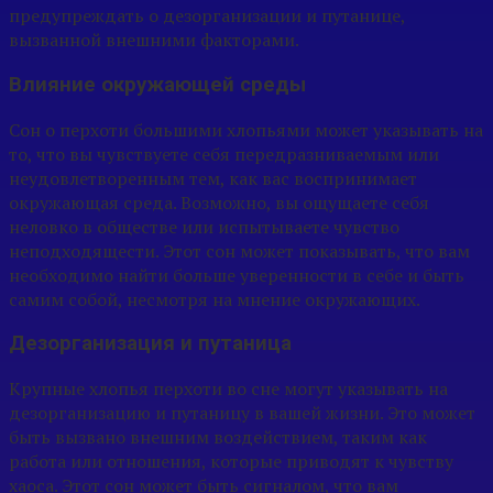
предупреждать о дезорганизации и путанице,
вызванной внешними факторами.
Влияние окружающей среды
Сон о перхоти большими хлопьями может указывать на
то, что вы чувствуете себя передразниваемым или
неудовлетворенным тем, как вас воспринимает
окружающая среда. Возможно, вы ощущаете себя
неловко в обществе или испытываете чувство
неподходящести. Этот сон может показывать, что вам
необходимо найти больше уверенности в себе и быть
самим собой, несмотря на мнение окружающих.
Дезорганизация и путаница
Крупные хлопья перхоти во сне могут указывать на
дезорганизацию и путаницу в вашей жизни. Это может
быть вызвано внешним воздействием, таким как
работа или отношения, которые приводят к чувству
хаоса. Этот сон может быть сигналом, что вам