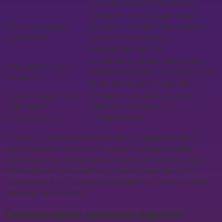
уникальность, верьте в себя
Помните, что каждый имеет
Отпустите страх
право на свое мнение, и вы не
осуждения
должны подчиняться
ожиданиям других
Находите и развивайте то, что
Развивайте свои
вам действительно интересно и
интересы
приносит удовлетворение
Будьте открытыми
Не бойтесь пробовать новые
для новых
вещи и стремиться к
возможностей
саморазвитию
Помните, что принятие и полное выражение своей
индивидуальности может принести вам большую
радость и удовлетворение в жизни. Не бойтесь быть
уникальным и относиться к своим особенностям с
гордостью. Вы — уникальное существо, и это следует
ценить и принимать.
Символичное значение перхоти