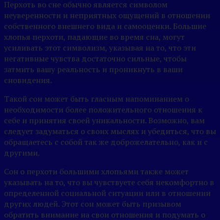
Перхоть во сне обычно является символом
неуверенности и неприятных ощущений в отношении
собственного внешнего вида и самооценки. Большие
хлопья перхоти, падающие во время сна, могут
усиливать этот символизм, указывая на то, что эти
негативные чувства достаточно сильные, чтобы
затмить вашу реальность и проникнуть в ваши
сновидения.
Такой сон может быть гласным напоминанием о
необходимости более положительного отношения к
себе и принятия своей уникальности. Возможно, вам
следует задуматься о своих мыслях и убедиться, что вы
обращаетесь с собой так же доброжелательно, как и с
другими.
Сон о перхоти большими хлопьями также может
указывать на то, что вы чувствуете себя некомфортно в
определенной социальной ситуации или в отношении
других людей. Этот сон может быть призывом
обратить внимание на свои отношения и подумать о