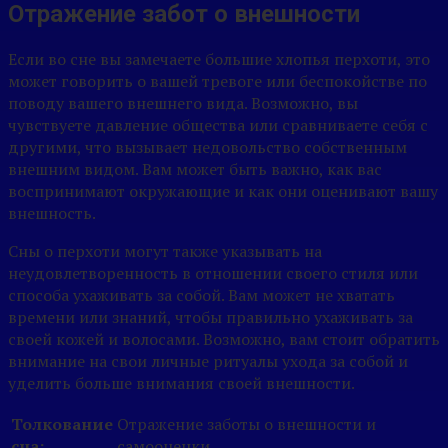
Отражение забот о внешности
Если во сне вы замечаете большие хлопья перхоти, это
может говорить о вашей тревоге или беспокойстве по
поводу вашего внешнего вида. Возможно, вы
чувствуете давление общества или сравниваете себя с
другими, что вызывает недовольство собственным
внешним видом. Вам может быть важно, как вас
воспринимают окружающие и как они оценивают вашу
внешность.
Сны о перхоти могут также указывать на
неудовлетворенность в отношении своего стиля или
способа ухаживать за собой. Вам может не хватать
времени или знаний, чтобы правильно ухаживать за
своей кожей и волосами. Возможно, вам стоит обратить
внимание на свои личные ритуалы ухода за собой и
уделить больше внимания своей внешности.
Толкование
Отражение заботы о внешности и
сна:
самооценки