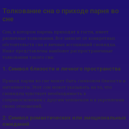
Толкование сна о приходе парня во
сне
Сон, в котором парень приходит в гости, имеет
различные толкования. Все зависит от конкретных
обстоятельств сна и личных ассоциаций сновидца.
Ниже представлены наиболее распространенные
толкования такого сна:
1. Символ близости и личного пространства
Приход парня во сне может быть символом близости и
интимности. Этот сон может указывать на то, что
сновидец чувствует необходимость в
соприкосновении с другим человеком и в укреплении
своих отношений.
2. Символ романтических или эмоциональных
ожиданий