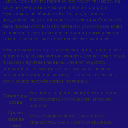
Также, сон о визите парня во сне может указывать на
вашу потребность в мужской энергии или роли
мужчины в вашей жизни. Возможно, вы ищете с
поддержку, защиту или совет от мужчины. Сон может
быть призывом к вам внимательно рассмотреть ваши
отношения с мужчинами в жизни и принять решения,
которые помогут вам получить то, что вы ищете.
Независимо от конкретного толкования, сон о визите
парня во сне указывает на важность для вас отношений
и связей с другими людьми. Следует обратить
внимание на то, что такой сон вызывает в вашем
внутреннем мире и выяснить, что он может сказать
вам о ваших потребностях и желаниях.
сон, визит, парень, эмоции, отношения,
Ключевые
перспективы, возможности, мужская
слова:
энергия
Другие
Сон о бывшем парне, Сон о новом
сны на
знакомстве, Сон о совете от мужчины
тему: