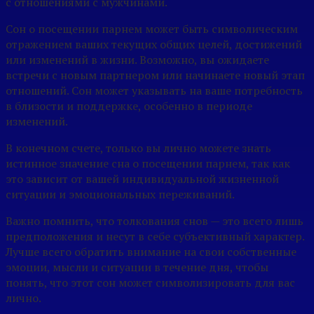
с отношениями с мужчинами.
Сон о посещении парнем может быть символическим
отражением ваших текущих общих целей, достижений
или изменений в жизни. Возможно, вы ожидаете
встречи с новым партнером или начинаете новый этап
отношений. Сон может указывать на ваше потребность
в близости и поддержке, особенно в периоде
изменений.
В конечном счете, только вы лично можете знать
истинное значение сна о посещении парнем, так как
это зависит от вашей индивидуальной жизненной
ситуации и эмоциональных переживаний.
Важно помнить, что толкования снов — это всего лишь
предположения и несут в себе субъективный характер.
Лучше всего обратить внимание на свои собственные
эмоции, мысли и ситуации в течение дня, чтобы
понять, что этот сон может символизировать для вас
лично.