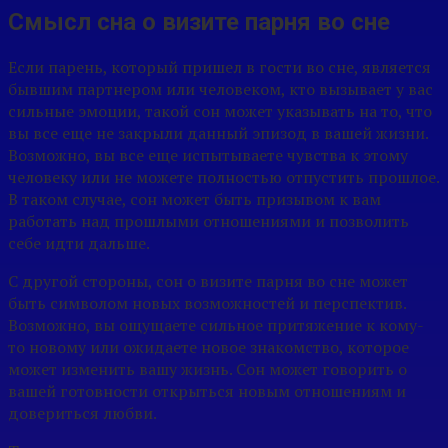
Смысл сна о визите парня во сне
Если парень, который пришел в гости во сне, является
бывшим партнером или человеком, кто вызывает у вас
сильные эмоции, такой сон может указывать на то, что
вы все еще не закрыли данный эпизод в вашей жизни.
Возможно, вы все еще испытываете чувства к этому
человеку или не можете полностью отпустить прошлое.
В таком случае, сон может быть призывом к вам
работать над прошлыми отношениями и позволить
себе идти дальше.
С другой стороны, сон о визите парня во сне может
быть символом новых возможностей и перспектив.
Возможно, вы ощущаете сильное притяжение к кому-
то новому или ожидаете новое знакомство, которое
может изменить вашу жизнь. Сон может говорить о
вашей готовности открыться новым отношениям и
довериться любви.