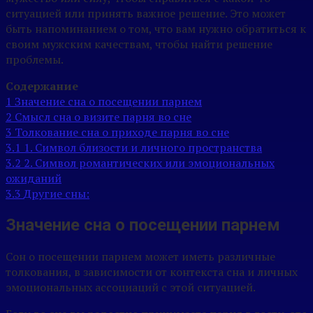
ситуацией или принять важное решение. Это может
быть напоминанием о том, что вам нужно обратиться к
своим мужским качествам, чтобы найти решение
проблемы.
Содержание
1
Значение сна о посещении парнем
2
Смысл сна о визите парня во сне
3
Толкование сна о приходе парня во сне
3.1
1. Символ близости и личного пространства
3.2
2. Символ романтических или эмоциональных
ожиданий
3.3
Другие сны:
Значение сна о посещении парнем
Сон о посещении парнем может иметь различные
толкования, в зависимости от контекста сна и личных
эмоциональных ассоциаций с этой ситуацией.