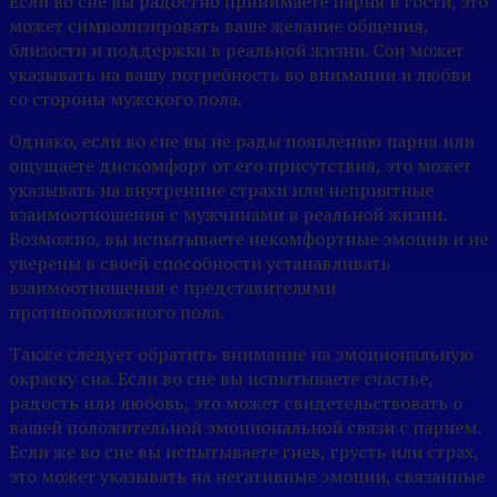
Если во сне вы радостно принимаете парня в гости, это
может символизировать ваше желание общения,
близости и поддержки в реальной жизни. Сон может
указывать на вашу потребность во внимании и любви
со стороны мужского пола.
Однако, если во сне вы не рады появлению парня или
ощущаете дискомфорт от его присутствия, это может
указывать на внутренние страхи или неприятные
взаимоотношения с мужчинами в реальной жизни.
Возможно, вы испытываете некомфортные эмоции и не
уверены в своей способности устанавливать
взаимоотношения с представителями
противоположного пола.
Также следует обратить внимание на эмоциональную
окраску сна. Если во сне вы испытываете счастье,
радость или любовь, это может свидетельствовать о
вашей положительной эмоциональной связи с парнем.
Если же во сне вы испытываете гнев, грусть или страх,
это может указывать на негативные эмоции, связанные