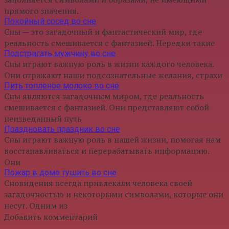
прямого значения.
Покойный сосед во сне
Сны — это загадочный и фантастический мир, где
реальность смешивается с фантазией. Нередки такие
Подстригать мужчину во сне
Сны играют важную роль в жизни каждого человека.
Они отражают наши подсознательные желания, страхи
Пить топленое молоко во сне
Сны являются загадочным миром, где реальность
смешивается с фантазией. Они представляют собой
неизведанный путь
Праздновать праздник во сне
Сны играют важную роль в нашей жизни, помогая нам
восстанавливаться и перерабатывать информацию.
Они
Пожар в доме тушить во сне
Сновидения всегда привлекали человека своей
загадочностью и некоторыми символами, которые они
несут. Одним из
Добавить комментарий