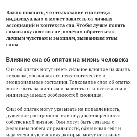
Важно помнить, что толкование сна всегда
индивидуально и может зависеть от личных
ассоциаций и контекста сна. Чтобы лучше понять
символику опят во сне, полезно обратиться к
личным чувствам и эмоциям, вызванным этим
сном.
Влияние сна об опятах на жизнь человека
Сны об опятах могут иметь сильное влияние на жизнь
человека, обозначая его психологические и
эмоциональные состояния. Толкование снов об опятах
может быть различным и зависеть от контекста сна и
индивидуальных особенностей сновидца.
Сны об опятах могут указывать на подавленность,
душевное расстройство или неудовлетворенность
собственной жизнью. Они могут быть связаны с
желанием побега от реальности, обманывая себя и
ища утехи в увлечениях, которые могут негативно