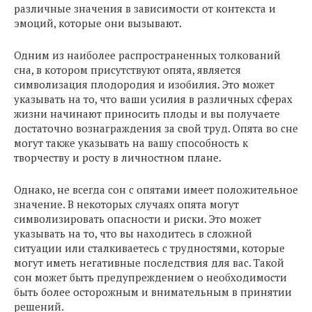
различные значения в зависимости от контекста и
эмоций, которые они вызывают.
Одним из наиболее распространенных толкований
сна, в котором присутствуют опята, является
символизация плодородия и изобилия. Это может
указывать на то, что ваши усилия в различных сферах
жизни начинают приносить плоды и вы получаете
достаточно вознаграждения за свой труд. Опята во сне
могут также указывать на вашу способность к
творчеству и росту в личностном плане.
Однако, не всегда сон с опятами имеет положительное
значение. В некоторых случаях опята могут
символизировать опасности и риски. Это может
указывать на то, что вы находитесь в сложной
ситуации или сталкиваетесь с трудностями, которые
могут иметь негативные последствия для вас. Такой
сон может быть предупреждением о необходимости
быть более осторожным и внимательным в принятии
решений.