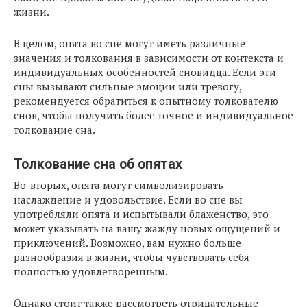
жизни.
В целом, опята во сне могут иметь различные
значения и толкования в зависимости от контекста и
индивидуальных особенностей сновидца. Если эти
сны вызывают сильные эмоции или тревогу,
рекомендуется обратиться к опытному толкователю
снов, чтобы получить более точное и индивидуальное
толкование сна.
Толкование сна об опятах
Во-вторых, опята могут символизировать
наслаждение и удовольствие. Если во сне вы
употребляли опята и испытывали блаженство, это
может указывать на вашу жажду новых ощущений и
приключений. Возможно, вам нужно больше
разнообразия в жизни, чтобы чувствовать себя
полностью удовлетворенным.
Однако стоит также рассмотреть отрицательные