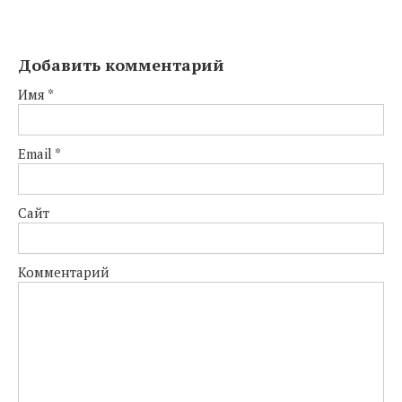
Добавить комментарий
Имя
*
Email
*
Сайт
Комментарий