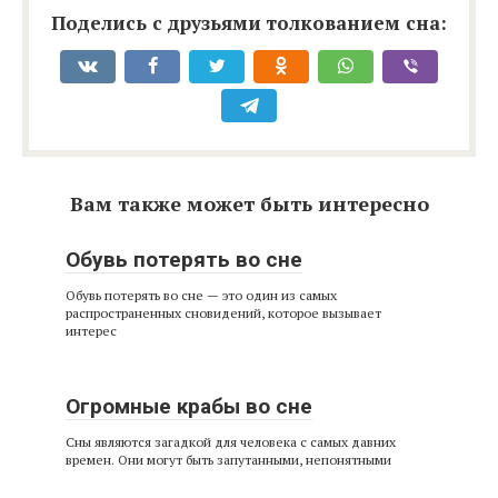
Поделись с друзьями толкованием сна:
Вам также может быть интересно
Обувь потерять во сне
Обувь потерять во сне — это один из самых
распространенных сновидений, которое вызывает
интерес
Огромные крабы во сне
Сны являются загадкой для человека с самых давних
времен. Они могут быть запутанными, непонятными