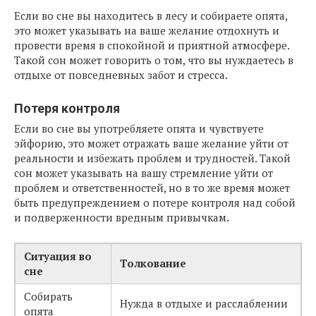
Если во сне вы находитесь в лесу и собираете опята,
это может указывать на ваше желание отдохнуть и
провести время в спокойной и приятной атмосфере.
Такой сон может говорить о том, что вы нуждаетесь в
отдыхе от повседневных забот и стресса.
Потеря контроля
Если во сне вы употребляете опята и чувствуете
эйфорию, это может отражать ваше желание уйти от
реальности и избежать проблем и трудностей. Такой
сон может указывать на вашу стремление уйти от
проблем и ответственностей, но в то же время может
быть предупреждением о потере контроля над собой
и подверженности вредным привычкам.
Ситуация во
Толкование
сне
Собирать
Нужда в отдыхе и расслаблении
опята