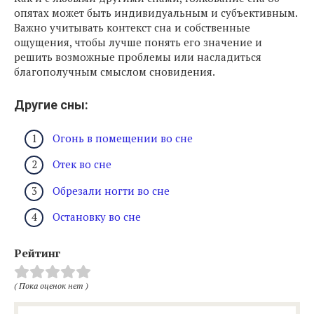
опятах может быть индивидуальным и субъективным.
Важно учитывать контекст сна и собственные
ощущения, чтобы лучше понять его значение и
решить возможные проблемы или насладиться
благополучным смыслом сновидения.
Другие сны:
Огонь в помещении во сне
Отек во сне
Обрезали ногти во сне
Остановку во сне
Рейтинг
( Пока оценок нет )