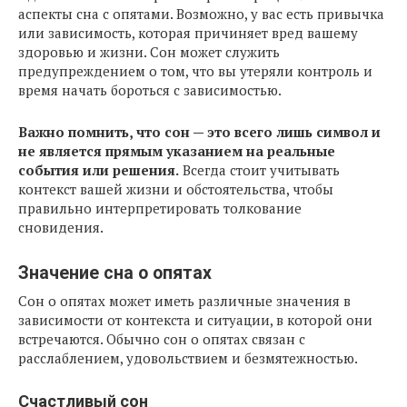
аспекты сна с опятами. Возможно, у вас есть привычка
или зависимость, которая причиняет вред вашему
здоровью и жизни. Сон может служить
предупреждением о том, что вы утеряли контроль и
время начать бороться с зависимостью.
Важно помнить, что сон — это всего лишь символ и
не является прямым указанием на реальные
события или решения.
Всегда стоит учитывать
контекст вашей жизни и обстоятельства, чтобы
правильно интерпретировать толкование
сновидения.
Значение сна о опятах
Сон о опятах может иметь различные значения в
зависимости от контекста и ситуации, в которой они
встречаются. Обычно сон о опятах связан с
расслаблением, удовольствием и безмятежностью.
Счастливый сон