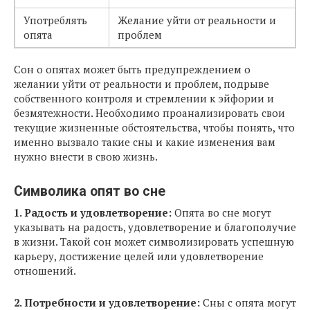
Употреблять
Желание уйти от реальности и
опята
проблем
Сон о опятах может быть предупреждением о
желании уйти от реальности и проблем, подрыве
собственного контроля и стремлении к эйфории и
безмятежности. Необходимо проанализировать свои
текущие жизненные обстоятельства, чтобы понять, что
именно вызвало такие сны и какие изменения вам
нужно внести в свою жизнь.
Символика опят во сне
1. Радость и удовлетворение:
Опята во сне могут
указывать на радость, удовлетворение и благополучие
в жизни. Такой сон может символизировать успешную
карьеру, достижение целей или удовлетворение
отношений.
2. Потребности и удовлетворение:
Сны с опята могут