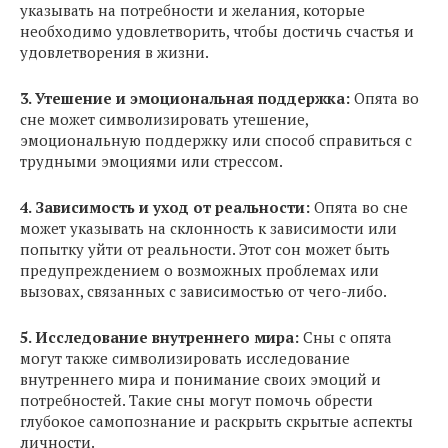
указывать на потребности и желания, которые
необходимо удовлетворить, чтобы достичь счастья и
удовлетворения в жизни.
3. Утешение и эмоциональная поддержка:
Опята во
сне может символизировать утешение,
эмоциональную поддержку или способ справиться с
трудными эмоциями или стрессом.
4. Зависимость и уход от реальности:
Опята во сне
может указывать на склонность к зависимости или
попытку уйти от реальности. Этот сон может быть
предупреждением о возможных проблемах или
вызовах, связанных с зависимостью от чего-либо.
5. Исследование внутреннего мира:
Сны с опята
могут также символизировать исследование
внутреннего мира и понимание своих эмоций и
потребностей. Такие сны могут помочь обрести
глубокое самопознание и раскрыть скрытые аспекты
личности.