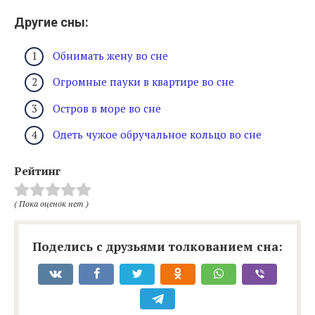
Другие сны:
Обнимать жену во сне
Огромные пауки в квартире во сне
Остров в море во сне
Одеть чужое обручальное кольцо во сне
Рейтинг
( Пока оценок нет )
Поделись с друзьями толкованием сна: