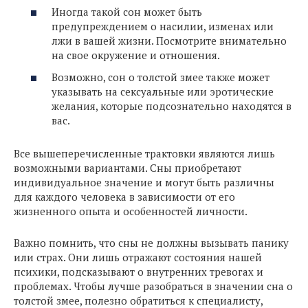
Иногда такой сон может быть
предупреждением о насилии, изменах или
лжи в вашей жизни. Посмотрите внимательно
на свое окружение и отношения.
Возможно, сон о толстой змее также может
указывать на сексуальные или эротические
желания, которые подсознательно находятся в
вас.
Все вышеперечисленные трактовки являются лишь
возможными вариантами. Сны приобретают
индивидуальное значение и могут быть различны
для каждого человека в зависимости от его
жизненного опыта и особенностей личности.
Важно помнить, что сны не должны вызывать панику
или страх. Они лишь отражают состояния нашей
психики, подсказывают о внутренних тревогах и
проблемах. Чтобы лучше разобраться в значении сна о
толстой змее, полезно обратиться к специалисту,