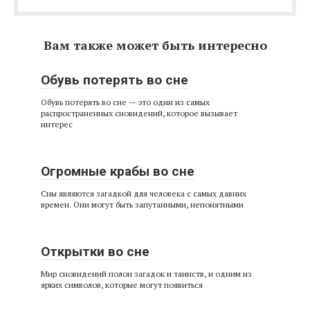
Вам также может быть интересно
Обувь потерять во сне
Обувь потерять во сне — это один из самых
распространенных сновидений, которое вызывает
интерес
Огромные крабы во сне
Сны являются загадкой для человека с самых давних
времен. Они могут быть запутанными, непонятными
Открытки во сне
Мир сновидений полон загадок и таинств, и одним из
ярких символов, которые могут появиться