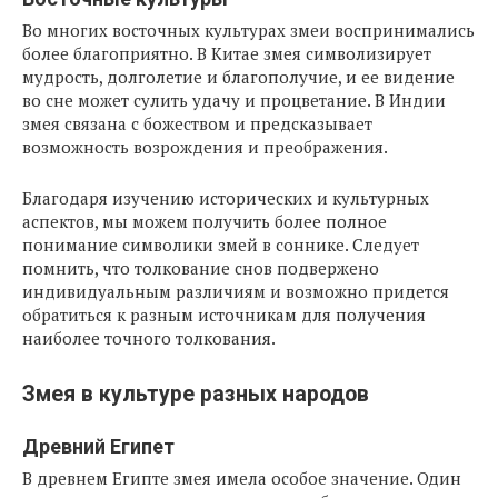
Во многих восточных культурах змеи воспринимались
более благоприятно. В Китае змея символизирует
мудрость, долголетие и благополучие, и ее видение
во сне может сулить удачу и процветание. В Индии
змея связана с божеством и предсказывает
возможность возрождения и преображения.
Благодаря изучению исторических и культурных
аспектов, мы можем получить более полное
понимание символики змей в соннике. Следует
помнить, что толкование снов подвержено
индивидуальным различиям и возможно придется
обратиться к разным источникам для получения
наиболее точного толкования.
Змея в культуре разных народов
Древний Египет
В древнем Египте змея имела особое значение. Один