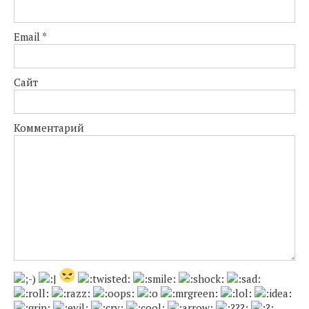
Email
*
Сайт
Комментарий