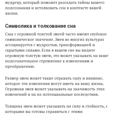
мудрецу, который поможет разгадать тайны вашего
подсознания и истолковать сон в контексте вашей
жизни.
Символика и толкование сна
Сны с огромной толстой змеей часто имеют глубокое
символическое значение. Змея во многих культурах
ассоциируется с мудростью, трансформацией и
скрытыми силами. Если в вашем сне вы видите
огромную толстую змею, это может указывать на ваше
подсознательное стремление к изменениям и
преображению.
Размер змеи может также отражать силу и влияние,
которое эти изменения могут иметь на вашу жизнь.
Огромная змея может указывать на значимость этих
изменений и на их потенциальные последствия.
Толщина змеи может указывать на силу и стойкость, с
которыми вы готовы справиться с этими