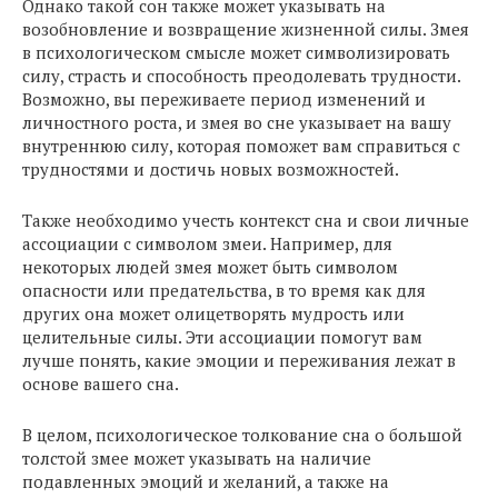
Однако такой сон также может указывать на
возобновление и возвращение жизненной силы. Змея
в психологическом смысле может символизировать
силу, страсть и способность преодолевать трудности.
Возможно, вы переживаете период изменений и
личностного роста, и змея во сне указывает на вашу
внутреннюю силу, которая поможет вам справиться с
трудностями и достичь новых возможностей.
Также необходимо учесть контекст сна и свои личные
ассоциации с символом змеи. Например, для
некоторых людей змея может быть символом
опасности или предательства, в то время как для
других она может олицетворять мудрость или
целительные силы. Эти ассоциации помогут вам
лучше понять, какие эмоции и переживания лежат в
основе вашего сна.
В целом, психологическое толкование сна о большой
толстой змее может указывать на наличие
подавленных эмоций и желаний, а также на