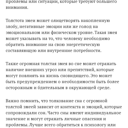
проблемы или ситуации, которые требуют большего
внимания.
Толстота змеи может олицетворять накопленную
злобу, негативные эмоции или же голод на
эмоциональном или физическом уровне. Такая змея
может указывать на то, что человеку необходимо
обратить внимание на свою энергетическую
составляющую или внутренние потребности.
Также огромная толстая змея во сне может отражать
наличие внешних угроз или препятствий, которые
могут повлиять на жизнь сновидящего. Это может
быть предупреждением о необходимости быть более
осторожным и бдительным в окружающей среде.
Важно помнить, что толкование сна с огромной
толстой змеей зависит от контекста и эмоций, которые
сопровождали сон. Часто сны имеют индивидуальное
значение и могут отражать личные опасения и
проблемы. Лучше всего обратиться к психологу или