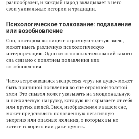
разнообразен, и каждый народ вкладывает в него
свои уникальные истории и традиции.
Психологическое толкование: подавление
или возобновление
Сон, в котором вы видите огромную толстую змею,
может иметь различную психологическую
интерпретацию. Одно из основных толкований такого
сна связано с понятием подавления или
возобновления.
Часто встречающаяся экспрессия «груз на душе» может
быть причиной появления во сне огромной толстой
змеи. Это символ может указывать на эмоциональную
и психическую нагрузку, которую вы скрываете от себя
или других людей. Змея, изображенная в вашем сне,
может представлять подавленную негативную
энергию или опасные желания, о которых вы не
хотите говорить или даже думать.