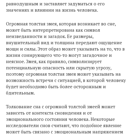
равнодушным и заставляет задуматься о его
значениях и влиянии на жизнь человека.
Огромная толстая змея, которая возникает во сне,
может быть интерпретирована как символ
неизведанности и загадок. Ее размеры,
внушительный вид и толщина передают ощущение
мощи и силы. Этот образ может указывать на то, что в
жизни сонирующего что-то могут загадочное и
неясное. Змея, как правило, символизирует
потенциальную опасность или скрытую угрозу,
поэтому огромная толстая змея может указывать на
возможность встречи с ситуацией, в которой человеку
будет необходимо быть более осторожным и
бдительным.
Толкование сна с огромной толстой змеей может
зависеть от контекста сновидения и от
эмоционального состояния человека. Некоторые
исследователи снов считают, что подобное явление
может быть связано с эмоциональным напряжением