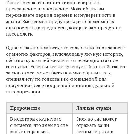
Также змея во сне может символизировать
превращение и обновление. Может быть, вы
переживаете период перемен и неуверенности в
жизни. Змея может предупреждать о возможных
опасностях или трудностях, которые вам предстоит
преодолеть.
Однако, важно помнить, что толкование снов зависит
от многих факторов, включая вашу личную историю,
обстановку в вашей жизни и ваше эмоциональное
состояние. Если вы все же чувствуете беспокойство из-
за сна о змее, может быть полезно обратиться к
специалисту по толкованию сновидений для
получения более подробной и индивидуальной
интерпретации.
Пророчество
Личные страхи
В некоторых культурах
Змея во сне может
считается, что змеи во сне
отражать ваши
могут отправлять
личные страхи и