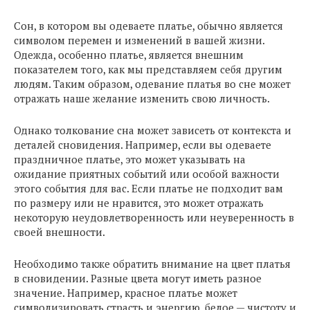
Сон, в котором вы одеваете платье, обычно является
символом перемен и изменений в вашей жизни.
Одежда, особенно платье, является внешним
показателем того, как мы представляем себя другим
людям. Таким образом, одевание платья во сне может
отражать наше желание изменить свою личность.
Однако толкование сна может зависеть от контекста и
деталей сновидения. Например, если вы одеваете
праздничное платье, это может указывать на
ожидание приятных событий или особой важности
этого события для вас. Если платье не подходит вам
по размеру или не нравится, это может отражать
некоторую неудовлетворенность или неуверенность в
своей внешности.
Необходимо также обратить внимание на цвет платья
в сновидении. Разные цвета могут иметь разное
значение. Например, красное платье может
символизировать страсть и энергию, белое — чистоту и