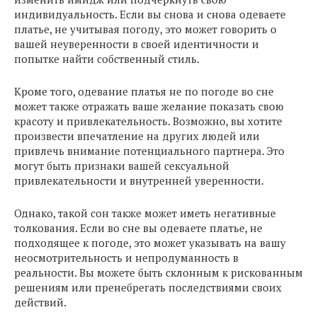
индивидуальность. Если вы снова и снова одеваете
платье, не учитывая погоду, это может говорить о
вашей неуверенности в своей идентичности и
попытке найти собственный стиль.
Кроме того, одевание платья не по погоде во сне
может также отражать ваше желание показать свою
красоту и привлекательность. Возможно, вы хотите
произвести впечатление на других людей или
привлечь внимание потенциального партнера. Это
могут быть признаки вашей сексуальной
привлекательности и внутренней уверенности.
Однако, такой сон также может иметь негативные
толкования. Если во сне вы одеваете платье, не
подходящее к погоде, это может указывать на вашу
неосмотрительность и непродуманность в
реальности. Вы можете быть склонным к рискованным
решениям или пренебрегать последствиями своих
действий.