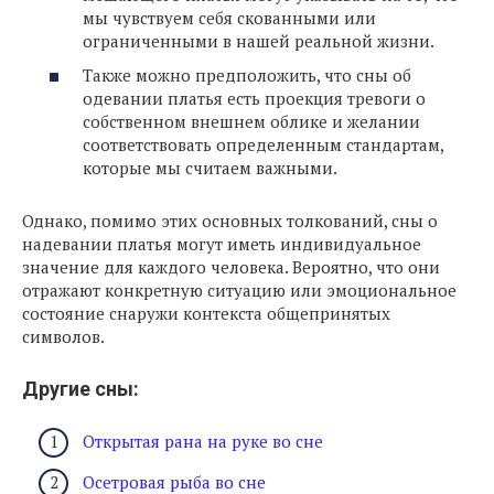
мы чувствуем себя скованными или
ограниченными в нашей реальной жизни.
Также можно предположить, что сны об
одевании платья есть проекция тревоги о
собственном внешнем облике и желании
соответствовать определенным стандартам,
которые мы считаем важными.
Однако, помимо этих основных толкований, сны о
надевании платья могут иметь индивидуальное
значение для каждого человека. Вероятно, что они
отражают конкретную ситуацию или эмоциональное
состояние снаружи контекста общепринятых
символов.
Другие сны:
Открытая рана на руке во сне
Осетровая рыба во сне