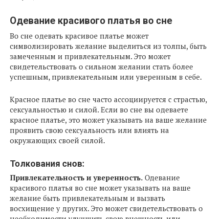
Одевание красивого платья во сне
Во сне одевать красивое платье может
символизировать желание выделиться из толпы, быть
замеченным и привлекательным. Это может
свидетельствовать о сильном желании стать более
успешным, привлекательным или уверенным в себе.
Красное платье во сне часто ассоциируется с страстью,
сексуальностью и силой. Если во сне вы одеваете
красное платье, это может указывать на ваше желание
проявить свою сексуальность или влиять на
окружающих своей силой.
Толкования снов:
Привлекательность и уверенность.
Одевание
красивого платья во сне может указывать на ваше
желание быть привлекательным и вызвать
восхищение у других. Это может свидетельствовать о
необходимости улучшить свою внешность или