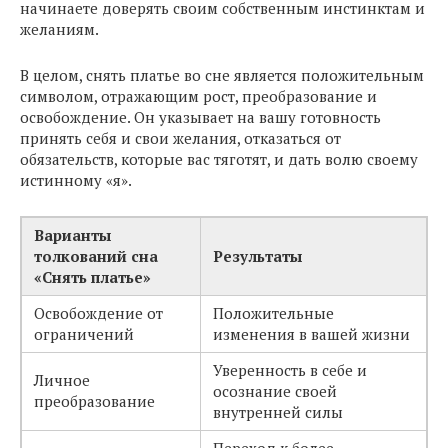
начинаете доверять своим собственным инстинктам и
желаниям.
В целом, снять платье во сне является положительным
символом, отражающим рост, преобразование и
освобождение. Он указывает на вашу готовность
принять себя и свои желания, отказаться от
обязательств, которые вас тяготят, и дать волю своему
истинному «я».
Варианты
толкований сна
Результаты
«Снять платье»
Освобождение от
Положительные
ограничений
изменения в вашей жизни
Уверенность в себе и
Личное
осознание своей
преобразование
внутренней силы