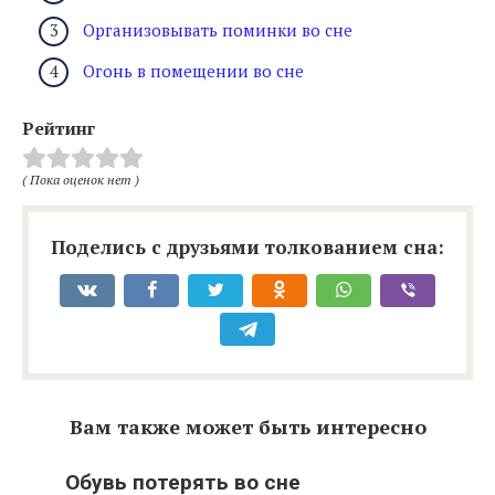
Организовывать поминки во сне
Огонь в помещении во сне
Рейтинг
( Пока оценок нет )
Поделись с друзьями толкованием сна:
Вам также может быть интересно
Обувь потерять во сне