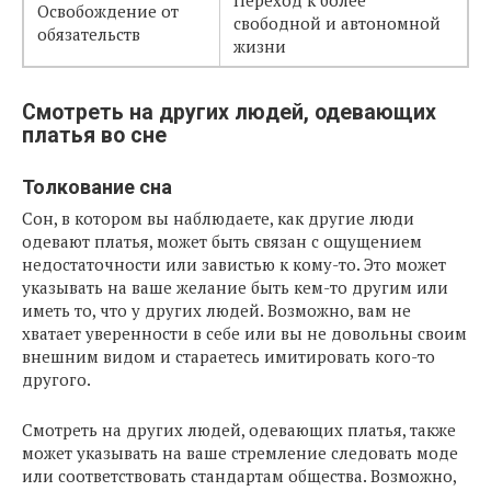
Переход к более
Освобождение от
свободной и автономной
обязательств
жизни
Смотреть на других людей, одевающих
платья во сне
Толкование сна
Сон, в котором вы наблюдаете, как другие люди
одевают платья, может быть связан с ощущением
недостаточности или завистью к кому-то. Это может
указывать на ваше желание быть кем-то другим или
иметь то, что у других людей. Возможно, вам не
хватает уверенности в себе или вы не довольны своим
внешним видом и стараетесь имитировать кого-то
другого.
Смотреть на других людей, одевающих платья, также
может указывать на ваше стремление следовать моде
или соответствовать стандартам общества. Возможно,