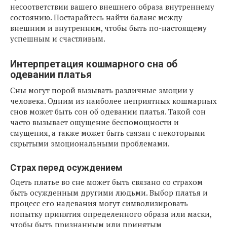
несоответствии вашего внешнего образа внутреннему
состоянию. Постарайтесь найти баланс между
внешним и внутренним, чтобы быть по-настоящему
успешным и счастливым.
Интерпретация кошмарного сна об
одевании платья
Сны могут порой вызывать различные эмоции у
человека. Одним из наиболее неприятных кошмарных
снов может быть сон об одевании платья. Такой сон
часто вызывает ощущение беспомощности и
смущения, а также может быть связан с некоторыми
скрытыми эмоциональными проблемами.
Страх перед осуждением
Одеть платье во сне может быть связано со страхом
быть осужденным другими людьми. Выбор платья и
процесс его надевания могут символизировать
попытку принятия определенного образа или маски,
чтобы быть признанным или принятым