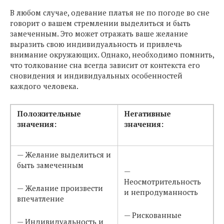
В любом случае, одевание платья не по погоде во сне
говорит о вашем стремлении выделиться и быть
замеченным. Это может отражать ваше желание
выразить свою индивидуальность и привлечь
внимание окружающих. Однако, необходимо помнить,
что толкование сна всегда зависит от контекста его
сновидения и индивидуальных особенностей
каждого человека.
Положительные
Негативные
значения:
значения:
— Желание выделиться и
быть замеченным
—
Неосмотрительность
— Желание произвести
и непродуманность
впечатление
— Рискованные
— Индивидуальность и