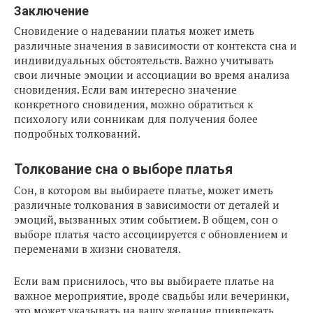
Заключение
Сновидение о надевании платья может иметь
различные значения в зависимости от контекста сна и
индивидуальных обстоятельств. Важно учитывать
свои личные эмоции и ассоциации во время анализа
сновидения. Если вам интересно значение
конкретного сновидения, можно обратиться к
психологу или сонникам для получения более
подробных толкований.
Толкование сна о выборе платья
Сон, в котором вы выбираете платье, может иметь
различные толкования в зависимости от деталей и
эмоций, вызванных этим событием. В общем, сон о
выборе платья часто ассоциируется с обновлением и
переменами в жизни снователя.
Если вам приснилось, что вы выбираете платье на
важное мероприятие, вроде свадьбы или вечеринки,
это может указывать на вашу желание привлекать