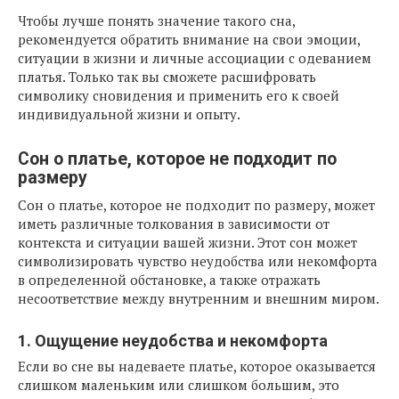
Чтобы лучше понять значение такого сна,
рекомендуется обратить внимание на свои эмоции,
ситуации в жизни и личные ассоциации с одеванием
платья. Только так вы сможете расшифровать
символику сновидения и применить его к своей
индивидуальной жизни и опыту.
Сон о платье, которое не подходит по
размеру
Сон о платье, которое не подходит по размеру, может
иметь различные толкования в зависимости от
контекста и ситуации вашей жизни. Этот сон может
символизировать чувство неудобства или некомфорта
в определенной обстановке, а также отражать
несоответствие между внутренним и внешним миром.
1. Ощущение неудобства и некомфорта
Если во сне вы надеваете платье, которое оказывается
слишком маленьким или слишком большим, это