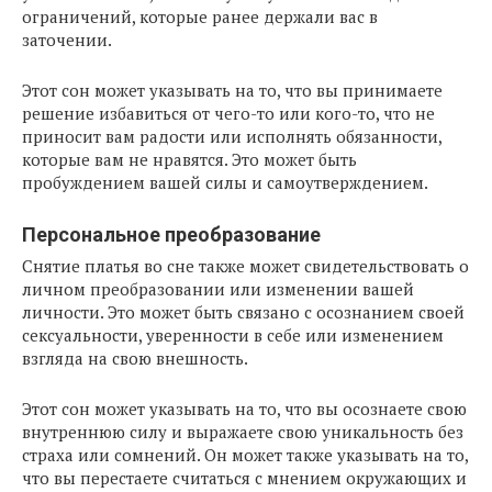
ограничений, которые ранее держали вас в
заточении.
Этот сон может указывать на то, что вы принимаете
решение избавиться от чего-то или кого-то, что не
приносит вам радости или исполнять обязанности,
которые вам не нравятся. Это может быть
пробуждением вашей силы и самоутверждением.
Персональное преобразование
Снятие платья во сне также может свидетельствовать о
личном преобразовании или изменении вашей
личности. Это может быть связано с осознанием своей
сексуальности, уверенности в себе или изменением
взгляда на свою внешность.
Этот сон может указывать на то, что вы осознаете свою
внутреннюю силу и выражаете свою уникальность без
страха или сомнений. Он может также указывать на то,
что вы перестаете считаться с мнением окружающих и