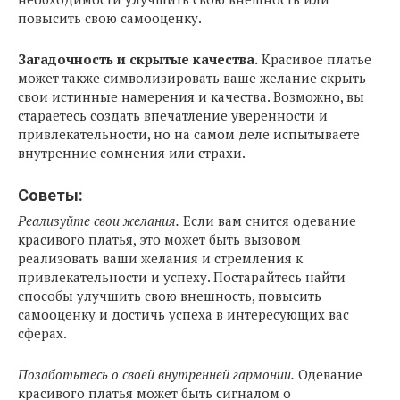
повысить свою самооценку.
Загадочность и скрытые качества.
Красивое платье
может также символизировать ваше желание скрыть
свои истинные намерения и качества. Возможно, вы
стараетесь создать впечатление уверенности и
привлекательности, но на самом деле испытываете
внутренние сомнения или страхи.
Советы:
Реализуйте свои желания.
Если вам снится одевание
красивого платья, это может быть вызовом
реализовать ваши желания и стремления к
привлекательности и успеху. Постарайтесь найти
способы улучшить свою внешность, повысить
самооценку и достичь успеха в интересующих вас
сферах.
Позаботьтесь о своей внутренней гармонии.
Одевание
красивого платья может быть сигналом о