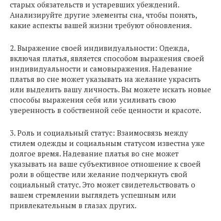
старых обязательств и устаревших убеждений.
Анализируйте другие элементы сна, чтобы понять,
какие аспекты вашей жизни требуют обновления.
2. Выражение своей индивидуальности: Одежда,
включая платья, является способом выражения своей
индивидуальности и самовыражения. Надевание
платья во сне может указывать на желание украсить
или выделить вашу личность. Вы можете искать новые
способы выражения себя или усиливать свою
уверенность в собственной себе ценности и красоте.
3. Роль и социальный статус: Взаимосвязь между
стилем одежды и социальным статусом известна уже
долгое время. Надевание платья во сне может
указывать на ваше субъективное отношение к своей
роли в обществе или желание подчеркнуть свой
социальный статус. Это может свидетельствовать о
вашем стремлении выглядеть успешным или
привлекательным в глазах других.