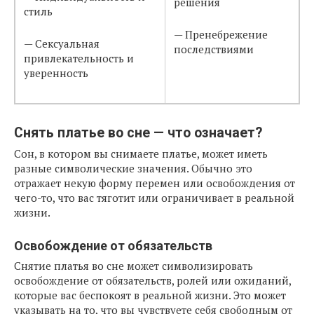
решения
стиль
— Пренебрежение
— Сексуальная
последствиями
привлекательность и
уверенность
Снять платье во сне — что означает?
Сон, в котором вы снимаете платье, может иметь
разные символические значения. Обычно это
отражает некую форму перемен или освобождения от
чего-то, что вас тяготит или ограничивает в реальной
жизни.
Освобождение от обязательств
Снятие платья во сне может символизировать
освобождение от обязательств, ролей или ожиданий,
которые вас беспокоят в реальной жизни. Это может
указывать на то, что вы чувствуете себя свободным от