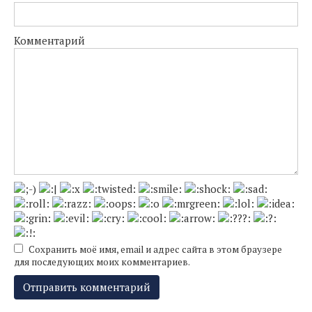
Комментарий
Сохранить моё имя, email и адрес сайта в этом браузере
для последующих моих комментариев.