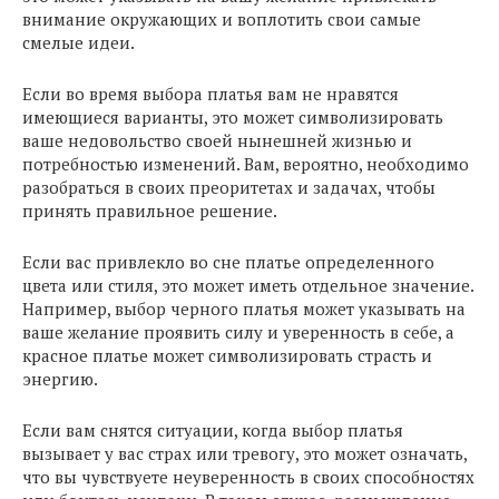
внимание окружающих и воплотить свои самые
смелые идеи.
Если во время выбора платья вам не нравятся
имеющиеся варианты, это может символизировать
ваше недовольство своей нынешней жизнью и
потребностью изменений. Вам, вероятно, необходимо
разобраться в своих преоритетах и задачах, чтобы
принять правильное решение.
Если вас привлекло во сне платье определенного
цвета или стиля, это может иметь отдельное значение.
Например, выбор черного платья может указывать на
ваше желание проявить силу и уверенность в себе, а
красное платье может символизировать страсть и
энергию.
Если вам снятся ситуации, когда выбор платья
вызывает у вас страх или тревогу, это может означать,
что вы чувствуете неуверенность в своих способностях