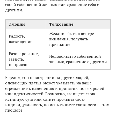
своей собственной жизнью или сравнение себя с
другими.
Эмоции
Толкование
Желание быть в центре
Радость,
внимания, получать
восхищение
признание
Разочарование,
Недовольство собственной
зависть,
жизнью, сравнение с другими
неприязнь
В целом, сон о смотрении на других людей,
одевающих платья, может указывать на ваше
стремление к изменению и принятию новых ролей
или идентичностей. Возможно, вы ищете свою
истинную суть или хотите проявить свою
индивидуальность, но испытываете сложности в этом
процессе.