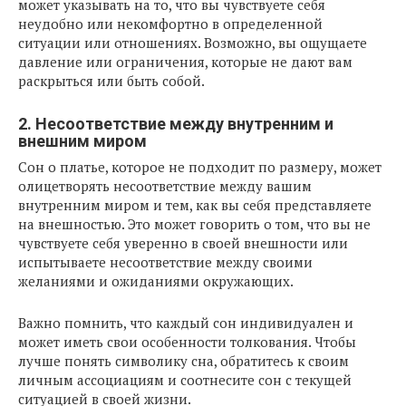
может указывать на то, что вы чувствуете себя
неудобно или некомфортно в определенной
ситуации или отношениях. Возможно, вы ощущаете
давление или ограничения, которые не дают вам
раскрыться или быть собой.
2. Несоответствие между внутренним и
внешним миром
Сон о платье, которое не подходит по размеру, может
олицетворять несоответствие между вашим
внутренним миром и тем, как вы себя представляете
на внешностью. Это может говорить о том, что вы не
чувствуете себя уверенно в своей внешности или
испытываете несоответствие между своими
желаниями и ожиданиями окружающих.
Важно помнить, что каждый сон индивидуален и
может иметь свои особенности толкования. Чтобы
лучше понять символику сна, обратитесь к своим
личным ассоциациям и соотнесите сон с текущей
ситуацией в своей жизни.