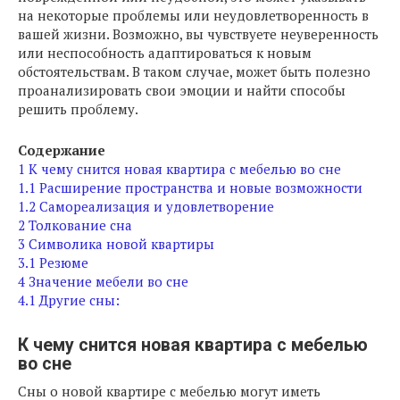
на некоторые проблемы или неудовлетворенность в
вашей жизни. Возможно, вы чувствуете неуверенность
или неспособность адаптироваться к новым
обстоятельствам. В таком случае, может быть полезно
проанализировать свои эмоции и найти способы
решить проблему.
Содержание
1
К чему снится новая квартира с мебелью во сне
1.1
Расширение пространства и новые возможности
1.2
Самореализация и удовлетворение
2
Толкование сна
3
Символика новой квартиры
3.1
Резюме
4
Значение мебели во сне
4.1
Другие сны:
К чему снится новая квартира с мебелью
во сне
Сны о новой квартире с мебелью могут иметь