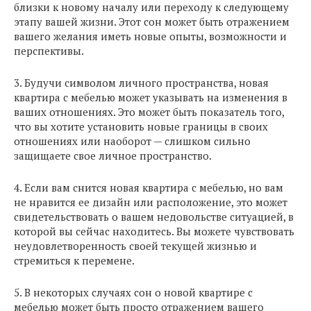
близки к новому началу или переходу к следующему
этапу вашей жизни. Этот сон может быть отражением
вашего желания иметь новые опыты, возможности и
перспективы.
3. Будучи символом личного пространства, новая
квартира с мебелью может указывать на изменения в
ваших отношениях. Это может быть показатель того,
что вы хотите установить новые границы в своих
отношениях или наоборот — слишком сильно
защищаете свое личное пространство.
4. Если вам снится новая квартира с мебелью, но вам
не нравится ее дизайн или расположение, это может
свидетельствовать о вашем недовольстве ситуацией, в
которой вы сейчас находитесь. Вы можете чувствовать
неудовлетворенность своей текущей жизнью и
стремиться к перемене.
5. В некоторых случаях сон о новой квартире с
мебелью может быть просто отражением вашего