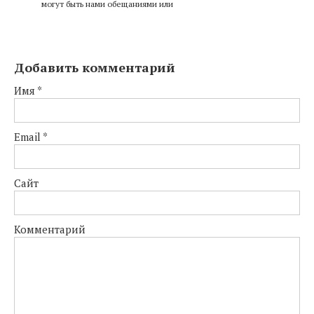
могут быть нами обещаниями или
Добавить комментарий
Имя
*
Email
*
Сайт
Комментарий