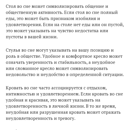
Стол во сне может символизировать общение и
общественную активность. Если стол во сне полный
еды, это может быть признаком изобилия и
удовлетворения. Если на столе нет еды или он пустой,
это может указывать на чувство недостатка или
пустоты в вашей жизни.
Стулья во сне могут указывать на вашу позицию и
роль в обществе. Удобное и комфортное кресло может
означать уверенность и стабильность, а неудобное
или сломанное кресло может символизировать
недовольство и неудобство в определенной ситуации.
Кровать во сне часто ассоциируется с отдыхом,
интимностью и удовлетворением. Если кровать во сне
удобная и красивая, это может указывать на
удовлетворенность в личной жизни. В то же время,
неудобная или разрушенная кровать может отражать
неудовлетворенность и тревогу.