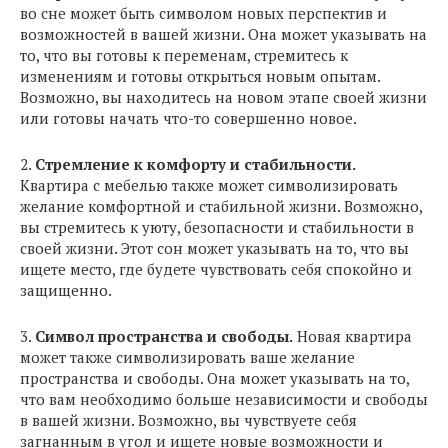
во сне может быть символом новых перспектив и
возможностей в вашей жизни. Она может указывать на
то, что вы готовы к переменам, стремитесь к
изменениям и готовы открыться новым опытам.
Возможно, вы находитесь на новом этапе своей жизни
или готовы начать что-то совершенно новое.
2.
Стремление к комфорту и стабильности.
Квартира с мебелью также может символизировать
желание комфортной и стабильной жизни. Возможно,
вы стремитесь к уюту, безопасности и стабильности в
своей жизни. Этот сон может указывать на то, что вы
ищете место, где будете чувствовать себя спокойно и
защищенно.
3.
Символ пространства и свободы.
Новая квартира
может также символизировать ваше желание
пространства и свободы. Она может указывать на то,
что вам необходимо больше независимости и свободы
в вашей жизни. Возможно, вы чувствуете себя
загнанным в угол и ищете новые возможности и