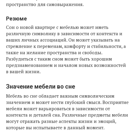
пространство для самовыражения.
Резюме
Сон о новой квартире с мебелью может иметь
различную символику в зависимости от контекста и
ваших личных ассоциаций. Он может указывать на
стремление к переменам, комфорту и стабильности, а
также на желание пространства и свободы.
Разбудиться с таким сном может быть хорошим
предзнаменованием и началом новых возможностей
в вашей жизни.
Значение мебели во сне
Мебель во сне обладает важным символическим
значением и может нести глубокий смысл. Восприятие
мебели может варьироваться в зависимости от
контекста и деталей сна. Различные предметы мебели
могут отражать разные аспекты жизни и эмоций,
которые вы испытываете в данный момент.