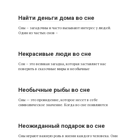
Найти деньги дома во сне
Сны – загадочны и часто вызывают интерес у людей.
Один из частых снов –
Некрасивые люди во сне
Сон – это великая загадка, которая заставляет нас
поверить в сказочные миры и необычные
Необычные рыбы во сне
Сны — это провидение, которое несет в себе
символическое значение. Когда во сне появляются
Неожиданный подарок во сне
Сны играют важную роль в жизни каждого человека. Они