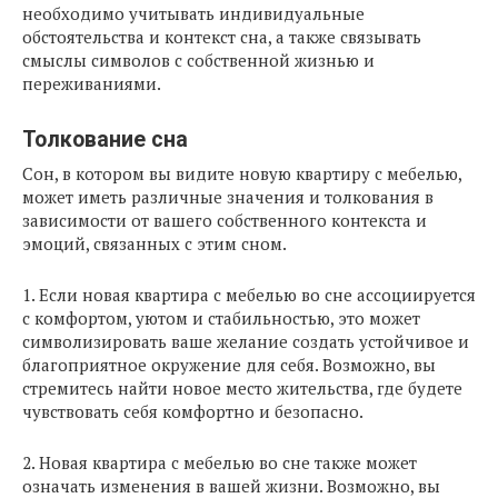
необходимо учитывать индивидуальные
обстоятельства и контекст сна, а также связывать
смыслы символов с собственной жизнью и
переживаниями.
Толкование сна
Сон, в котором вы видите новую квартиру с мебелью,
может иметь различные значения и толкования в
зависимости от вашего собственного контекста и
эмоций, связанных с этим сном.
1. Если новая квартира с мебелью во сне ассоциируется
с комфортом, уютом и стабильностью, это может
символизировать ваше желание создать устойчивое и
благоприятное окружение для себя. Возможно, вы
стремитесь найти новое место жительства, где будете
чувствовать себя комфортно и безопасно.
2. Новая квартира с мебелью во сне также может
означать изменения в вашей жизни. Возможно, вы