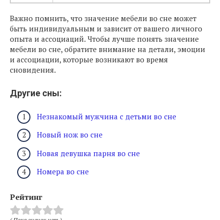
Важно помнить, что значение мебели во сне может
быть индивидуальным и зависит от вашего личного
опыта и ассоциаций. Чтобы лучше понять значение
мебели во сне, обратите внимание на детали, эмоции
и ассоциации, которые возникают во время
сновидения.
Другие сны:
Незнакомый мужчина с детьми во сне
Новый нож во сне
Новая девушка парня во сне
Номера во сне
Рейтинг
( Пока оценок нет )