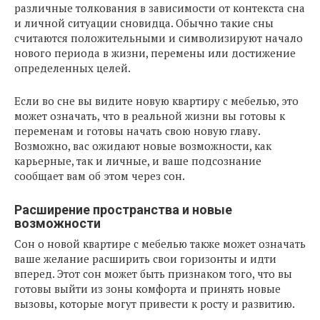
различные толкования в зависимости от контекста сна
и личной ситуации сновидца. Обычно такие сны
считаются положительными и символизируют начало
нового периода в жизни, перемены или достижение
определенных целей.
Если во сне вы видите новую квартиру с мебелью, это
может означать, что в реальной жизни вы готовы к
переменам и готовы начать свою новую главу.
Возможно, вас ожидают новые возможности, как
карьерные, так и личные, и ваше подсознание
сообщает вам об этом через сон.
Расширение пространства и новые
возможности
Сон о новой квартире с мебелью также может означать
ваше желание расширить свои горизонты и идти
вперед. Этот сон может быть признаком того, что вы
готовы выйти из зоны комфорта и принять новые
вызовы, которые могут привести к росту и развитию.