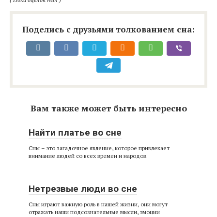
Поделись с друзьями толкованием сна:
Вам также может быть интересно
Найти платье во сне
Сны – это загадочное явление, которое привлекает
внимание людей со всех времен и народов.
Нетрезвые люди во сне
Сны играют важную роль в нашей жизни, они могут
отражать наши подсознательные мысли, эмоции