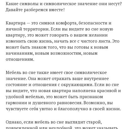
Какие символы и символическое значение они несут?
Давайте разберемся вместе!
Квартира — это символ комфорта, безопасности и
личной территории. Если вы видите во сне новую
квартиру, это может говорить о вашем желании
изменить свою жизнь, начать все с чистого листа. Это
может быть знаком того, что вы готовы к новым
начинаниям, новым возможностям, новым
отношениям.
Мебель во сне также имеет свое символическое
значение. Она может отражать ваше внутреннее
состояние и отношения с окружающими. Если во сне
вы видите, что новая квартира наполнена красивой и
удобной мебелью, это может быть признаком
гармонии и душевного равновесия. Возможно, вы
чувствуете себя уютно и благополучно в своей жизни.
Однако, если мебель во сне выглядит старой,
поврежденной или неудобной, это может указывать