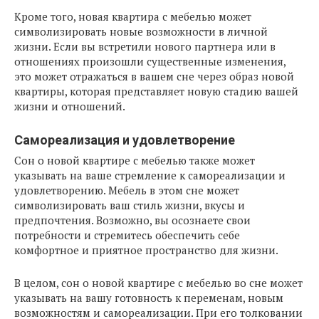
Кроме того, новая квартира с мебелью может
символизировать новые возможности в личной
жизни. Если вы встретили нового партнера или в
отношениях произошли существенные изменения,
это может отражаться в вашем сне через образ новой
квартиры, которая представляет новую стадию вашей
жизни и отношений.
Самореализация и удовлетворение
Сон о новой квартире с мебелью также может
указывать на ваше стремление к самореализации и
удовлетворению. Мебель в этом сне может
символизировать ваш стиль жизни, вкусы и
предпочтения. Возможно, вы осознаете свои
потребности и стремитесь обеспечить себе
комфортное и приятное пространство для жизни.
В целом, сон о новой квартире с мебелью во сне может
указывать на вашу готовность к переменам, новым
возможностям и самореализации. При его толковании