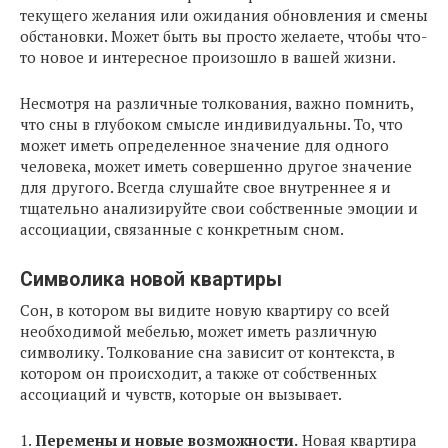
текущего желания или ожидания обновления и смены
обстановки. Может быть вы просто желаете, чтобы что-
то новое и интересное произошло в вашей жизни.
Несмотря на различные толкования, важно помнить,
что сны в глубоком смысле индивидуальны. То, что
может иметь определенное значение для одного
человека, может иметь совершенно другое значение
для другого. Всегда слушайте свое внутреннее я и
тщательно анализируйте свои собственные эмоции и
ассоциации, связанные с конкретным сном.
Символика новой квартиры
Сон, в котором вы видите новую квартиру со всей
необходимой мебелью, может иметь различную
символику. Толкование сна зависит от контекста, в
котором он происходит, а также от собственных
ассоциаций и чувств, которые он вызывает.
1.
Перемены и новые возможности.
Новая квартира