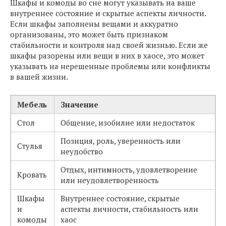
Шкафы и комоды во сне могут указывать на ваше
внутреннее состояние и скрытые аспекты личности.
Если шкафы заполнены вещами и аккуратно
организованы, это может быть признаком
стабильности и контроля над своей жизнью. Если же
шкафы разорены или вещи в них в хаосе, это может
указывать на нерешенные проблемы или конфликты
в вашей жизни.
Мебель
Значение
Стол
Общение, изобилие или недостаток
Позиция, роль, уверенность или
Стулья
неудобство
Отдых, интимность, удовлетворение
Кровать
или неудовлетворенность
Шкафы
Внутреннее состояние, скрытые
и
аспекты личности, стабильность или
комоды
хаос