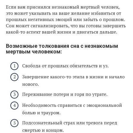
Если вам приснился незнакомый мертвый человек,
это может указывать на ваше желание избавиться от
прошлых негативных эмоций или забыть о прошлом.
Сон может сигнализировать, что вы готовы завершить
какой-то аспект вашей жизни и двигаться дальше.
Возможные толкования сна с незнакомым
мертвым человеком:
Свобода от прошлых обязательств и уз.
Завершение какого-то этапа в жизни и начало
нового.
Переживание потери и горя по утрате.
Необходимость справиться с эмоциональной
болью и трауром.
Подсознательный страх или тревога перед
смертью и концом.