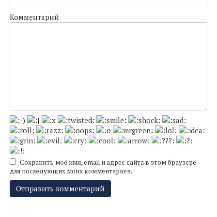
Комментарий
Сохранить моё имя, email и адрес сайта в этом браузере
для последующих моих комментариев.