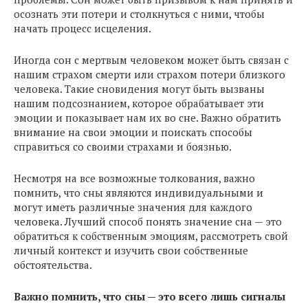
осознать эти потери и столкнуться с ними, чтобы
начать процесс исцеления.
Иногда сон с мертвым человеком может быть связан с
нашим страхом смерти или страхом потери близкого
человека. Такие сновидения могут быть вызваны
нашим подсознанием, которое обрабатывает эти
эмоции и показывает нам их во сне. Важно обратить
внимание на свои эмоции и поискать способы
справиться со своими страхами и боязнью.
Несмотря на все возможные толкования, важно
помнить, что сны являются индивидуальными и
могут иметь различные значения для каждого
человека. Лучший способ понять значение сна — это
обратиться к собственным эмоциям, рассмотреть свой
личный контекст и изучить свои собственные
обстоятельства.
Важно помнить, что сны — это всего лишь сигналы