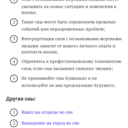
указывать на новые ситуации и изменения в
жизни;
Такие сны могут быть отражением прошлых
событий или неразрешенных проблем;
Интерпретация снов с незнакомыми мертвыми
людьми зависит от вашего личного опыта и
контекста жизни;
Обратитесь к профессиональному толкователю
снов, если сны вызывают сильные эмоции;
Не принимайте сны буквально и не
используйте их как предсказание будущего.
Другие сны:
Навоз на огороде во сне
Нападение на город во сне