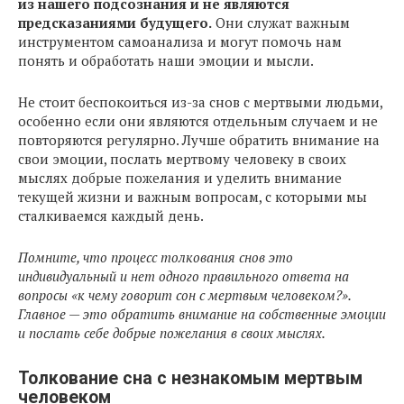
из нашего подсознания и не являются
предсказаниями будущего.
Они служат важным
инструментом самоанализа и могут помочь нам
понять и обработать наши эмоции и мысли.
Не стоит беспокоиться из-за снов с мертвыми людьми,
особенно если они являются отдельным случаем и не
повторяются регулярно. Лучше обратить внимание на
свои эмоции, послать мертвому человеку в своих
мыслях добрые пожелания и уделить внимание
текущей жизни и важным вопросам, с которыми мы
сталкиваемся каждый день.
Помните, что процесс толкования снов это
индивидуальный и нет одного правильного ответа на
вопросы «к чему говорит сон с мертвым человеком?».
Главное — это обратить внимание на собственные эмоции
и послать себе добрые пожелания в своих мыслях.
Толкование сна с незнакомым мертвым
человеком