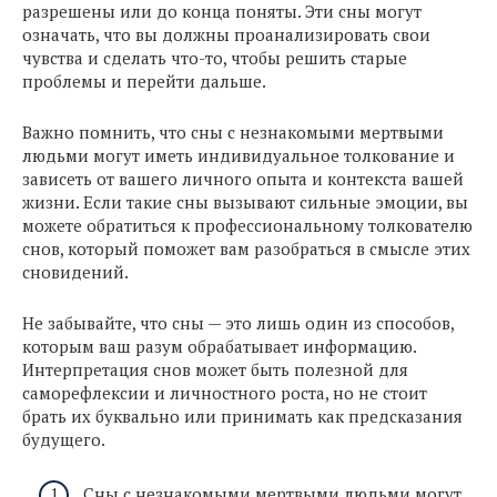
разрешены или до конца поняты. Эти сны могут
означать, что вы должны проанализировать свои
чувства и сделать что-то, чтобы решить старые
проблемы и перейти дальше.
Важно помнить, что сны с незнакомыми мертвыми
людьми могут иметь индивидуальное толкование и
зависеть от вашего личного опыта и контекста вашей
жизни. Если такие сны вызывают сильные эмоции, вы
можете обратиться к профессиональному толкователю
снов, который поможет вам разобраться в смысле этих
сновидений.
Не забывайте, что сны — это лишь один из способов,
которым ваш разум обрабатывает информацию.
Интерпретация снов может быть полезной для
саморефлексии и личностного роста, но не стоит
брать их буквально или принимать как предсказания
будущего.
Сны с незнакомыми мертвыми людьми могут