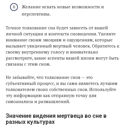
Желание искать новые возможности и
перспективы.
Точное толкование сна будет зависеть от вашей
личной ситуации и контекста сновидения. Уделите
внимание своим эмоциям и ощущениям, которые
вызывает увиденный мертвый человек. Обратитесь к
своему внутреннему голосу и внимательно
рассмотрите, какие аспекты вашей жизни могут быть
связаны с этим сном.
Не забывайте, что толкование снов — это
субъективный процесс, и вы сами являетесь лучшим
толкователем своих собственных снов. Используйте
эту информацию как отправную точку для
самоанализа и размышлений.
Значение видения мертвеца во сне в
разных культурах