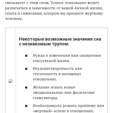
связываете с этим сном. Точное толкование может
различаться в зависимости от вашей личной жизни,
опыта и символики, которую вы придаете мертвому
человеку.
Некоторые возможные значения сна
с незнакомым трупом:
Нужда в изменении или оживлении
сексуальной жизни.
Неудовлетворенность или
стесненность в интимных
отношениях.
Желание искать новые
эмоциональные или физические
стимуляторы.
Необходимость решить проблему или
«мертвый» аспект в отношениях.