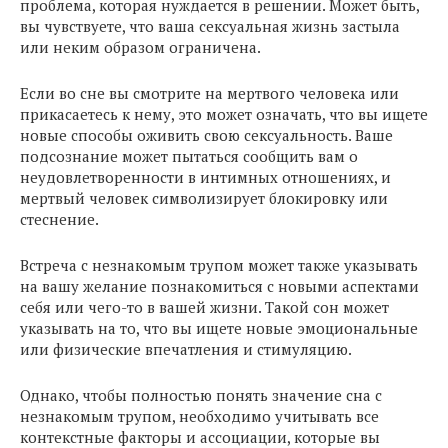
проблема, которая нуждается в решении. Может быть,
вы чувствуете, что ваша сексуальная жизнь застыла
или неким образом ограничена.
Если во сне вы смотрите на мертвого человека или
прикасаетесь к нему, это может означать, что вы ищете
новые способы оживить свою сексуальность. Ваше
подсознание может пытаться сообщить вам о
неудовлетворенности в интимных отношениях, и
мертвый человек символизирует блокировку или
стеснение.
Встреча с незнакомым трупом может также указывать
на вашу желание познакомиться с новыми аспектами
себя или чего-то в вашей жизни. Такой сон может
указывать на то, что вы ищете новые эмоциональные
или физические впечатления и стимуляцию.
Однако, чтобы полностью понять значение сна с
незнакомым трупом, необходимо учитывать все
контекстные факторы и ассоциации, которые вы