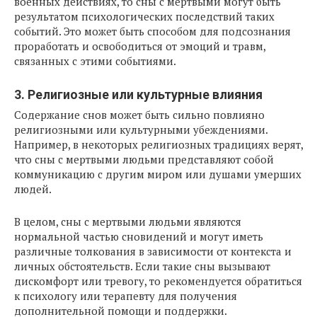
военных действиях, то сны с мертвыми могут быть
результатом психологических последствий таких
событий. Это может быть способом для подсознания
проработать и освободиться от эмоций и травм,
связанных с этими событиями.
3. Религиозные или культурные влияния
Содержание снов может быть сильно повлияно
религиозными или культурными убеждениями.
Например, в некоторых религиозных традициях верят,
что сны с мертвыми людьми представляют собой
коммуникацию с другим миром или душами умерших
людей.
В целом, сны с мертвыми людьми являются
нормальной частью сновидений и могут иметь
различные толкования в зависимости от контекста и
личных обстоятельств. Если такие сны вызывают
дискомфорт или тревогу, то рекомендуется обратиться
к психологу или терапевту для получения
дополнительной помощи и поддержки.