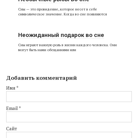
Сны — это провидение, которое несет в себе
символическое значение. Когда во сне появляются
Неожиданный подарок во сне
Сны играют важную роль в жизни каждого человека. Они
могут быть нами обещаниями или
Добавить комментарий
Имя
*
Email
*
Сайт