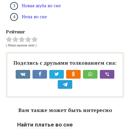
Новая шуба во сне
Нена во сне
Рейтинг
( Пока оценок нет )
Поделись с друзьями толкованием сна:
Вам также может быть интересно
Найти платье во сне