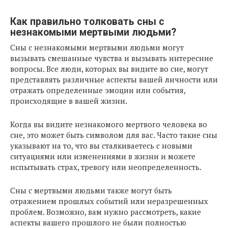
Как правильно толковать сны с
незнакомыми мертвыми людьми?
Сны с незнакомыми мертвыми людьми могут
вызывать смешанные чувства и вызывать интересние
вопросы. Все люди, которых вы видите во сне, могут
представлять различные аспекты вашей личности или
отражать определенные эмоции или события,
происходящие в вашей жизни.
Когда вы видите незнакомого мертвого человека во
сне, это может быть символом для вас. Часто такие сны
указывают на то, что вы сталкиваетесь с новыми
ситуациями или изменениями в жизни и можете
испытывать страх, тревогу или неопределенность.
Сны с мертвыми людьми также могут быть
отражением прошлых событий или неразрешенных
проблем. Возможно, вам нужно рассмотреть, какие
аспекты вашего прошлого не были полностью