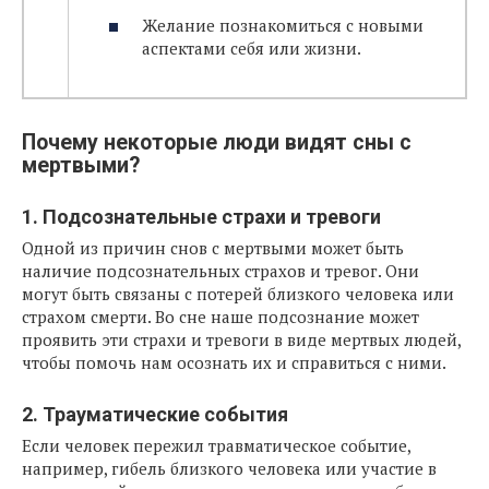
Желание познакомиться с новыми
аспектами себя или жизни.
Почему некоторые люди видят сны с
мертвыми?
1. Подсознательные страхи и тревоги
Одной из причин снов с мертвыми может быть
наличие подсознательных страхов и тревог. Они
могут быть связаны с потерей близкого человека или
страхом смерти. Во сне наше подсознание может
проявить эти страхи и тревоги в виде мертвых людей,
чтобы помочь нам осознать их и справиться с ними.
2. Трауматические события
Если человек пережил травматическое событие,
например, гибель близкого человека или участие в