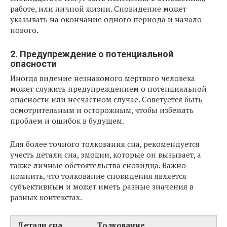
работе, или личной жизни. Сновидение может
указывать на окончание одного периода и начало
нового.
2. Предупреждение о потенциальной
опасности
Иногда видение незнакомого мертвого человека
может служить предупреждением о потенциальной
опасности или несчастном случае. Советуется быть
осмотрительным и осторожным, чтобы избежать
проблем и ошибок в будущем.
Для более точного толкования сна, рекомендуется
учесть детали сна, эмоции, которые он вызывает, а
также личные обстоятельства сновидца. Важно
помнить, что толкование сновидения является
субъективным и может иметь разные значения в
разных контекстах.
Детали сна
Толкование