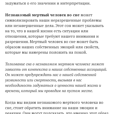
задуматься о его значении и интерпретации.
Незнакомый мертвый человек во сне
может
символизировать наши неразрешенные проблемы
или незавершенные дела. Этот сон может указывать
на то, что в нашей жизни есть ситуации или
отношения, которые требуют нашего внимания и
разрешения. Мертвый человек во сне может быть
образом наших собственных эмоций или свойств,
которые мы намерены положить на покой.
Толкование сна о незнакомом мертвом человеке может
зависеть от контекста и наших собственных ассоциаций.
Он может предупреждать нас о нашей собственной
уязвимости или смертности, вызывая в нас
необходимость задуматься о ценности нашей жизни и
времени, который мы проводим на пустом месте.
Когда мы видим незнакомого мертвого человека во
сне, стоит обратить внимание на наши эмоции и
реакции. Они могут подсказать, что именно этот образ