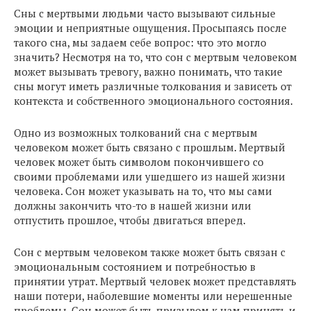
Сны с мертвыми людьми часто вызывают сильные
эмоции и неприятные ощущения. Просыпаясь после
такого сна, мы задаем себе вопрос: что это могло
значить? Несмотря на то, что сон с мертвым человеком
может вызывать тревогу, важно понимать, что такие
сны могут иметь различные толкования и зависеть от
контекста и собственного эмоционального состояния.
Одно из возможных толкований сна с мертвым
человеком может быть связано с прошлым. Мертвый
человек может быть символом покончившего со
своими проблемами или ушедшего из нашей жизни
человека. Сон может указывать на то, что мы сами
должны закончить что-то в нашей жизни или
отпустить прошлое, чтобы двигаться вперед.
Сон с мертвым человеком также может быть связан с
эмоциональным состоянием и потребностью в
принятии утрат. Мертвый человек может представлять
наши потери, наболевшие моменты или нерешенные
проблемы. Сон может быть призывом к нам принять и