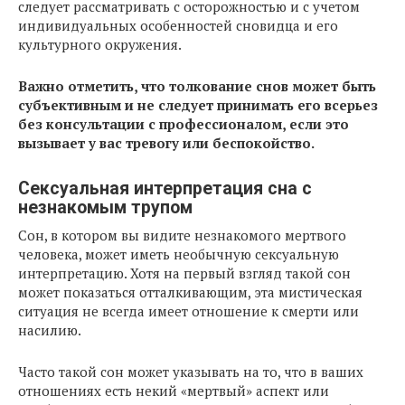
следует рассматривать с осторожностью и с учетом
индивидуальных особенностей сновидца и его
культурного окружения.
Важно отметить, что толкование снов может быть
субъективным и не следует принимать его всерьез
без консультации с профессионалом, если это
вызывает у вас тревогу или беспокойство.
Сексуальная интерпретация сна с
незнакомым трупом
Сон, в котором вы видите незнакомого мертвого
человека, может иметь необычную сексуальную
интерпретацию. Хотя на первый взгляд такой сон
может показаться отталкивающим, эта мистическая
ситуация не всегда имеет отношение к смерти или
насилию.
Часто такой сон может указывать на то, что в ваших
отношениях есть некий «мертвый» аспект или