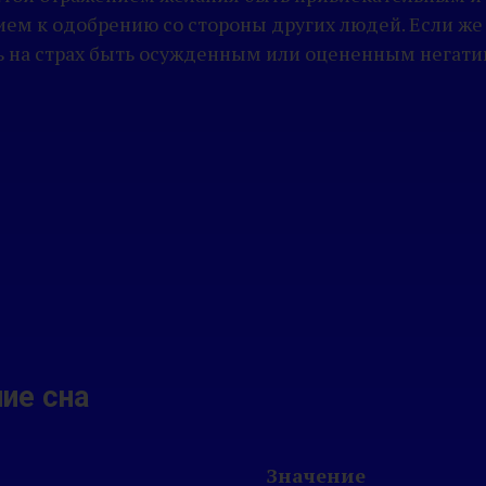
ием к одобрению со стороны других людей. Если же
ь на страх быть осужденным или оцененным негати
ие сна
Значение