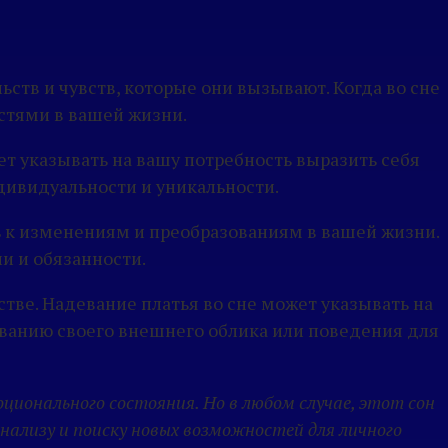
ств и чувств, которые они вызывают. Когда во сне
стями в вашей жизни.
ет указывать на вашу потребность выразить себя
дивидуальности и уникальности.
ь к изменениям и преобразованиям в вашей жизни.
и и обязанности.
тве. Надевание платья во сне может указывать на
ванию своего внешнего облика или поведения для
ционального состояния. Но в любом случае, этот сон
ализу и поиску новых возможностей для личного