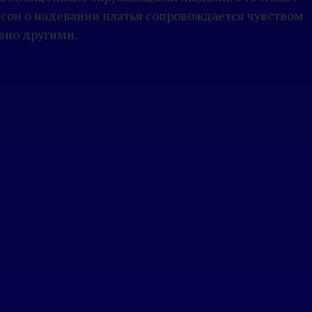
 сон о надевании платья сопровождается чувством
вно другими.