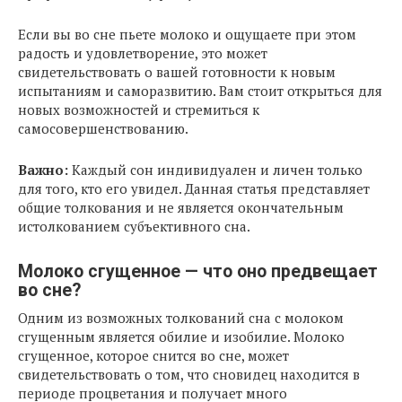
Если вы во сне пьете молоко и ощущаете при этом
радость и удовлетворение, это может
свидетельствовать о вашей готовности к новым
испытаниям и саморазвитию. Вам стоит открыться для
новых возможностей и стремиться к
самосовершенствованию.
Важно:
Каждый сон индивидуален и личен только
для того, кто его увидел. Данная статья представляет
общие толкования и не является окончательным
истолкованием субъективного сна.
Молоко сгущенное — что оно предвещает
во сне?
Одним из возможных толкований сна с молоком
сгущенным является обилие и изобилие. Молоко
сгущенное, которое снится во сне, может
свидетельствовать о том, что сновидец находится в
периоде процветания и получает много