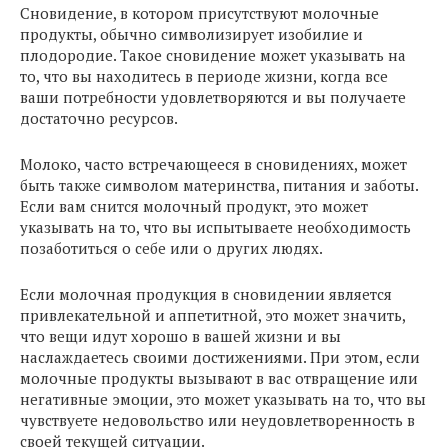
Сновидение, в котором присутствуют молочные
продукты, обычно символизирует изобилие и
плодородие. Такое сновидение может указывать на
то, что вы находитесь в периоде жизни, когда все
ваши потребности удовлетворяются и вы получаете
достаточно ресурсов.
Молоко, часто встречающееся в сновидениях, может
быть также символом материнства, питания и заботы.
Если вам снится молочный продукт, это может
указывать на то, что вы испытываете необходимость
позаботиться о себе или о других людях.
Если молочная продукция в сновидении является
привлекательной и аппетитной, это может значить,
что вещи идут хорошо в вашей жизни и вы
наслаждаетесь своими достижениями. При этом, если
молочные продукты вызывают в вас отвращение или
негативные эмоции, это может указывать на то, что вы
чувствуете недовольство или неудовлетворенность в
своей текущей ситуации.