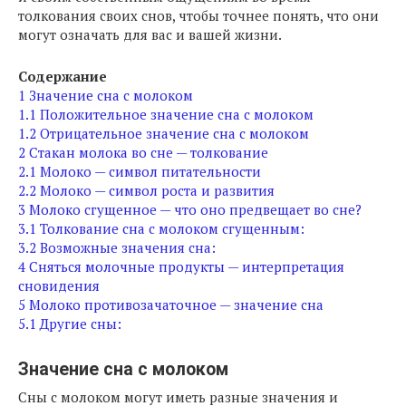
толкования своих снов, чтобы точнее понять, что они
могут означать для вас и вашей жизни.
Содержание
1
Значение сна с молоком
1.1
Положительное значение сна с молоком
1.2
Отрицательное значение сна с молоком
2
Стакан молока во сне — толкование
2.1
Молоко — символ питательности
2.2
Молоко — символ роста и развития
3
Молоко сгущенное — что оно предвещает во сне?
3.1
Толкование сна с молоком сгущенным:
3.2
Возможные значения сна:
4
Сняться молочные продукты — интерпретация
сновидения
5
Молоко противозачаточное — значение сна
5.1
Другие сны:
Значение сна с молоком
Сны с молоком могут иметь разные значения и