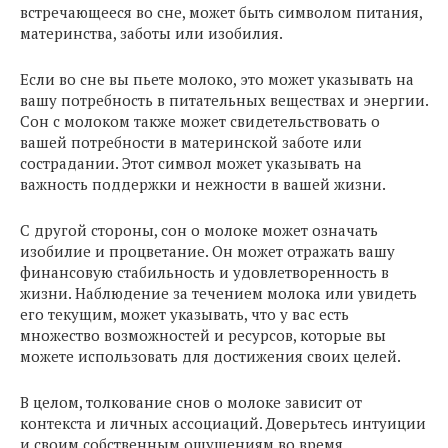
встречающееся во сне, может быть символом питания,
материнства, заботы или изобилия.
Если во сне вы пьете молоко, это может указывать на
вашу потребность в питательных веществах и энергии.
Сон с молоком также может свидетельствовать о
вашей потребности в материнской заботе или
сострадании. Этот символ может указывать на
важность поддержки и нежности в вашей жизни.
С другой стороны, сон о молоке может означать
изобилие и процветание. Он может отражать вашу
финансовую стабильность и удовлетворенность в
жизни. Наблюдение за течением молока или увидеть
его текущим, может указывать, что у вас есть
множество возможностей и ресурсов, которые вы
можете использовать для достижения своих целей.
В целом, толкование снов о молоке зависит от
контекста и личных ассоциаций. Доверьтесь интуиции
и своим собственным ощущениям во время