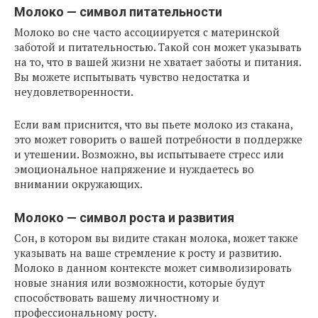
Молоко — символ питательности
Молоко во сне часто ассоциируется с материнской
заботой и питательностью. Такой сон может указывать
на то, что в вашей жизни не хватает заботы и питания.
Вы можете испытывать чувство недостатка и
неудовлетворенности.
Если вам приснится, что вы пьете молоко из стакана,
это может говорить о вашей потребности в поддержке
и утешении. Возможно, вы испытываете стресс или
эмоциональное напряжение и нуждаетесь во
внимании окружающих.
Молоко — символ роста и развития
Сон, в котором вы видите стакан молока, может также
указывать на ваше стремление к росту и развитию.
Молоко в данном контексте может символизировать
новые знания или возможности, которые будут
способствовать вашему личностному и
профессиональному росту.