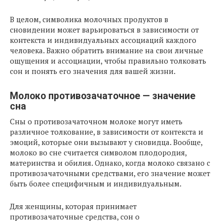
В целом, символика молочных продуктов в
сновидении может варьироваться в зависимости от
контекста и индивидуальных ассоциаций каждого
человека. Важно обратить внимание на свои личные
ощущения и ассоциации, чтобы правильно толковать
сон и понять его значения для вашей жизни.
Молоко противозачаточное — значение
сна
Сны о противозачаточном молоке могут иметь
различное толкование, в зависимости от контекста и
эмоций, которые они вызывают у сновидца. Вообще,
молоко во сне считается символом плодородия,
материнства и обилия. Однако, когда молоко связано с
противозачаточными средствами, его значение может
быть более специфичным и индивидуальным.
Для женщины, которая принимает
противозачаточные средства, сон о