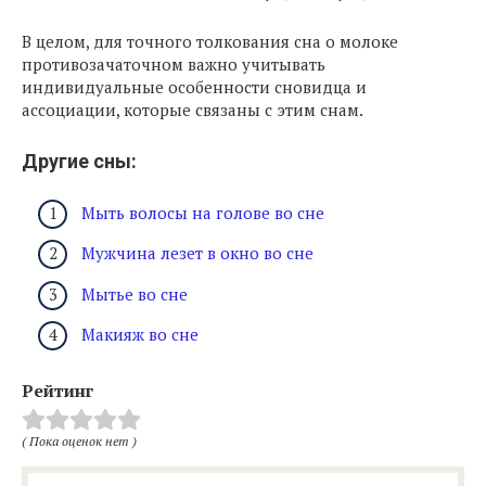
В целом, для точного толкования сна о молоке
противозачаточном важно учитывать
индивидуальные особенности сновидца и
ассоциации, которые связаны с этим снам.
Другие сны:
Мыть волосы на голове во сне
Мужчина лезет в окно во сне
Мытье во сне
Макияж во сне
Рейтинг
( Пока оценок нет )