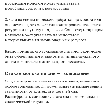
прокисшим молоком может указывать на
нестабильность или разочарования.
2. Если во сне вы не можете добраться до молока или
оно исчезает, это может символизировать недостаток
ресурсов или утрату поддержки. Сон с отсутствующим
молоком может указывать на недостаток
материальных или эмоциональных ресурсов.
Важно помнить, что толкование сна с молоком может
быть субъективным и зависеть от индивидуального
опыта и контекста жизни каждого человека.
Стакан молока во сне — толкование
Сон, в котором вы видите стакан молока, имеет свое
особое толкование. Он может означать разные вещи в
зависимости от контекста и деталей сна.
Расшифровать символику этого сна поможет анализ
сновидческой ситуации.