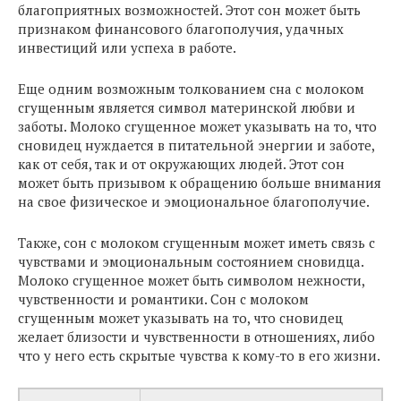
благоприятных возможностей. Этот сон может быть
признаком финансового благополучия, удачных
инвестиций или успеха в работе.
Еще одним возможным толкованием сна с молоком
сгущенным является символ материнской любви и
заботы. Молоко сгущенное может указывать на то, что
сновидец нуждается в питательной энергии и заботе,
как от себя, так и от окружающих людей. Этот сон
может быть призывом к обращению больше внимания
на свое физическое и эмоциональное благополучие.
Также, сон с молоком сгущенным может иметь связь с
чувствами и эмоциональным состоянием сновидца.
Молоко сгущенное может быть символом нежности,
чувственности и романтики. Сон с молоком
сгущенным может указывать на то, что сновидец
желает близости и чувственности в отношениях, либо
что у него есть скрытые чувства к кому-то в его жизни.