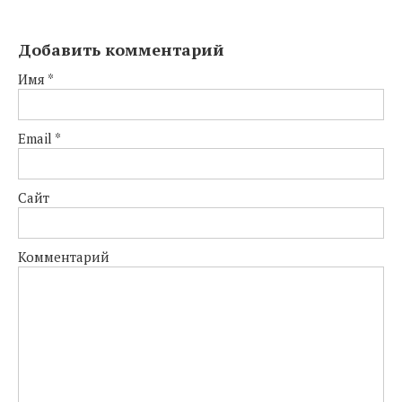
Добавить комментарий
Имя
*
Email
*
Сайт
Комментарий