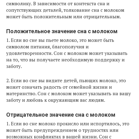
символику. В зависимости от контекста сна и
сопутствующих деталей, толкование сна с молоком
может быть положительным или отрицательным.
Положительное значение сна с молоком
1. Если во сне вы пьете молоко, это может быть
символом питания, благополучия и
удовлетворенности. Сон с молоком может указывать
на то, что вы получаете необходимую поддержку и
заботу.
2. Если во сне вы видите детей, пьющих молоко, это
может означать радость от семейной жизни и
материнство. Сон с молоком может указывать на вашу
заботу и любовь к окружающим вас людям.
Отрицательное значение сна с молоком
1. Если во сне молоко прокисло или испортилось, это
может быть предупреждением о трудностях или
возможных конфликтах в вашей жизни. Сон с