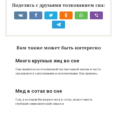
Поделись с друзьями толкованием сна:
Вам также может быть интересно
Много крупных яиц во сне
Сны являются неотъемлемой частью нашей жизни и часто
оказываются запутанными и непонятными. Как правило,
Мед в сотах во сне
Сон, в котором Вы видите мед в сотах, может иметь
глубокий символический смысл и