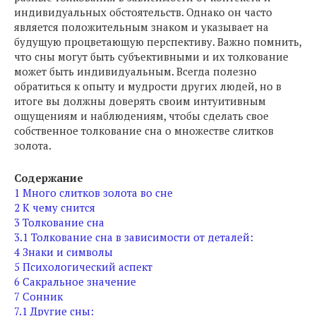
индивидуальных обстоятельств. Однако он часто
является положительным знаком и указывает на
будущую процветающую перспективу. Важно помнить,
что сны могут быть субъективными и их толкование
может быть индивидуальным. Всегда полезно
обратиться к опыту и мудрости других людей, но в
итоге вы должны доверять своим интуитивным
ощущениям и наблюдениям, чтобы сделать свое
собственное толкование сна о множестве слитков
золота.
Содержание
1
Много слитков золота во сне
2
К чему снится
3
Толкование сна
3.1
Толкование сна в зависимости от деталей:
4
Знаки и символы
5
Психологический аспект
6
Сакральное значение
7
Сонник
7.1
Другие сны: