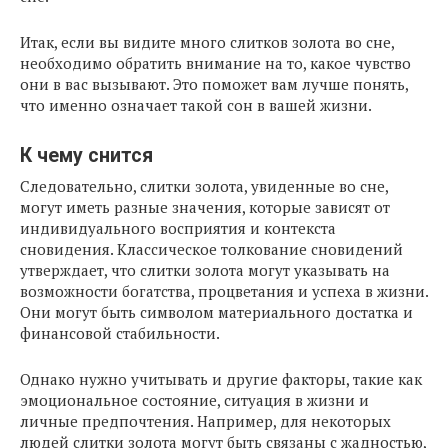
Итак, если вы видите много слитков золота во сне,
необходимо обратить внимание на то, какое чувство
они в вас вызывают. Это поможет вам лучше понять,
что именно означает такой сон в вашей жизни.
К чему снится
Следовательно, слитки золота, увиденные во сне,
могут иметь разные значения, которые зависят от
индивидуального восприятия и контекста
сновидения. Классическое толкование сновидений
утверждает, что слитки золота могут указывать на
возможности богатства, процветания и успеха в жизни.
Они могут быть символом материального достатка и
финансовой стабильности.
Однако нужно учитывать и другие факторы, такие как
эмоциональное состояние, ситуация в жизни и
личные предпочтения. Например, для некоторых
людей слитки золота могут быть связаны с жадностью,