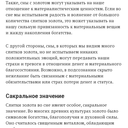
Также, сны с золотом могут указывать на наше
отношение к материалистическим ценностям. Если во
сне мы испытываем радость и волнение от большого
количества слитков золота, это может указывать на
нашу сильную привязанность к материальным вещам
и жажду накопления богатства.
С другой стороны, сны, в которых мы видим много
слитков золота, но не испытываем никаких
положительных эмоций, могут передавать наши
страхи и тревоги в отношении денег и материального
благосостояния. Возможно, в подсознании скрыто
нежелание быть связанным с материальными
обязательствами или страх потери денег и статуса.
Сакральное значение
Слитки золота во сне имеют особое, сакральное
значение. Во многих древних культурах золото было
символом богатства, благополучия и духовной силы.
Оно считалось священным металлом, обладающим