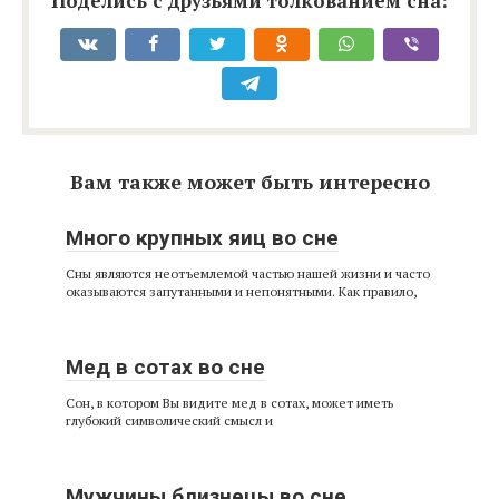
Поделись с друзьями толкованием сна:
Вам также может быть интересно
Много крупных яиц во сне
Сны являются неотъемлемой частью нашей жизни и часто
оказываются запутанными и непонятными. Как правило,
Мед в сотах во сне
Сон, в котором Вы видите мед в сотах, может иметь
глубокий символический смысл и
Мужчины близнецы во сне