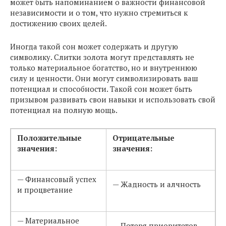
может быть напоминанием о важности финансовой
независимости и о том, что нужно стремиться к
достижению своих целей.
Иногда такой сон может содержать и другую
символику. Слитки золота могут представлять не
только материальное богатство, но и внутреннюю
силу и ценности. Они могут символизировать ваш
потенциал и способности. Такой сон может быть
призывом развивать свои навыки и использовать свой
потенциал на полную мощь.
Положительные
Отрицательные
значения:
значения:
— Финансовый успех
— Жадность и алчность
и процветание
— Материальное
— Потеря приоритетов