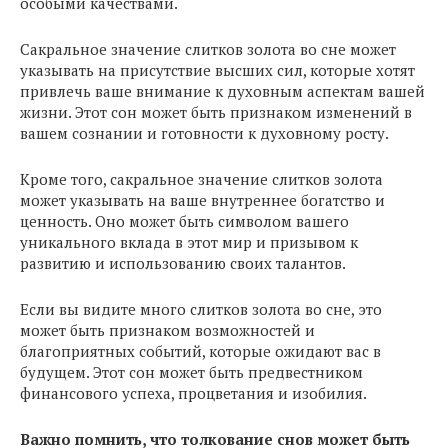
особыми качествами.
Сакральное значение слитков золота во сне может
указывать на присутствие высших сил, которые хотят
привлечь ваше внимание к духовным аспектам вашей
жизни. Этот сон может быть признаком изменений в
вашем сознании и готовности к духовному росту.
Кроме того, сакральное значение слитков золота
может указывать на ваше внутреннее богатство и
ценность. Оно может быть символом вашего
уникального вклада в этот мир и призывом к
развитию и использованию своих талантов.
Если вы видите много слитков золота во сне, это
может быть признаком возможностей и
благоприятных событий, которые ожидают вас в
будущем. Этот сон может быть предвестником
финансового успеха, процветания и изобилия.
Важно помнить, что толкование снов может быть