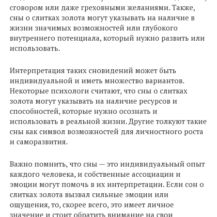
сговором или даже греховными желаниями. Также,
сны о слитках золота могут указывать на наличие в
жизни значимых возможностей или глубокого
внутреннего потенциала, который нужно развить или
использовать.
Интерпретация таких сновидений может быть
индивидуальной и иметь множество вариантов.
Некоторые психологи считают, что сны о слитках
золота могут указывать на наличие ресурсов и
способностей, которые нужно осознать и
использовать в реальной жизни. Другие толкуют такие
сны как символ возможностей для личностного роста
и саморазвития.
Важно помнить, что сны — это индивидуальный опыт
каждого человека, и собственные ассоциации и
эмоции могут помочь в их интерпретации. Если сон о
слитках золота вызвал сильные эмоции или
ощущения, то, скорее всего, это имеет личное
значение и стоит обратить внимание на свои