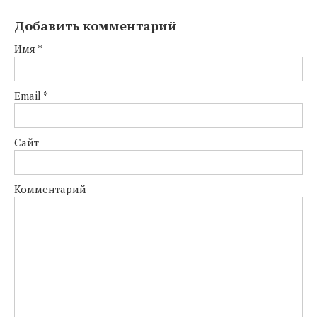
Добавить комментарий
Имя
*
Email
*
Сайт
Комментарий