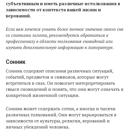
субъективным и иметь различные истолкования в
зависимости от контекста вашей жизни и
верований.
Если вам хочется узнать более точное значение своего сна
со слитками золота, рекомендуется обратиться к
профессионалу в области толкования сновидений или
изучить дополнительную информацию в литературе.
Сонник
Сонник содержит описания различных ситуаций,
событий, предметов и символов, которые могут
встретиться в снах. Он помогает интерпретировать
смысл сновидений и понять, что они могут означать в
конкретной жизненной ситуации.
Сонник может содержать сотни, а иногда и тысячи
различных толкований. Они могут варьироваться в
зависимости от культуры, религии, верований и
личных убеждений человека.