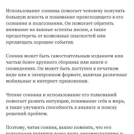
Использование сонника помогает человеку получить
большую ясность и понимание происходящего в его
сознании и подсознании. Он помогает обратить
внимание на важные аспекты жизни, а также
предостеречь от возможных опасностей или
предвещать хорошие события.
Сонник может быть самостоятельным изданием или
частью более крупного сборника или книги о
сновидениях. Он может быть доступен в печатном
виде или в электронном формате, включая различные
мобильные и интернет-приложения.
Чтение сонника и использование его толкований
помогает развить интуицию, понимание себя и мира,
а также улучшить способность к анализу и поиску
решений проблем.
Поэтому, читая сонник, важно помнить, что его
толкования являются всего лишь рекомендациями и