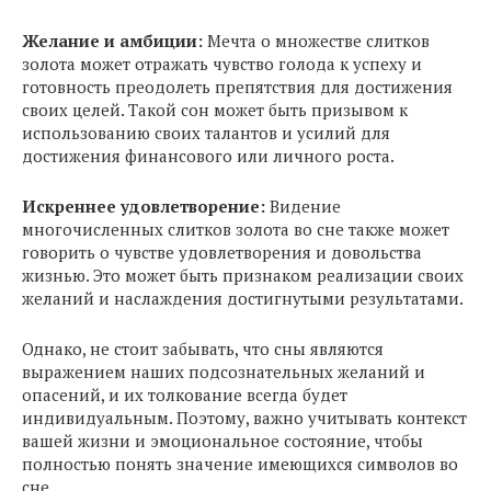
Желание и амбиции:
Мечта о множестве слитков
золота может отражать чувство голода к успеху и
готовность преодолеть препятствия для достижения
своих целей. Такой сон может быть призывом к
использованию своих талантов и усилий для
достижения финансового или личного роста.
Искреннее удовлетворение:
Видение
многочисленных слитков золота во сне также может
говорить о чувстве удовлетворения и довольства
жизнью. Это может быть признаком реализации своих
желаний и наслаждения достигнутыми результатами.
Однако, не стоит забывать, что сны являются
выражением наших подсознательных желаний и
опасений, и их толкование всегда будет
индивидуальным. Поэтому, важно учитывать контекст
вашей жизни и эмоциональное состояние, чтобы
полностью понять значение имеющихся символов во
сне.