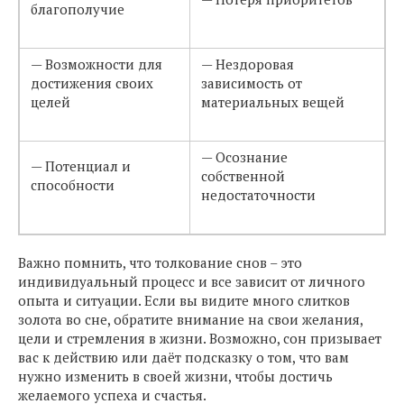
благополучие
— Возможности для
— Нездоровая
достижения своих
зависимость от
целей
материальных вещей
— Осознание
— Потенциал и
собственной
способности
недостаточности
Важно помнить, что толкование снов – это
индивидуальный процесс и все зависит от личного
опыта и ситуации. Если вы видите много слитков
золота во сне, обратите внимание на свои желания,
цели и стремления в жизни. Возможно, сон призывает
вас к действию или даёт подсказку о том, что вам
нужно изменить в своей жизни, чтобы достичь
желаемого успеха и счастья.