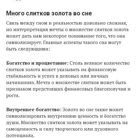
Много слитков золота во сне
Связь между сном и реальностью довольно сложная,
но интерпретация мечты о множестве слитков золота
может дать нам некоторое понимание того, что она
символизирует. Главные аспекты такого сна могут
быть следующими:
Богатство и процветание:
Столь великое количество
слитков золота может указывать на финансовую
стабильность и успех в деловых или личных
начинаниях. Мечта о множестве слитков может быть
признаком предстоящих финансовых благополучия и
роста.
Внутреннее богатство:
Золото во сне также может
символизировать внутреннюю ценность и богатство
души. Множество слитков золота может указывать на
самоценность и силу творческого или духовного
потенциала.