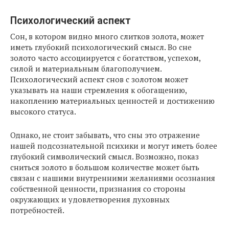
Психологический аспект
Сон, в котором видно много слитков золота, может
иметь глубокий психологический смысл. Во сне
золото часто ассоциируется с богатством, успехом,
силой и материальным благополучием.
Психологический аспект снов с золотом может
указывать на наши стремления к обогащению,
накоплению материальных ценностей и достижению
высокого статуса.
Однако, не стоит забывать, что сны это отражение
нашей подсознательной психики и могут иметь более
глубокий символический смысл. Возможно, показ
сниться золото в большом количестве может быть
связан с нашими внутренними желаниями осознания
собственной ценности, признания со стороны
окружающих и удовлетворения духовных
потребностей.