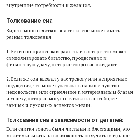
внутренние потребности и желания.
Толкование сна
Видеть много слитков золота во сне может иметь
разные толкования.
1. Если сон принес вам радость и восторг, это может
символизировать богатство, процветание и
финансовую удачу, которые скоро вас ожидают.
2. Если же сон вызвал у вас тревогу или неприятные
ощущения, это может указывать на ваше чувство
недовольства или стремление к материальным благам
и успеху, которые могут оттягивать вас от более
важных и духовных аспектов жизни.
Толкование сна в зависимости от деталей:
Если слитки золота были чистыми и блестящими, это
может указывать на возможность получить обильное