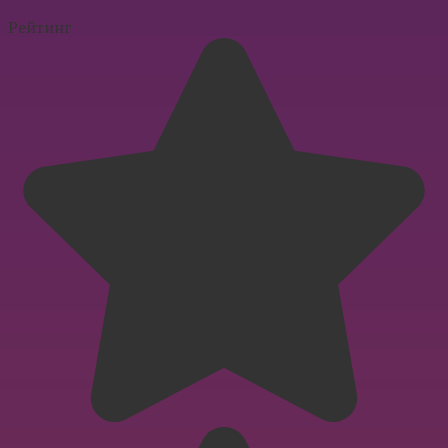
Рейтинг