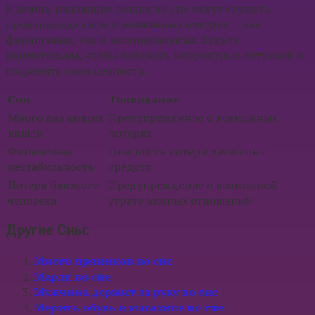
В целом, падающие вишни во сне могут служить
предупреждением о возможных потерях — как
финансовых, так и эмоциональных. Будьте
внимательны, чтобы избежать неприятных ситуаций и
сохранить свои ценности.
Сон
Толкование
Много падающих
Предупреждение о возможных
вишен
потерях
Финансовая
Опасность потери денежных
нестабильность
средств
Потеря близкого
Предупреждение о возможной
человека
утрате важных отношений
Другие Сны:
Много пряников во сне
Марля во сне
Мужчина держит за руку во сне
Мерить обувь в магазине во сне