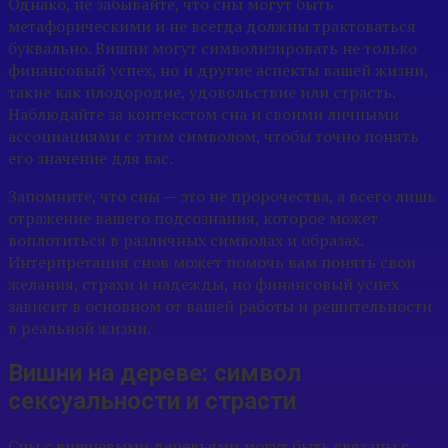
Однако, не забывайте, что сны могут быть
метафорическими и не всегда должны трактоваться
буквально. Вишни могут символизировать не только
финансовый успех, но и другие аспекты вашей жизни,
такие как плодородие, удовольствие или страсть.
Наблюдайте за контекстом сна и своими личными
ассоциациями с этим символом, чтобы точно понять
его значение для вас.
Запомните, что сны — это не пророчества, а всего лишь
отражение вашего подсознания, которое может
воплотиться в различных символах и образах.
Интерпретация снов может помочь вам понять свои
желания, страхи и надежды, но финансовый успех
зависит в основном от вашей работы и решительности
в реальной жизни.
Вишни на дереве: символ
сексуальности и страсти
Сны с вишневыми деревьями могут быть связаны с