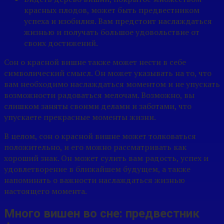
красных плодов, может быть предвестником
успеха и изобилия. Вам предстоит наслаждаться
жизнью и получать большое удовольствие от
своих достижений.
Сон о красной вишне также может нести в себе
символический смысл. Он может указывать на то, что
вам необходимо наслаждаться моментом и не упускать
возможности радоваться мелочам. Возможно, вы
слишком заняты своими делами и заботами, что
упускаете прекрасные моменты жизни.
В целом, сон о красной вишне может толковаться
положительно, и его можно рассматривать как
хороший знак. Он может сулить вам радость, успех и
удовлетворение в ближайшем будущем, а также
напоминать о важности наслаждаться жизнью
настоящего момента.
Много вишен во сне: предвестник