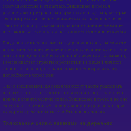
сексуальностью и страстью. Вишневые деревья
расцветают прекрасными красными ягодами, которые
ассоциируются с женственностью и сексуальностью.
Такие сны могут указывать на ваше сильное желание
наслаждаться жизнью и настоящими удовольствиями.
Когда вы видите вишневые деревья во сне, вы можете
испытывать сильное влечение или желание к женщине
или к определенной сексуальной ситуации. Возможно,
вам не хватает страсти и романтики в вашей личной
жизни, и ваше подсознание пытается выразить эту
потребность через сон.
Сны с вишневыми деревьями могут также указывать
на возможность встретить нового партнера или начать
новую романтическую связь. Вишневые деревья во сне
могут быть символом новой любви и страсти, которая
в скором времени может войти в вашу жизнь.
Толкование снов с вишнями на деревьях: