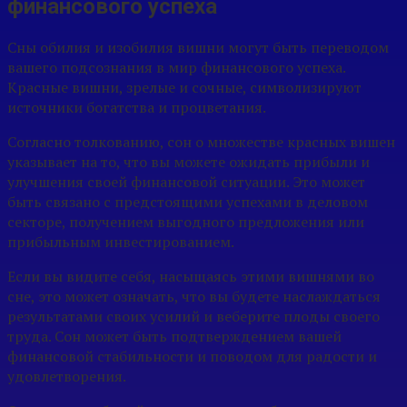
финансового успеха
Сны обилия и изобилия вишни могут быть переводом
вашего подсознания в мир финансового успеха.
Красные вишни, зрелые и сочные, символизируют
источники богатства и процветания.
Согласно толкованию, сон о множестве красных вишен
указывает на то, что вы можете ожидать прибыли и
улучшения своей финансовой ситуации. Это может
быть связано с предстоящими успехами в деловом
секторе, получением выгодного предложения или
прибыльным инвестированием.
Если вы видите себя, насыщаясь этими вишнями во
сне, это может означать, что вы будете наслаждаться
результатами своих усилий и веберите плоды своего
труда. Сон может быть подтверждением вашей
финансовой стабильности и поводом для радости и
удовлетворения.