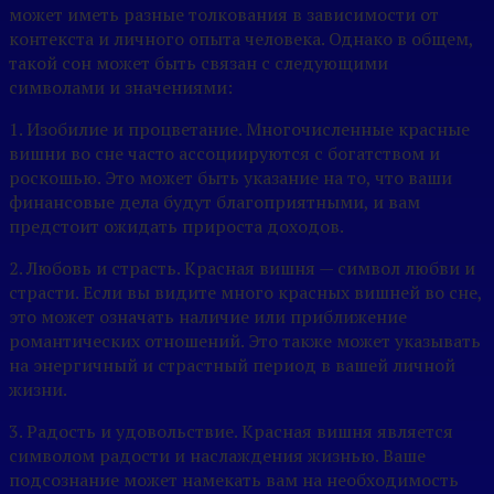
может иметь разные толкования в зависимости от
контекста и личного опыта человека. Однако в общем,
такой сон может быть связан с следующими
символами и значениями:
1. Изобилие и процветание. Многочисленные красные
вишни во сне часто ассоциируются с богатством и
роскошью. Это может быть указание на то, что ваши
финансовые дела будут благоприятными, и вам
предстоит ожидать прироста доходов.
2. Любовь и страсть. Красная вишня — символ любви и
страсти. Если вы видите много красных вишней во сне,
это может означать наличие или приближение
романтических отношений. Это также может указывать
на энергичный и страстный период в вашей личной
жизни.
3. Радость и удовольствие. Красная вишня является
символом радости и наслаждения жизнью. Ваше
подсознание может намекать вам на необходимость