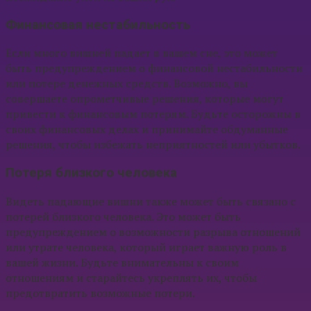
Финансовая нестабильность
Если много вишней падает в вашем сне, это может
быть предупреждением о финансовой нестабильности
или потере денежных средств. Возможно, вы
совершаете опрометчивые решения, которые могут
привести к финансовым потерям. Будьте осторожны в
своих финансовых делах и принимайте обдуманные
решения, чтобы избежать неприятностей или убытков.
Потеря близкого человека
Видеть падающие вишни также может быть связано с
потерей близкого человека. Это может быть
предупреждением о возможности разрыва отношений
или утрате человека, который играет важную роль в
вашей жизни. Будьте внимательны к своим
отношениям и старайтесь укреплять их, чтобы
предотвратить возможные потери.