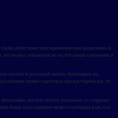
в своих действиях или принимаемых решениях, и
 это может указывать на то, что ваши сомнения и
 или оценку в реальной жизни. Возможно, вы
одсознание может пытаться предостеречь вас от
 Возможно, вы чувствуете давление со стороны
ям. Ваше подсознание может сообщать вам, что