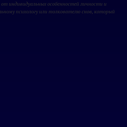
 от индивидуальных особенностей личности и
льному психологу или толкователю снов, который