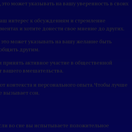
, это может указывать на вашу уверенность в своих
 ваш интерес к обсуждениям и стремление
ментах и хотите донести свое мнение до других.
 это может указывать на вашу желание быть
ообщить другим.
и принять активное участие в общественной
т вашего вмешательства.
от контекста и персонального опыта. Чтобы лучше
е вызывает сон.
Если во сне вы испытываете положительное