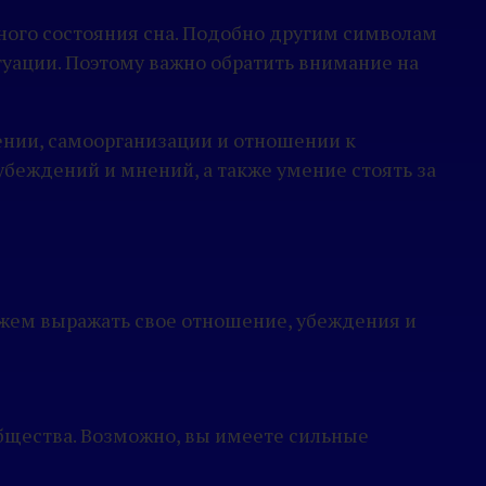
ьного состояния сна. Подобно другим символам
уации. Поэтому важно обратить внимание на
ении, самоорганизации и отношении к
беждений и мнений, а также умение стоять за
жем выражать свое отношение, убеждения и
бщества. Возможно, вы имеете сильные