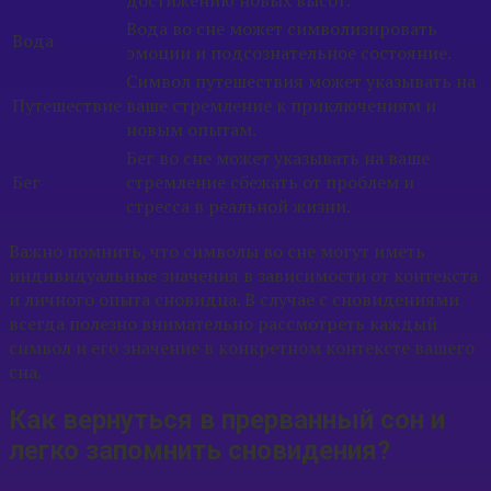
Вода во сне может символизировать
Вода
эмоции и подсознательное состояние.
Символ путешествия может указывать на
Путешествие
ваше стремление к приключениям и
новым опытам.
Бег во сне может указывать на ваше
Бег
стремление сбежать от проблем и
стресса в реальной жизни.
Важно помнить, что символы во сне могут иметь
индивидуальные значения в зависимости от контекста
и личного опыта сновидца. В случае с сновидениями
всегда полезно внимательно рассмотреть каждый
символ и его значение в конкретном контексте вашего
сна.
Как вернуться в прерванный сон и
легко запомнить сновидения?