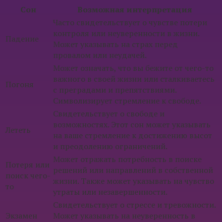
Сон
Возможная интерпретация
Часто свидетельствует о чувстве потери
контроля или неуверенности в жизни.
Падение
Может указывать на страх перед
провалом или неудачей.
Может означать, что вы бежите от чего-то
важного в своей жизни или сталкиваетесь
Погоня
с преградами и препятствиями.
Символизирует стремление к свободе.
Свидетельствует о свободе и
возможностях. Этот сон может указывать
Лететь
на ваше стремление к достижению высот
и преодолению ограничений.
Может отражать потребность в поиске
Потеря или
решений или направлений в собственной
поиск чего-
жизни. Также может указывать на чувство
то
утраты или незавершенности.
Свидетельствует о стрессе и тревожности.
Экзамен
Может указывать на неуверенность в