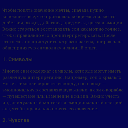
Чтобы понять значение мечты, сначала нужно
вспомнить все, что произошло во время сна: место
действия, люди, действия, предметы, цвета и эмоции.
Важно стараться восстановить сон как можно точнее,
чтобы правильно его проинтерпретировать. После
этого можно приступить к трактовке сна, опираясь на
общепринятую символику и личный опыт.
1. Символы
Многие сны содержат символы, которые могут иметь
различную интерпретацию. Например, сон о крыльях
может символизировать свободу, сон о воде —
эмоциональную составляющую жизни, а сон о корабле
— путешествие или изменение в жизни. Важно учесть
индивидуальный контекст и эмоциональный настрой
сна, чтобы правильно понять его значение.
2. Чувства