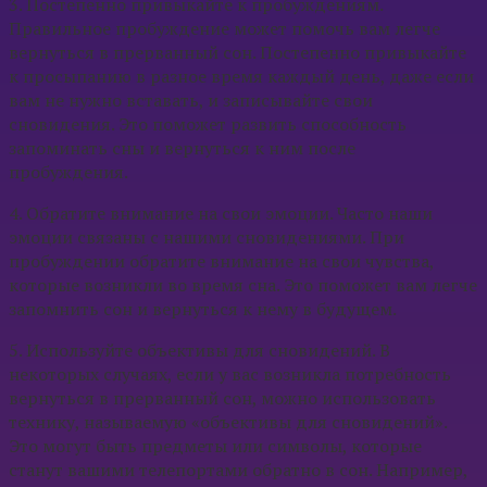
3. Постепенно привыкайте к пробуждениям.
Правильное пробуждение может помочь вам легче
вернуться в прерванный сон. Постепенно привыкайте
к просыпанию в разное время каждый день, даже если
вам не нужно вставать, и записывайте свои
сновидения. Это поможет развить способность
запоминать сны и вернуться к ним после
пробуждения.
4. Обратите внимание на свои эмоции. Часто наши
эмоции связаны с нашими сновидениями. При
пробуждении обратите внимание на свои чувства,
которые возникли во время сна. Это поможет вам легче
запомнить сон и вернуться к нему в будущем.
5. Используйте объективы для сновидений. В
некоторых случаях, если у вас возникла потребность
вернуться в прерванный сон, можно использовать
технику, называемую «объективы для сновидений».
Это могут быть предметы или символы, которые
станут вашими телепортами обратно в сон. Например,