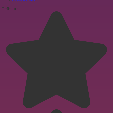
Рейтинг