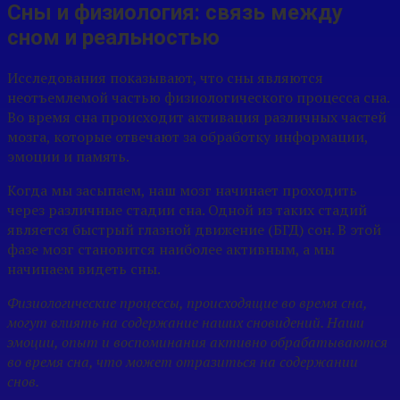
Сны и физиология: связь между
сном и реальностью
Исследования показывают, что сны являются
неотъемлемой частью физиологического процесса сна.
Во время сна происходит активация различных частей
мозга, которые отвечают за обработку информации,
эмоции и память.
Когда мы засыпаем, наш мозг начинает проходить
через различные стадии сна. Одной из таких стадий
является быстрый глазной движение (БГД) сон. В этой
фазе мозг становится наиболее активным, а мы
начинаем видеть сны.
Физиологические процессы, происходящие во время сна,
могут влиять на содержание наших сновидений. Наши
эмоции, опыт и воспоминания активно обрабатываются
во время сна, что может отразиться на содержании
снов.