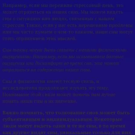
Например, если мы пережили стрессовый день, это
может отразиться на наших снах. Мы можем видеть
сны о ситуациях или людях, связанных с нашим
стрессом. Также, если у нас есть нерешенные проблемы
или мы часто думаем о чем-то важном, наши сны могут
стать отражением этих мыслей.
Сны также могут быть связаны с нашими физическими
ощущениями. Например, если мы испытываем болевые
ощущения или дискомфорт во время сна, это может
отразиться на содержании наших снов.
Сны и физиология имеют тесную связь, и
исследователи продолжают изучать эту тему.
Понимание этой связи может помочь нам лучше
понять наши сны и их значение.
Важно помнить, что толкование снов может быть
субъективным и индивидуальным. Некоторые
люди могут видеть одни и те же сны, в то время
как другие видят сны, уникальные только для них.