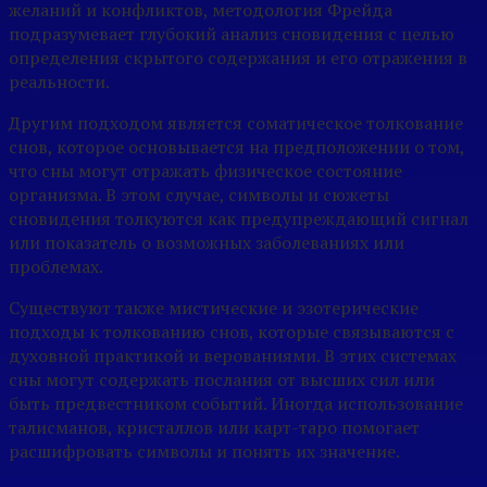
желаний и конфликтов, методология Фрейда
подразумевает глубокий анализ сновидения с целью
определения скрытого содержания и его отражения в
реальности.
Другим подходом является соматическое толкование
снов, которое основывается на предположении о том,
что сны могут отражать физическое состояние
организма. В этом случае, символы и сюжеты
сновидения толкуются как предупреждающий сигнал
или показатель о возможных заболеваниях или
проблемах.
Существуют также мистические и эзотерические
подходы к толкованию снов, которые связываются с
духовной практикой и верованиями. В этих системах
сны могут содержать послания от высших сил или
быть предвестником событий. Иногда использование
талисманов, кристаллов или карт-таро помогает
расшифровать символы и понять их значение.