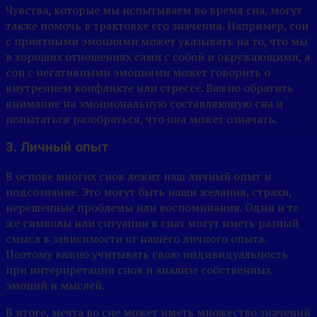
Чувства, которые мы испытываем во время сна, могут
также помочь в трактовке его значения. Например, сон
с приятными эмоциями может указывать на то, что мы
в хороших отношениях сами с собой и окружающими, а
сон с негативными эмоциями может говорить о
внутреннем конфликте или стрессе. Важно обратить
внимание на эмоциональную составляющую сна и
попытаться разобраться, что она может означать.
3. Личный опыт
В основе многих снов лежит наш личный опыт и
подсознание. Это могут быть наши желания, страхи,
нерешенные проблемы или воспоминания. Одни и те
же символы или ситуации в снах могут иметь разный
смысл в зависимости от нашего личного опыта.
Поэтому важно учитывать свою индивидуальность
при интерпретации снов и анализе собственных
эмоций и мыслей.
В итоге, мечта во сне может иметь множество значений