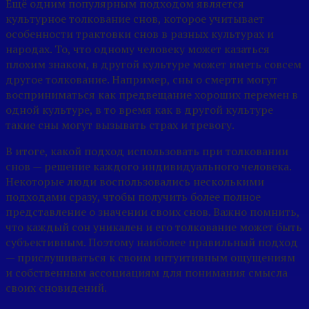
Ещё одним популярным подходом является
культурное толкование снов, которое учитывает
особенности трактовки снов в разных культурах и
народах. То, что одному человеку может казаться
плохим знаком, в другой культуре может иметь совсем
другое толкование. Например, сны о смерти могут
восприниматься как предвещание хороших перемен в
одной культуре, в то время как в другой культуре
такие сны могут вызывать страх и тревогу.
В итоге, какой подход использовать при толковании
снов — решение каждого индивидуального человека.
Некоторые люди воспользовались несколькими
подходами сразу, чтобы получить более полное
представление о значении своих снов. Важно помнить,
что каждый сон уникален и его толкование может быть
субъективным. Поэтому наиболее правильный подход
— прислушиваться к своим интуитивным ощущениям
и собственным ассоциациям для понимания смысла
своих сновидений.