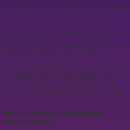
вы можете поместить фотографию или предмет,
связанный со сном, возле кровати, чтобы увидеть его
после пробуждения и вернуться в сон.
6. Расслабляйтесь и медитируйте. Регулярная
медитация и практика релаксации могут помочь вам
развить контроль над вашими сновидениями.
Уделяйте время для медитации перед сном, чтобы
успокоить ум и создать условия для ясных и
запоминающихся сновидений.
Запомнить сновидения и вернуться в прерванный сон
– это возможно, если вы сосредоточитесь на этом и
будете постоянно тренироваться. Используйте эти
методы и не теряйте связь с миром снов, который
может предложить вам новые приключения и ответы
на ваши вопросы.
Частые сны и их возможные
интерпретации