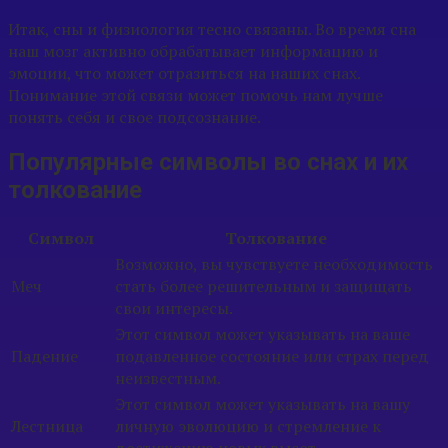
Итак, сны и физиология тесно связаны. Во время сна
наш мозг активно обрабатывает информацию и
эмоции, что может отразиться на наших снах.
Понимание этой связи может помочь нам лучше
понять себя и свое подсознание.
Популярные символы во снах и их
толкование
Символ
Толкование
Возможно, вы чувствуете необходимость
Меч
стать более решительным и защищать
свои интересы.
Этот символ может указывать на ваше
Падение
подавленное состояние или страх перед
неизвестным.
Этот символ может указывать на вашу
Лестница
личную эволюцию и стремление к
достижению новых высот.