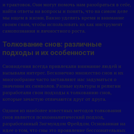
и трактовок. Они могут помочь нам разобраться в себе,
найти ответы на вопросы и понять, что на самом деле
мы ищем в жизни. Важно уделять время и внимание
своим снам, чтобы использовать их как инструмент
самопознания и личностного роста.
Толкование снов: различные
подходы и их особенности
Сновидения всегда привлекали внимание людей и
вызывали интерес. Бесконечно множество снов и их
многообразие часто заставляют нас задуматься о
значении их символов. Разные культуры и религии
разработали свои подходы к толкованию снов,
которые зачастую отличаются друг от друга.
Одним из наиболее известных методов толкования
снов является психоаналитический подход,
разработанный Зигмундом Фрейдом. Основанная на
идее о том, что сны это проявление бессознательных