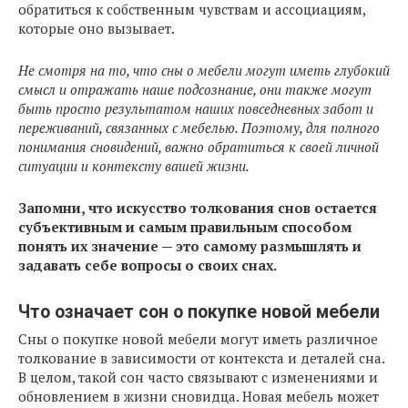
обратиться к собственным чувствам и ассоциациям,
которые оно вызывает.
Не смотря на то, что сны о мебели могут иметь глубокий
смысл и отражать наше подсознание, они также могут
быть просто результатом наших повседневных забот и
переживаний, связанных с мебелью. Поэтому, для полного
понимания сновидений, важно обратиться к своей личной
ситуации и контексту вашей жизни.
Запомни, что искусство толкования снов остается
субъективным и самым правильным способом
понять их значение — это самому размышлять и
задавать себе вопросы о своих снах.
Что означает сон о покупке новой мебели
Сны о покупке новой мебели могут иметь различное
толкование в зависимости от контекста и деталей сна.
В целом, такой сон часто связывают с изменениями и
обновлением в жизни сновидца. Новая мебель может