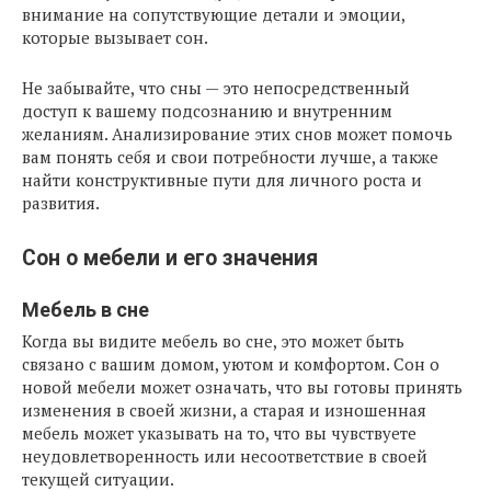
внимание на сопутствующие детали и эмоции,
которые вызывает сон.
Не забывайте, что сны — это непосредственный
доступ к вашему подсознанию и внутренним
желаниям. Анализирование этих снов может помочь
вам понять себя и свои потребности лучше, а также
найти конструктивные пути для личного роста и
развития.
Сон о мебели и его значения
Мебель в сне
Когда вы видите мебель во сне, это может быть
связано с вашим домом, уютом и комфортом. Сон о
новой мебели может означать, что вы готовы принять
изменения в своей жизни, а старая и изношенная
мебель может указывать на то, что вы чувствуете
неудовлетворенность или несоответствие в своей
текущей ситуации.