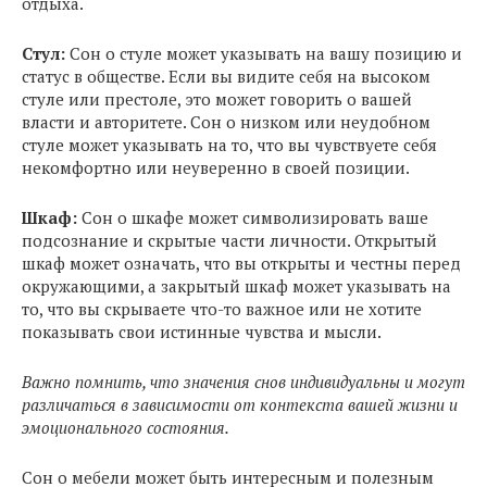
отдыха.
Стул:
Сон о стуле может указывать на вашу позицию и
статус в обществе. Если вы видите себя на высоком
стуле или престоле, это может говорить о вашей
власти и авторитете. Сон о низком или неудобном
стуле может указывать на то, что вы чувствуете себя
некомфортно или неуверенно в своей позиции.
Шкаф:
Сон о шкафе может символизировать ваше
подсознание и скрытые части личности. Открытый
шкаф может означать, что вы открыты и честны перед
окружающими, а закрытый шкаф может указывать на
то, что вы скрываете что-то важное или не хотите
показывать свои истинные чувства и мысли.
Важно помнить, что значения снов индивидуальны и могут
различаться в зависимости от контекста вашей жизни и
эмоционального состояния.
Сон о мебели может быть интересным и полезным