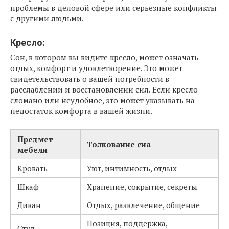
проблемы в деловой сфере или серьезные конфликты
с другими людьми.
Кресло:
Сон, в котором вы видите кресло, может означать
отдых, комфорт и удовлетворение. Это может
свидетельствовать о вашей потребности в
расслаблении и восстановлении сил. Если кресло
сломано или неудобное, это может указывать на
недостаток комфорта в вашей жизни.
Предмет
Толкование сна
мебели
Кровать
Уют, интимность, отдых
Шкаф
Хранение, сокрытие, секреты
Диван
Отдых, развлечение, общение
Позиция, поддержка,
Стул