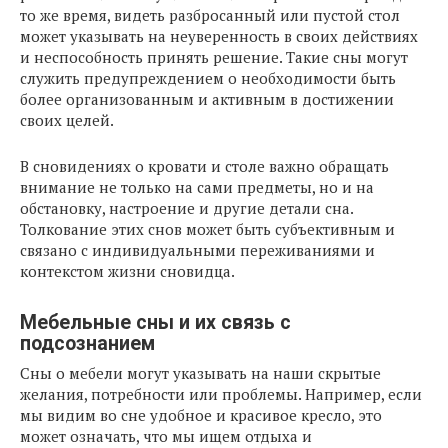
то же время, видеть разбросанный или пустой стол
может указывать на неуверенность в своих действиях
и неспособность принять решение. Такие сны могут
служить предупреждением о необходимости быть
более организованным и активным в достижении
своих целей.
В сновидениях о кровати и столе важно обращать
внимание не только на сами предметы, но и на
обстановку, настроение и другие детали сна.
Толкование этих снов может быть субъективным и
связано с индивидуальными переживаниями и
контекстом жизни сновидца.
Мебельные сны и их связь с
подсознанием
Сны о мебели могут указывать на наши скрытые
желания, потребности или проблемы. Например, если
мы видим во сне удобное и красивое кресло, это
может означать, что мы ищем отдыха и