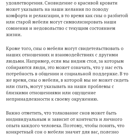
удовлетворения. Сновидение о красивой кровати
может указывать на наши желания по поводу
комфорта и релаксации, в то время как сны о разбитой
или старой мебели могут символизировать наши
сомнения и недовольство с текущим состоянием
жизни.
Кроме того, сны о мебели могут свидетельствовать о
наших отношениях и взаимодействиях с другими
людьми. Например, если мы видим стол, за которым
собираются люди, это может означать, что у нас есть
потребность в общении и социальной поддержке. В то
же время, сны о мебели, в которой мы не может сидеть
или спать, могут указывать на наши проблемы с
близкими отношениями или ощущение
непринадлежности к своему окружению.
Важно отметить, что толкование снов может быть
индивидуальным и зависит от контекста и личного
опыта каждого человека. Поэтому, чтобы понять, что
конкретный сон о мебели значит для вас, полезно