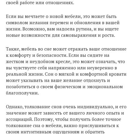
своей работе или отношениях.
Если вы мечтаете о новой мебели, это может быть
символом желания перемен и обновления в вашей
жизни. Возможно, вам надоела рутина, и вы ищете
новые возможности для самовыражения и роста.
Также, мебель во сне может отражать ваше отношение
к комфорту и безопасности. Если вы сидите на
жестком и неудобном кресле, это может означать, что
вы чувствуете себя напряженно или неуверенно в
реальной жизни. Сон о мягкой и комфортной кровати
может указывать на ваше желание отдохнуть и
позаботиться о своем физическом и эмоциональном
благополучии.
Однако, толкование снов очень индивидуально, и его
значение может зависеть от вашего личного опыта и
ассоциаций. Поэтому, чтобы получить более точное
толкование сна о мебели, важно прислушиваться к
своим интуитивным ощущениям и обратить