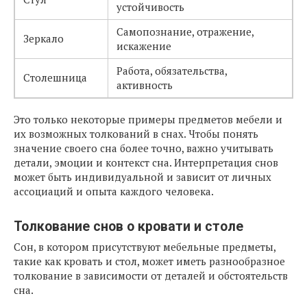
устойчивость
Самопознание, отражение,
Зеркало
искажение
Работа, обязательства,
Столешница
активность
Это только некоторые примеры предметов мебели и
их возможных толкований в снах. Чтобы понять
значение своего сна более точно, важно учитывать
детали, эмоции и контекст сна. Интерпретация снов
может быть индивидуальной и зависит от личных
ассоциаций и опыта каждого человека.
Толкование снов о кровати и столе
Сон, в котором присутствуют мебельные предметы,
такие как кровать и стол, может иметь разнообразное
толкование в зависимости от деталей и обстоятельств
сна.