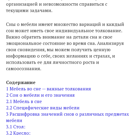
организацией и невозможности справиться с
текущими задачами.
Сны о мебели имеют множество вариаций и каждый
сон может иметь свое индивидуальное толкование.
Важно обратить внимание на детали сна и свое
эмоциональное состояние во время сна. Анализируя
свои сновидения, мы можем получить ценную
информацию о себе, своих желаниях и страхах, и
использовать ее для личностного роста и
самоосознания.
Содержание
1
Мебель во сне — важные толкования
2
Сон о мебели и его значения
2.1
Мебель в сне
2.2
Специфические виды мебели
3
Расшифровка значений снов о различных предметах
мебели
3.1
Стол:
3.2
Кресло: