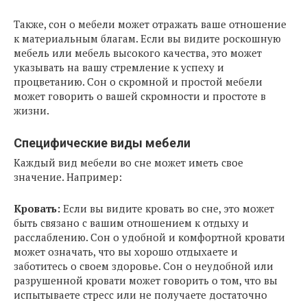
Также, сон о мебели может отражать ваше отношение
к материальным благам. Если вы видите роскошную
мебель или мебель высокого качества, это может
указывать на вашу стремление к успеху и
процветанию. Сон о скромной и простой мебели
может говорить о вашей скромности и простоте в
жизни.
Специфические виды мебели
Каждый вид мебели во сне может иметь свое
значение. Например:
Кровать:
Если вы видите кровать во сне, это может
быть связано с вашим отношением к отдыху и
расслаблению. Сон о удобной и комфортной кровати
может означать, что вы хорошо отдыхаете и
заботитесь о своем здоровье. Сон о неудобной или
разрушенной кровати может говорить о том, что вы
испытываете стресс или не получаете достаточно