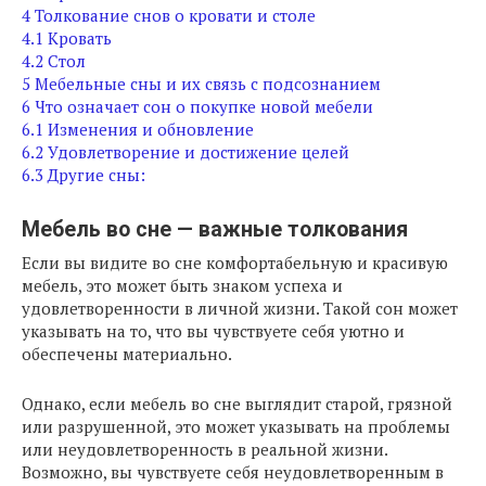
4
Толкование снов о кровати и столе
4.1
Кровать
4.2
Стол
5
Мебельные сны и их связь с подсознанием
6
Что означает сон о покупке новой мебели
6.1
Изменения и обновление
6.2
Удовлетворение и достижение целей
6.3
Другие сны:
Мебель во сне — важные толкования
Если вы видите во сне комфортабельную и красивую
мебель, это может быть знаком успеха и
удовлетворенности в личной жизни. Такой сон может
указывать на то, что вы чувствуете себя уютно и
обеспечены материально.
Однако, если мебель во сне выглядит старой, грязной
или разрушенной, это может указывать на проблемы
или неудовлетворенность в реальной жизни.
Возможно, вы чувствуете себя неудовлетворенным в