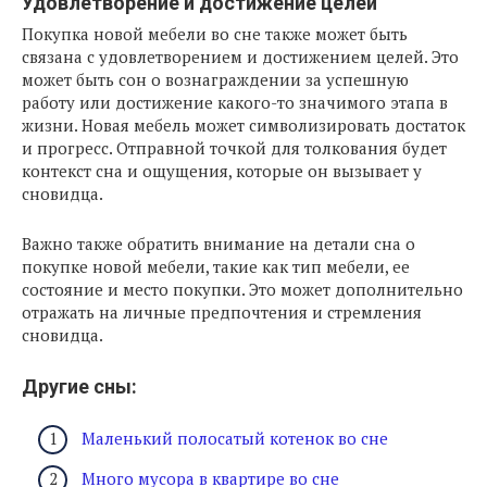
Удовлетворение и достижение целей
Покупка новой мебели во сне также может быть
связана с удовлетворением и достижением целей. Это
может быть сон о вознаграждении за успешную
работу или достижение какого-то значимого этапа в
жизни. Новая мебель может символизировать достаток
и прогресс. Отправной точкой для толкования будет
контекст сна и ощущения, которые он вызывает у
сновидца.
Важно также обратить внимание на детали сна о
покупке новой мебели, такие как тип мебели, ее
состояние и место покупки. Это может дополнительно
отражать на личные предпочтения и стремления
сновидца.
Другие сны:
Маленький полосатый котенок во сне
Много мусора в квартире во сне