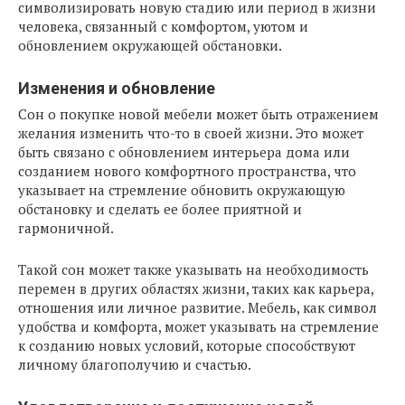
символизировать новую стадию или период в жизни
человека, связанный с комфортом, уютом и
обновлением окружающей обстановки.
Изменения и обновление
Сон о покупке новой мебели может быть отражением
желания изменить что-то в своей жизни. Это может
быть связано с обновлением интерьера дома или
созданием нового комфортного пространства, что
указывает на стремление обновить окружающую
обстановку и сделать ее более приятной и
гармоничной.
Такой сон может также указывать на необходимость
перемен в других областях жизни, таких как карьера,
отношения или личное развитие. Мебель, как символ
удобства и комфорта, может указывать на стремление
к созданию новых условий, которые способствуют
личному благополучию и счастью.