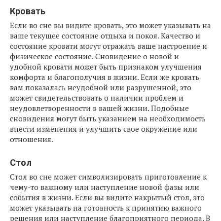
Кровать
Если во сне вы видите кровать, это может указывать на
ваше текущее состояние отдыха и покоя. Качество и
состояние кровати могут отражать ваше настроение и
физическое состояние. Сновидение о новой и
удобной кровати может быть признаком улучшения
комфорта и благополучия в жизни. Если же кровать
вам показалась неудобной или разрушенной, это
может свидетельствовать о наличии проблем и
неудовлетворенности в вашей жизни. Подобные
сновидения могут быть указанием на необходимость
внести изменения и улучшить свое окружение или
отношения.
Стол
Стол во сне может символизировать приготовление к
чему-то важному или наступление новой фазы или
события в жизни. Если вы видите накрытый стол, это
может указывать на готовность к принятию важного
решения или наступление благоприятного периода. В