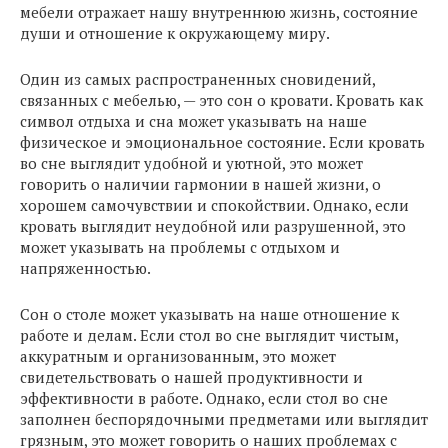
мебели отражает нашу внутреннюю жизнь, состояние
души и отношение к окружающему миру.
Один из самых распространенных сновидений,
связанных с мебелью, — это сон о кровати. Кровать как
символ отдыха и сна может указывать на наше
физическое и эмоциональное состояние. Если кровать
во сне выглядит удобной и уютной, это может
говорить о наличии гармонии в нашей жизни, о
хорошем самочувствии и спокойствии. Однако, если
кровать выглядит неудобной или разрушенной, это
может указывать на проблемы с отдыхом и
напряженностью.
Сон о столе может указывать на наше отношение к
работе и делам. Если стол во сне выглядит чистым,
аккуратным и организованным, это может
свидетельствовать о нашей продуктивности и
эффективности в работе. Однако, если стол во сне
заполнен беспорядочными предметами или выглядит
грязным, это может говорить о наших проблемах с