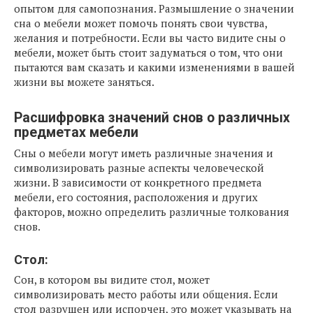
опытом для самопознания. Размышление о значении
сна о мебели может помочь понять свои чувства,
желания и потребности. Если вы часто видите сны о
мебели, может быть стоит задуматься о том, что они
пытаются вам сказать и какими изменениями в вашей
жизни вы можете заняться.
Расшифровка значений снов о различных
предметах мебели
Сны о мебели могут иметь различные значения и
символизировать разные аспекты человеческой
жизни. В зависимости от конкретного предмета
мебели, его состояния, расположения и других
факторов, можно определить различные толкования
снов.
Стол:
Сон, в котором вы видите стол, может
символизировать место работы или общения. Если
стол разрушен или испорчен, это может указывать на