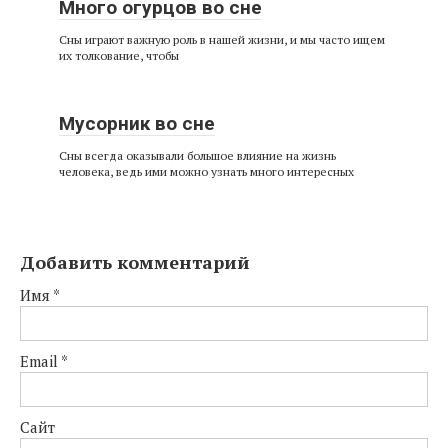
Много огурцов во сне
Сны играют важную роль в нашей жизни, и мы часто ищем
их толкование, чтобы
Мусорник во сне
Сны всегда оказывали большое влияние на жизнь
человека, ведь ими можно узнать много интересных
Добавить комментарий
Имя
*
Email
*
Сайт