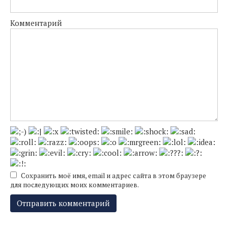
Комментарий
Сохранить моё имя, email и адрес сайта в этом браузере
для последующих моих комментариев.