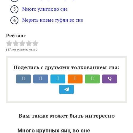
Много улиток во сне
Мерить новые туфли во сне
Рейтинг
( Пока оценок нет )
Поделись с друзьями толкованием сна:
Вам также может быть интересно
Много крупных яиц во сне