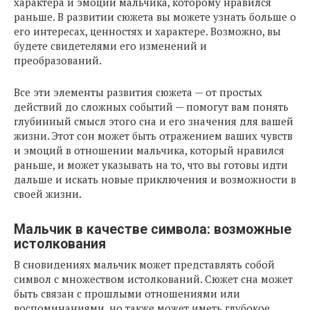
характера и эмоций мальчика, которому нравился
раньше. В развитии сюжета вы можете узнать больше о
его интересах, ценностях и характере. Возможно, вы
будете свидетелями его изменений и
преобразований.
Все эти элементы развития сюжета — от простых
действий до сложных событий — помогут вам понять
глубинный смысл этого сна и его значения для вашей
жизни. Этот сон может быть отражением ваших чувств
и эмоций в отношении мальчика, который нравился
раньше, и может указывать на то, что вы готовы идти
дальше и искать новые приключения и возможности в
своей жизни.
Мальчик в качестве символа: возможные
истолкования
В сновидениях мальчик может представлять собой
символ с множеством истолкований. Сюжет сна может
быть связан с прошлыми отношениями или
воспоминаниями, но также может иметь глубокое