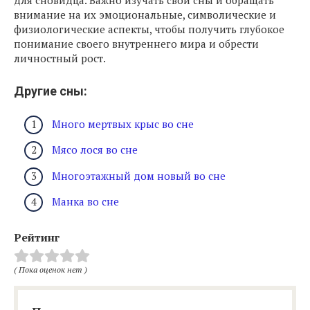
для сновидца. Важно изучать свои сны и обращать
внимание на их эмоциональные, символические и
физиологические аспекты, чтобы получить глубокое
понимание своего внутреннего мира и обрести
личностный рост.
Другие сны:
Много мертвых крыс во сне
Мясо лося во сне
Многоэтажный дом новый во сне
Манка во сне
Рейтинг
( Пока оценок нет )