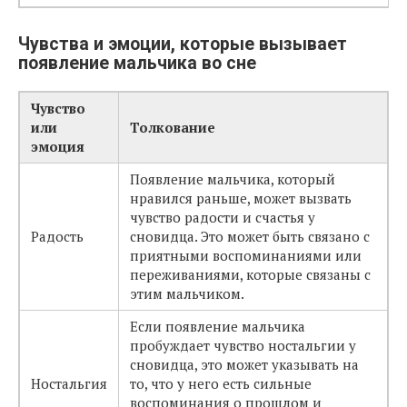
Чувства и эмоции, которые вызывает
появление мальчика во сне
Чувство
или
Толкование
эмоция
Появление мальчика, который
нравился раньше, может вызвать
чувство радости и счастья у
Радость
сновидца. Это может быть связано с
приятными воспоминаниями или
переживаниями, которые связаны с
этим мальчиком.
Если появление мальчика
пробуждает чувство ностальгии у
сновидца, это может указывать на
Ностальгия
то, что у него есть сильные
воспоминания о прошлом и