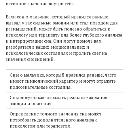
истинное значение внутри себя.
Если сон о мальчике, который нравился раньше,
вызвал у вас сильные эмоции или стал поводом для
размышлений, может быть полезно обратиться к
психологу или терапевту для более глубокого анализа
и интерпретации сна. Они могут помочь вам
разобраться в ваших эмоциональных и
психологических состояниях и пролить свет на
значения сновидений.
Сны о мальчике, который нравился раньше, часто
имеют символический характер и могут отражать
подсознательные состояния.
Сны могут также отражать реальные желания,
эмоции и опасения.
Определение точного значения сна может
потребовать дополнительного анализа с
психологом или терапевтом.