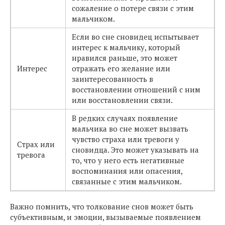
сожаление о потере связи с этим
мальчиком.
Если во сне сновидец испытывает
интерес к мальчику, который
нравился раньше, это может
Интерес
отражать его желание или
заинтересованность в
восстановлении отношений с ним
или восстановлении связи.
В редких случаях появление
мальчика во сне может вызвать
чувство страха или тревоги у
Страх или
сновидца. Это может указывать на
тревога
то, что у него есть негативные
воспоминания или опасения,
связанные с этим мальчиком.
Важно помнить, что толкование снов может быть
субъективным, и эмоции, вызываемые появлением