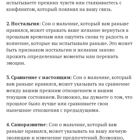
испытываете прежних чувств или сталкиваетесь с
конфликтом, который повлиял на вашу связь.
2. Ностальгия:
Сон о мальчике, который вам раньше
нравился, может отражать ваше желание вернуться к
прошлым временам или ощутить снова ту радость и
волнение, которые вы испытывали раньше. Это может
быть признаком ностальгии и желания заново
прожить определенные моменты или пережить
эмоции.
3. Сравнение с настоящим:
Сон о мальчике, который
вам раньше нравился, может указывать на сравнение
между вашим прежним отношением и вашим
текущим состоянием. Возможно, вы думаете о том, что
прошлое было лучше или сравниваете свои
нынешние отношения с предыдущими.
4. Саморазвитие:
Сон о мальчике, который вам
раньше нравился, может указывать на вашу личную
эволюцию и изменение предпочтений. Возможно,