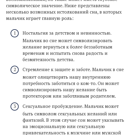
символическое значение. Ниже представлены
несколько возможных истолкований сна, в которых
мальчик играет главную роль:
Ностальгия за детством и невинностью.
Мальчик во сне может символизировать
желание вернуться к более беззаботным
временам и испытать снова радость и
безмятежность детства.
Стремление к защите и заботе. Мальчик в сне
может олицетворять нашу внутреннюю
потребность заботиться о ком-то. Он может
символизировать нашу желание быть
протектором или заботливым родителем.
Сексуальное пробуждение. Мальчик может
быть символом сексуальных желаний или
фантазий. В этом случае сон может указывать
на эмоциональную или сексуальную
привлекательность к мужчине или мужской