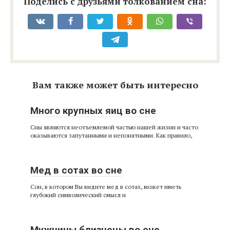
Поделись с друзьями толкованием сна:
Вам также может быть интересно
Много крупных яиц во сне
Сны являются неотъемлемой частью нашей жизни и часто
оказываются запутанными и непонятными. Как правило,
Мед в сотах во сне
Сон, в котором Вы видите мед в сотах, может иметь
глубокий символический смысл и
Мужчины близнецы во сне