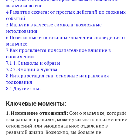
мальчика во сне
4
Развитие сюжета: от простых действий до сложных
событий
5
Мальчик в качестве символа: возможные
истолкования
6
Позитивные и негативные значения сновидения о
мальчике
7
Как проявляется подсознательное влияние в
сновидении
7.1
1. Символы и образы
7.2
2. Эмоции и чувства
8
Интерпретация сна: основные направления
толкования
8.1
Другие сны:
Ключевые моменты:
1. Изменение отношений:
Сон о мальчике, который
вам раньше нравился, может указывать на изменение
отношений или эмоциональное отдаление в
реальной жизни. Возможно, вы больше не