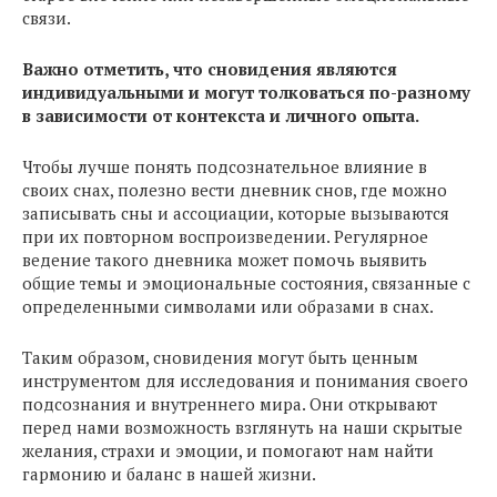
связи.
Важно отметить, что сновидения являются
индивидуальными и могут толковаться по-разному
в зависимости от контекста и личного опыта.
Чтобы лучше понять подсознательное влияние в
своих снах, полезно вести дневник снов, где можно
записывать сны и ассоциации, которые вызываются
при их повторном воспроизведении. Регулярное
ведение такого дневника может помочь выявить
общие темы и эмоциональные состояния, связанные с
определенными символами или образами в снах.
Таким образом, сновидения могут быть ценным
инструментом для исследования и понимания своего
подсознания и внутреннего мира. Они открывают
перед нами возможность взглянуть на наши скрытые
желания, страхи и эмоции, и помогают нам найти
гармонию и баланс в нашей жизни.