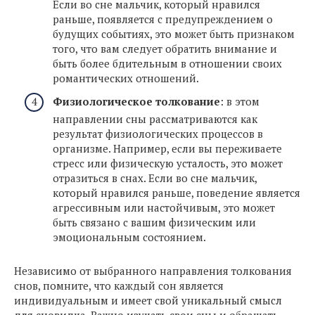
Если во сне мальчик, который нравился
раньше, появляется с предупреждением о
будущих событиях, это может быть признаком
того, что вам следует обратить внимание и
быть более бдительным в отношении своих
романтических отношений.
Физиологическое толкование
: в этом
направлении сны рассматриваются как
результат физиологических процессов в
организме. Например, если вы переживаете
стресс или физическую усталость, это может
отразиться в снах. Если во сне мальчик,
который нравился раньше, поведение является
агрессивным или настойчивым, это может
быть связано с вашим физическим или
эмоциональным состоянием.
Независимо от выбранного направления толкования
снов, помните, что каждый сон является
индивидуальным и имеет свой уникальный смысл