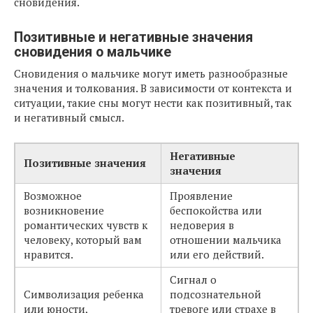
сновидения.
Позитивные и негативные значения
сновидения о мальчике
Сновидения о мальчике могут иметь разнообразные
значения и толкования. В зависимости от контекста и
ситуации, такие сны могут нести как позитивный, так
и негативный смысл.
Негативные
Позитивные значения
значения
Возможное
Проявление
возникновение
беспокойства или
романтических чувств к
недоверия в
человеку, который вам
отношении мальчика
нравится.
или его действий.
Сигнал о
Символизация ребенка
подсознательной
или юности,
тревоге или страхе в