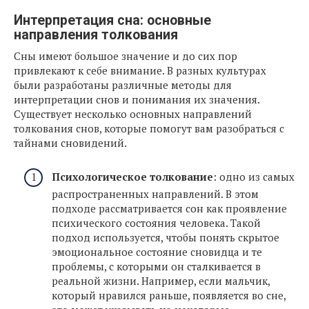
Интерпретация сна: основные
направления толкования
Сны имеют большое значение и до сих пор
привлекают к себе внимание. В разных культурах
были разработаны различные методы для
интерпретации снов и понимания их значения.
Существует несколько основных направлений
толкования снов, которые помогут вам разобраться с
тайнами сновидений.
Психологическое толкование
: одно из самых
распространенных направлений. В этом
подходе рассматривается сон как проявление
психического состояния человека. Такой
подход используется, чтобы понять скрытое
эмоциональное состояние сновидца и те
проблемы, с которыми он сталкивается в
реальной жизни. Например, если мальчик,
который нравился раньше, появляется во сне,