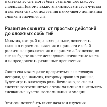
мальчика во сне, могут быть разными для каждого
сновидца. Поэтому важно анализировать свои чувства
и контекст сна для получения наилучшего понимания
смысла и значения сна.
Развитие сюжета: от простых действий
до сложных событий
Мальчик, который нравился раньше, может стать
главным героем сновидения и принести с собой
различные приключения и перипетии. Возможно, во
сне вы будете вместе исследовать неизвестные места
или преодолевать различные препятствия.
Сюжет сна может даже превратиться в настоящую
историю, где мальчик, которому нравился раньше,
будет играть ключевую роль. Возможно, во сне вы
сможете воссоединиться с этим мальчиком и испытать
смешанные чувства, воспоминания и эмоции.
Этот сон может быть также началом изучения