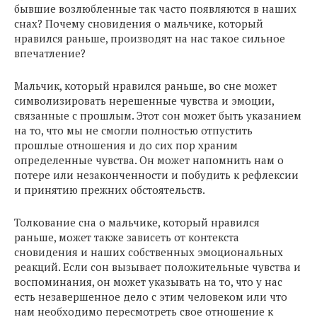
бывшие возлюбленные так часто появляются в наших
снах? Почему сновидения о мальчике, который
нравился раньше, производят на нас такое сильное
впечатление?
Мальчик, который нравился раньше, во сне может
символизировать нерешенные чувства и эмоции,
связанные с прошлым. Этот сон может быть указанием
на то, что мы не смогли полностью отпустить
прошлые отношения и до сих пор храним
определенные чувства. Он может напомнить нам о
потере или незаконченности и побудить к рефлексии
и принятию прежних обстоятельств.
Толкование сна о мальчике, который нравился
раньше, может также зависеть от контекста
сновидения и наших собственных эмоциональных
реакций. Если сон вызывает положительные чувства и
воспоминания, он может указывать на то, что у нас
есть незавершенное дело с этим человеком или что
нам необходимо пересмотреть свое отношение к