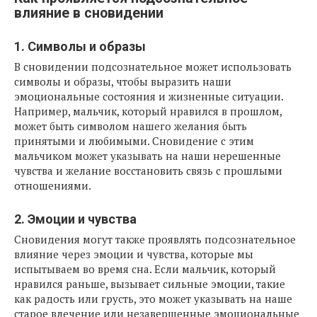
влияние в сновидении
1. Символы и образы
В сновидении подсознательное может использовать
символы и образы, чтобы выразить наши
эмоциональные состояния и жизненные ситуации.
Например, мальчик, который нравился в прошлом,
может быть символом нашего желания быть
принятыми и любимыми. Сновидение с этим
мальчиком может указывать на наши нерешенные
чувства и желание восстановить связь с прошлыми
отношениями.
2. Эмоции и чувства
Сновидения могут также проявлять подсознательное
влияние через эмоции и чувства, которые мы
испытываем во время сна. Если мальчик, который
нравился раньше, вызывает сильные эмоции, такие
как радость или грусть, это может указывать на наше
старое влечение или незавершенные эмоциональные