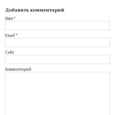
Добавить комментарий
Имя
*
Email
*
Сайт
Комментарий