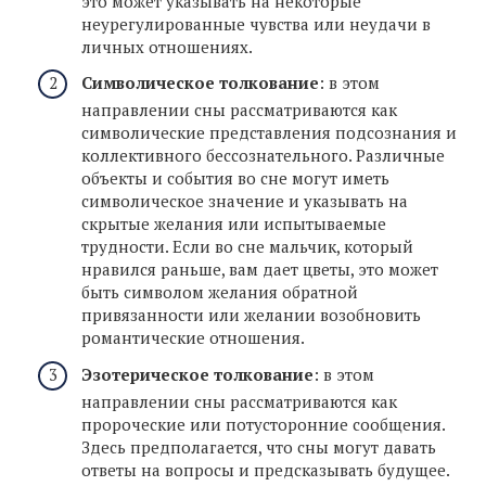
это может указывать на некоторые
неурегулированные чувства или неудачи в
личных отношениях.
Символическое толкование
: в этом
направлении сны рассматриваются как
символические представления подсознания и
коллективного бессознательного. Различные
объекты и события во сне могут иметь
символическое значение и указывать на
скрытые желания или испытываемые
трудности. Если во сне мальчик, который
нравился раньше, вам дает цветы, это может
быть символом желания обратной
привязанности или желании возобновить
романтические отношения.
Эзотерическое толкование
: в этом
направлении сны рассматриваются как
пророческие или потусторонние сообщения.
Здесь предполагается, что сны могут давать
ответы на вопросы и предсказывать будущее.