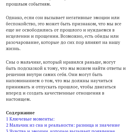
прошлым событиям.
Однако, если сон вызывает негативные эмоции или
беспокойство, это может быть признаком, что мы все
еще не освободились от прошлого и нуждаемся в
исцелении и прощении. Возможно, есть обиды или
разочарование, которые до сих пор влияют на нашу
жизнь.
Сны о мальчике, который нравился раньше, могут
быть подсказкой к тому, что мы можем найти ответы и
решения внутри самих себя. Они могут быть
напоминанием о том, что мы должны научиться
принимать и отпускать прошлое, чтобы двигаться
вперед и создать качественные отношения в
настоящем.
Содержание
1
Ключевые моменты:
2
Мальчик из сна и реальности: разница и значение
3
Чувства и эмоции, которые вызывает появление