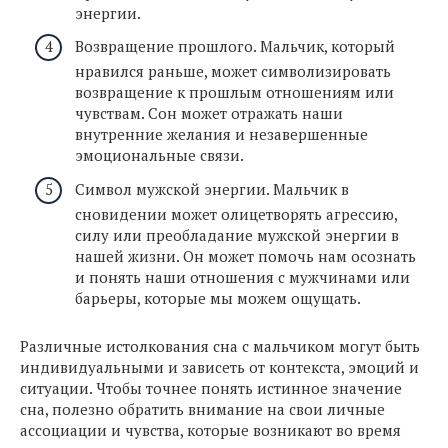
энергии.
Возвращение прошлого. Мальчик, который
нравился раньше, может символизировать
возвращение к прошлым отношениям или
чувствам. Сон может отражать наши
внутренние желания и незавершенные
эмоциональные связи.
Символ мужской энергии. Мальчик в
сновидении может олицетворять агрессию,
силу или преобладание мужской энергии в
нашей жизни. Он может помочь нам осознать
и понять наши отношения с мужчинами или
барьеры, которые мы можем ощущать.
Различные истолкования сна с мальчиком могут быть
индивидуальными и зависеть от контекста, эмоций и
ситуации. Чтобы точнее понять истинное значение
сна, полезно обратить внимание на свои личные
ассоциации и чувства, которые возникают во время