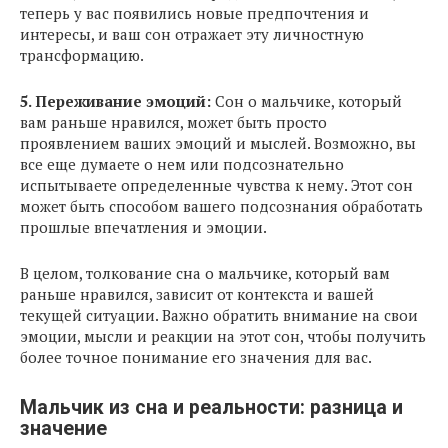
теперь у вас появились новые предпочтения и
интересы, и ваш сон отражает эту личностную
трансформацию.
5. Переживание эмоций:
Сон о мальчике, который
вам раньше нравился, может быть просто
проявлением ваших эмоций и мыслей. Возможно, вы
все еще думаете о нем или подсознательно
испытываете определенные чувства к нему. Этот сон
может быть способом вашего подсознания обработать
прошлые впечатления и эмоции.
В целом, толкование сна о мальчике, который вам
раньше нравился, зависит от контекста и вашей
текущей ситуации. Важно обратить внимание на свои
эмоции, мысли и реакции на этот сон, чтобы получить
более точное понимание его значения для вас.
Мальчик из сна и реальности: разница и
значение