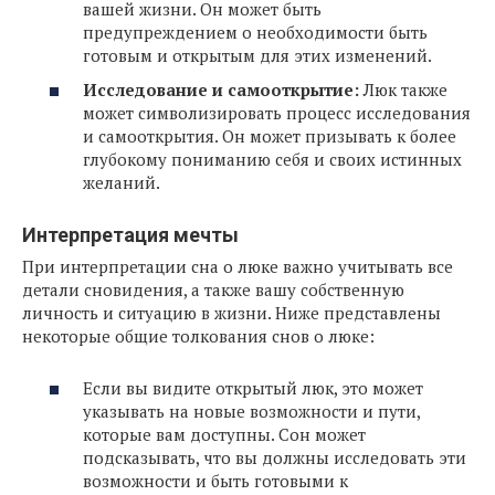
вашей жизни. Он может быть
предупреждением о необходимости быть
готовым и открытым для этих изменений.
Исследование и самооткрытие:
Люк также
может символизировать процесс исследования
и самооткрытия. Он может призывать к более
глубокому пониманию себя и своих истинных
желаний.
Интерпретация мечты
При интерпретации сна о люке важно учитывать все
детали сновидения, а также вашу собственную
личность и ситуацию в жизни. Ниже представлены
некоторые общие толкования снов о люке:
Если вы видите открытый люк, это может
указывать на новые возможности и пути,
которые вам доступны. Сон может
подсказывать, что вы должны исследовать эти
возможности и быть готовыми к