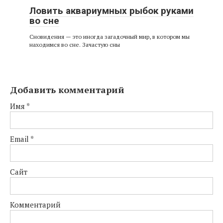
Ловить аквариумных рыбок руками
во сне
Сновидения — это иногда загадочный мир, в котором мы
находимся во сне. Зачастую сны
Добавить комментарий
Имя
*
Email
*
Сайт
Комментарий