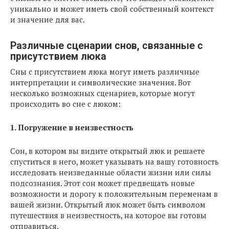
уникально и может иметь свой собственный контекст
и значение для вас.
Различные сценарии снов, связанные с
присутствием люка
Сны с присутствием люка могут иметь различные
интерпретации и символические значения. Вот
несколько возможных сценариев, которые могут
происходить во сне с люком:
1. Погружение в неизвестность
Сон, в котором вы видите открытый люк и решаете
спуститься в него, может указывать на вашу готовность
исследовать неизведанные области жизни или силы
подсознания. Этот сон может предвещать новые
возможности и дорогу к положительным переменам в
вашей жизни. Открытый люк может быть символом
путешествия в неизвестность, на которое вы готовы
отправиться.