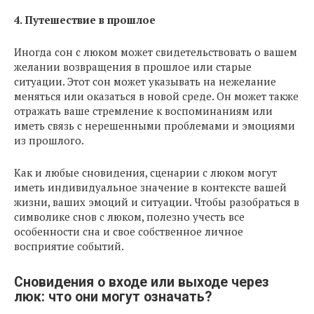
4. Путешествие в прошлое
Иногда сон с люком может свидетельствовать о вашем
желании возвращения в прошлое или старые
ситуации. Этот сон может указывать на нежелание
меняться или оказаться в новой среде. Он может также
отражать ваше стремление к воспоминаниям или
иметь связь с нерешенными проблемами и эмоциями
из прошлого.
Как и любые сновидения, сценарии с люком могут
иметь индивидуальное значение в контексте вашей
жизни, ваших эмоций и ситуации. Чтобы разобраться в
символике снов с люком, полезно учесть все
особенности сна и свое собственное личное
восприятие событий.
Сновидения о входе или выходе через
люк: что они могут означать?