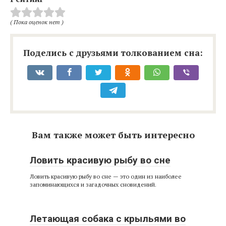
( Пока оценок нет )
Поделись с друзьями толкованием сна:
Вам также может быть интересно
Ловить красивую рыбу во сне
Ловить красивую рыбу во сне — это один из наиболее
запоминающихся и загадочных сновидений.
Летающая собака с крыльями во