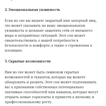
2. Эмоциональная уязвимость
Если во сне вы видите закрытый или запертый люк,
это может указывать на вашу эмоциональную
уязвимость и желание защитить себя от внешнего
мира и неприятных ситуаций. Этот сон может
свидетельствовать о вашей потребности в
безопасности и комфорте, а также о стремлении к
изоляции.
3. Скрытые возможности
Люк во сне может быть символом скрытых
возможностей и талантов, которые вы можете
обнаружить и развить. Этот сон может подталкивать
вас к признанию собственных потенциально
значимых способностей или навыков, которые могут
открыть новые горизонты и привести к личному и
профессиональному росту.