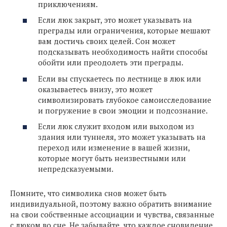
приключениям.
Если люк закрыт, это может указывать на
преграды или ограничения, которые мешают
вам достичь своих целей. Сон может
подсказывать необходимость найти способы
обойти или преодолеть эти преграды.
Если вы спускаетесь по лестнице в люк или
оказываетесь внизу, это может
символизировать глубокое самоисследование
и погружение в свои эмоции и подсознание.
Если люк служит входом или выходом из
здания или туннеля, это может указывать на
переход или изменение в вашей жизни,
которые могут быть неизвестными или
непредсказуемыми.
Помните, что символика снов может быть
индивидуальной, поэтому важно обратить внимание
на свои собственные ассоциации и чувства, связанные
с люком во сне. Не забывайте, что каждое сновидение