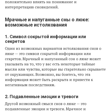
положительно влиять на понимание и
интерпретацию сновидений.
Мрачные и напуганные сны о люке:
возможные истолкования
1. Символ сокрытой информации или
секретов
Один из возможных вариантов истолкования снов о
люке — это символ сокрытой информации или
секретов. Мрачный и напуганный сон о люке может
указывать на то, что у вас есть некоторые тайные
мысли или чувства, которые вы старательно скрываете
от окружающих. Возможно, вы боитесь, что эта
информация может быть раскрыта и привести к
негативным последствиям.
2. Подавленные эмоции и тревоги
Другой возможный смысл снов о люке — это
подавленные эмоции и тревоги. Мрачное и