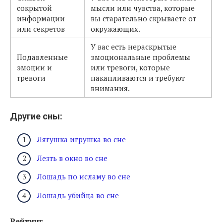
сокрытой
мысли или чувства, которые
информации
вы старательно скрываете от
или секретов
окружающих.
У вас есть нераскрытые
Подавленные
эмоциональные проблемы
эмоции и
или тревоги, которые
тревоги
накапливаются и требуют
внимания.
Другие сны:
Лягушка игрушка во сне
Лезть в окно во сне
Лошадь по исламу во сне
Лошадь убийца во сне
Рейтинг