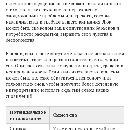
напуганное ощущение во сне может сигнализировать
о том, что у вас есть какие-то нераскрытые
эмоциональные проблемы или тревоги, которые
накапливаются и требуют вашего внимания. Люк
может быть символом ваших внутренних барьеров и
потребности раскрыться, выразить свои чувства и
беспокойства.
В целом, сны о люке могут иметь разные истолкования
в зависимости от конкретного контекста и ситуации
сна. Они часто связаны с ощущением страха, тревоги и
неопределенности. Если вам снятся такого рода сны,
может быть полезно обратиться к психологу или
толкователю снов, чтобы получить более детальную
интерпретацию и понять скрытый смысл ваших
сновидений.
Потенциальное
Смысл сна
истолкование
Символ
У вас есть некоторые тайные