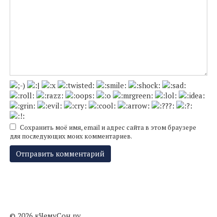
Сохранить моё имя, email и адрес сайта в этом браузере
для последующих моих комментариев.
© 2026 кЧемуСон.ру