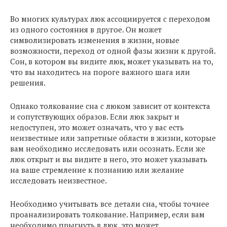
Во многих культурах люк ассоциируется с переходом
из одного состояния в другое. Он может
символизировать изменения в жизни, новые
возможности, переход от одной фазы жизни к другой.
Сон, в котором вы видите люк, может указывать на то,
что вы находитесь на пороге важного шага или
решения.
Однако толкование сна с люком зависит от контекста
и сопутствующих образов. Если люк закрыт и
недоступен, это может означать, что у вас есть
неизвестные или запретные области в жизни, которые
вам необходимо исследовать или осознать. Если же
люк открыт и вы видите в него, это может указывать
на ваше стремление к познанию или желание
исследовать неизвестное.
Необходимо учитывать все детали сна, чтобы точнее
проанализировать толкование. Например, если вам
необходимо прыгнуть в люк, это может