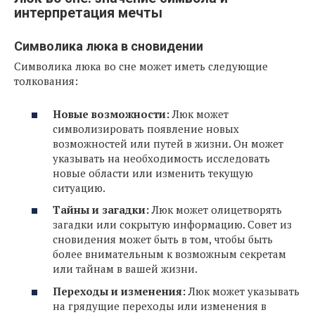
интерпретация мечты
Символика люка в сновидении
Символика люка во сне может иметь следующие
толкования:
Новые возможности:
Люк может
символизировать появление новых
возможностей или путей в жизни. Он может
указывать на необходимость исследовать
новые области или изменить текущую
ситуацию.
Тайны и загадки:
Люк может олицетворять
загадки или сокрытую информацию. Совет из
сновидения может быть в том, чтобы быть
более внимательным к возможным секретам
или тайнам в вашей жизни.
Переходы и изменения:
Люк может указывать
на грядущие переходы или изменения в