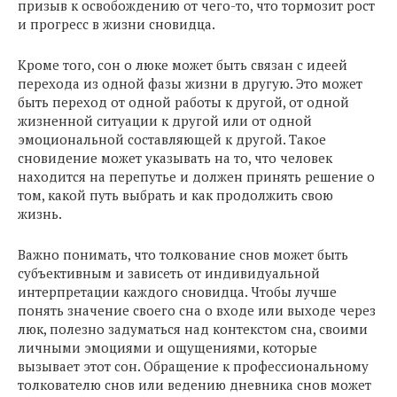
призыв к освобождению от чего-то, что тормозит рост
и прогресс в жизни сновидца.
Кроме того, сон о люке может быть связан с идеей
перехода из одной фазы жизни в другую. Это может
быть переход от одной работы к другой, от одной
жизненной ситуации к другой или от одной
эмоциональной составляющей к другой. Такое
сновидение может указывать на то, что человек
находится на перепутье и должен принять решение о
том, какой путь выбрать и как продолжить свою
жизнь.
Важно понимать, что толкование снов может быть
субъективным и зависеть от индивидуальной
интерпретации каждого сновидца. Чтобы лучше
понять значение своего сна о входе или выходе через
люк, полезно задуматься над контекстом сна, своими
личными эмоциями и ощущениями, которые
вызывает этот сон. Обращение к профессиональному
толкователю снов или ведению дневника снов может