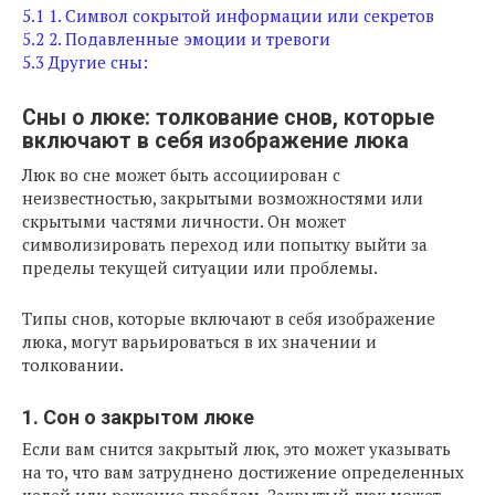
5.1
1. Символ сокрытой информации или секретов
5.2
2. Подавленные эмоции и тревоги
5.3
Другие сны:
Сны о люке: толкование снов, которые
включают в себя изображение люка
Люк во сне может быть ассоциирован с
неизвестностью, закрытыми возможностями или
скрытыми частями личности. Он может
символизировать переход или попытку выйти за
пределы текущей ситуации или проблемы.
Типы снов, которые включают в себя изображение
люка, могут варьироваться в их значении и
толковании.
1. Сон о закрытом люке
Если вам снится закрытый люк, это может указывать
на то, что вам затруднено достижение определенных