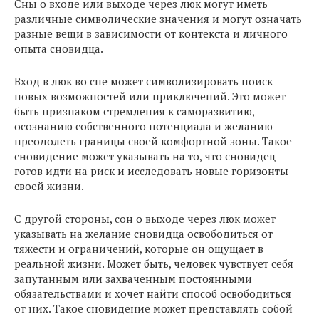
Сны о входе или выходе через люк могут иметь
различные символические значения и могут означать
разные вещи в зависимости от контекста и личного
опыта сновидца.
Вход в люк во сне может символизировать поиск
новых возможностей или приключений. Это может
быть признаком стремления к саморазвитию,
осознанию собственного потенциала и желанию
преодолеть границы своей комфортной зоны. Такое
сновидение может указывать на то, что сновидец
готов идти на риск и исследовать новые горизонты
своей жизни.
С другой стороны, сон о выходе через люк может
указывать на желание сновидца освободиться от
тяжести и ограничений, которые он ощущает в
реальной жизни. Может быть, человек чувствует себя
запутанным или захваченным постоянными
обязательствами и хочет найти способ освободиться
от них. Такое сновидение может представлять собой