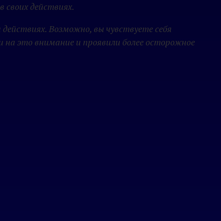
 своих действиях.
действиях. Возможно, вы чувствуете себя
и на это внимание и проявили более осторожное