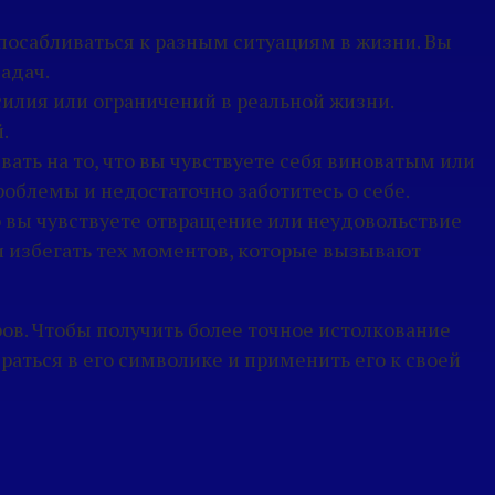
спосабливаться к разным ситуациям в жизни. Вы
адач.
ссилия или ограничений в реальной жизни.
.
вать на то, что вы чувствуете себя виноватым или
облемы и недостаточно заботитесь о себе.
что вы чувствуете отвращение или неудовольствие
и избегать тех моментов, которые вызывают
ов. Чтобы получить более точное истолкование
раться в его символике и применить его к своей