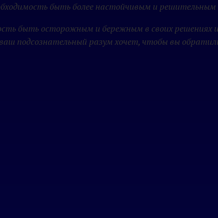
обходимость быть более настойчивым и решительным в
сть быть осторожным и бережным в своих решениях и 
ваш подсознательный разум хочет, чтобы вы обратил